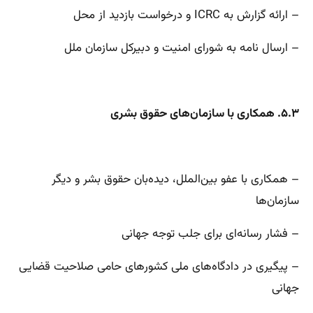
– ارائه گزارش به ICRC و درخواست بازدید از محل
– ارسال نامه به شورای امنیت و دبیرکل سازمان ملل
۵.۳. همکاری با سازمان‌های حقوق بشری
– همکاری با عفو بین‌الملل، دیده‌بان حقوق بشر و دیگر
سازمان‌ها
– فشار رسانه‌ای برای جلب توجه جهانی
– پیگیری در دادگاه‌های ملی کشورهای حامی صلاحیت قضایی
جهانی