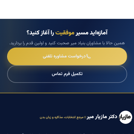
آمازه‌اید مسیر
موفقیت
را آغاز کنید؟
همین حالا با مشاوران بنیاد میر صحبت کنید و اولین قدم را بردارید.
درخواست مشاوره تلفنی
تکمیل فرم تماس
دکتر مازیار میر
مرجع انتخابات، مذاکره و زبان بدن