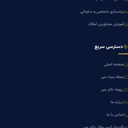
برندسازی شخصی و سازمانی
آموزش مشاورین املاک
دسترسی سریع
صفحه اصلی
مجله بنیاد میر
رزومه دکتر میر
درباره ما
تماس با ما
کلینیک کسب‌وکار دکتر میر