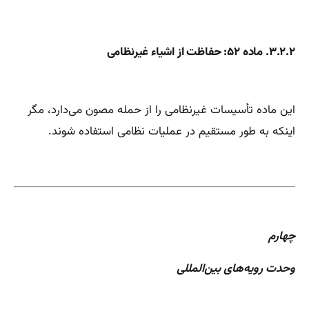
۳.۲.۲. ماده ۵۲: حفاظت از اشیاء غیرنظامی
این ماده تأسیسات غیرنظامی را از حمله مصون می‌دارد، مگر
اینکه به طور مستقیم در عملیات نظامی استفاده شوند.
چهارم
وحدت رویه‌های بین‌المللی