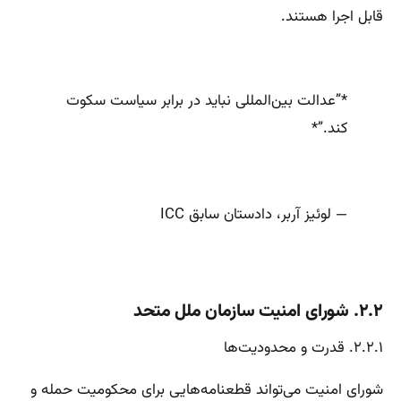
قابل اجرا هستند.
*”عدالت بین‌المللی نباید در برابر سیاست سکوت
کند.”*
— لوئیز آربر، دادستان سابق ICC
۲.۲. شورای امنیت سازمان ملل متحد
۲.۲.۱. قدرت و محدودیت‌ها
شورای امنیت می‌تواند قطعنامه‌هایی برای محکومیت حمله و