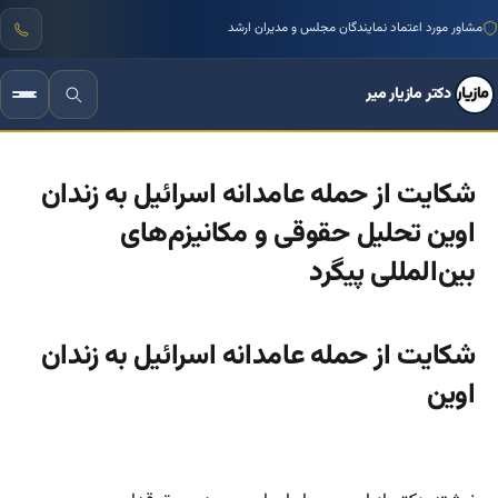
منتور بیش از ۱۰۰۰ کسب‌وکار ایرانی
دکتر مازیار میر
شکایت از حمله عامدانه اسرائیل به زندان
اوین تحلیل حقوقی و مکانیزم‌های
بین‌المللی پیگرد
شکایت از حمله عامدانه اسرائیل به زندان
اوین