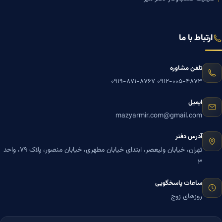
ارتباط با ما
تلفن مشاوره
۰۹۱۹-۸۷۱-۸۷۶۷
۰۹۱۲-۰۰۵-۴۸۷۳
ایمیل
mazyarmir.com@gmail.com
آدرس دفتر
تهران، خیابان ولیعصر، ابتدای خیابان مطهری، خیابان منصور، پلاک ۷۹، واحد
۳
ساعات پاسخگویی
روزهای زوج