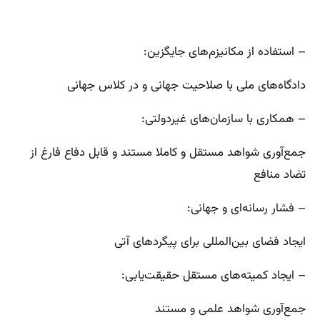
– استفاده از مکانیزم‌های جایگزین:
دادگاه‌های ملی با صلاحیت جهانی و در کلاس جهانی
– همکاری با سازمان‌های غیردولتی:
جمع‌آوری شواهد مستقل و کاملا مستند و قابل دفاع فارغ از
تضاد منافع
– فشار رسانه‌ای و جهانی:
ایجاد فضای بین‌المللی برای پیگردهای آتی
– ایجاد کمیته‌های مستقل حقیقت‌یابی:
جمع‌آوری شواهد علمی و مستند