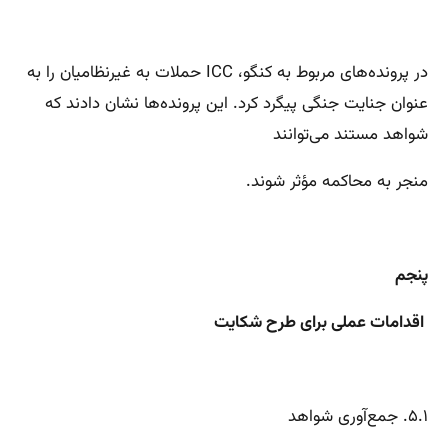
در پرونده‌های مربوط به کنگو، ICC حملات به غیرنظامیان را به
عنوان جنایت جنگی پیگرد کرد. این پرونده‌ها نشان دادند که
شواهد مستند می‌توانند
منجر به محاکمه مؤثر شوند.
پنجم
اقدامات عملی برای طرح شکایت
۵.۱. جمع‌آوری شواهد