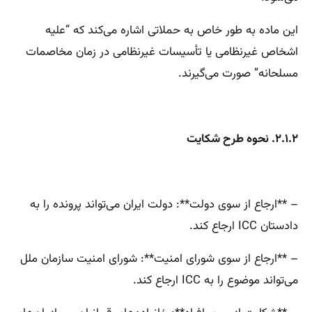
این ماده به طور خاص به حملاتی اشاره می‌کند که “علیه
اشخاص غیرنظامی یا تأسیسات غیرنظامی در زمان مخاصمات
مسلحانه” صورت می‌گیرند.
۲.۱.۲. نحوه طرح شکایت
– **ارجاع از سوی دولت**: دولت ایران می‌تواند پرونده را به
دادستان ICC ارجاع کند.
– **ارجاع از سوی شورای امنیت**: شورای امنیت سازمان ملل
می‌تواند موضوع را به ICC ارجاع کند.