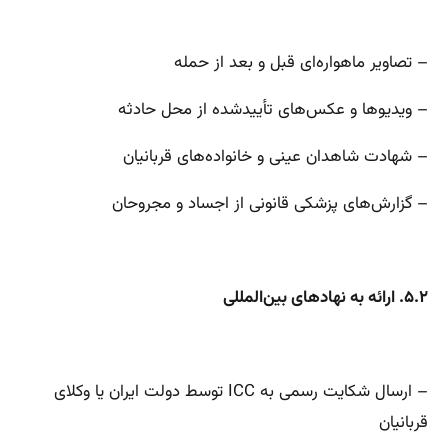
– تصاویر ماهواره‌ای قبل و بعد از حمله
– ویدیوها و عکس‌های تأییدشده از محل حادثه
– شهادت شاهدان عینی و خانواده‌های قربانیان
– گزارش‌های پزشکی قانونی از اجساد و مجروحان
۵.۲. ارائه به نهادهای بین‌المللی
– ارسال شکایت رسمی به ICC توسط دولت ایران یا وکلای
قربانیان