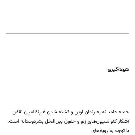
نتیجه‌گیری
حمله عامدانه به زندان اوین و کشته شدن غیرنظامیان نقض
آشکار کنوانسیون‌های ژنو و حقوق بین‌الملل بشردوستانه است.
با توجه به رویه‌های