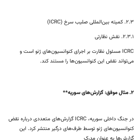
۲.۳. کمیته بین‌المللی صلیب سرخ (ICRC)
۲.۳.۱. نقش نظارتی
ICRC مسئول نظارت بر اجرای کنوانسیون‌های ژنو است و
می‌تواند نقض این کنوانسیون‌ها را مستند کند.
۲. مثال موفق: گزارش‌های سوریه**
در جنگ داخلی سوریه، ICRC گزارش‌های متعددی درباره نقض
کنوانسیون‌های ژنو توسط طرف‌های درگیر منتشر کرد. این
گزارش‌ها به عنوان مدرک