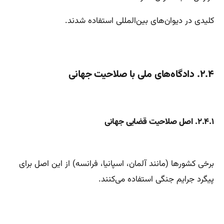
کلیدی در دیوان‌های بین‌المللی استفاده شدند.
۲.۴. دادگاه‌های ملی با صلاحیت جهانی
۲.۴.۱. اصل صلاحیت قضایی جهانی
برخی کشورها (مانند آلمان، اسپانیا، فرانسه) از این اصل برای
پیگرد جرایم جنگی استفاده می‌کنند.