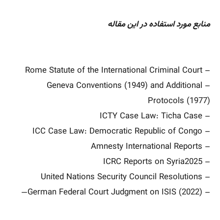
منابع مورد استفاده در این مقاله
– Rome Statute of the International Criminal Court
– Geneva Conventions (1949) and Additional
Protocols (1977)
– ICTY Case Law: Ticha Case
– ICC Case Law: Democratic Republic of Congo
– Amnesty International Reports
– ICRC Reports on Syria2025
– United Nations Security Council Resolutions
– German Federal Court Judgment on ISIS (2022)—