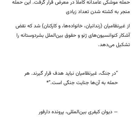
حمله موشکی عامدانه کاملاً در معرض قرار گرفت. این حمله
منجر به کشته شدن تعداد زیادی
از غیرنظامیان (زندانیان، خانواده‌ها، و کارکنان) شد که نقض
آشکار کنوانسیون‌های ژنو و حقوق بین‌الملل بشردوستانه را
تشکیل می‌دهد.
“در جنگ، غیرنظامیان نباید هدف قرار گیرند. هر
حمله به آن‌ها جنایت جنگی است.”*
— دیوان کیفری بین‌المللی، پرونده دارفور