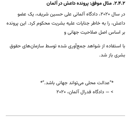
۲.۴.۲. مثال موفق: پرونده داعش در آلمان
در سال ۲۰۲۰، دادگاه آلمانی علی حسین شریف، یک عضو
داعش، را به خاطر جنایات علیه بشریت محکوم کرد. این پرونده
بر اساس اصل صلاحیت جهانی و
با استفاده از شواهد جمع‌آوری شده توسط سازمان‌های حقوق
بشری باز شد.
*”عدالت محلی می‌تواند جهانی باشد.”*
> — دادگاه فدرال آلمان، ۲۰۲۰