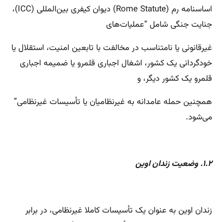
اساسنامه رم (Rome Statute) دیوان کیفری بین‌المللی (ICC)،
جنایت جنگی شامل “عملیات‌های
غیرقانونی یا نامتناسب در مخالفت با تابعین امنیت، استقلال یا
خودگردانی یک کشور، اشغال اجباری قلمرو یا ضمیمه اجباری
قلمرو یک کشور دیگر، و
همچنین حمله عامدانه به غیرنظامیان یا تأسیسات غیرنظامی”
می‌شود.
۱.۲. وضعیت زندان اوین
زندان اوین به عنوان یک تأسیسات کاملا غیرنظامی، در برابر