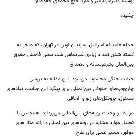
نوشته دکترمازیارمیر و ماریا حاج محمدی حقوقدان
چکیده
حمله عامدانه اسرائیل به زندان اوین در تهران، که منجر به
کشته شدن تعداد زیادی غیرنظامی شد، نقض فاحش حقوق
بین‌الملل بشردوستانه و مصداق
جنایت جنگی محسوب می‌شود. این مقاله به بررسی
چارچوب‌های حقوقی بین‌المللی برای پیگرد این جنایت، نهادهای
مسئول، پروتکل‌های ژنو و الحاقی
مرتبط، و وحدت رویه‌های بین‌المللی می‌پردازد. همچنین با
تحلیل موارد مشابه در رویه‌های بین‌المللی و ارائه مثال‌های
موفق، مسیر عملی برای طرح