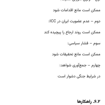
ممکن است مانع اقدامات شود
دوم – عدم عضویت ایران در ICC:
ممکن است روند ارجاع را پیچیده کند
سوم – فشار سیاسی:
ممکن است مانع تحقیقات شود
چهارم – جمع‌آوری شواهد:
در شرایط جنگی دشوار است
۶.۲. راهکارها