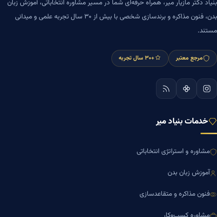
بنیاد دکتر مازیار میر، همراه حرفه‌ای شما در مسیر مشاوره انتخاباتی، آموزش زبان
بدن، فنون مذاکره و برندسازی شخصی با بیش از ۳۰ سال تجربه علمی و میدانی
مستند.
مرجع معتبر
+۳۰ سال تجربه
خدمات بنیاد میر
مشاوره و استراتژی انتخاباتی
آموزش زبان بدن
فنون مذاکره و متقاعدسازی
مشاوره کسب‌وکار