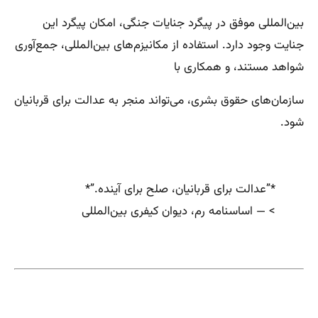
بین‌المللی موفق در پیگرد جنایات جنگی، امکان پیگرد این
جنایت وجود دارد. استفاده از مکانیزم‌های بین‌المللی، جمع‌آوری
شواهد مستند، و همکاری با
سازمان‌های حقوق بشری، می‌تواند منجر به عدالت برای قربانیان
شود.
*”عدالت برای قربانیان، صلح برای آینده.”*
> — اساسنامه رم، دیوان کیفری بین‌المللی