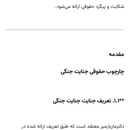
شکایت و پیگرد حقوقی ارائه می‌شود.
مقدمه
چارچوب حقوقی جنایت جنگی
**۱.۱. تعریف جنایت جنایت جنگی
دکترمازیارمیر معتقد است که طبق تعریف ارائه شده در