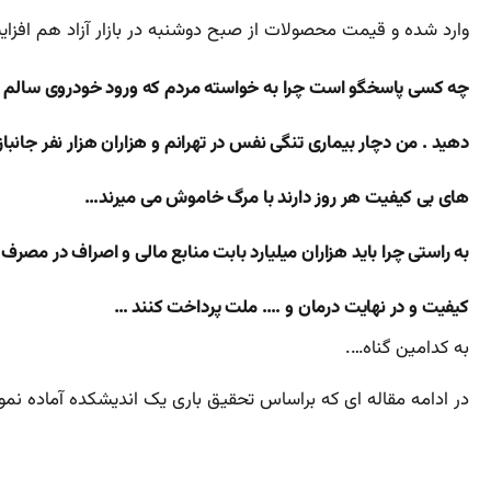
وارد شده و قیمت محصولات از صبح دوشنبه در بازار آزاد هم افزا
چه کسی پاسخگو است چرا به خواسته مردم که ورود خودروی سالم و
دهید . من دچار بیماری تنگی نفس در تهرانم و هزاران هزار نفر جانب
های بی کیفیت هر روز دارند با مرگ خاموش می میرند…
به راستی چرا باید هزاران میلیارد بابت منابع مالی و اصراف در 
کیفیت و در نهایت درمان و …. ملت پرداخت کنند …
به کدامین گناه….
در ادامه مقاله ای که براساس تحقیق باری یک اندیشکده آماده نموده