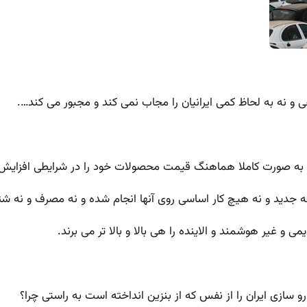
ی و نه به لحاظ کمی ایرانیان را مجاب نمی کند و مجبور می کند….
پا به صورت کاملا هماهنگ قیمت محصولات خود را در شرایطی افزایش 
 جدید و نه هیچ کار اساسی روی آنها انجام شده و نه مصرف و نه شت
ی و غیر هوشمند و الاینده را هی بالا و بالا تر می برند.
 سازی ایران را از نفس که از بنزین انداخته است به راستی چرا؟