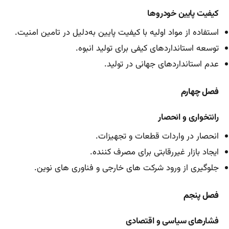
کیفیت پایین خودروها
استفاده از مواد اولیه با کیفیت پایین به‌دلیل در تامین امنیت.
توسعه استانداردهای کیفی برای تولید انبوه.
عدم استانداردهای جهانی در تولید.
فصل چهارم
رانتخواری و انحصار
انحصار در واردات قطعات و تجهیزات.
ایجاد بازار غیررقابتی برای مصرف کننده.
جلوگیری از ورود شرکت های خارجی و فناوری های نوین.
فصل پنجم
فشارهای سیاسی و اقتصادی