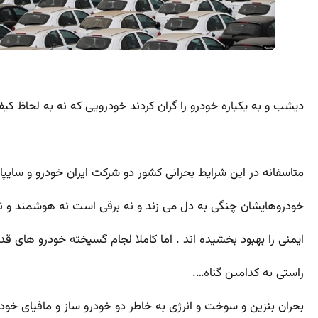
دیشب و به یکباره خودرو را گران کردند خودرویی که نه به لحاظ کیف
متاسفانه در این شرایط بحرانی کشور دو شرکت ایران خودرو و سای
خودروهایشان چنگی به دل می زند و نه برقی است نه هوشمند و نه
ایمنی را بهبود بخشیده اند . اما کاملا لجام گسیخته خودرو های قدیم
راستی به کدامین گناه….
بحران بنزین و سوخت و انرژی به خاطر دو خودرو ساز و مافیای خودرو