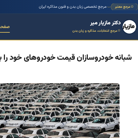
مرجع تخصصی زبان بدن و فنون مذاکره ایران
مرجع معتبر
دکتر مازیار میر
صفحه
مرجع انتخابات، مذاکره و زبان بدن
شبانه خودروسازان قیمت خودروهای خود را بال