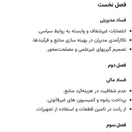
فصل نخست
فساد مدیریتی
انتصابات غیرشفاف و وابسته به روابط سیاسی.
ناکارآمدی مدیران در بهینه سازی منابع و فرآیندها.
تصمیم گیریهای غیرعلمی و مصلحت‌محور.
فصل دوم
فساد مالی
عدم شفافیت در هزینه‌کرد منابع.
پرداخت رشوه و کمیسیون های غیرقانونی.
از رانت در تامین قطعات و استفاده از تجهیزات.
فصل سوم