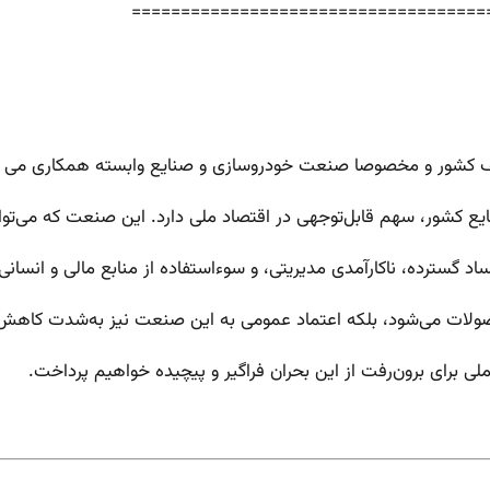
====================================
تلف کشور و مخصوصا صنعت خودروسازی و صنایع وابسته همکاری می 
یع کشور، سهم قابل‌توجهی در اقتصاد ملی دارد. این صنعت که می‌توا
گسترده، ناکارآمدی مدیریتی، و سوءاستفاده از منابع مالی و انسان
لات می‌شود، بلکه اعتماد عمومی به این صنعت نیز به‌شدت کاهش می
ی برای برون‌رفت از این بحران فراگیر و پیچیده خواهیم پرداخت.