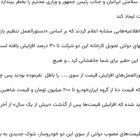
لامتی ایرانیان و جناب رئیس جمهور و وزاری محترم را بخطر بیندازد
 ایجاد کند
ارخانه این دو شرکت تا ۳۰ درصد افزایش یافته است.
 این حقیر برای شما جانفشانی کرد …و هیچ
العمل‌های افزایش قیمت از سوی ….. را باطل نفرموده بودند پس چه
تا ۲۰۰ میلیون تومان و قیمت شاهین از گروه سایپا
قیمت‌های مصوب دولتی از سوی این دو خودروساز، شوک جدیدی به باز