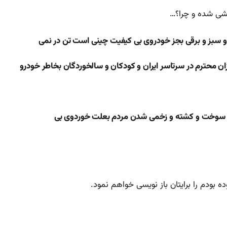
یشی شده و چرا؟…
 سبز و برقی بجز خودروی بی کیفیت چینی است تن در نمی
ازان محترم در سرتاسر ایران و کودکان و سالخوردگان بخاطر خودرو
مصرف سوخت و کشته و زخمی شدن مردم بعلت خوردوی بی
 بودم را برایتان باز نویسی خواهم نمود.