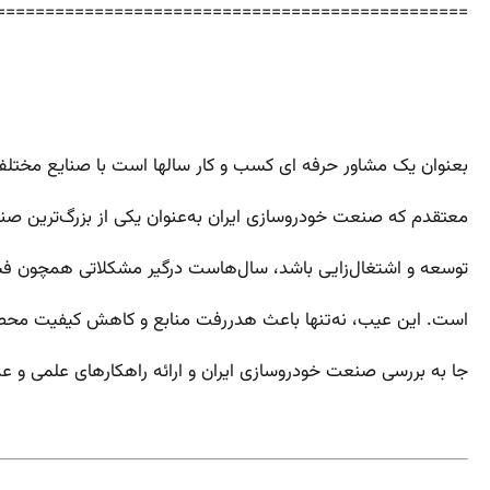
================================================
بعنوان یک مشاور حرفه ای کسب و کار سالها است با صنایع مخ
معتقدم که صنعت خودروسازی ایران به‌عنوان یکی از بزرگ‌ترین صنا
توسعه و اشتغال‌زایی باشد، سال‌هاست درگیر مشکلاتی همچون فساد 
است. این عیب، نه‌تنها باعث هدررفت منابع و کاهش کیفیت محصو
جا به بررسی صنعت خودروسازی ایران و ارائه راهکارهای علمی و عمل