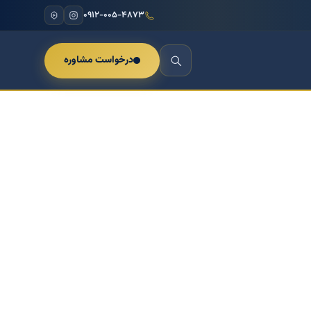
۰۹۱۲-۰۰۵-۴۸۷۳
درخواست مشاوره