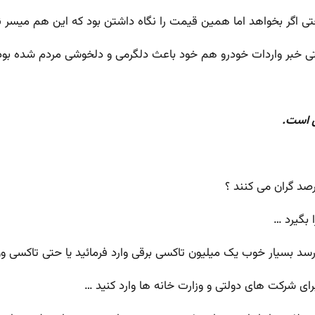
د حتی اگر بخواهد اما همین قیمت را نگاه داشتن بود که این هم میسر
تی خبر واردات خودرو هم خود باعث دلگرمی و دلخوشی مردم شده بود
 است.
 بگیرد …
نمی رسد بسیار خوب یک میلیون تاکسی برقی وارد فرمائید یا حتی تاکسی و
برای شرکت های دولتی و وزارت خانه ها وارد کنید …