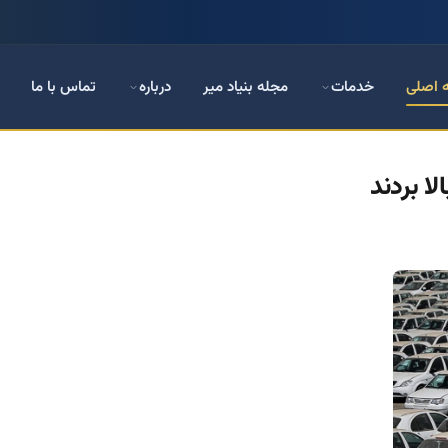
 اصلی
خدمات
مجله بنیاد میر
درباره
تماس با ما
ا بردند