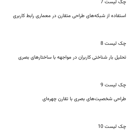
چک لیست 7
استفاده از شبکه‌های طراحی متقارن در معماری رابط کاربری
چک لیست 8
تحلیل بار شناختی کاربران در مواجهه با ساختارهای بصری
چک لیست 9
طراحی شخصیت‌های بصری با تقارن چهره‌ای
چک لیست 10