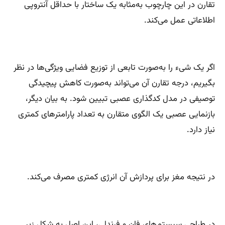
تقارن در این چارچوب به‌مثابه یک ساختار با حداقل آنتروپی
اطلاعاتی عمل می‌کند.
اگر یک شیء را به‌صورت تابعی از توزیع فضایی ویژگی‌ها در نظر
بگیریم، درجه تقارن آن می‌تواند به‌صورت کاهش پیچیدگی
توصیفی در مدل کدگذاری عصبی تبیین شود. به بیان دیگر،
بازنمایی عصبی یک الگوی متقارن به تعداد پارامترهای کمتری
نیاز دارد.
در نتیجه مغز برای پردازش آن انرژی کمتری مصرف می‌کند.
در طراحی سیستم‌های فان و فرندلی، این اصل به شکل زیر