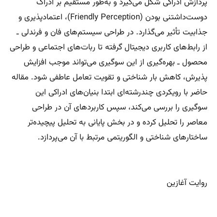
پردازش ادراکی شکل می‌گیرد و به‌طور مستقیم بر ادراک
دوست‌داشتنی بودن (Friendly Perception)، اعتمادپذیری و
جذابیت تأثیر می‌گذارد. در طراحی سیستم‌های فان و فرندلی ـ
از رابط‌های کاربری دیجیتال گرفته تا ربات‌های اجتماعی و طراحی
محصول ـ بهره‌گیری از این سوگیری می‌تواند موجب افزایش
پذیرش، کاهش بار شناختی و تقویت تعامل عاطفی شود. مقاله
حاضر با رویکردی چندرشته‌ای ابتدا بنیان‌های ادراکی این
سوگیری را بررسی می‌کند، سپس کاربردهای آن در طراحی
معاصر را تحلیل کرده و در بخش پایانی به تحلیل پیچیده‌تر
ساختارهای شناختی و الگوریتمی مرتبط با آن می‌پردازد.
روایت آغازین