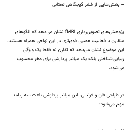
– بخش‌هایی از قشر گیجگاهی تحتانی
پژوهش‌های تصویربرداری fMRI نشان می‌دهد که الگوهای
متقارن با فعالیت عصبی قوی‌تری در این نواحی همراه هستند.
این موضوع نشان می‌دهد که تقارن نه فقط یک ویژگی
زیبایی‌شناختی بلکه یک میانبر پردازشی برای مغز محسوب
می‌شود.
در طراحی فان و فرندلی، این میانبر پردازشی باعث سه پیامد
مهم می‌شود: