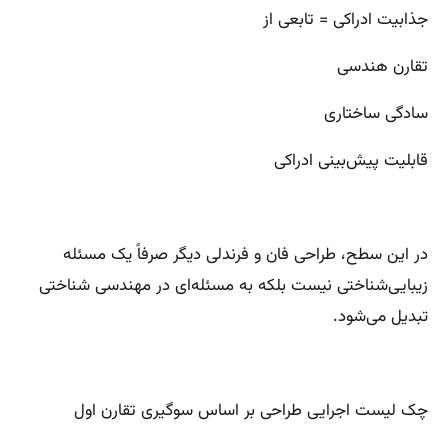
جذابیت ادراکی = تابعی از
تقارن هندسی
سادگی ساختاری
قابلیت پیش‌بینی ادراکی
در این سطح، طراحی فان و فرندلی دیگر صرفاً یک مسئله
زیبایی‌شناختی نیست بلکه به مسئله‌ای در مهندسی شناختی
تبدیل می‌شود.
چک لیست اجرایی طراحی بر اساس سوگیری تقارن اول