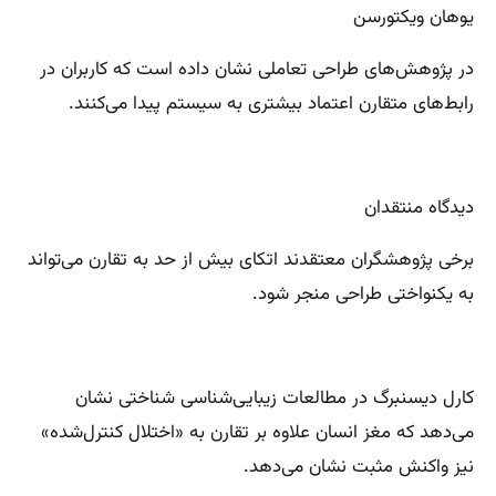
یوهان ویکتورسن
در پژوهش‌های طراحی تعاملی نشان داده است که کاربران در
رابط‌های متقارن اعتماد بیشتری به سیستم پیدا می‌کنند.
دیدگاه منتقدان
برخی پژوهشگران معتقدند اتکای بیش از حد به تقارن می‌تواند
به یکنواختی طراحی منجر شود.
کارل دیسنبرگ در مطالعات زیبایی‌شناسی شناختی نشان
می‌دهد که مغز انسان علاوه بر تقارن به «اختلال کنترل‌شده»
نیز واکنش مثبت نشان می‌دهد.