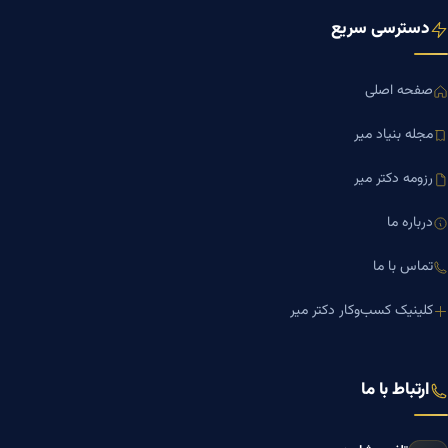
دسترسی سریع
صفحه اصلی
مجله بنیاد میر
رزومه دکتر میر
درباره ما
تماس با ما
کلینیک کسب‌وکار دکتر میر
ارتباط با ما