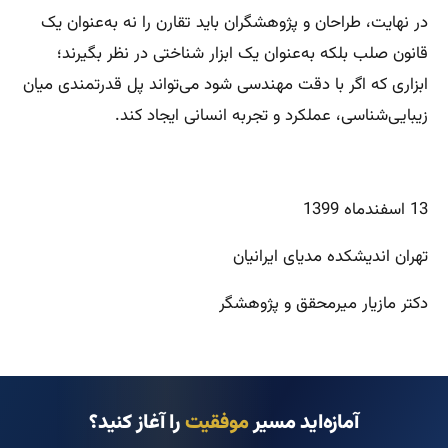
در نهایت، طراحان و پژوهشگران باید تقارن را نه به‌عنوان یک
قانون صلب بلکه به‌عنوان یک ابزار شناختی در نظر بگیرند؛
ابزاری که اگر با دقت مهندسی شود می‌تواند پل قدرتمندی میان
زیبایی‌شناسی، عملکرد و تجربه انسانی ایجاد کند.
13 اسفندماه 1399
تهران اندیشکده مدیای ایرانیان
دکتر مازیار میرمحقق و پژوهشگر
آمازه‌اید مسیر
موفقیت
را آغاز کنید؟