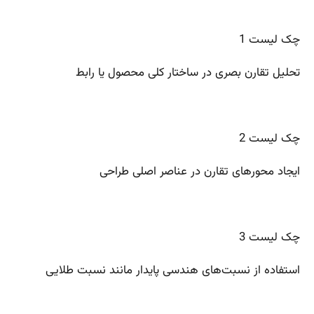
چک لیست 1
تحلیل تقارن بصری در ساختار کلی محصول یا رابط
چک لیست 2
ایجاد محورهای تقارن در عناصر اصلی طراحی
چک لیست 3
استفاده از نسبت‌های هندسی پایدار مانند نسبت طلایی