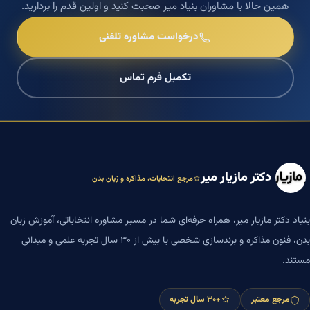
همین حالا با مشاوران بنیاد میر صحبت کنید و اولین قدم را بردارید.
درخواست مشاوره تلفنی
تکمیل فرم تماس
دکتر مازیار میر
مرجع انتخابات، مذاکره و زبان بدن
بنیاد دکتر مازیار میر، همراه حرفه‌ای شما در مسیر مشاوره انتخاباتی، آموزش زبان
بدن، فنون مذاکره و برندسازی شخصی با بیش از ۳۰ سال تجربه علمی و میدانی
مستند.
مرجع معتبر
+۳۰ سال تجربه