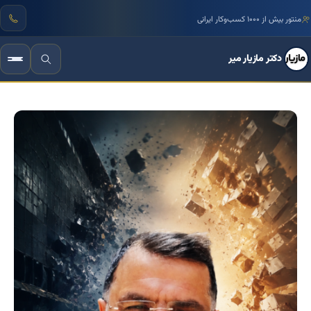
منتور بیش از ۱۰۰۰ کسب‌وکار ایرانی
دکتر مازیار میر