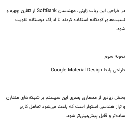
در طراحی این ربات ژاپنی، مهندسان SoftBank از تقارن چهره و
نسبت‌های کودکانه استفاده کردند تا ادراک دوستانه تقویت
شود.
نمونه سوم
طراحی رابط Google Material Design
بخش زیادی از معماری بصری این سیستم بر شبکه‌های متقارن
و تراز هندسی استوار است که باعث می‌شود تعامل کاربر
ساده‌تر و قابل پیش‌بینی‌تر شود.