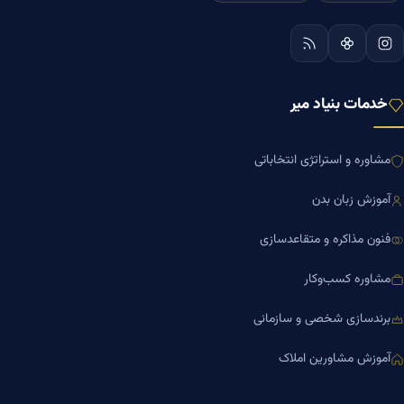
خدمات بنیاد میر
مشاوره و استراتژی انتخاباتی
آموزش زبان بدن
فنون مذاکره و متقاعدسازی
مشاوره کسب‌وکار
برندسازی شخصی و سازمانی
آموزش مشاورین املاک