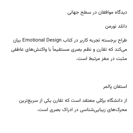
دیدگاه موافقان در سطح جهانی
دانلد نورمن
طراح برجسته تجربه کاربر در کتاب Emotional Design بیان
می‌کند که تقارن و نظم بصری مستقیماً با واکنش‌های عاطفی
مثبت در مغز مرتبط است.
استفان پالمر
از دانشگاه برکلی معتقد است که تقارن یکی از سریع‌ترین
محرک‌های زیبایی‌شناسی در ادراک بصری است.