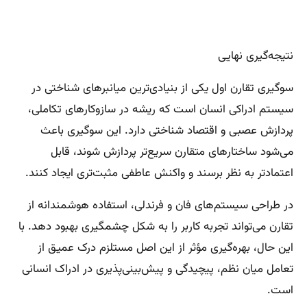
نتیجه‌گیری نهایی
سوگیری تقارن اول یکی از بنیادی‌ترین میانبرهای شناختی در
سیستم ادراکی انسان است که ریشه در سازوکارهای تکاملی،
پردازش عصبی و اقتصاد شناختی دارد. این سوگیری باعث
می‌شود ساختارهای متقارن سریع‌تر پردازش شوند، قابل
اعتمادتر به نظر برسند و واکنش عاطفی مثبت‌تری ایجاد کنند.
در طراحی سیستم‌های فان و فرندلی، استفاده هوشمندانه از
تقارن می‌تواند تجربه کاربر را به شکل چشمگیری بهبود دهد. با
این حال، بهره‌گیری مؤثر از این اصل مستلزم درک عمیق از
تعامل میان نظم، پیچیدگی و پیش‌بینی‌پذیری در ادراک انسانی
است.