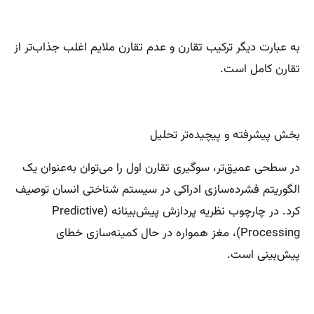
به عبارت دیگر ترکیب تقارن و عدم تقارن ملایم اغلب جذاب‌تر از
تقارن کامل است.
بخش پیشرفته و پیچیده‌تر تحلیل
در سطحی عمیق‌تر، سوگیری تقارن اول را می‌توان به‌عنوان یک
الگوریتم فشرده‌سازی ادراکی در سیستم شناختی انسان توصیف
کرد. در چارچوب نظریه پردازش پیش‌بینانه (Predictive
Processing)، مغز همواره در حال کمینه‌سازی خطای
پیش‌بینی است.