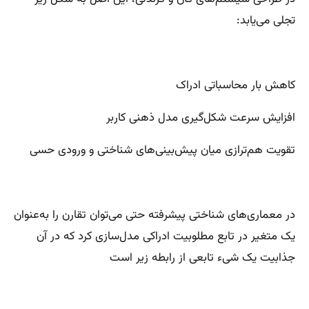
تجلی می‌یابد:
کاهش بار محاسباتی ادراک
افزایش سرعت شکل‌گیری مدل ذهنی کاربر
تقویت هم‌ترازی میان پیش‌بینی‌های شناختی و ورودی حسی
در معماری‌های شناختی پیشرفته حتی می‌توان تقارن را به‌عنوان
یک متغیر در تابع مطلوبیت ادراکی مدل‌سازی کرد که در آن
جذابیت یک شیء تابعی از رابطه زیر است