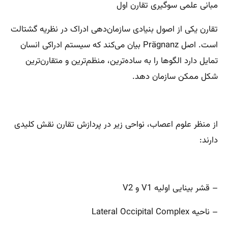
مبانی علمی سوگیری تقارن اول
تقارن یکی از اصول بنیادی سازمان‌دهی ادراک در نظریه گشتالت
است. اصل Prägnanz بیان می‌کند که سیستم ادراکی انسان
تمایل دارد الگوها را به ساده‌ترین، منظم‌ترین و متقارن‌ترین
شکل ممکن سازمان دهد.
از منظر علوم اعصاب، نواحی زیر در پردازش تقارن نقش کلیدی
دارند:
– قشر بینایی اولیه V1 و V2
– ناحیه Lateral Occipital Complex