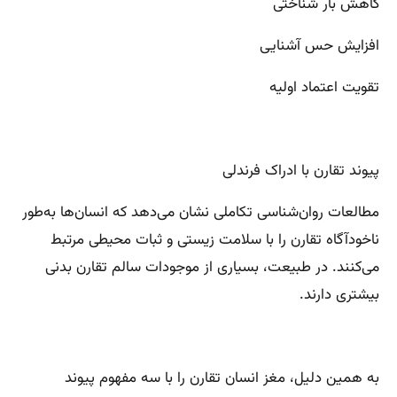
کاهش بار شناختی
افزایش حس آشنایی
تقویت اعتماد اولیه
پیوند تقارن با ادراک فرندلی
مطالعات روان‌شناسی تکاملی نشان می‌دهد که انسان‌ها به‌طور
ناخودآگاه تقارن را با سلامت زیستی و ثبات محیطی مرتبط
می‌کنند. در طبیعت، بسیاری از موجودات سالم تقارن بدنی
بیشتری دارند.
به همین دلیل، مغز انسان تقارن را با سه مفهوم پیوند