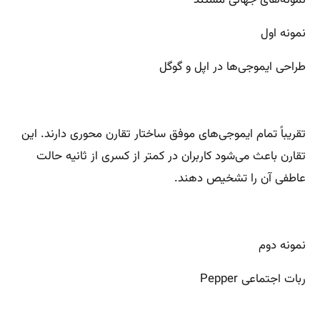
نمونه‌های جهانی مستند
نمونه اول
طراحی ایموجی‌ها در اپل و گوگل
تقریباً تمام ایموجی‌های موفق ساختار تقارن محوری دارند. این
تقارن باعث می‌شود کاربران در کمتر از کسری از ثانیه حالت
عاطفی آن را تشخیص دهند.
نمونه دوم
ربات اجتماعی Pepper