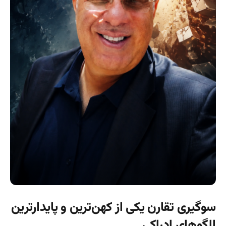
سوگیری تقارن یکی از کهن‌ترین و پایدارترین
الگوهای ادراکی