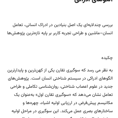
بررسی چندلایه‌ای یک اصل بنیادین در ادراک انسانی، تعامل
انسان–ماشین و طراحی تجربه کاربر بر پایه تازه‌ترین پژوهش‌ها
چکیده
به نظر می رسد که سوگیری تقارن یکی از کهن‌ترین و پایدارترین
الگوهای ادراکی در سیستم شناختی انسان است. پژوهش‌های
جدید در علوم اعصاب شناختی، روان‌شناسی تکاملی و طراحی
تعامل نشان می‌دهد که «سوگیری تقارن اول» به‌عنوان یک
مکانیسم پیش‌فرض در ارزیابی اولیه اشیاء، چهره‌ها و
ساختارهای بصری عمل می‌کند. این سوگیری در مراحل اولیه