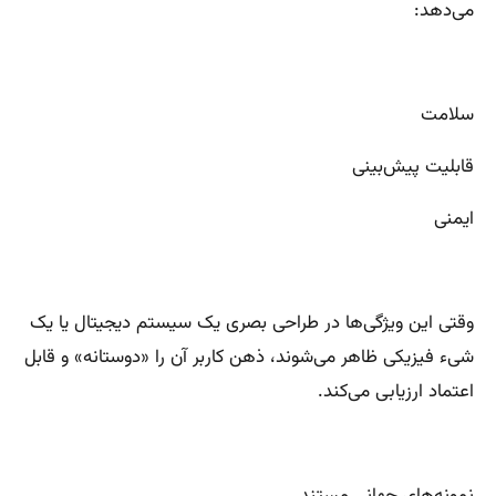
می‌دهد:
سلامت
قابلیت پیش‌بینی
ایمنی
وقتی این ویژگی‌ها در طراحی بصری یک سیستم دیجیتال یا یک
شیء فیزیکی ظاهر می‌شوند، ذهن کاربر آن را «دوستانه» و قابل
اعتماد ارزیابی می‌کند.