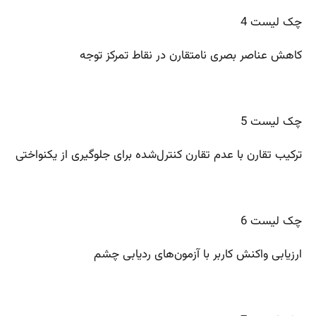
چک لیست 4
کاهش عناصر بصری نامتقارن در نقاط تمرکز توجه
چک لیست 5
ترکیب تقارن با عدم تقارن کنترل‌شده برای جلوگیری از یکنواختی
چک لیست 6
ارزیابی واکنش کاربر با آزمون‌های ردیابی چشم