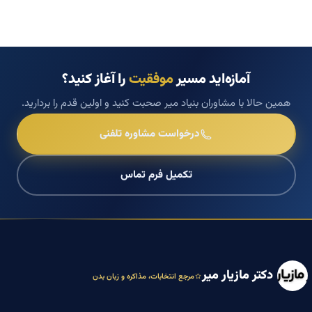
آمازه‌اید مسیر
موفقیت
را آغاز کنید؟
همین حالا با مشاوران بنیاد میر صحبت کنید و اولین قدم را بردارید.
درخواست مشاوره تلفنی
تکمیل فرم تماس
دکتر مازیار میر
مرجع انتخابات، مذاکره و زبان بدن