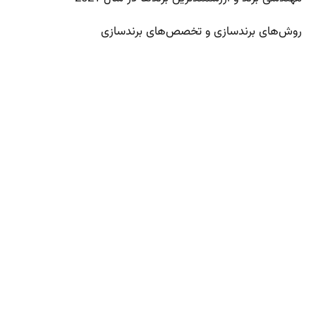
روش‌های برندسازی و
تخصص‌های برندسازی