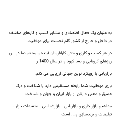
به عنوان یک فعال اقتصادی و مشاور کسب و کارهای مختلف
در داخل و خارج از کشور گام نخست برای موفقیت
در هر کسب و کاری و حتی کارافرینان آینده و مخصوصا در این
روزهای کرونایی و یسا کرونا و در سال 1400 را
بازاریابی با رویکرد نوین جهانی ارزیابی می کنم.
باری موفقیت شما رابطه مستقیمی دارد با شناخت و درک
عمیق و معنی دارتان از بازار ایران و جهان و شناخت
مفاهیم بازار داری و بازاریابی . بازارشناسی . تحقیقات بازار .
تبلیعات و برندسازی و…. است