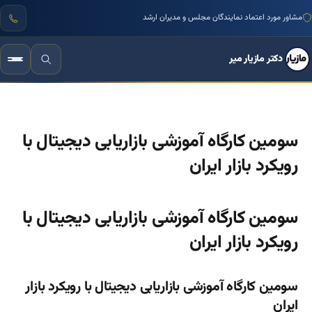
مشاور مورد اعتماد نمایندگان مجلس و مدیران ارشد
دکتر مازیار میر
سومین کارگاه آموزشی بازاریابی دیجیتال با
رویکرد بازار ایران
سومین کارگاه آموزشی بازاریابی دیجیتال با
رویکرد بازار ایران
سومین کارگاه آموزشی بازاریابی دیجیتال با رویکرد بازار
ایران