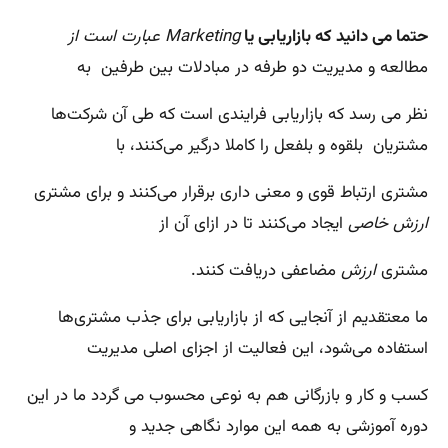
حتما می دانید که بازاریابی یا
Marketing عبارت است از
مطالعه و مدیریت دو طرفه در مبادلات بین طرفین به
نظر می رسد که بازاریابی فرایندی است که طی آن شرکت‌ها
مشتریان بلقوه و بلفعل را کاملا درگیر می‌کنند، با
مشتری ارتباط قوی و معنی داری برقرار می‌کنند و برای مشتری
ارزش خاصی
ایجاد می‌کنند تا در ازای آن از
مشتری
ارزش
مضاعفی دریافت کنند.
ما معتقدیم از آنجایی که از بازاریابی برای جذب مشتری‌ها
استفاده می‌شود، این فعالیت از اجزای اصلی مدیریت
کسب و کار و بازرگانی هم به نوعی محسوب می گردد ما در این
دوره آموزشی به همه این موارد نگاهی جدید و