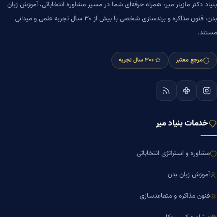
بنیاد دکتر مازیار میر، همراه حرفه‌ای شما در مسیر مشاوره انتخاباتی، آموزش زبان
بدن، فنون مذاکره و برندسازی شخصی با بیش از ۳۰ سال تجربه علمی و میدانی
مستند.
مرجع معتبر
+۳۰ سال تجربه
خدمات بنیاد میر
مشاوره و استراتژی انتخاباتی
آموزش زبان بدن
فنون مذاکره و متقاعدسازی