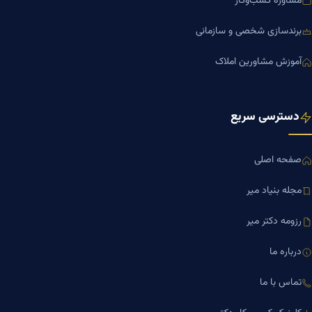
مشاوره کسب‌وکار
برندسازی شخصی و سازمانی
آموزش مشاورین املاک
دسترسی سریع
صفحه اصلی
مجله بنیاد میر
رزومه دکتر میر
درباره ما
تماس با ما