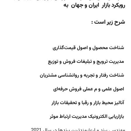
رویکرد بازار ایران و جهان به
شرح زیر است :
شناخت محصول و
اصول قیمت‌گذاری
مدیریت ترویج و تبلیغات
فروش و توزیع
شناخت رفتار و
تجربه و روانشناسی مشتریان
اصول علمی و م عملی فروش حرفه‌ای
آنالیز محیط بازار و رقبا
و تحقیقات بازار
بازاریابی الکترونیک
مدیریت ارتباط موثر
مهندسی برند و ارزشمندترین برندها در سال 2021