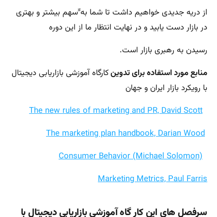
از دریه جدیدی خواهیم داشت تا شما به ّّسهم بیشتر و بهتری
در بازار دست یابید و در نهایت انتظار ما از این دوره
رسیدن به رهبری بازار است.
منابع مورد استفاده برای تدوین
کارگاه آموزشی بازاریابی دیجیتال
با رویکرد بازار ایران و جهان
The new rules of marketing and PR, David Scott
The marketing plan handbook, Darian Wood
Consumer Behavior (Michael Solomon)
Marketing Metrics, Paul Farris
سرفصل های این کار گاه آموزشی بازاریابی دیجیتال با