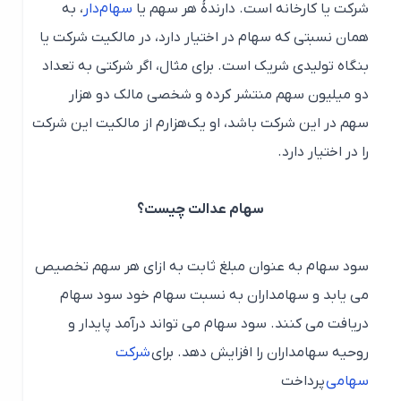
شرکت یا کارخانه است. دارندهٔ هر سهم یا
سهام‌دار
، به
همان نسبتی که سهام در اختیار دارد، در مالکیت شرکت یا
بنگاه تولیدی شریک است. برای مثال، اگر شرکتی به تعداد
دو میلیون سهم منتشر کرده و شخصی مالک دو هزار
سهم در این شرکت باشد، او یک‌هزارم از مالکیت این شرکت
را در اختیار دارد.
سهام عدالت چیست؟
سود سهام به عنوان مبلغ ثابت به ازای هر سهم تخصیص
می یابد و سهامداران به نسبت سهام خود سود سهام
دریافت می کنند. سود سهام می تواند درآمد پایدار و
روحیه سهامداران را افزایش دهد. برای
شرکت
سهامی
پرداخت