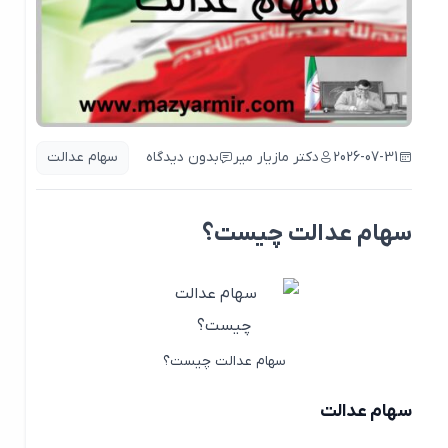
2026-07-31
دکتر مازیار میر
بدون دیدگاه
سهام عدالت
سهام عدالت چیست؟
سهام عدالت چیست؟
سهام عدالت