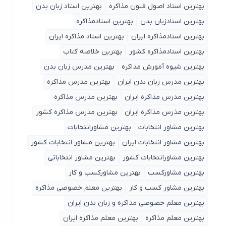
بهترین استاد اصول ‌فنون مذاکره
بهترین استاد زبان بدن
بهترین استادزبان بدن
بهترین استادمذاکره
بهترین استادمذاکره ایران
بهترین استاد مذاکره ایران
بهترین استادمذاکره کشور
بهترین خلاصه کتاب
بهترین شیوه آمورش مذاکره
بهترین مدرس زبان بدن
بهترین مدرس زبان بدن ایران
بهترین مدرس مذاکره
بهترین مدرس مذاکره ایران
بهترین مذرس مذاکره
بهترین مذرس مذاکره ایران
بهترین مذرس مذاکره کشور
بهترین مشاور انتخابات
بهترین مشاورانتخابات
بهترین مشاور انتخابات ایران
بهترین مشاور انتخابات کشور
بهترین مشاورانتخابات کشور
بهترین مشاور انتخاباتی
بهترین مشاورکسب
بهترین مشاورکسب و کار
بهترین مشاور کسب و کار
بهترین معلم خصوصی مذاکره
بهترین معلم خصوصی مذاکره و زبان بدن ایران
بهترین معلم مذاکره
بهترین معلم مذاکره ایران