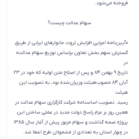
فروخته می‌شود.
سهام عدالت چیست؟
«آیین‌نامه اجرایی افزایش ثروت خانوارهای ایرانی از طریق
گسترش سهم بخش تعاون براساس توزیع سهام عدالت»
در
تاریخ ۹ بهمن ۸۴ و پس از اصلاح متن اولیه که خود در ۲۳
آبان ۸۴ مصوب هیئت وزیران شده بود، به تصویب این
هیئت
رسید. تصویب اساسنامه شرکت کارگزاری سهام عدالت در
همین روز بر عزم راسخ دولت جدید در عملی ساختن این
پروژه صحه گذاشت و سهام مزبور پیش از آغاز سال ۱۳۸۵
در چهار استان به تعدادی از مشمولان طرح اعطا شد.