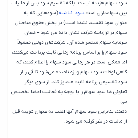
سود سهام هزینه نیست. بلکه تقسیم سود پس از مالیات
بین سهامداران است.
سود انباشته
(سودهایی که به
عنوان سود تقسیم نشده است) در بخش حقوق صاحبان
سهام در ترازنامه شرکت نشان داده می شود – همان
سرمایه سهام منتشر شده آن. شرکت‌های دولتی معمولاً
سود سهام را بر اساس برنامه زمانی ثابت پرداخت می‌کنند،
اما ممکن است در هر زمانی سود سهام را اعلام کنند، که
گاهی اوقات سود سهام ویژه نامیده می‌شود تا آن را از
سود تقسیمی برنامه ثابت متمایز کند. از سوی دیگر
تعاونی ها سود سهام را با توجه به فعالیت اعضا تخصیص
می
دهند، بنابراین سود سهام آنها اغلب به عنوان هزینه قبل
از مالیات در نظر گرفته می شود.