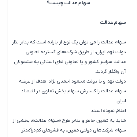
سهام عدالت چیست؟
سهام عدالت
سهام عدالت را می توان یک نوع از یارانه است که بنابر نظر
دولت نهم ایران، از طریق شرکت‌های گسترده تعاونی
عدالت سراسر کشور و یا تعاونی های استانی به مشمولان
آن واگذار گردید.
دولت نهم و یا دولت محمود احمدی نژاد، هدف از عرضه
سهام عدالت را گسترش سهام بخش تعاون در اقتصاد
ایران
اعلام نموده است.
شاید به همین خاطر و بنابر طرح «سهام عدالت»، بخشی از
سهام شرکت‌های دولتی معین، به قشرهای کم‌درآمدتر