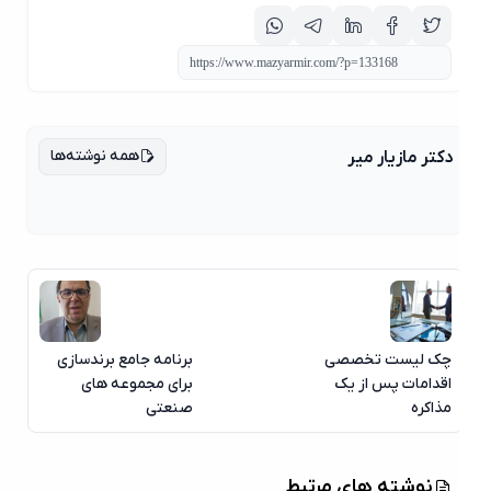
همه نوشته‌ها
دکتر مازیار میر
چک لیست تخصصی
برنامه جامع برندسازی
اقدامات پس از یک
برای مجموعه های
مذاکره
صنعتی
نوشته های مرتبط