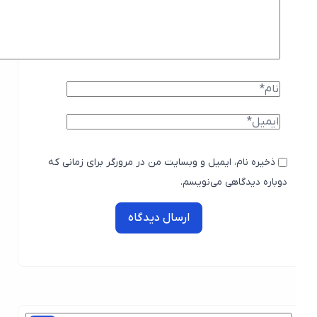
ذخیره نام، ایمیل و وبسایت من در مرورگر برای زمانی که
دوباره دیدگاهی می‌نویسم.
ارسال دیدگاه