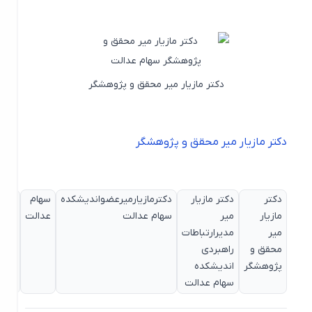
دکتر مازیار میر محقق و پژوهشگر
دکتر مازیار میر محقق و پژوهشگر
دکتر
دکتر مازیار
دکترمازیارمیرعضواندیشکده
سهام
سهام
مازیار
میر
سهام عدالت
عدالت
عدالت
میر
مدیرارتباطات
چیست؟
محقق و
راهبردی
پژوهشگر
اندیشکده
سهام عدالت