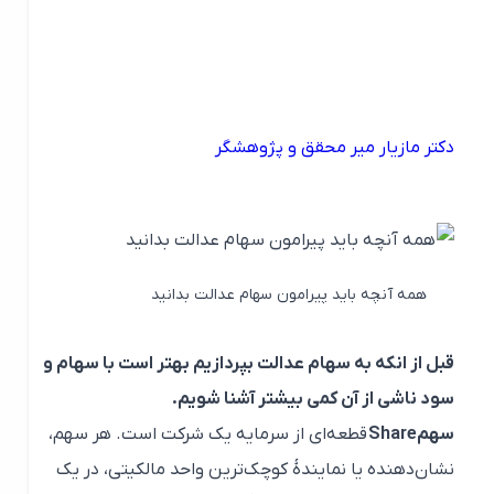
دکتر مازیار میر محقق و پژوهشگر
همه آنچه باید پیرامون سهام عدالت بدانید
قبل از انکه به سهام عدالت بپردازیم بهتر است با سهام و
سود ناشی از آن کمی بیشتر آشنا شویم.
سهم
Share
قطعه‌ای از سرمایه یک شرکت است. هر سهم،
نشان‌دهنده یا نمایندهٔ کوچک‌ترین واحد مالکیتی، در یک