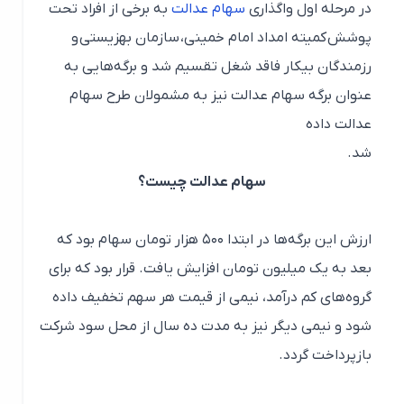
در مرحله اول واگذاری
سهام عدالت
به برخی از افراد تحت
پوشش کمیته امداد امام خمینی، سازمان بهزیستی و
رزمندگان بیکار فاقد شغل تقسیم شد و برگه‌هایی به
عنوان برگه سهام عدالت نیز به مشمولان طرح سهام
عدالت داده
شد.
سهام عدالت چیست؟
ارزش این برگه‌ها در ابتدا ۵۰۰ هزار تومان سهام بود که
بعد به یک میلیون تومان افزایش یافت. قرار بود که برای
گروه‌های کم درآمد، نیمی از قیمت هر سهم تخفیف داده
شود و نیمی دیگر نیز به مدت ده سال از محل سود شرکت
بازپرداخت گردد.