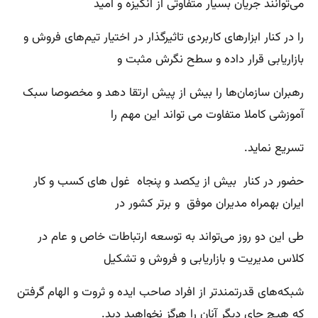
می‌توانند جریان بسیار متفاوتی از انگیزه و امید
را در کنار ابزارهای کاربردی تاثیرگذار در اختیار تیم‌های فروش و
بازاریابی قرار داده و سطح نگرش مثبت و
رهبران سازمان‌ها را بیش از پیش ارتقا دهد و مخصوصا سبک
آموزشی کاملا متفاوت می تواند این مهم را
تسریع نماید.
حضور در کنار بیش از یکصد و پنجاه غول های کسب و کار
ایران بهمراه مدیران موفق و برتر کشور در
طی این دو روز می‌تواند به توسعه ارتباطات خاص و عام در
کلاس مدیریت و بازاریابی و فروش و تشکیل
شبکه‌های قدرتمند‌تر از افراد صاحب ایده و ثروت و الهام گرفتن
که هیچ جای دیگر آنان را هرگز نخواهید دید.