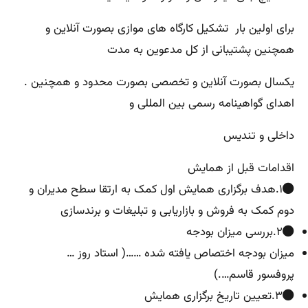
برای اولین بار تشکیل کارگاه های موازی بصورت آنلاین و
همچنین پشتیبانی از کل مدعوین به مدت
یکسال بصورت آنلاین و تخصصی بصورت محدود و همچنین .
اهدای گواهینامه رسمی بین المللی و
داخلی و تندیس
اقدامات قبل از همایش
۱.هدف برگزاری همایش اول کمک به ارتقا سطح مدیران و
دوم کمک به فروش و بازاریابی و تبلیغات و برندسازی
۲.بررسی میزان بودجه
میزان بودجه اختصاص یافته شده ……( استاد روز …
پروفسور قاسم….)
۳.تعیین تاریخ برگزاری همایش