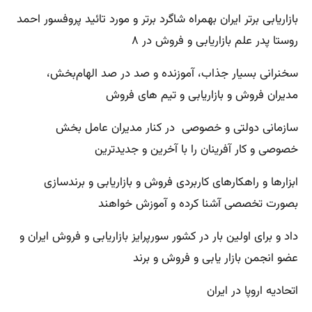
بازاریابی برتر ایران بهمراه شاگرد برتر و مورد تائید پروفسور احمد
روستا پدر علم بازاریابی و فروش در ۸
سخنرانی بسیار جذاب، آموزنده و صد در صد الهام‌بخش،
مدیران فروش و بازاریابی و‌ تیم های فروش
سازمانی دولتی و خصوصی در کنار مدیران عامل بخش
خصوصی و کار آفرینان را با آخرین و جدیدترین
ابزارها و راهکارهای کاربردی فروش و بازاریابی و برندسازی
بصورت تخصصی آشنا کرده و آموزش خواهند
داد و برای اولین بار در کشور سورپرایز بازاریابی و فروش ایران و
عضو انجمن بازار یابی و فروش و برند
اتحادیه اروپا در ایران