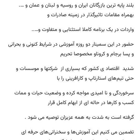
بلند پایه ترین بازرگانان ایران و روسیه و لبنان و عمان و ….
بهمراه مقامات تاثیرگذار در زمینه صادرات و
واردات در یک برنامه کاملا استثنایی و متفاوت و…..
حضور در این سمینار دو‌ روزه آموزشی در شرایط کنونی و بحرانی
و پسا برجام و کروناو مخصوصا تحریم
شدید اقتصاد ی کشور که بسیاری از شرکتها و موسسات و
حتی تیم‌های استارتاپ و کارافرینی را با
سرخوردگی و نا امیدی مواجه کرده و وضعیت حیات و ممات
کسب و کارها در حاله ای از ابهام کامل قرار
گرفته است به شدت به همه عزیزان توصیه می شود .
تضمین می کنیم این آموزش‌ها و سخنرانی‌های حرفه ای