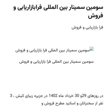
سومین سمینار بین المللی فرابازاریابی و
فروش
فرا بازاریابی و فروش
سومین سمینار بین المللی فرا بازاریابی و فروش
در روزهای 29و 30 خرداد ماه 1402 در جزیره زیبای کیش ، 3
نفر از سخنرانان و اساتید مطرح فروش و