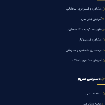
مشاوره و استراتژی انتخاباتی
آموزش زبان بدن
فنون مذاکره و متقاعدسازی
مشاوره کسب‌وکار
برندسازی شخصی و سازمانی
آموزش مشاورین املاک
دسترسی سریع
صفحه اصلی
مجله بنیاد میر