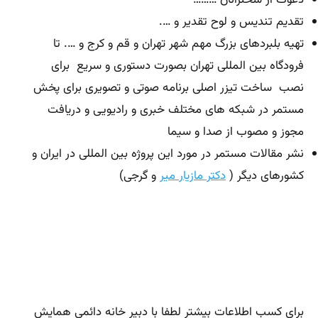
دعوت از سخنرانان ………
تقدیم تندیس و لوح تقدیر و ….
تهیه بلبردهای بزرگ مهم شهر تهران و قم و کرج و …. تا
فرودگاه بین المللی تهران بصورت دستوری و سریع برای
نصب ساخت تیزر اصلی برنامه صوتی و تصویری برای پخش
مستمر در شبکه های مختلف خبری و رادیویی و دریافت
مجوز و مصوب از صدا و سیما
نشر مقالات مستمر در مورد این پروژه بین المللی در ایران و
کشورهای دیگر (
دکتر مازیار میر
و گرجی)
برای کسب اطلاعات بیشتر لطفا با دبیر خانه دائمی همایش