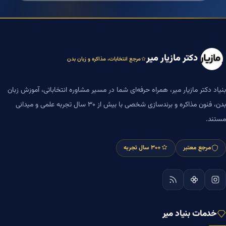
دکتر مازیار میر
مرجع انتخابات، مذاکره و زبان بدن
بنیاد دکتر مازیار میر، همراه حرفه‌ای شما در مسیر مشاوره انتخاباتی، آموزش زبان
بدن، فنون مذاکره و برندسازی شخصی با بیش از ۳۰ سال تجربه علمی و میدانی
مستند.
مرجع معتبر
+۳۰ سال تجربه
خدمات بنیاد میر