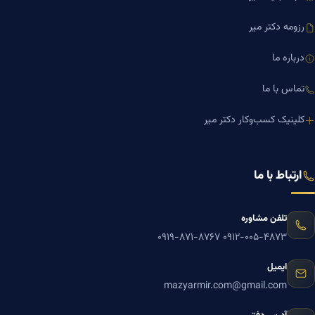
رزومه دکتر میر
درباره ما
تماس با ما
کلینیک کسب‌وکار دکتر میر
ارتباط با ما
تلفن مشاوره
۰۹۱۹-۸۷۱-۸۷۶۷
۰۹۱۲-۰۰۵-۴۸۷۳
ایمیل
mazyarmir.com@gmail.com