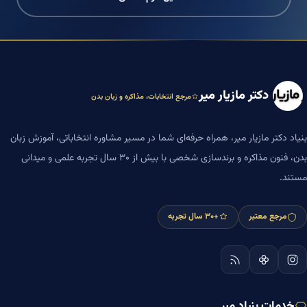
دکتر مازیار میر
مرجع انتخابات، مذاکره و زبان بدن
بنیاد دکتر مازیار میر، همراه حرفه‌ای شما در مسیر مشاوره انتخاباتی، آموزش زبان
بدن، فنون مذاکره و برندسازی شخصی با بیش از ۳۰ سال تجربه علمی و میدانی
مستند.
مرجع معتبر
+۳۰ سال تجربه
خدمات بنیاد میر