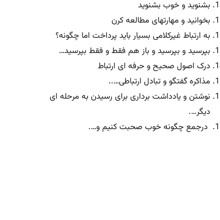
بشنوید و خوب بشنوید
بخوانید و مهارتهای مطالعه کرن
به ارتباط غیرکلامی بسیار باید پرداخت اما چگونه؟
بپرسید و بپرسید و باز هم فقط و فقط بپرسید…
درک اصول صحیح و حرفه ای ارتباط
مذاکره گفتگو و تبادل ارتباطی…..
نوشتن و یادداشت برداری برای رسیدن به مرحله ای
دیگر….
درجمع چگونه خوب صحبت کنیم و….