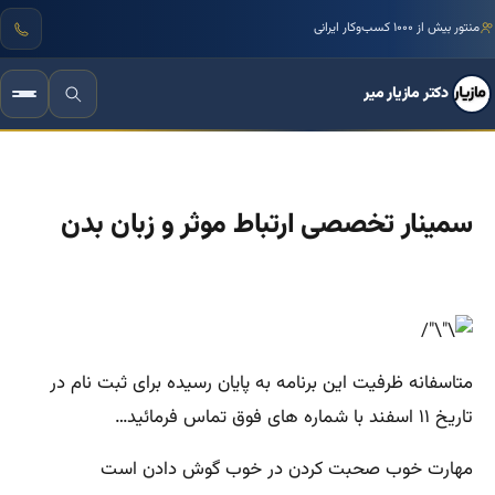
منتور بیش از ۱۰۰۰ کسب‌وکار ایرانی
دکتر مازیار میر
سمینار تخصصی ارتباط موثر و زبان بدن
متاسفانه ظرفیت این برنامه به پایان رسیده برای ثبت نام در
تاریخ ۱۱ اسفند با شماره های فوق تماس فرمائید…
مهارت خوب صحبت کردن در خوب گوش دادن است