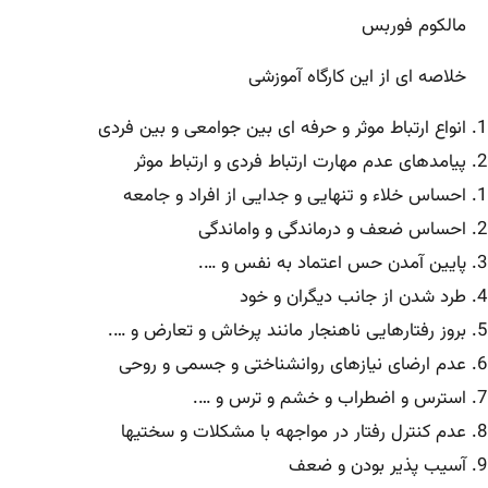
مالکوم فوربس
خلاصه ای از این کارگاه آموزشی
انواع ارتباط موثر و حرفه ای بین جوامعی و بین فردی
پیامدهای عدم مهارت ارتباط فردی و ارتباط موثر
احساس خلاء و تنهایی و جدایی از افراد و جامعه
احساس ضعف و درماندگی و واماندگی
پایین آمدن حس اعتماد به نفس و ….
طرد شدن از جانب دیگران و خود
بروز رفتارهایی ناهنجار مانند پرخاش و تعارض و ….
عدم ارضای نیازهای روانشناختی و جسمی و روحی
استرس و اضطراب و خشم و ترس و ….
عدم کنترل رفتار در مواجهه با مشکلات و سختیها
آسیب پذیر بودن و ضعف