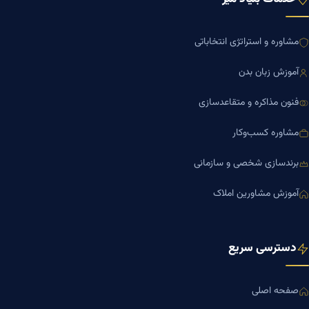
مشاوره و استراتژی انتخاباتی
آموزش زبان بدن
فنون مذاکره و متقاعدسازی
مشاوره کسب‌وکار
برندسازی شخصی و سازمانی
آموزش مشاورین املاک
دسترسی سریع
صفحه اصلی