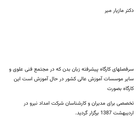
دکتر مازیار میر
سرفصلهای کارگاه پیشرفته زبان بدن که در مجتمع فنی علوی و
سایر موسسات آموزش عالی کشور در حال آموزش است این
کارگاه بصورت
تخصصی برای مدیران و کارشناسان شرکت امداد نیرو در
اردیبهشت 1387 برگزار گردید.