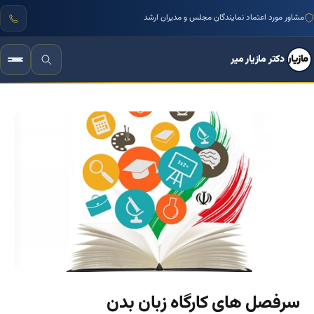
مشاور مورد اعتماد نمایندگان مجلس و مدیران ارشد
دکتر مازیار میر
سرفصل های کارگاه زبان بدن