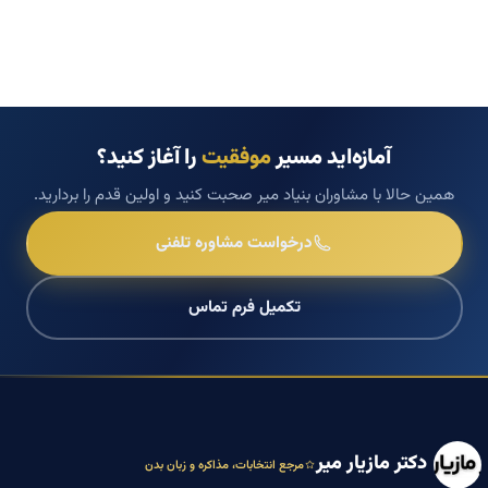
آمازه‌اید مسیر
موفقیت
را آغاز کنید؟
همین حالا با مشاوران بنیاد میر صحبت کنید و اولین قدم را بردارید.
درخواست مشاوره تلفنی
تکمیل فرم تماس
دکتر مازیار میر
مرجع انتخابات، مذاکره و زبان بدن