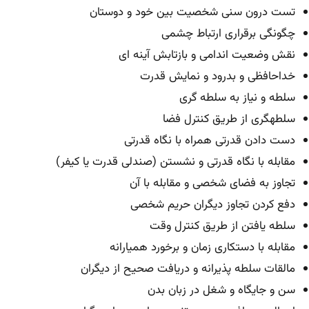
تست درون سنی شخصيت بين خود و دوستان
چگونگی برقراری ارتباط چشمی
نقش وضعيت اندامی و بازتابش آینه ای
خداحافظی و بدرود و نمایش قدرت
سلطه و نياز به سلطه گری
سلطهگری از طریق کنترل فضا
دست دادن قدرتی همراه با نگاه قدرتی
مقابله با نگاه قدرتی و نشستن (صندلی قدرت یا کيفر)
تجاوز به فضای شخصی و مقابله با آن
دفع کردن تجاوز دیگران حریم شخصی
سلطه یافتن از طریق کنترل وقت
مقابله با دستكاری زمان و برخورد هميارانه
مالقات سلطه پذیرانه و دریافت صحيح از دیگران
سن و جایگاه و شغل در زبان بدن