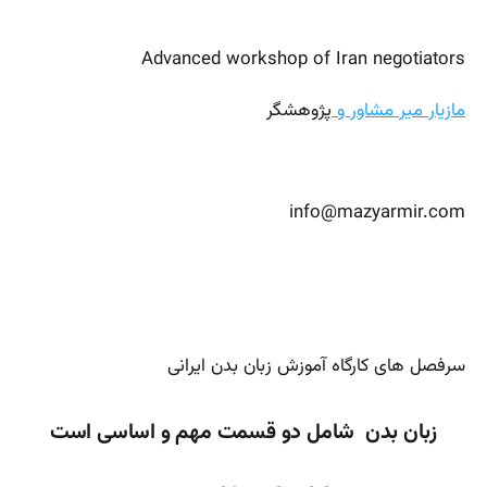
Advanced workshop of Iran negotiators
مازیار میر مشاور و
پژوهشگر
info@mazyarmir.com
سرفصل های کارگاه آموزش زبان بدن ایرانی
زبان بدن
شامل دو قسمت مهم و اساسی است