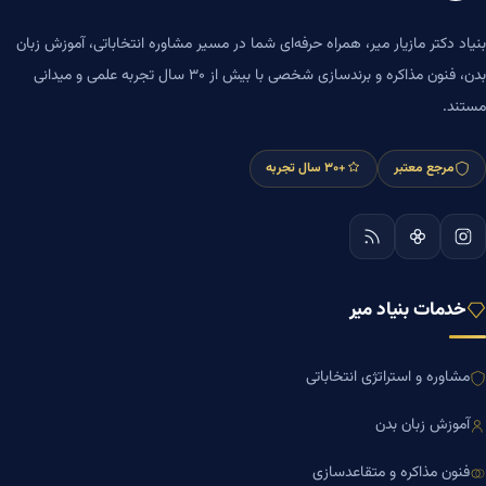
بنیاد دکتر مازیار میر، همراه حرفه‌ای شما در مسیر مشاوره انتخاباتی، آموزش زبان
بدن، فنون مذاکره و برندسازی شخصی با بیش از ۳۰ سال تجربه علمی و میدانی
مستند.
مرجع معتبر
+۳۰ سال تجربه
خدمات بنیاد میر
مشاوره و استراتژی انتخاباتی
آموزش زبان بدن
فنون مذاکره و متقاعدسازی