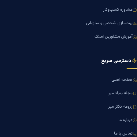
مشاوره کسب‌وکار
برندسازی شخصی و سازمانی
آموزش مشاورین املاک
دسترسی سریع
صفحه اصلی
مجله بنیاد میر
رزومه دکتر میر
درباره ما
تماس با ما