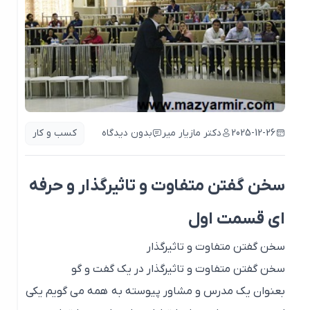
2025-12-26
دکتر مازیار میر
بدون دیدگاه
کسب و کار
سخن گفتن متفاوت و تاثیرگذار و حرفه
ای قسمت اول
سخن گفتن متفاوت و تاثیرگذار
سخن گفتن متفاوت و تاثیرگذار در یک گفت و گو
بعنوان یک مدرس و مشاور پیوسته به همه می گویم یکی