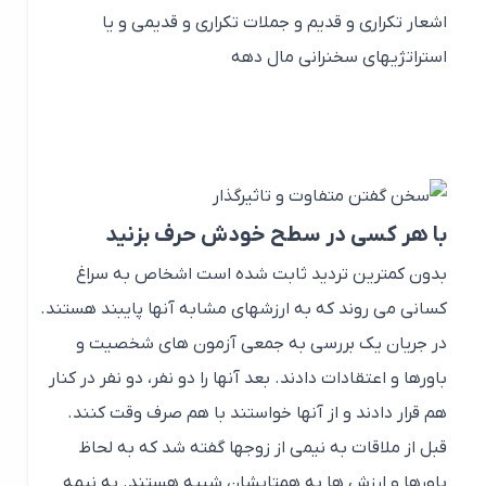
اشعار تکراری و قدیم و جملات تکراری و قدیمی و یا
استراتژیهای سخنرانی مال دهه
با هر کسی در سطح خودش حرف بزنید
بدون کمترین تردید ثابت شده است اشخاص به سراغ
کسانی می روند که به ارزشهای مشابه آنها پایبند هستند.
در جریان یک بررسی به جمعی آزمون های شخصیت و
باورها و اعتقادات دادند. بعد آنها را دو نفر، دو نفر در کنار
هم قرار دادند و از آنها خواستند با هم صرف وقت کنند.
قبل از ملاقات به نیمی از زوجها گفته شد که به لحاظ
باورها و ارزش ها به همتایشان شبیه هستند. به نیمهِ