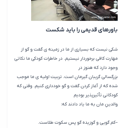
باورهای قدیمی را باید شکست
شکی نیست که بسیاری از ما در زمینه ی گفت و گو از
مهارت کافی برخوردار نیستیم. در خاطرات کودکی ما نکاتی
وجود دارد که هنوز در
بزرگسالی گریبان گیرمان است. تربیت اولیه ی ما موجب
شده که از آغاز کردن گفت و گو خودداری کنیم. وقتی که
کودکانی تأثیرپذیر بودیم
والدینِ مان به ما یاد دادند که:
–کم گویی و گوزیده گو پس سکوت طلاست.