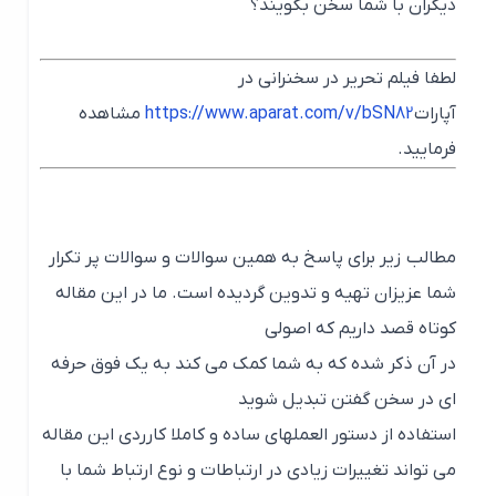
دیگران با شما سخن بگویند؟
لطفا فیلم تحریر در سخنرانی در
آپارات
https://www.aparat.com/v/bSN82
مشاهده
فرمایید.
مطالب زیر برای پاسخ به همین سوالات و سوالات پر تکرار
شما عزیزان تهیه و تدوین گردیده است. ما در این مقاله
کوتاه قصد داریم که اصولی
در آن ذکر شده که به شما کمک می کند به یک فوق حرفه
ای در سخن گفتن تبدیل شوید
استفاده از دستور العملهای ساده و کاملا کارردی این مقاله
می تواند تغییرات زیادی در ارتباطات و نوع ارتباط شما با