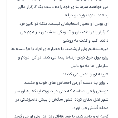
می خواهند سرمایه ی خود را به دست یک کارگزار مالی
بدهند، تنها درایت و حرفه
ای بودن او معیار انتخابشان نیست، بلکه توانایی فرد
کارگزار را در اطمینان و آسودگی بخشیدن نیز مهم می
دانند. گپ و گفت به روشی
غیرمستقیم ولی ارزشمند، با معیارهای افراد یا مؤسسه ها
برای پول خرج کردن،ارتباط پیدا می کند. در کل، مردم و
سازمان ها به دو دلیل
هزینه ای را تقبل می کنند:
• برای به دست آوردن احساس های خوب و مثبت.
دوستی را می شناسم که حتی در صورت اینکه به آن سر
شهر نقل مکان کرده، هنوز سگش را پیش دامپزشکی در
محله قَبلش می آورد.
گرچه او و دامپزشک با هم رفاقتی ندارند، ولی او می گوید