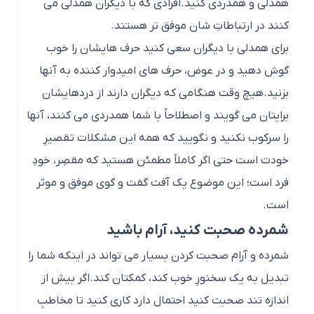
همدلی و همدردی کنید.افرادی که با دیگران همدلی می
کنند در ارتباطاتِ شان موفق تر هستند.
برای همدلی با دیگران سعی کنید حرف هایشان را خوب
گوش دهید و در عوض، حرف های امیدوار کننده به آنها
بزنید.هیچ وقت هنگامی که دیگران دارند از دردهایشان
برایتان می گویند و اصطلاحاً با شما همدردی می کنند، آنها
را سرکوب نکنید و نگویید که همه این مشکلات تقصیرِ
خودت است حتی اگر کاملاً مطمئن هستید که مقصِر، خودِ
فرد است؛ این موضوع یک آفت گفت و گوی موفق و موثر
است.
شمرده صحبت کنید، آرام باشید
شمرده و آرام صحبت کردن بسیار می تواند در اینکه شما را
تبدیل به یک سخنورِ خوب کند، کمکتان کند.اگر بیش از
اندازه تند صحبت کنید احتمال دارد کاری کنید تا مخاطبِ