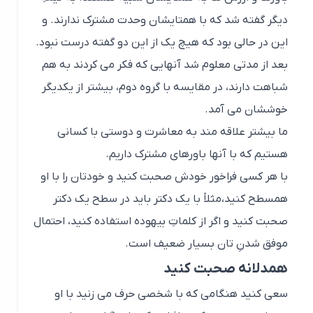
دیگر گفته شد که با همتایشان وحدت مشترک ندارند. و
این در حالی بود که هیچ یک از این دو گفته درست نبود.
بعد از مدتی معلوم شد آنهایی که فکر می کردند به هم
شباهت دارند، در مقایسه با گروه دوم، بیشتر از یکدیگر
خوششان می آمد.
ما بیشتر علاقه مند به معاشرت و دوستی با کسانی
هستیم که با آنها باورهای مشترک داریم.
با هر کسی فراخور خودش صحبت کنید و خودتان را با او
همسطح کنید،مثلاً با یک دکتر باید در سطح یک دکتر
صحبت کنید و اگر از کلماتِ بیهوده استفاده کنید، احتمال
موفق شدنِ تان بسیار ضعیف است.
همدلانه صحبت کنید
سعی کنید هنگامی که با شخصی حرف می زنید با او