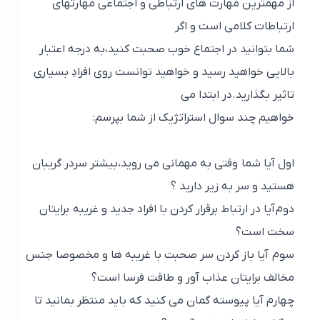
از مهمترین مهارت های ارتباطی و اجتماعی مهارتهای
ارتباطات کلامی است و اگر
شما بتوانید در اجتماع خوب صحبت کنید،به درجه اعتبار
بالایی خواهید رسید و خواهید توانست روی افرادِ بسیاری
تاثیر بگذارید.در ابتدا می
خواهیم چند سوال استراتژیک از شما بپرسم:
اول آیا شما وقتی به مهمانی می روید،بیشتر سردر گریبان
هستید و سر به زیر دارید ؟
دوم آیا در ارتباط برقرار کردن با افراد جدید و غریبه برایتان
سخت است؟
سوم آیا باز کردن سر صحبت با غریبه ها و مخصوصا جنس
مخالف برایتان عذاب آور و طاقت فرسا است؟
چهارم آیا پیوسته گمان می کنید که باید منتظر بمانید تا