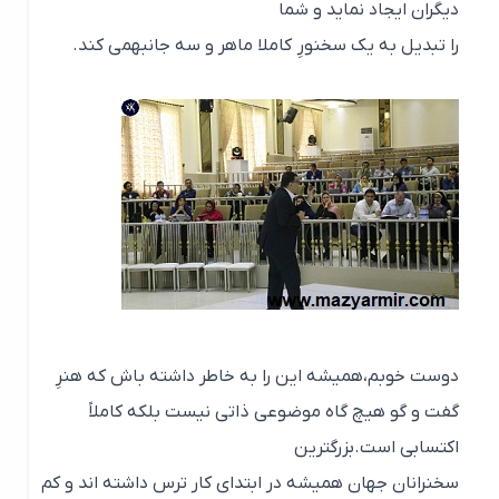
دیگران ایجاد نماید و شما
را تبدیل به یک سخنورِ کاملا ماهر و سه جانبهمی کند.
دوست خوبم،همیشه این را به خاطر داشته باش که هنرِ
گفت و گو هیچ گاه موضوعی ذاتی نیست بلکه کاملاً
اکتسابی است.بزرگترین
سخنرانان جهان همیشه در ابتدای کار ترس داشته اند و کم