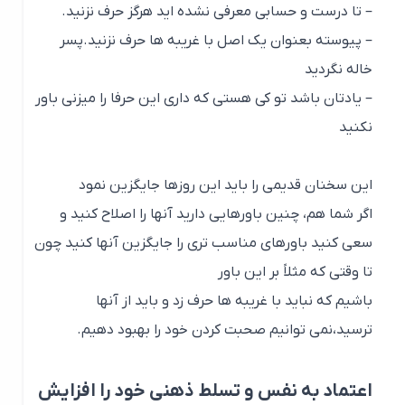
– تا درست و حسابی معرفی نشده اید هرگز حرف نزنید.
– پیوسته بعنوان یک اصل با غریبه ها حرف نزنید.پسر
خاله نگردید
– یادتان باشد تو کی هستی که داری این حرفا را میزنی باور
نکنید
این سخنان قدیمی را باید این روزها جایگزین نمود
اگر شما هم، چنین باورهایی دارید آنها را اصلاح کنید و
سعی کنید باورهای مناسب تری را جایگزین آنها کنید چون
تا وقتی که مثلاً بر این باور
باشیم که نباید با غریبه ها حرف زد و باید از آنها
ترسید،نمی توانیم صحبت کردن خود را بهبود دهیم.
اعتماد به نفس و تسلط ذهنی خود را افزایش