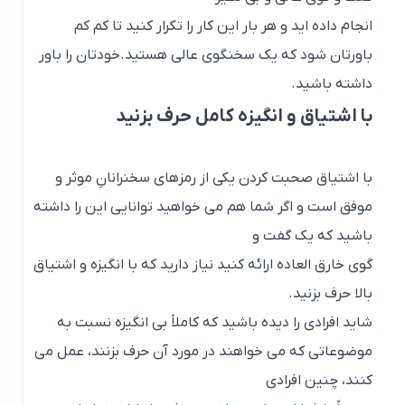
انجام داده اید و هر بار این کار را تکرار کنید تا کم کم
باورتان شود که یک سخنگوی عالی هستید.خودتان را باور
داشته باشید.
با اشتیاق و انگیزه کامل حرف بزنید
با اشتیاق صحبت کردن یکی از رمزهای سخنرانانِ موثر و
موفق است و اگر شما هم می خواهید توانایی این را داشته
باشید که یک گفت و
گوی خارق العاده ارائه کنید نیاز دارید که با انگیزه و اشتیاق
بالا حرف بزنید.
شاید افرادی را دیده باشید که کاملاً بی انگیزه نسبت به
موضوعاتی که می خواهند در مورد آن حرف بزنند، عمل می
کنند، چنین افرادی