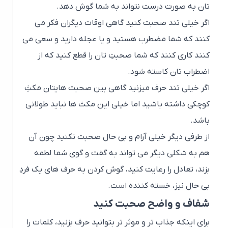
تان به صورت درست نتواند به شما گوش دهد.
اگر خیلی تند صحبت کنید گاهی اوقات دیگران فکر می
کنند که شما مضطرب هستید و یا عجله دارید و سعی می
کنند کاری کنند که شما صحبتِ تان را قطع کنید که از
اضطراب تان کاسته شود.
اگر خیلی تند حرف میزنید گاهی بین صحبت هایتان مکثِ
کوچکی داشته باشید اما خیلی این مکث ها نباید طولانی
باشد.
از طرفی دیگر خیلی آرام و بی حال صحبت نکنید چون آن
هم به شکلی دیگر می تواند به گفت و گوی شما لطمه
بزند، تعادل را رعایت کنید، گوش کردن به حرف های یک فردِ
بی حال نیز، خسته کننده است.
شفاف و واضح صحبت کنید
برای اینکه جذاب تر و موثر تر بتوانید حرف بزنید، کلمات را