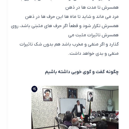
همسرش تا مدت ها در ذهن
مرد می ماند و شاید تا ماه ها این حرف ها در ذهن
همسرش تکرار شود و قطعاً اگر حرف های مثبتی باشد، روی
همسرش تاثیرات مثبت می
گذارد و اگر منفی و مخرب باشد هم بدون شک تاثیرات
منفی و بدی خواهد داشت.
چگونه گفت و گوی خوبی داشته باشیم