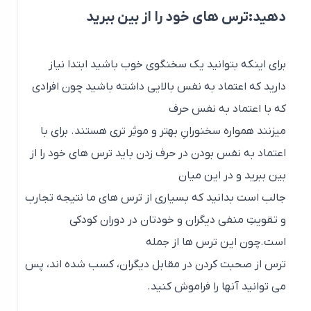
دهید:ترس های خود را از بین ببرید
برای اینکه بتوانید یک سخنگوی خوب باشید ابتدا نیاز
دارید که اعتماد به نفس بالایی داشته باشید چون افرادی
که با اعتماد به نفس حرف
میزنند همواره سخنورانِ بهتر و موثِر تری هستند. برای با
اعتماد به نفس بودن در حرف زدن باید ترس های خود را از
بین ببرید و در این میان
جالب است بدانید که بسیاری از ترس های ما نتیجه تجارب
و تقویتِ منفی دیگران و خودتان در دوران کودکی
است.چون این ترس ها از جمله
ترس از صحبت کردن در مقابل دیگران، کسب شده اند، پس
می توانید آنها را فراموش کنید.