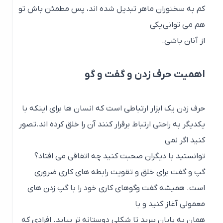
کم به سخنوران ماهر تبدیل شده اند، پس مطمئن باش تو
هم می توانی یکی
از آنان باشی.
اهمیت حرف زدن و گفت و گو
حرف زدن یک ابزار ارتباطی است که انسان ها برای اینکه با
یکدیگر به راحتی ارتباط برقرار کنند آن را خلق کرده اند.تصور
کنید اگر نمی
توانستید با دیگران صحبت کنید چه اتفاقی می افتاد؟
گپ و گفت برای خلق و تقویت رابطه های کاری ضروری
است. همیشه گفت وگوهای کاری خود را با گپ زدن های
معمولی آغاز کنید و با
همان به پایان ببرید تا شکلی دوستانه تر بیابد. افرادی که