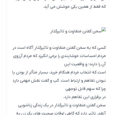
که فقط از همین یکی خوشش می آید.
کسی که به سخن گفتن متفاوت و تاثیرگذار آگاه است در
مردم احساسات خوشایندی را برمی انگیزد که مردم آرزوی
آن را دارند؛ و واقعیت این
است که انتخاب مردم هنگام خرید، بسیار متأثر از بودن یا
نبودن تفاهم و ارتباط است. گپ و گفت نقش مهمی دارد
چرا که سهم قابل توجهی
در برقراری این تفاهم دارد.
سخن گفتن متفاوت و تاثیرگذار در یک زندگی زناشویی
آنقدر تاثیر دارد که گاهی اوقات صحبت های یک زن به