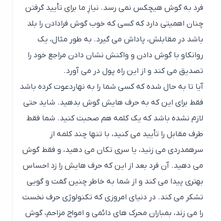
لازم نشده باشد که یک کلمه هم صحبت کنید. شما فقط
طرف مقابل را تأیید می کنید، با تنها چند کلمه از
سرهمدردی می زنید، یا سری تکان می دهید، و فقط گوش
می دهید. آن فرد بعد از این که حرف هایش را زد احساس
بهتری پیدا می کند و از شما به خاطر چنین گفت و گویی
تشکر می کند. در دنیای امروزی که تکنولوژی حرف نخست
را می زند، بمباران محرک های دائمی و امواج مزاحم، گوش
دادن را کاری دشوار می کند.
اگر در یک گفت و گو، میخواهید بسیار موثر ظاهر شوید،
هنگامی که دیگران در حال صحبت کردن هستند، با تمام
وجود به آنها گوش دهید.این موضوع باعث میشود تا در
عوض، دیگران نیز تمام تلاشِ خود را می کنند تا به خوبی
به گفته های شما گوش دهند.