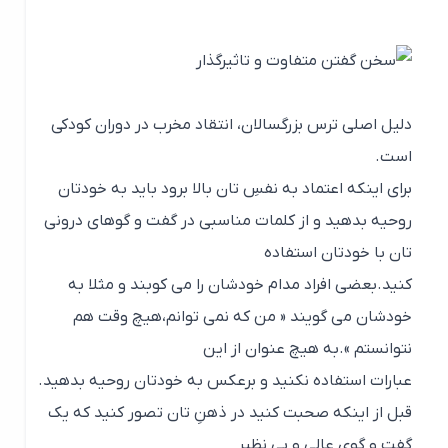
دلیل اصلی ترس بزرگسالان، انتقاد مخرب در دوران کودکی
است.
برای اینکه اعتماد به نفسِ تان بالا برود باید به خودتان
روحیه بدهید و از کلمات مناسبی در گفت و گوهای درونی
تان با خودتان استفاده
کنید.بعضی افراد مدام خودشان را می کوبند و مثلا به
خودشان می گویند « من که نمی توانم،هیچ وقت هم
نتوانستم ».به هیچ عنوان از این
عبارات استفاده نکنید و برعکس به خودتان روحیه بدهید.
قبل از اینکه صحبت کنید در ذهنِ تان تصور کنید که یک
گفت و گوی عالی و بی نظیر