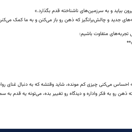
رون بیاید و به سرزمین‌های ناشناخته قدم بگذارد.»
ای جدید و چالش‌برانگیز که ذهن رو باز می‌کنن و به ما کمک می‌کنن د
 تجربه‌های متفاوت باشیم:
**
احساس می‌کنی چیزی کم مونده، شاید وقتشه که به دنبال غنای روانی
هن رو به فکر واداره و دیدگاه رو تغییر بده، می‌تونه یه قدم به سمت