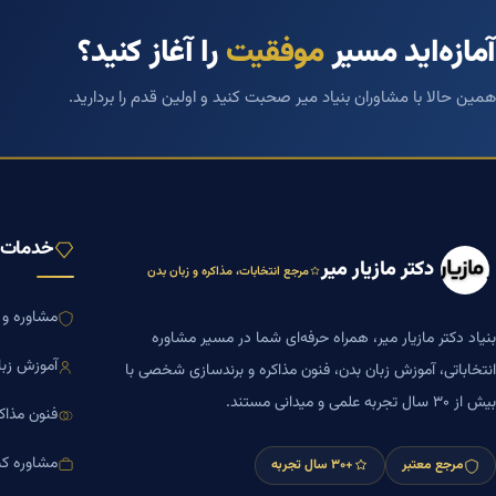
آمازه‌اید مسیر
موفقیت
را آغاز کنید؟
همین حالا با مشاوران بنیاد میر صحبت کنید و اولین قدم را بردارید.
خدمات ب
دکتر مازیار میر
مرجع انتخابات، مذاکره و زبان بدن
مشاوره و ا
بنیاد دکتر مازیار میر، همراه حرفه‌ای شما در مسیر مشاوره
آموزش زبا
انتخاباتی، آموزش زبان بدن، فنون مذاکره و برندسازی شخصی با
بیش از ۳۰ سال تجربه علمی و میدانی مستند.
فنون مذاک
مشاوره کس
مرجع معتبر
+۳۰ سال تجربه