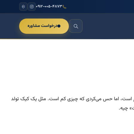
۰۹۱۲-۰۰۵-۴۸۷۳
درخواست مشاوره
ازم است، اما حس می‌کردی که چیزی کم است. مثل یک کیک تولد
» چیه.