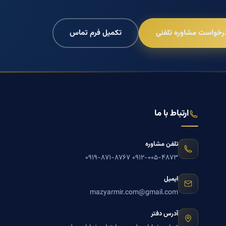
رخواست مشاوره تلفنی
تکمیل فرم تماس
ارتباط با ما
تلفن مشاوره
۰۹۱۹-۸۷۱-۸۷۶۷
۰۹۱۲-۰۰۵-۴۸۷۳
ایمیل
mazyarmir.com@gmail.com
آدرس دفتر