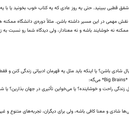
و شفق قطبی ببینید. حتی یه روز عادی که یه کتاب خوب بخونید یا با یه
نقش مهمی در این مسیر داشته باشن. مثلاً دوره‌ی دانشگاه ممکنه هم
، ممکنه نه خوشایند باشه و نه معنادار، ولی دیدگاه شما رو نسبت به ز
بال شادی باشن؟ یا اینکه باید مثل یه قهرمان ادبیاتی زندگی کنن و فقط
ه:
ل زندگی راحت و خوشاینده؟ یا می‌خواین تأثیری در جهان بذارین؟ یا شا
ها شادی و معنا کافی باشه، ولی برای دیگران، تجربه‌های متنوع و