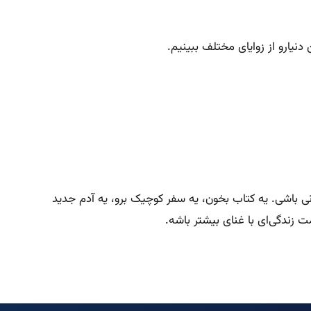
نیارو از زوایای مختلف ببینیم.
 باشی. یه کتاب بخون، یه سفر کوچیک برو، یه آدم جدید
 زندگی‌ای با غنای بیشتر باشه.