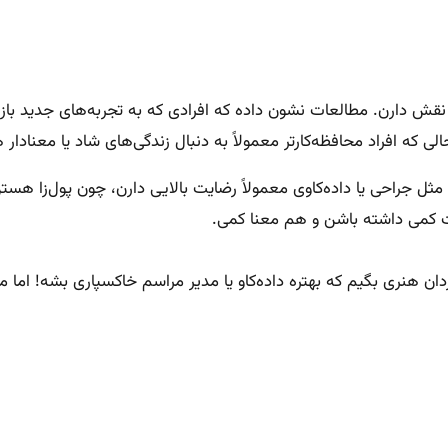
ثل جراحی یا داده‌کاوی معمولاً رضایت بالایی دارن، چون پول‌زا هستن
 کمی داشته باشن و هم معنا کمی.
رگردان هنری بگیم که بهتره داده‌کاو یا مدیر مراسم خاکسپاری بشه! ام