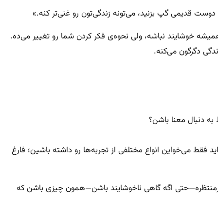
 دوست قدیمی گپ بزنید، می‌تونه زندگی‌تون رو غنی‌تر کنه.»
یشه خوشایند نباشه، ولی نحوه‌ی فکر کردن شما رو تغییر می‌ده.
ندگی دگرگون می‌کنه.
 به دنبال معنا باشن؟
ید فقط می‌خواین انواع مختلفی از تجربه‌ها رو داشته باشین؛ فارغ
 غیرمنتظره—حتی اگه گاهی ناخوشایند باشن—همون چیزی باشن که