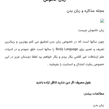
مجله مذاکره و زبان بدن
زبان خاموش چیست
چون سالها است که در خصوص زبان بدن تحقیق می کنم بهترین و زیباترین
تعریف و تعبیر برای Body Language را سالها است خلق نمودم و در ادبیات
علم ارتباطات غیر کلامی بکار بردم و بکار خواهم برد لطفا دوستان عزیز در این
خصوص رعایت اعتدال و انسانیت را بفرمایند .
بقول معروف اگر دین ندارید لااقل ازاده باشید
مطالعات بیشتر:
زبان بدن