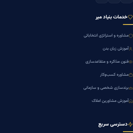
خدمات بنیاد میر
مشاوره و استراتژی انتخاباتی
آموزش زبان بدن
فنون مذاکره و متقاعدسازی
مشاوره کسب‌وکار
برندسازی شخصی و سازمانی
آموزش مشاورین املاک
دسترسی سریع