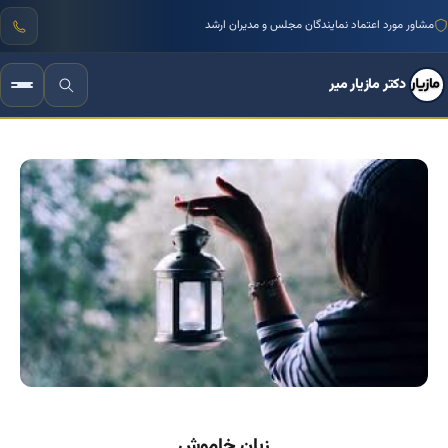
مشاور مورد اعتماد نمایندگان مجلس و مدیران ارشد
منتور بیش از ۱۰۰۰ کسب‌وکار ایرانی
دکتر مازیار میر
زبان خاموش