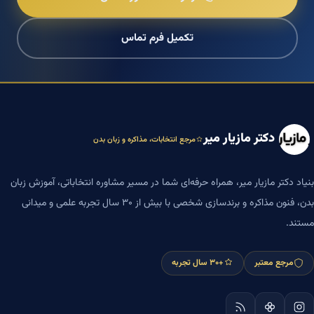
تکمیل فرم تماس
دکتر مازیار میر
مرجع انتخابات، مذاکره و زبان بدن
بنیاد دکتر مازیار میر، همراه حرفه‌ای شما در مسیر مشاوره انتخاباتی، آموزش زبان
بدن، فنون مذاکره و برندسازی شخصی با بیش از ۳۰ سال تجربه علمی و میدانی
مستند.
مرجع معتبر
+۳۰ سال تجربه