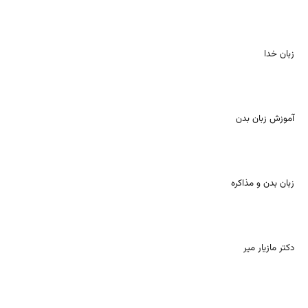
زبان خدا
آموزش زبان بدن
زبان بدن و مذاکره
دکتر مازیار میر