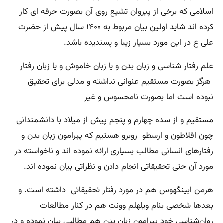
اسلامی که برخی از پیروان تشیع روی آن بصورت حرفه ای کار
کرده اند شاید اولین بیان مربوط به ۱۴۰۰ سال پیش از حضرت
علی ع در این مورد بسیار زیبا و پسندیده باشد.
علم رفتار شناسی و زبان بدن و یا زبان خاموش و یا زبان رفتار
هرگز بصورت مستقیم عنوانی نداشته و مدلی برای تحقیق
نبوده است اما بصورت نامحسوس و غیر
مستقیم و از سده چهارم و پنجم پیش از میلاد با دانشمندانی
چون افلاطون و ارسطو روبرو هستیم که پیرامون زبان بدن و
رفتارهای انسانی مطالب بسیاری ارائه نموده اند و ناخواسته در
مورد آن حتی تحقیقاتی انجام دادن و نظراتی بیان نموده اند.
هرمن ابینگهوس هم در مورد رفتار تحقیقاتی داشته است. و
بعدها شخصی بنام ویلهلم وونت هم در کنار مطالعات
روان‌شناسی خود پیرامون زبان بدن هم مطالبی بیان نموده و در