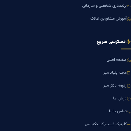
برندسازی شخصی و سازمانی
آموزش مشاورین املاک
دسترسی سریع
صفحه اصلی
مجله بنیاد میر
رزومه دکتر میر
درباره ما
تماس با ما
کلینیک کسب‌وکار دکتر میر