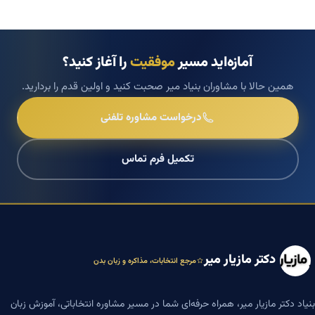
آمازه‌اید مسیر
موفقیت
را آغاز کنید؟
همین حالا با مشاوران بنیاد میر صحبت کنید و اولین قدم را بردارید.
درخواست مشاوره تلفنی
تکمیل فرم تماس
دکتر مازیار میر
مرجع انتخابات، مذاکره و زبان بدن
بنیاد دکتر مازیار میر، همراه حرفه‌ای شما در مسیر مشاوره انتخاباتی، آموزش زبان