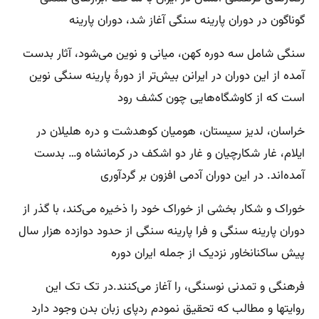
گوناگون در دوران پارینه سنگی آغاز شد، دوران پارینه
سنگی شامل سه دوره کهن، میانی و نوین می‌شود، آثار بدست
آمده از این دوران در ایرانن بیش‌تر از دورهٔ پارینه سنگی نوین
است که از کاوشگاه‌هایی چون کشف رود
خراسان، لدیز سیستان، هومیان کوهدشت و دره هلیلان در
ایلام، غار شکارچیان و غار دو اشکف در کرمانشاه و… بدست
آمده‌اند. در این دوران آدمی افزون بر گردآوری
خوراک و شکار بخشی از خوراک خود را ذخیره می‌کند، با گذر از
دوران پارینه سنگی و فرا پارینه سنگی از حدود دوازده هزار سال
پیش ساکنانخاور نزدیک از جمله ایران دوره
فرهنگی و تمدنی نوسنگی، را آغاز می‌کنند.در تک تک این
روایتها و مطالب که تحقیق نمودم ردپای زبان بدن وجود دارد