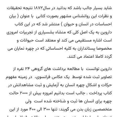
شاید بسیار جالب باشد که بدانید در سال۱۸۷۲ نتیجه تحقیقات
و نظرات این روانشناس مشهور بصورت کتابی با عنوان ( بیان
احساسات در انسان و حیوان ) منتشر شد که در این کتاب
داروین به یک اصل کلی که منشاء بشسیاری از تجربیات امروزی
است اشاره مستقیمی می کند او معتقد است حیوانات و
مخصوصا پستانداران به کلیه احساساتی که در چهره نمایان می
گردد کاملا اعتماد می کنند.
داروین توانست با مطالعه برداشت های گروهی ۲۴ نفره از
تصاویر ثبت شده توسط یک عکاس فرانسوی، در زمینه مفهوم
حرکات و اشکال چهره انسان به آزمایش و ثبت مشاهداتش در
کتاب پرداخت . جالب است بدانیم امروزه بیش از ۲۰۰۰ حالت
چهره برای انسان ها ثبت و شناخته شده است ولی
متخصصین زبان بدن می گویند: تنها ۳۰۰ الی ۴۰۰ مورد از این