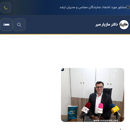
منتور بیش از ۱۰۰۰ کسب‌وکار ایرانی
دکتر مازیار میر