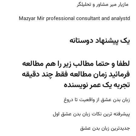
مازیار میر مشاور و تحلیلگر
Mazyar Mir professional consultant and analystd
یک پیشنهاد دوستانه
لطفا و حتما مطالب زیر را هم مطالعه
فرمائید زمان مطالعه فقط چند دقیقه
تجربه یک عمر نویسنده
زبان بدن عشق از واقعیت تا دروغ
پیشرفته ترین نکات زبان بدن عشق اول
جدیدترین زبان بدن عشق