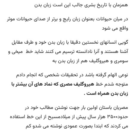
همزمان با تاریخ بشری جالب این است زبان بدن
در میان حیوانات بعنوان زبان رایج و برتر از صدای حیوانات موثر
واقع می شود
گویی انسانهای نخستین دقیقا با زبان بدن خود و طرف مقابل
آشنا هستند و آنرا نادانسته ترسیم می کنند شاید خط میخی و
سومری و هیروگلیف هم از زبان بدن به
نوعی الهام گرفته باشد در تحقیقات شخصی که انجام دادم
متوجه شدم خط
هیروگلیف مصری که نماد های آن بیشتر با
زبان بدن همراه است .
مصریان باستان اولین بار جهت نوشتن مطالب خود در
حدود۳۵۰۰ هزار سال پیش از میلادمسیح از این خط استفاده
می کردند که ابتدا بصورت عمودی نوشته می شدو کم