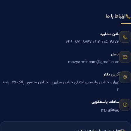
ارتباط با ما
تلفن مشاوره
۰۹۱۹-۸۷۱-۸۷۶۷
۰۹۱۲-۰۰۵-۴۸۷۳
ایمیل
mazyarmir.com@gmail.com
آدرس دفتر
تهران، خیابان ولیعصر، ابتدای خیابان مطهری، خیابان منصور، پلاک ۷۹، واحد
۳
ساعات پاسخگویی
روزهای زوج