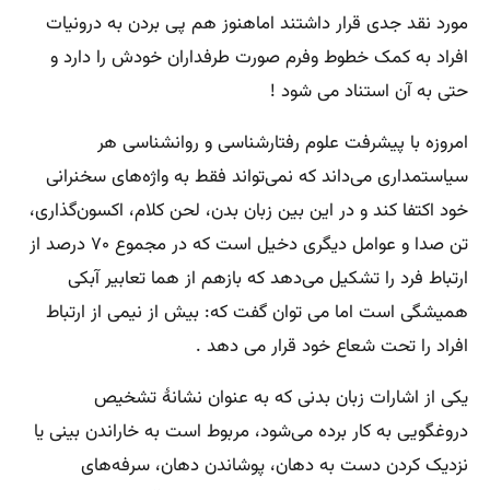
مورد نقد جدی قرار داشتند اماهنوز هم پی بردن به درونیات
افراد به کمک خطوط وفرم صورت طرفداران خودش را دارد و
حتی به آن استناد می شود !
امروزه با پیشرفت علوم رفتارشناسی و روانشناسی هر
سیاستمداری می‌داند که نمی‌تواند فقط به واژه‌های سخنرانی
خود اکتفا کند و در این بین زبان بدن، لحن کلام، اکسون‌گذاری،
تن صدا و عوامل دیگری دخیل است که در مجموع ۷۰ درصد از
ارتباط فرد را تشکیل می‌دهد که بازهم از هما تعابیر آبکی
همیشگی است اما می توان گفت که: بیش از نیمی از ارتباط
افراد را تحت شعاع خود قرار می دهد .
یکی از اشارات زبان بدنی که به عنوان نشانهٔ تشخیص
دروغگویی به کار برده می‌شود، مربوط است به خاراندن بینی یا
نزدیک کردن دست به دهان، پوشاندن دهان، سرفه‌های