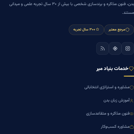
بدن، فنون مذاکره و برندسازی شخصی با بیش از ۳۰ سال تجربه علمی و میدانی
مستند.
مرجع معتبر
+۳۰ سال تجربه
خدمات بنیاد میر
مشاوره و استراتژی انتخاباتی
آموزش زبان بدن
فنون مذاکره و متقاعدسازی
مشاوره کسب‌وکار