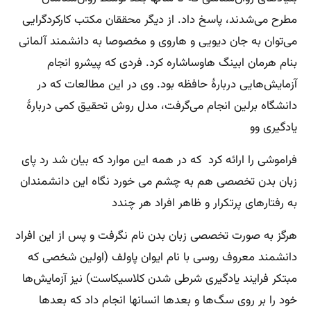
مطرح می‌شدند، پاسخ داد. از دیگر محققان مکتب کارکردگرایی
می‌توان به جان دیویی و هاروی و مخصوصا به دانشمند آلمانی
بنام هرمان ابینگ هاوساشاره کرد. فردی که پیشرو انجام
آزمایش‌هایی دربارهٔ حافظه بود. وی در این مطالعات که در
دانشگاه برلین انجام می‌گرفت، مدل روش تحقیق کمی دربارهٔ
یادگیری وو
فراموشی را ارائه کرد که در همه این موارد که بیان شد رد پای
زبان بدن تخصصی هم به چشم می خورد نگاه این دانشمندان
به رفتارهای پرتکرار و ظاهر افراد هر چندد
هرگز به صورت تخصصی زبان بدن نام نگرفت و پس از این افراد
دانشمند معروف روسی با نام ایوان پاولف (اولین شخصی که
مبتکر فرایند یادگیری شرطی شدن کلاسیکاست) نیز آزمایش‌ها
خود را بر روی سگ‌ها و بعدها انسانها انجام داد که بعدها