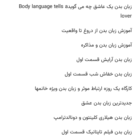
زبان بدن یک عاشق چه می گویدBody language tells a
lover
آموزش زبان بدن از دروغ تا واقعیت
آموزش زبان بدن و مذاکره
زبان بدن آرایش قسمت اول
زبان بدن خفاش شب قسمت اول
کارگاه یک روزه ارتباط موثر و زبان بدن ویژه خانمها
جدیدترین زبان بدن عشق
زبان بدن هیلاری کلینتون و دونالدترامپ
زبان بدن فیلم تایتانیک قسمت اول