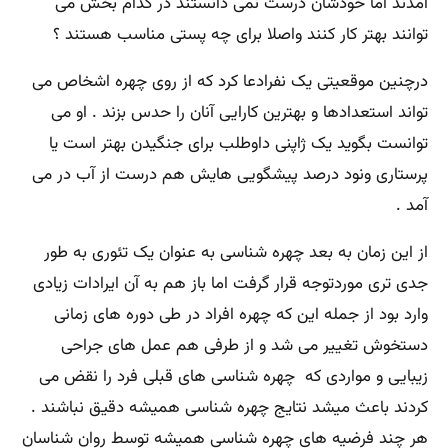
آمدند اما خودشان درست نمی دانستند در کدام بخش می
توانند بهتر کار کنند واصلا برای چه پستی مناسب هستند ؟
درچنین موقعیتی یک نفرادعا کرد که از روی چهره اشخاص می
تواند استعدادها و بهترین کارایی آنان را حدس بزند . او می
توانست بگوید یک ژاپنی داوطلب برای جنگیدن بهتر است یا
پرستاری ونود درصد پیشگویی هایش هم درست از آب در می
آمد .
از این زمان به بعد چهره شناسی به عنوان یک تئوری به طور
جدی تری موردتوجه قرار گرفت اما باز هم به آن ایرادات زیادی
وارد بود از جمله این که چهره افراد در طی دوره های زمانی
دستخوش تغییر می شد و از طرفی هم عمل های جراحی
زیبایی و مواردی که چهره شناسی های قبلی فرد را نقض می
کردند باعث میشد نتایج چهره شناسی همیشه دقیق نباشند .
هر چند فرضیه های چهره شناسی همیشه توسط روان شناسان