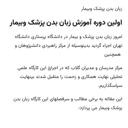
زبان بدن پزشک وبیمار
اولین دوره آموزش زبان بدن پزشک وبیمار
امروز زبان بدن پزشک و بیمار در دانشگاه پرستاری دانشگاه
تهران اجراء گردید بدینوسیله از مرکز راهبردی دانشپژوهان و
همچنین
مرکز مدرسان و مدیران گلاب که در اجرائ این کارگاه علمی
تحلیلی نهایت همکاری و زحمت را متقبل شدند بینهایت
سپاسگذاریم.
این مقاله به برخی مطالب و سرفصلهای این کارگاه زبان بدن
پزشک وبیمار می پردازد: