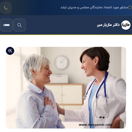
منتور بیش از ۱۰۰۰ کسب‌وکار ایرانی
مشاور مورد اعتماد نمایندگان مجلس و مدیران ارشد
دکتر مازیار میر