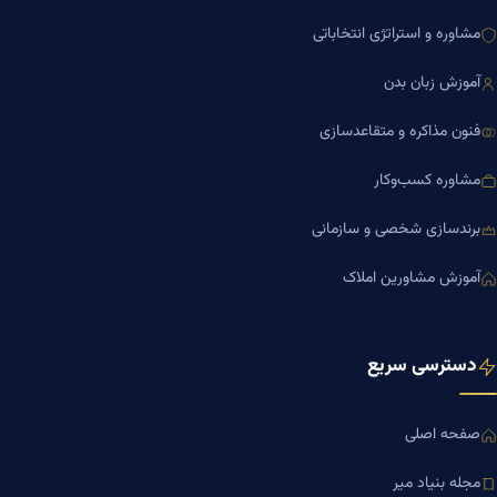
مشاوره و استراتژی انتخاباتی
آموزش زبان بدن
فنون مذاکره و متقاعدسازی
مشاوره کسب‌وکار
برندسازی شخصی و سازمانی
آموزش مشاورین املاک
دسترسی سریع
صفحه اصلی
مجله بنیاد میر