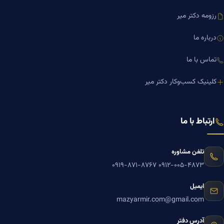
رزومه دکتر میر
درباره ما
تماس با ما
کلینیک کسب‌وکار دکتر میر
ارتباط با ما
تلفن مشاوره
۰۹۱۹-۸۷۱-۸۷۶۷
۰۹۱۲-۰۰۵-۴۸۷۳
ایمیل
mazyarmir.com@gmail.com
آدرس دفتر