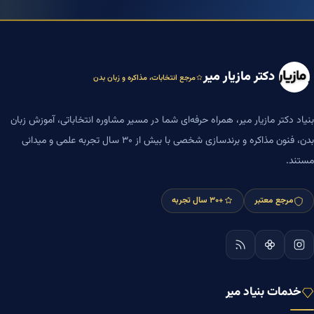
دکتر مازیار میر
مرجع انتخابات، مذاکره و زبان بدن
بنیاد دکتر مازیار میر، همراه حرفه‌ای شما در مسیر مشاوره انتخاباتی، آموزش زبان
بدن، فنون مذاکره و برندسازی شخصی با بیش از ۳۰ سال تجربه علمی و میدانی
مستند.
مرجع معتبر
+۳۰ سال تجربه
خدمات بنیاد میر