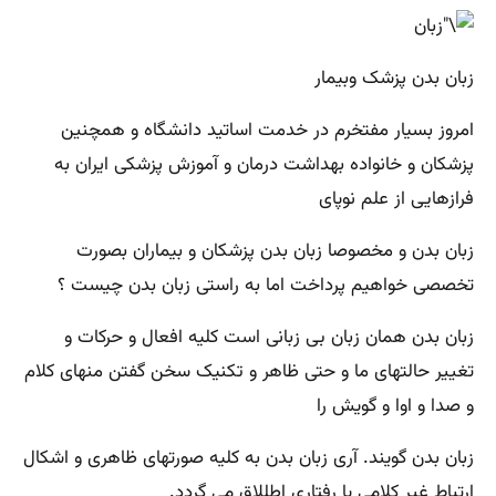
زبان بدن پزشک وبیمار
امروز بسیار مفتخرم در خدمت اساتید دانشگاه و همچنین
پزشکان و خانواده بهداشت درمان و آموزش پزشکی ایران به
فرازهایی از علم نوپای
زبان بدن و مخصوصا زبان بدن پزشکان و بیماران بصورت
تخصصی خواهیم پرداخت اما به راستی زبان بدن چیست ؟
زبان بدن همان زبان بی زبانی است کلیه افعال و حرکات و
تغییر حالتهای ما و حتی ظاهر و تکنیک سخن گفتن منهای کلام
و صدا و اوا و گویش را
زبان بدن گویند. آری زبان بدن به کلیه صورتهای ظاهری و اشکال
ارتباط غیر کلامی یا رفتاری اطللاق می گردد.