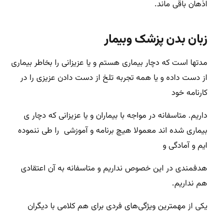
اذهان باقی ماند.
زبان بدن پزشک وبیمار
مدتها است که دچار بیماری هستم و یا عزیزانی را بخاطر بیماری
از دست داده و یا همه تجربه تلخ از دست دادن عزیزی را در
کارنامه خود
داریم. متاسفانه در مواجه با بیماران و یا عزیزانی که دچار ی
بیماری شده اند معمولا هیچ برنامه و آموزشی را طی ننموده
ایم و آمادگی و
هدفمندی در این خصوص نداریم و متاسفانه به آن اعتقادی
هم نداریم.
یکی از مهمترین ویژگی‌های فردی برای هم کلامی با دیگران