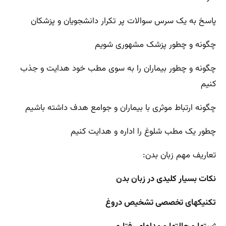
پاسخ به یک سرس سوالات پر تکرار دانشجویان و پزشکان
چگونه و چطور پزشک مشهوری شویم
چگونه و چطور بیماران را به سوی مطب خود هدایت و جذب
کنیم
چگونه ارتباط موثری با بیماران و جوامع هدف داشته باشیم
چطور یک مطب شلوغ را اداره و هدایت کنیم
تعاریف مهم زبان بدن:
نکات بسیار کلیدی در زبان بدن
تکنیکهای تخصصی تشخیص دروغ