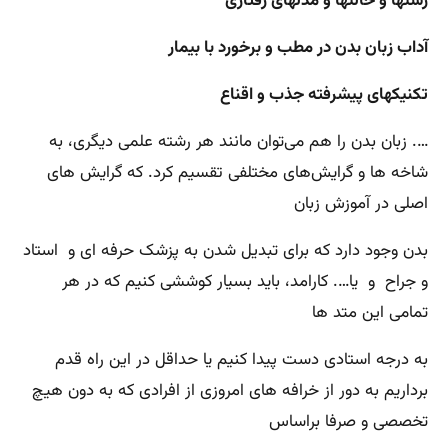
ژستها و حالتها و مدلهای رفتاری
آداب زبان بدن در مطب و برخورد با بیمار
تکنیکهای پیشرفته جذب و اقناع
…. زبان بدن را هم می‌توان مانند هر رشته علمی دیگری، به
شاخه ها و گرایش‌های مختلفی تقسیم کرد. که گرایش های
اصلی در آموزش زبان
بدن وجود دارد که برای تبدیل شدن به پزشک حرفه ای و استاد
و جراح و یا…. کارامد،‌ باید بسیار کوششی کنیم که در هر
تمامی این متد ها
به درجه استادی دست پیدا کنیم یا حداقل در این راه قدم
برداریم به دور از خرافه های امروزی از افرادی که به دون هیچ
تخصصی و صرفا براساس