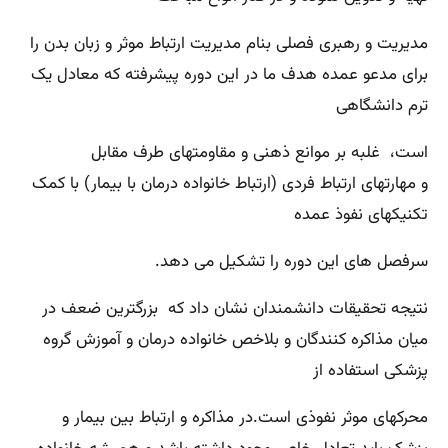
مدیریت و رهبری فصلی بنام مدیریت ارتباط موثر و زبان بدن را
برای مدعو عمده هدف ما در این دوره پیشرفته که معادل یک
ترم دانشگاهی
است، غلبه بر موانع ذهنی و مقاومتهای طرف مقابل
و مهارتهای ارتباط فردی (ارتباط خانواده درمان با بیمار) با کمک
تکنیکهای نفوذ عمده
سرفصل های این دوره را تشکیل می دهد.
نتیجه تحقیقات دانشمندان نشان داد که بزرگترین ضعف در
میان مذاکره کنندگان و بلاخص خانواده درمان و آموزش گروه
پزشکی استفاده از
محرکهای موثر نفوذی است.در مذاکره و ارتباط بین بیمار و