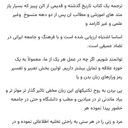
ترجمه یک کتاب تاریخ گذشته و قدیمی از الن پییز که بسیار یاز
متد های اموزشی و مطالب ان پس از دو دهه منسوخ وغیر
علمی و غیر کارامد و
اساسا اشتباه ارزیابی شده است و با فرهنگ و جامعه ایرانی در
تضاد عمیقی است.
توانمند شویم. اگر چه در عمل هر یک از ما، معمولاً به یک
حوزه علاقه‌ و تمایل بیشتر داریم. اولین بخش تعبیر و تفسیر
رمز ورازهای زبان بدن و یا
پی بردن به روح تکنیکهای این زبان مخفی تاثیر گذار تر موثر تر و
بیاد ماندنی تر در میادین و مطب و دانشگاه و حتی در جامعه
حضور پیدا نموده هر
مرد و زنی را در هر سنی به راحتی تخلیه اطلاعاتی نموده و در