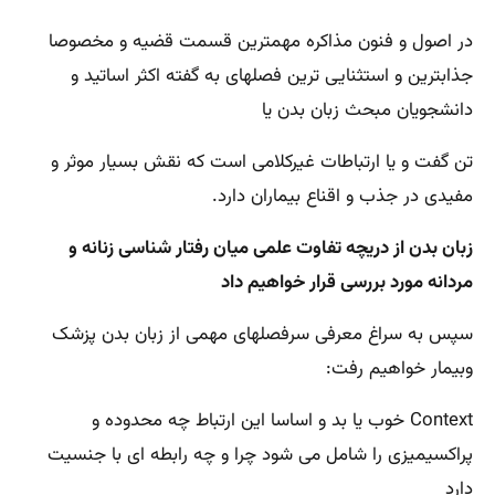
در اصول و فنون مذاکره مهمترین قسمت قضیه و مخصوصا
جذابترین و استثنایی ترین فصلهای به گفته اکثر اساتید و
دانشجویان مبحث زبان بدن یا
تن گفت و یا ارتباطات غیرکلامی است که نقش بسیار موثر و
مفیدی در جذب و اقناع بیماران دارد.
زبان بدن از دریچه تفاوت علمی میان رفتار شناسی زنانه و
مردانه مورد بررسی قرار خواهیم داد
سپس به سراغ معرفی سرفصلهای مهمی از زبان بدن پزشک
وبیمار خواهیم رفت:
Context خوب یا بد و اساسا این ارتباط چه محدوده و
پراکسیمیزی را شامل می شود چرا و چه رابطه ای با جنسیت
دارد