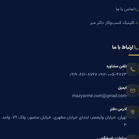
تماس با ما
کلینیک کسب‌وکار دکتر میر
ارتباط با ما
تلفن مشاوره
۰۹۱۹-۸۷۱-۸۷۶۷
۰۹۱۲-۰۰۵-۴۸۷۳
ایمیل
mazyarmir.com@gmail.com
آدرس دفتر
تهران، خیابان ولیعصر، ابتدای خیابان مطهری، خیابان منصور، پلاک ۷۹، واحد
۳
ساعات پاسخگویی