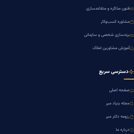
فنون مذاکره و متقاعدسازی
مشاوره کسب‌وکار
برندسازی شخصی و سازمانی
آموزش مشاورین املاک
دسترسی سریع
صفحه اصلی
مجله بنیاد میر
رزومه دکتر میر
درباره ما