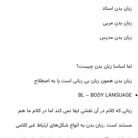
زبان بدن استاد
زبان بدن مربی
زبان بدن مدرس
اما اساسا زبان بدن چیست؟
زبان بدن همون زبان بی زبانی است یا به اصطلاح
BL – BODY LANGUAGE
زبانی که کلام در آن نقشی ایفا نمی کند اما در کلام ما هم
مستند است .زبان بدن به انواع شکل‌های ارتباط غیر کلامی