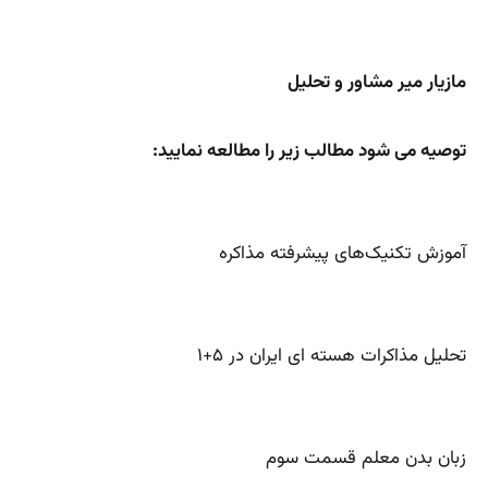
مازیار میر مشاور و تحلیل
توصیه می شود مطالب زیر را مطالعه نمایید:
آموزش تکنیک‌های پیشرفته مذاکره
تحلیل مذاکرات هسته ای ایران در ۵+۱
زبان بدن معلم قسمت سوم