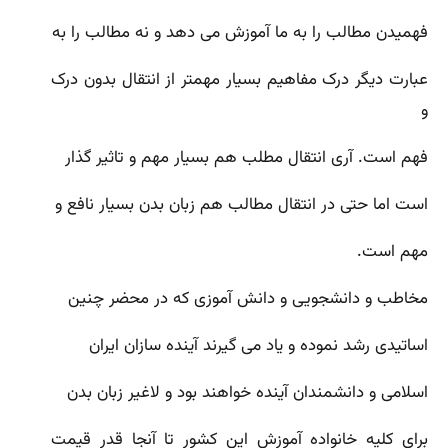
فهمیدن مطالب را به ما آموزش می دهد و نه مطالب را به
عبارت دیگر درک مفاهیم بسیار مهمتر از انتقال بدون درک
و
فهم است. آری انتقال مطلب هم بسیار مهم و تاثیر گذار
است اما حتی در انتقال مطالب هم زبان بدن بسیار نافع و
مهم است.
مخاطب و دانشجویی و دانش آموزی که در محضر چنین
اساتیدی رشد نموده و یاد می گیرند آینده سازان ایران
اسلامی و دانشمندان آینده خواهند بود و لاغیر زبان بدن
برای کلیه خانواده آموزش این کشور تا آنجا قدر قیمت