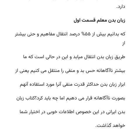
دارد.
زبان بدن معلم قسمت اول
که بدانیم بیش از ۵۵% درصد انتقال مفاهیم و حتی بیشتر
از
طریق زبان بدن انتقال میابد و این در حالی است که ما
بیشتر ناآگاهانه حس بد و منفی را منتقل می کنیم یعنی از
ابزار زبان بدن حداکثر قدرت منفی آنرا مورد استفاده آنهم
بصورت ناآگاهانه قرار می دهیم اما چه باید کرد؟کتاب زبان
بدن ایرانی در این خصوص اطلاعات خوبی در اختیار شما
خواهد گذاشت.