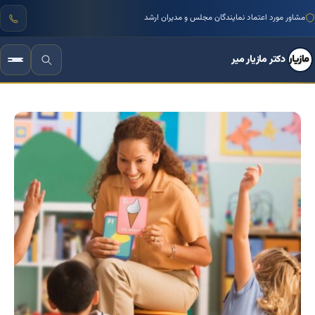
منتور بیش از ۱۰۰۰ کسب‌وکار ایرانی
دکتر مازیار میر