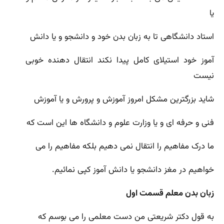
یا
استاد دانشگاهی تا به زبان بدن خود و دانشجو و یا دانش
آموز خود استیلای کامل پیدا نکند انتقال دهنده خوبی
نیست
شاید بزرگترین مشکل امروز آموزش و پرورش و یا آموزش
فنی و حرفه ای و یا وزارت علوم و دانشگاه ها این است که
ما درک مفاهیم را انتقال نمی دهیم بلکه مفاهیم را می
خواهیم در مغز دانشجو یا دانش آموز کپی نمائیم.
زبان بدن معلم قسمت اول
به قول دکتر شریعتی من دست معلمی را می بوسم که