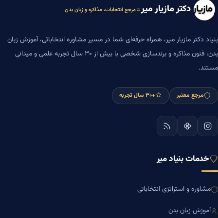
دکتر مازیار میر
مرجع انتخابات، مذاکره و زبان بدن
بنیاد دکتر مازیار میر، همراه حرفه‌ای شما در مسیر مشاوره انتخاباتی، آموزش زبان
بدن، فنون مذاکره و برندسازی شخصی با بیش از ۳۰ سال تجربه علمی و میدانی
مستند.
مرجع معتبر
+۳۰ سال تجربه
خدمات بنیاد میر
مشاوره و استراتژی انتخاباتی
آموزش زبان بدن