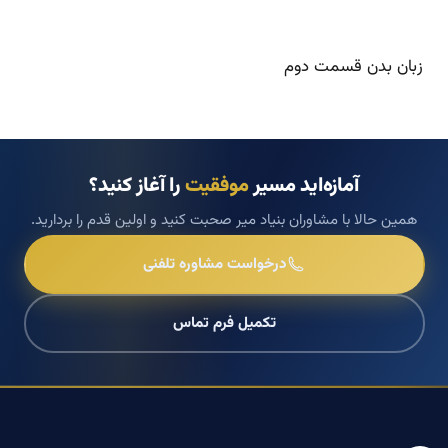
زبان بدن قسمت دوم
آمازه‌اید مسیر
موفقیت
را آغاز کنید؟
همین حالا با مشاوران بنیاد میر صحبت کنید و اولین قدم را بردارید.
درخواست مشاوره تلفنی
تکمیل فرم تماس