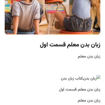
زبان بدن معلم قسمت اول
زبان بدن معلم
زبان بدن معلم قسمت اول
زبان بدن معلم