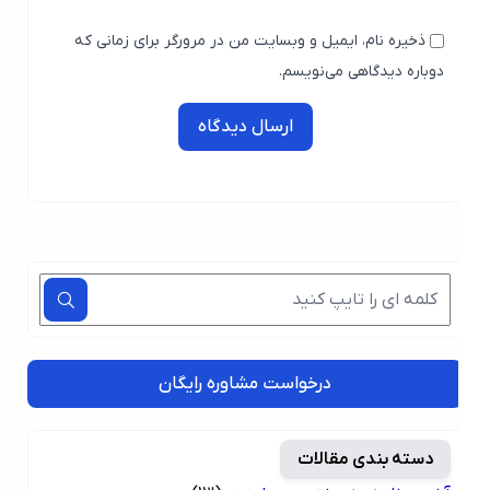
ذخیره نام، ایمیل و وبسایت من در مرورگر برای زمانی که
دوباره دیدگاهی می‌نویسم.
ارسال دیدگاه
درخواست مشاوره رایگان
دسته بندی مقالات