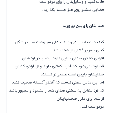
قلاب کنید و وسایل‌تان را برای درخواست
فضایی بیشتر روی میز جلسه بگذارید.
صدایتان را پایین بیاورید
کیفیت صدایتان می‌تواند عاملی سرنوشت ساز در شکل
گیری تصویر ذهنی از شما باشد.
افرادی که تن صدای بالایی دارند اینطور درباره شان
قضاوت می‌شود که قدرت کمتری دارند و از افرادی که تن
صدایشان پایین است عصبی‌تر هستند.
اما این بدین معنی نیست که آنقدر آهسته صحبت کنید
که فرد مقابل به سختی صدای شما را بشنود و مجبور باشد
از شما برای تکرار صحبتهایتان
درخواست کند.