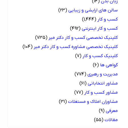
زبان بدن
(14)
سالن های ارایشی و زیبایی
(23)
کسب و کار
(1,444)
کسب و کار اینترنتی
(492)
کلینیک تخصصی کسب و کار دکتر میر
(735)
کلینیک تخصصی مشاوره کسب و کار دکتر میر
(104)
کلینیک کسب و کار
(7)
گواهی ها
(6)
مدیریت و رهبری
(774)
مشاور انتخاباتی
(61)
مشاور کسب و کار
(77)
مشاوران املاک و مستغلات
(31)
معرفی
(9)
مقالات
(55)