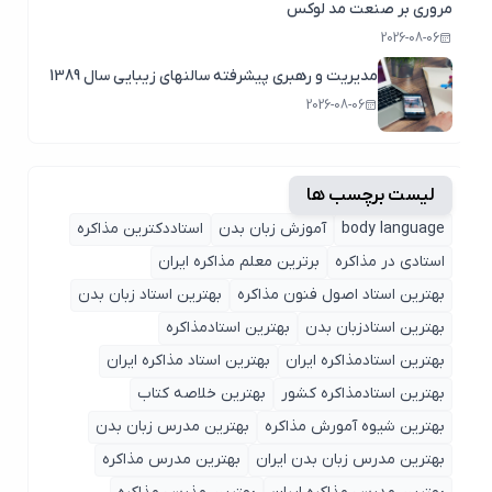
مروری بر صنعت مد لوکس
2026-08-06
مدیریت و رهبری پیشرفته سالنهای زیبایی سال 1389
2026-08-06
لیست برچسب ها
body language
آموزش زبان بدن
استاددکترین مذاکره
استادی در مذاکره
برترین معلم مذاکره ایران
بهترین استاد اصول ‌فنون مذاکره
بهترین استاد زبان بدن
بهترین استادزبان بدن
بهترین استادمذاکره
بهترین استادمذاکره ایران
بهترین استاد مذاکره ایران
بهترین استادمذاکره کشور
بهترین خلاصه کتاب
بهترین شیوه آمورش مذاکره
بهترین مدرس زبان بدن
بهترین مدرس زبان بدن ایران
بهترین مدرس مذاکره