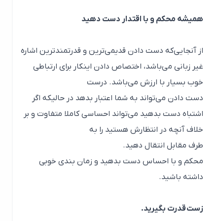
همیشه محکم و با اقتدار دست دهید
از آنجایی‌که دست دادن قدیمی‌ترین و قدرتمندترین اشاره
غیر زبانی می‌باشد، اختصاص دادن اینکار برای ارتباطی
خوب بسیار با ارزش می‌باشد. درست
دست دادن می‌تواند به شما اعتبار بدهد در حالیکه اگر
اشتباه دست بدهید می‌تواند احساسی کاملا متفاوت و بر
خلاف آنچه در انتظارش هستید را به
طرف مقابل انتقال دهید.
محکم و با احساس دست بدهید و زمان بندی خوبی
داشته باشید.
زست قدرت بگیرید.