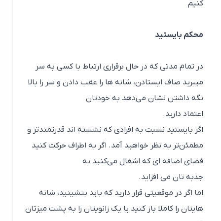
کنیم
محکم بایستید
در تمام مدتی که در حال برقراری ارتباط با کسی به سر
میبرید صاف ایستادن، شانه ها را عقب دادن و سر را بالا
نگه داشتن نشان می‌دهد به خودتان
اعتماد دارید.
اگر بایستید نسبت به افرادی که نشسته اند قدرتمندتر و
مطمئن‌تر به نظر خواهید آمد. اگر به اطراف حرکت کنید
فضای اضافه ای که اشغال می‌کنید به
جذبه تان می افزاید.
اما اگر در موقعیتی قرار دارید که باید بنشینید، شانه
هایتان را کاملا باز کنید یا یک زانویتان را به پشت میزتان