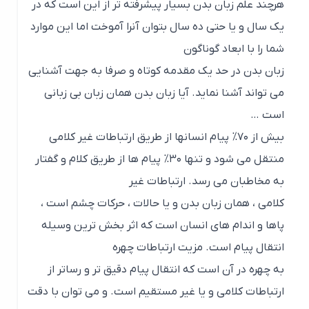
هرچند علم زبان بدن بسیار پیشرفته تر از این است که در
یک سال و یا حتی ده سال بتوان آنرا آموخت اما این موارد
شما را با ابعاد گوناگون
زبان بدن در حد یک مقدمه کوتاه و صرفا به جهت آشنایی
می تواند آشنا نماید. آیا زبان بدن همان زبان بی زبانی
است …
بیش از ۷۰% پیام انسانها از طریق ارتباطات غیر کلامی
منتقل می شود و تنها ۳۰% پیام ها از طریق کلام و گفتار
به مخاطبان می رسد. ارتباطات غیر
کلامی ، همان زبان بدن و یا حالات ، حرکات چشم است ،
پاها و اندام های انسان است که اثر بخش ترین وسیله
انتقال پیام است. مزیت ارتباطات چهره
به چهره در آن است که انتقال پیام دقیق تر و رساتر از
ارتباطات کلامی و یا غیر مستقیم است. و می توان با دقت