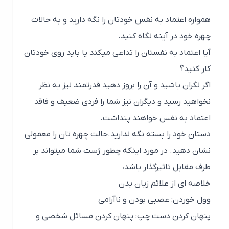
همواره اعتماد به نفس خودتان را نگه دارید و به حالات
چهره خود در آینه نگاه کنید.
آیا اعتماد به نفستان را تداعی میکند یا باید روی خودتان
کار کنید؟
اگر نگران باشید و آن را بروز دهید قدرتمند نیز به نظر
نخواهید رسید و دیگران نیز شما را فردی ضعیف و فاقد
اعتماد به نفس خواهند پنداشت.
دستان خود را بسته نگه ندارید.حالت چهره تان را معمولی
نشان دهید. در مورد اینکه چطور ژست شما میتواند بر
طرف مقابل تاثیرگذار باشد،
خلاصه ای از علائم زبان بدن
وول خوردن: عصبی بودن و ناآرامی
پنهان کردن دست چپ: پنهان کردن مسائل شخصی و