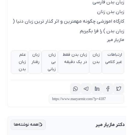
زبان بدن فارسی
زبان بدن زنان
کارگاه اموزشی چگونه مهمترین و اثر گذار ترین زبان دنیا (
زبان بدن ) را فرا بگیریم
مازیار میر
ارتباطات
زبان
زبان بدن فقط
زبان
زبان
علم
غیر کلامی
بدن
در یک دقیقه
بی
رفتار
زبان
زبانی
بدن
همه نوشته‌ها
دکتر مازیار میر