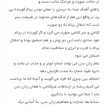
در حالات صورت و مردمک حالت دست و
پاهای آهنگ صدا به درستی یا جعلی بودن پیام گوینده پی
برد.در واقع این هم از شگردهای خداوند در طبیعت بشر
است که انتقال پیام به دو صورت
کلامی و غیر کلامی صورت می گیرد و اگر گوینده در پیام
خود صادق باشد،این دو روش بر هم منطبق بوده و انتقال
پیام با قدرت و انرژی و شفافیت تمام
منتقل می شود.
علم زبان بدن می تواند شمارا موثر تر و جذاب تر نماید و
دایره نفوذ شمارا به شدت افزایش دهد
اختلاف بین چیزی که افراد می گویند و آنچه که ما برداشت
می کنیم ریشه در ارتباطات غیرکلامی یا همان زبان بدن
دارد ! شما می توانید با یادگیری
نشانه ها، اشارات و مفاهیم زبان بدن، به آسانی درک