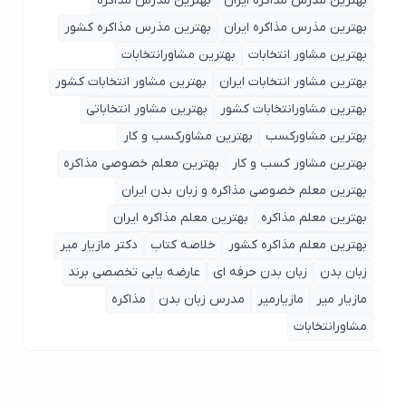
بهترین مدرس مذاکره ایران
بهترین مذرس مذاکره
بهترین مذرس مذاکره ایران
بهترین مذرس مذاکره کشور
بهترین مشاور انتخابات
بهترین مشاورانتخابات
بهترین مشاور انتخابات ایران
بهترین مشاور انتخابات کشور
بهترین مشاورانتخابات کشور
بهترین مشاور انتخاباتی
بهترین مشاورکسب
بهترین مشاورکسب و کار
بهترین مشاور کسب و کار
بهترین معلم خصوصی مذاکره
بهترین معلم خصوصی مذاکره و زبان بدن ایران
بهترین معلم مذاکره
بهترین معلم مذاکره ایران
بهترین معلم مذاکره کشور
خلاصه کتاب
دکتر مازیار میر
زبان بدن
زبان بدن حرفه ای
عارضه یابی تخصصی برند
مازیار میر
مازیارمیر
مدرس زبان بدن
مذاکره
مشاورانتخابات