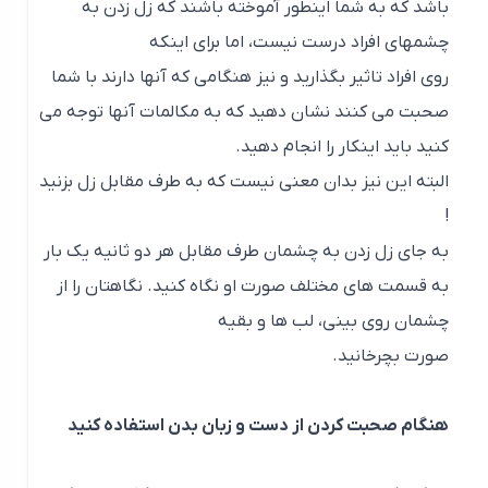
باشد که به شما اینطور آموخته باشند که زل زدن به
چشمهای افراد درست نیست، اما برای اینکه
روی افراد تاثیر بگذارید و نیز هنگامی که آنها دارند با شما
صحبت می کنند نشان دهید که به مکالمات آنها توجه می
کنید باید اینکار را انجام دهید.
البته این نیز بدان معنی نیست که به طرف مقابل زل بزنید
!
به جای زل زدن به چشمان طرف مقابل هر دو ثانیه یک بار
به قسمت های مختلف صورت او نگاه کنید. نگاهتان را از
چشمان روی بینی، لب ها و بقیه
صورت بچرخانید.
هنگام صحبت کردن از دست و زبان بدن استفاده کنید