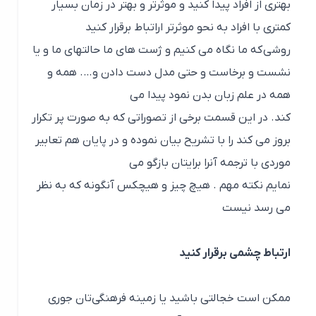
بهتری از افراد پیدا کنید و موثرتر و بهتر در زمان بسیار
کمتری با افراد به نحو موثرتر اراتباط برقرار کنید
روشی که ما نگاه می کنیم و ژست های ما حالتهای ما و یا
نشست و برخاست و حتی مدل دست دادن و…. همه و
همه در علم زبان بدن نمود پیدا می
کند. در این قسمت برخی از تصوراتی که به صورت پر تکرار
بروز می کند را با تشریح بیان نموده و در پایان هم تعابیر
موردی با ترجمه آنرا برایتان بازگو می
نمایم نکته مهم . هیچ چیز و هیچکس آنگونه که به نظر
می رسد نیست
ارتباط چشمی برقرار کنید
ممکن است خجالتی باشید یا زمینه فرهنگی‌تان جوری