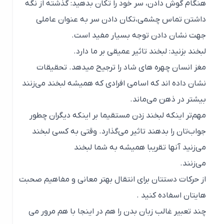
هنگام گوش دادن، سر خود را تکان بدهید: گذشته از نگه
داشتن تماس چشمی،تکان دادن سر به عنوان عاملی
جهت نشان دادن توجه بسیار مفید است.
لبخند بزنید: لبخند تاثیر عمیقی بر ما دارد.
مغز انسان چهره های شاد را ترجیح میدهد. تحقیقات
نشان داده اند که اسامی افرادی که همیشه لبخند می‌زنند
بیشتر در ذهن می‌ماند.
مهم‌تر اینکه لبخند زدن مستقیما بر اینکه دیگران چطور
جواب‌تان را بدهند تاثیر می‌گذارد. وقتی به کسی لبخند
می‌زنید آنها تقریبا همیشه به شما لبخند
می‌زنند.
از حرکات دستتان برای انتقال بهتر معانی و مفاهیم صحبت
هایتان اسفاده کنید .
چند تعبیر غالب زبان بدن را هم در اینجا با هم مرور می