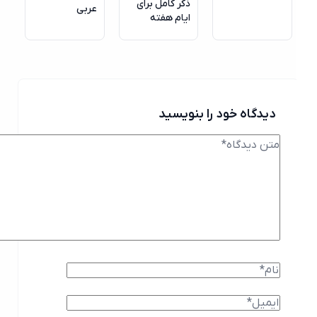
ذکر کامل برای
عربی
ایام هفته
دیدگاه خود را بنویسید