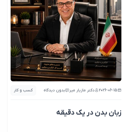
2026-06-15
دکتر مازیار میر
بدون دیدگاه
کسب و کار
زبان بدن در یک دقیقه