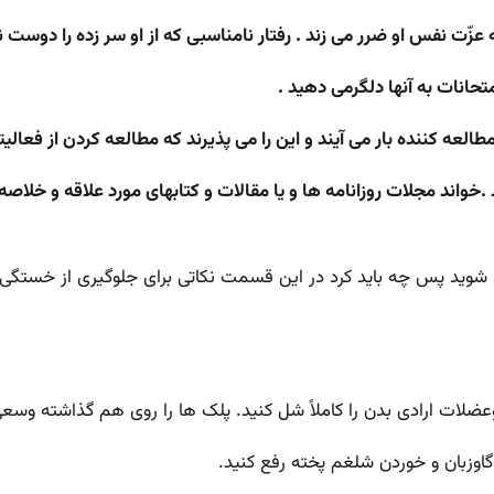
ید .خواند مجلات روزانامه ها و یا مقالات و کتابهای مورد علاقه و خلاص
ید پس چه باید کرد در این قسمت نکاتی برای جلوگیری از خستگی خد
عضلات ارادی بدن را کاملاً شل کنید. پلک ها را روی هم گذاشته وسعی
اوزبان و خوردن شلغم پخته رفع کنید.