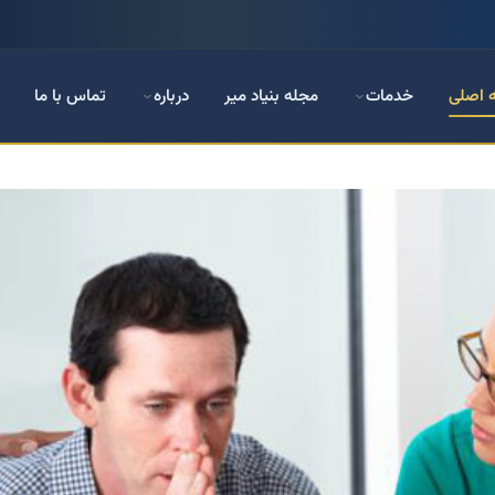
 اصلی
خدمات
مجله بنیاد میر
درباره
تماس با ما