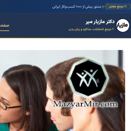
منتور بیش از ۱۰۰۰ کسب‌وکار ایرانی
مرجع معتبر
دکتر مازیار میر
صفحه
مرجع انتخابات، مذاکره و زبان بدن