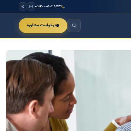
۰۹۱۲-۰۰۵-۴۸۷۳
درخواست مشاوره