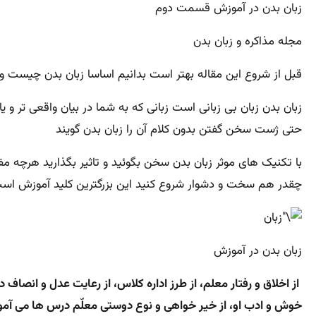
زبان بدن در آموزش قسمت دوم
مجله مذاکره و زبان بدن
قبل از شروع این مقاله بهتر است بدانیم اساسا زبان بدن چیست و چ
زبان بدن زبان بی زبانی است زبانی که به شما در بیان واقعی تر و 
حتی ژست سخن گفتن بدون کلام آن را زبان بدن گویند
با تکنیک های موثر زبان بدن سخن بگوئید و تاثیر بگذارید هرچه مفی
چقدر هم سخت و دشوار شروع کنید این بزرگترین کلید آموزش اس
زبان بدن در آموزش
از اخلاق و رفتار معلم، از طرز اداره کلاس، از رعایت عدل و انصاف 
خوش و ادب او، از خیر خواهی و نوع دوستی معلّم درس ها می آموزند ه