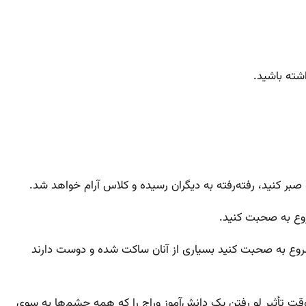
ته باشید.
شروع به صحبت کنید بسیاری از آنان ساکت شده و دوست دارند
ن وقت تأثیر لو رفتن یک دانش‌آموز وراج را که همه چشم‌ها به سوی