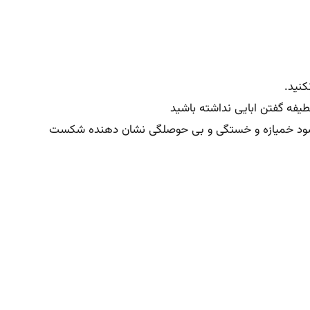
کنید.
یفه گفتن ابایی نداشته باشید
ه نشود خمیازه و خستگی و بی حوصلگی نشان دهنده شکست