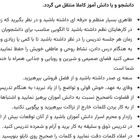
دانشجو و یا دانش آموز کاملا منتقل می گردد.
ظاهری بسیار منظم و حرفه ای داشته باشید و در نظر بگیرید که ز
در کارهایتان نظم داشته باشید تا الگویی مناسب برای دانشجویان 
زمان هر جلسه تدریس را در نظر داشته باشید تا با کمی یا زیادی 
به هنگام درس دادن، نشاط روحی و عاطفی خویش را حفظ نمایید؛ ب
سعی کنید فضای صمیمی و شیرین و رویایی و جذابی همراه با خند
شما است
سعه ی صدر داشته باشید و از فضل فروشی بپرهیزید.
وفای به عهد، خوش قولی و تواضع را از یاد نبرید؛ به هنگام تدری
از قضاوت ناصحیح نسبت به دانش آموزان پرهیز نمایید و اشتباها
از به کار بردن کلمات خارج از نزاکت بپرهیزید و پرگویی نکنید.
رازدار و محرم اسرار دانش آموزان باشید و از آنان توقعات بیش از ان
در تدریس ذوق و سلیقه به کار برید و آرام و شمرده تدریس کنید.
در املاء کلمات دقت نمایید و کلمات را صحیح روی تابلو بنویسید یا