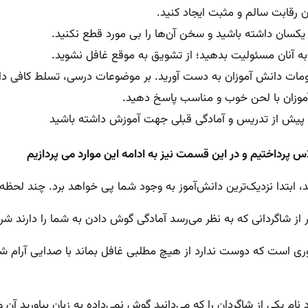
 رقابت سالم و مثبت ایجاد کنید.
 یکسان داشته باشید و سخن آن‌ها را بی مورد قطع نکنید.
به آنان مسئولیت بدهید؛ از تشویق به موقع غافل نشوید.
ت دانش آموزان به دست آورید. بر موضوعات درسی، تسلط کافی داش
 آموزان با لحن خوب و مناسب پاسخ دهید.
 پیش از تدریس و آمادگی قبلی جهت آموزش داشته باشید
س پرداختیم و در این قسمت نیز به ادامه این موارد می پردازیم
وری است که دوست ندارد از هیچ مطلبی غافل بماند با صدایی آرام 
د نام یکی از شاگردان را که می‌دانید گوش نمی‌داده به زبان بیاورید آ