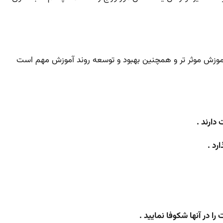
 آموزش موثر تر و همچنین بهبود و توسعه روند آموزش مهم است