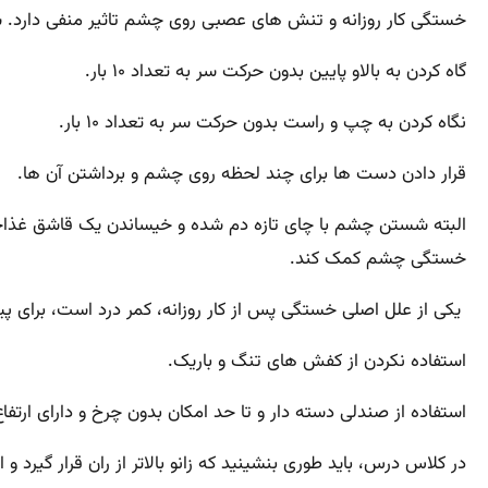
خستگی کار روزانه و تنش های عصبی روی چشم تاثیر منفی دارد.
گاه کردن به بالاو پایین بدون حرکت سر به تعداد ۱۰ بار.
نگاه کردن به چپ و راست بدون حرکت سر به تعداد ۱۰ بار.
قرار دادن دست ها برای چند لحظه روی چشم و برداشتن آن ها.
خستگی چشم کمک کند.
یکی از علل اصلی خستگی پس از کار روزانه، کمر درد است، برای پی
استفاده نکردن از کفش های تنگ و باریک.
استفاده از صندلی دسته دار و تا حد امکان بدون چرخ و دارای ارتف
در کلاس درس، باید طوری بنشینید که زانو بالاتر از ران قرار گیرد و 