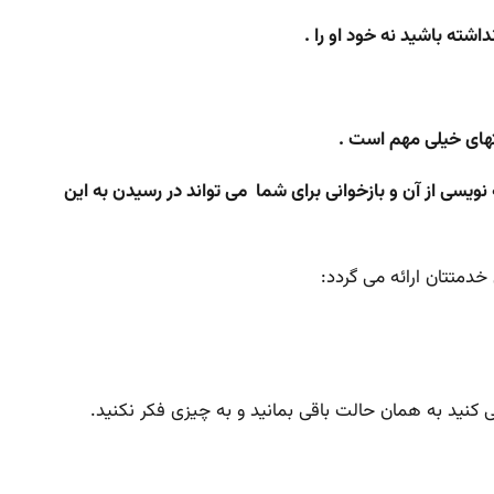
ه نویسی از آن و بازخوانی برای شما می تواند در رسیدن به این
متتان ارائه می گردد:
 کنید به همان حالت باقی بمانید و به چیزی فکر نکنید.