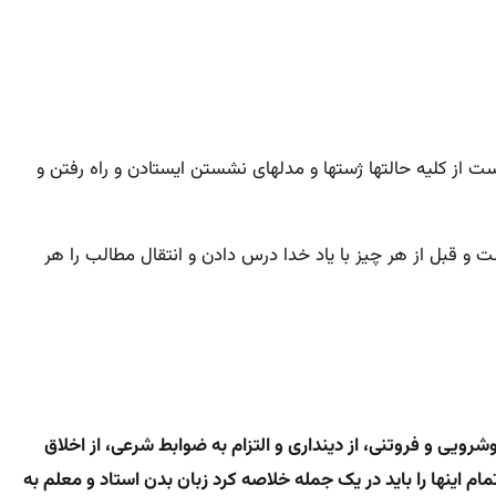
ست از کلیه حالتها ژستها و مدلهای نشستن ایستادن و راه رفتن و
شت و قبل از هر چیز با یاد خدا درس دادن و انتقال مطالب را هر
شرویی و فروتنی، از دینداری و التزام به ضوابط شرعی، از اخلاق
ام اینها را باید در یک جمله خلاصه کرد زبان بدن استاد و معلم به