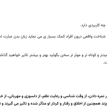
ه کاربردی دارد.
یا شناخت واقعی درون افراد کمک بسیار ی می نماید زبان بدن عبارت ا
دتر و کوتاه تر و موثر تر سخن بگوئید بهتر و بیشتر تاثیر خواهید گذا
ت.
در نمره دادن، از وقت شناسی و رعایت نظم، از دلسوزی و مهربانی، از خو
مچنین از اخلاق و رفتار و کردار او متأثر شده و تاثیر می گیرند و تم