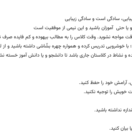
یبایی، سادگی است و سادگی زیبایی
و یا حتی آموزان باشید و این نیمی از موفقیت است
وقت مواجه نشوید. وقت کلاس را به مطالب بیهوده و کم فایده صرف ن
ا خوشرویی تدریس کرده و همواره چهره بشّاشی داشته باشید و از لط
ه و نشاط در کلاستان جاری باشد تا دانشجو و یا دانش آموز خست
س، آرامش خود را حفظ کنید.
ت خویش را توجیه نکنید.
دازه نداشته باشید.
 بیان کنید.