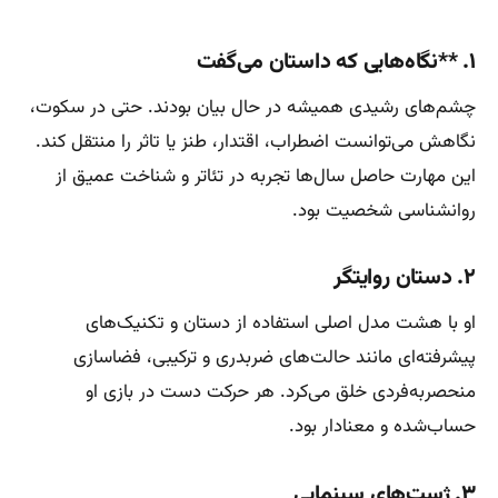
۱. **نگاه‌هایی که داستان می‌گفت
چشم‌های رشیدی همیشه در حال بیان بودند. حتی در سکوت،
نگاهش می‌توانست اضطراب، اقتدار، طنز یا تاثر را منتقل کند.
این مهارت حاصل سال‌ها تجربه در تئاتر و شناخت عمیق از
روانشناسی شخصیت بود.
۲. دستان روایتگر
او با هشت مدل اصلی استفاده از دستان و تکنیک‌های
پیشرفته‌ای مانند حالت‌های ضربدری و ترکیبی، فضاسازی
منحصربه‌فردی خلق می‌کرد. هر حرکت دست در بازی او
حساب‌شده و معنادار بود.
۳. ژست‌های سینمایی