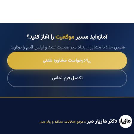
آمازه‌اید مسیر
موفقیت
را آغاز کنید؟
همین حالا با مشاوران بنیاد میر صحبت کنید و اولین قدم را بردارید.
درخواست مشاوره تلفنی
تکمیل فرم تماس
دکتر مازیار میر
مرجع انتخابات، مذاکره و زبان بدن