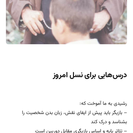
درس‌هایی برای نسل امروز
رشیدی به ما آموخت که:
– بازیگر باید پیش از ایفای نقش، زبان بدن شخصیت را
بشناسد و درک کند
– تئاتر پایه و اساس بازیگری مقابل دوربین است