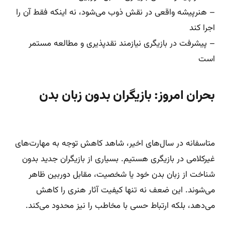
– هنرپیشه واقعی در نقش ذوب می‌شود، نه اینکه فقط آن را
اجرا کند
– پیشرفت در بازیگری نیازمند نقدپذیری و مطالعه مستمر
است
بحران امروز: بازیگران بدون زبان بدن
متاسفانه در سال‌های اخیر، شاهد کاهش توجه به مهارت‌های
غیرکلامی در بازیگری هستیم. بسیاری از بازیگران جدید بدون
شناخت از زبان بدن خود یا شخصیت، مقابل دوربین ظاهر
می‌شوند. این ضعف نه تنها کیفیت آثار هنری را کاهش
می‌دهد، بلکه ارتباط حسی با مخاطب را نیز محدود می‌کند.