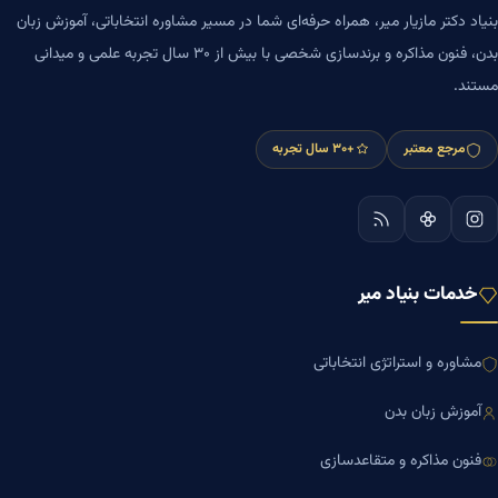
بنیاد دکتر مازیار میر، همراه حرفه‌ای شما در مسیر مشاوره انتخاباتی، آموزش زبان
بدن، فنون مذاکره و برندسازی شخصی با بیش از ۳۰ سال تجربه علمی و میدانی
مستند.
مرجع معتبر
+۳۰ سال تجربه
خدمات بنیاد میر
مشاوره و استراتژی انتخاباتی
آموزش زبان بدن
فنون مذاکره و متقاعدسازی