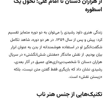
از هزاران دستان تا امام علی: تحول یک
اسطوره
زندگی هنری داود رشیدی را می‌توان به دو دوره متمایز تقسیم
کرد: پیش و پس از سال ۱۳۵۹. در هر دو دوره، شاهد تکامل
شگفت‌انگیز او در استفاده هوشمندانه از بدن به عنوان ابزار
بیان بودیم. از نقش ماندگار «مفتش شش‌انگشتی» در سریال
هزاران دستان تا شخصیت‌پردازی‌های عمیق در آثار بعدی،
رشیدی نشان داد که بازیگری فقط گفتن متن نیست، بلکه
«زیستن نقش» است.
تکنیک‌هایی از جنس هنر ناب