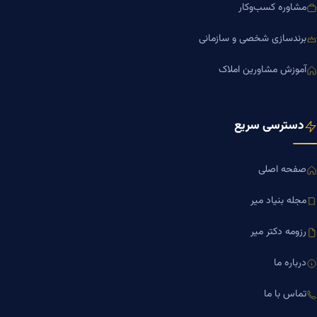
مشاوره کسب‌وکار
برندسازی شخصی و سازمانی
آموزش مشاورین املاک
دسترسی سریع
صفحه اصلی
مجله بنیاد میر
رزومه دکتر میر
درباره ما
تماس با ما