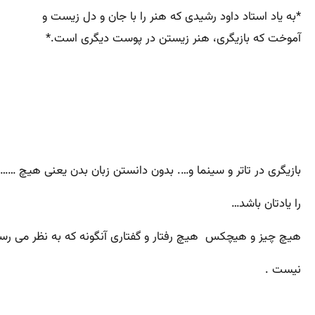
*به یاد استاد داود رشیدی که هنر را با جان و دل زیست و
آموخت که بازیگری، هنر زیستن در پوست دیگری است.*
بازیگری در تاتر و سینما و…. بدون دانستن زبان بدن یعنی هیچ …… 
را یادتان باشد…
هیچ چیز و هیچکس هیچ رفتار و گفتاری آنگونه که به نظر می رس
نیست .