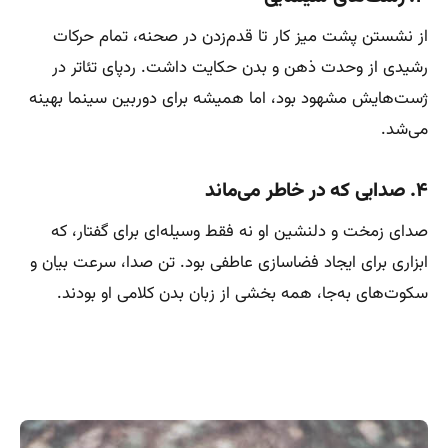
از نشستن پشت میز کار تا قدم‌زدن در صحنه، تمام حرکات
رشیدی از وحدت ذهن و بدن حکایت داشت. ردپای تئاتر در
ژست‌هایش مشهود بود، اما همیشه برای دوربین سینما بهینه
می‌شد.
۴. صدایی که در خاطر می‌ماند
صدای زمخت و دلنشین او نه فقط وسیله‌ای برای گفتار، که
ابزاری برای ایجاد فضاسازی عاطفی بود. تن صدا، سرعت بیان و
سکوت‌های به‌جا، همه بخشی از زبان بدن کلامی او بودند.