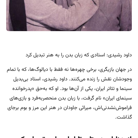
داود رشیدی: استادی که زبان بدن را به هنر تبدیل کرد
در جهان بازیگری، برخی چهره‌ها نه فقط با دیالوگ‌ها، که با تمام
وجودشان نقش را زنده می‌کنند. داود رشیدی، استاد بی‌بدیل
سینما و تئاتر ایران، یکی از آن‌ها بود. او که به‌حق «پدرخوانده
سینمای ایران» نام گرفت، با زبان بدن منحصربه‌فرد و بازی‌های
فراموش‌نشدنی‌اش، میراثی جاودان در هنر این مرز و بوم برجای
گذاشت.