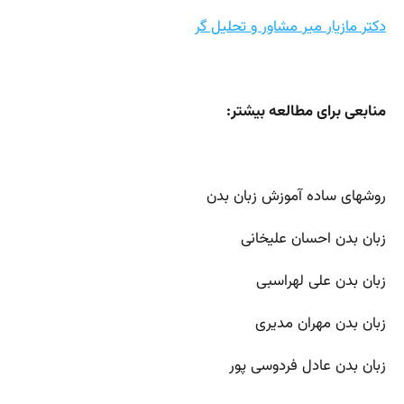
دکتر مازیار میر مشاور و تحلیل گر
منابعی برای مطالعه بیشتر:
روشهای ساده آموزش زبان بدن
زبان بدن احسان علیخانی
زبان بدن علی لهراسبی
زبان بدن مهران مدیری
زبان بدن عادل فردوسی پور