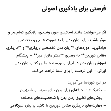
فرصتی برای یادگیری اصولی
اگر می‌خواهید مانند اساتیدی چون رشیدی، بازیگری تمام‌عبر و
مؤثر باشید، باید زبان بدن را به صورت علمی و تخصصی
فرابگیرید. دوره‌های **زبان بدن تخصصی بازیگری** و **بازیگری
مقابل دوربین** به رهبری **دکتر مازیار میر** – پیشگام
آموزش زبان بدن در ایران و نویسنده اولین کتاب زبان بدن
ایرانی – این فرصت را برای شما فراهم می‌کند.
در این دوره‌ها می‌آموزید:
– تکنیک‌های حرفه‌ای زبان بدن برای سینما و تلویزیون
– روش‌های تطبیق زبان بدن با شخصیت‌های مختلف
– مهارت‌های بازیگری مقابل دوربین با تاکید بر بیان غیرکلامی