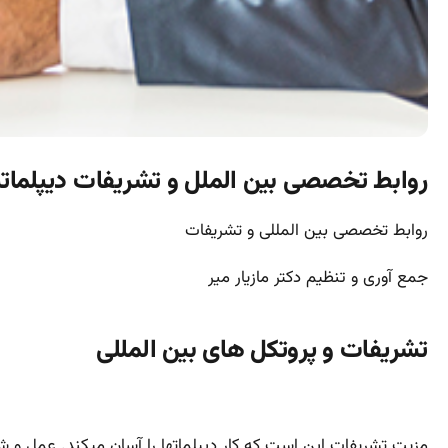
روابط تخصصی بین الملل و تشریفات دیپلما
روابط تخصصی بین المللی و تشریفات
جمع آوری و تنظیم دکتر مازیار میر
تشریفات و پروتکل های بین المللی
مزیت تشریفات این است که کار دیپلمات­ها را آسان می­کند. عمل و 