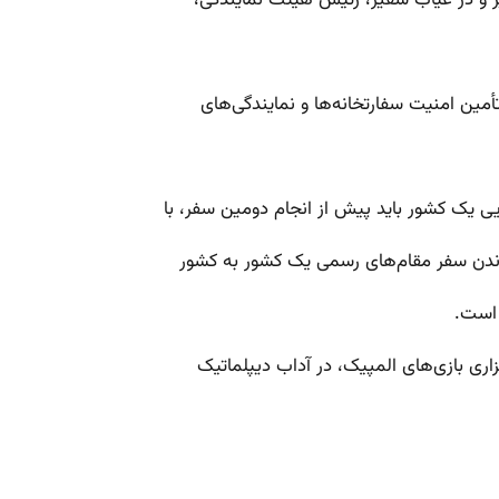
فیر و در غیاب سفیر، رئیس هیئت نمایندگی،
یی یک کشور باید پیش از انجام دومین سفر، با
ماندن سفر مقام‌های رسمی یک کشور به کشور
 است.
ی بازی‌های المپیک، در آداب دیپلماتیک