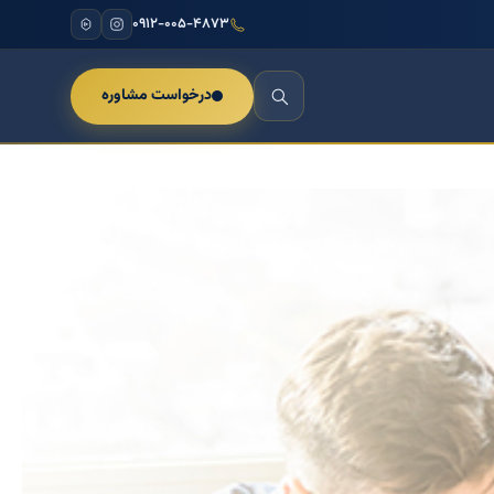
۰۹۱۲-۰۰۵-۴۸۷۳
درخواست مشاوره