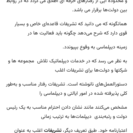
و محدوده ایی از رفتارهای حرفه ای اطلاق می گردد که در روابط
بین دولت‌ها برقرار می باشد.
همانگونه که می دانید که تشریفات قاعده‌ای خاص و بسیار
قوی دارد که شرح می‌دهد چگونه باید فعالیت ها در
زمینه دیپلماسی به وقوع بپیوندد.
به نظر می رسد که در خدمات دیپلماتیک تلاش مجموعه ها و
شرکتها و دولت‌ها برای تشریفات اغلب
دستورالعمل‌های نانوشته است. تشریفات رفتار مناسب و به‌طور
کلی پذیرفته شده در امور ایالتی و دیپلماسی را
مشخص می‌کنند مانند نشان دادن احترام مناسب به یک رئیس
دولت و رتبه‌بندی دیپلمات‌ها به ترتیب زمانی
اعتبارنامه خود. طبق تعریف دیگر،
تشریفات
اغلب به عنوان