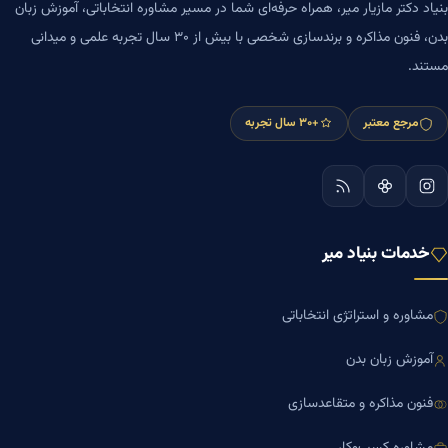
بنیاد دکتر مازیار میر، همراه حرفه‌ای شما در مسیر مشاوره انتخاباتی، آموزش زبان
بدن، فنون مذاکره و برندسازی شخصی با بیش از ۳۰ سال تجربه علمی و میدانی
مستند.
مرجع معتبر
+۳۰ سال تجربه
خدمات بنیاد میر
مشاوره و استراتژی انتخاباتی
آموزش زبان بدن
فنون مذاکره و متقاعدسازی