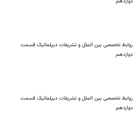
دوازدهم
روابط تخصصی بین الملل و تشریفات دیپلماتیک قسمت
دوازدهم
روابط تخصصی بین الملل و تشریفات دیپلماتیک قسمت
دوازدهم