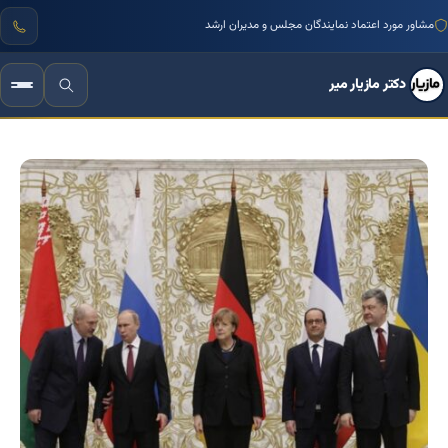
مشاور مورد اعتماد نمایندگان مجلس و مدیران ارشد
دکتر مازیار میر