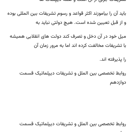
باید آن را بیاموزند اکثر قواعد و رسوم تشریفات بین المللی بوده
و از قبل تعیین شده است. هیچ دولتی نباید به
میل خود در آن دخل و تصرف کند دولت های انقلابی همیشه
با تشریفات مخالفت کرده اند اما به مرور زمان آن
را پذیرفته اند.
روابط تخصصی بین الملل و تشریفات دیپلماتیک قسمت
دوازدهم
روابط تخصصی بین الملل و تشریفات دیپلماتیک قسمت