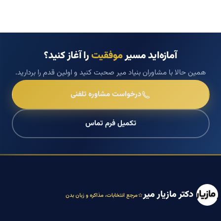
آمازه‌اید مسیر
موفقیت
را آغاز کنید؟
همین حالا با مشاوران بنیاد میر صحبت کنید و اولین قدم را بردارید.
درخواست مشاوره تلفنی
تکمیل فرم تماس
دکتر مازیار میر
مرجع انتخابات، مذاکره و زبان بدن