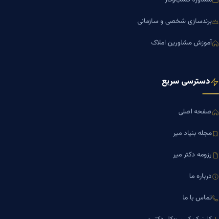
مشاوره کسب‌وکار
برندسازی شخصی و سازمانی
آموزش مشاورین املاک
دسترسی سریع
صفحه اصلی
مجله بنیاد میر
رزومه دکتر میر
درباره ما
تماس با ما