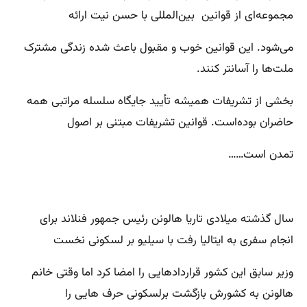
مجموعه‌ای از قوانین بین‌المللی با حسن نیت ارائه
می‌شود. این قوانین خوب و مقبول باعث شده زندگی مشترک
ملت‌ها را آسانتر کنند.
بخشی از تشریفات همیشه تأیید جایگاه سلسله مراتبی همه
حاضران بوده‌است. قوانین تشریفات مبتنی بر اصول
تمدن است……
سال گذشته میلادی تاریا هالونن رئیس جمهور فنلاند برای
انجام سفری به ایتالیا رفت با سیلیو بر لسکونی نخست
وزیر سابق این کشور قراردادهایی را امضا کرد اما وقتی خانم
هالونن به کشورش بازگشت برلسکونی حرف هایی را