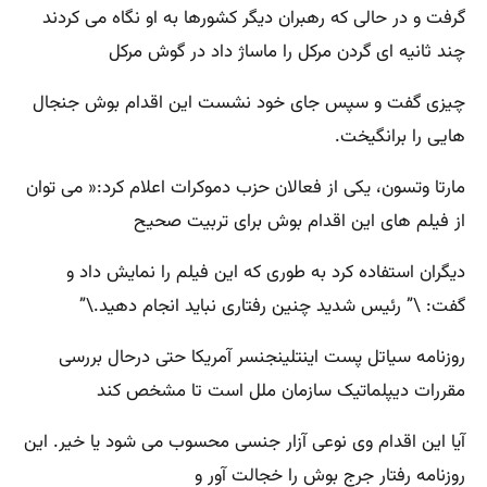
گرفت و در حالی که رهبران دیگر کشورها به او نگاه می کردند
چند ثانیه ای گردن مرکل را ماساژ داد در گوش مرکل
چیزی گفت و سپس جای خود نشست این اقدام بوش جنجال
هایی را برانگیخت.
مارتا وتسون، یکی از فعالان حزب دموکرات اعلام کرد:« می توان
از فیلم های این اقدام بوش برای تربیت صحیح
دیگران استفاده کرد به طوری که این فیلم را نمایش داد و
گفت: \” رئیس شدید چنین رفتاری نباید انجام دهید.\”
روزنامه سیاتل پست اینتلینجنسر آمریکا حتی درحال بررسی
مقررات دیپلماتیک سازمان ملل است تا مشخص کند
آیا این اقدام وی نوعی آزار جنسی محسوب می شود یا خیر. این
روزنامه رفتار جرج بوش را خجالت آور و