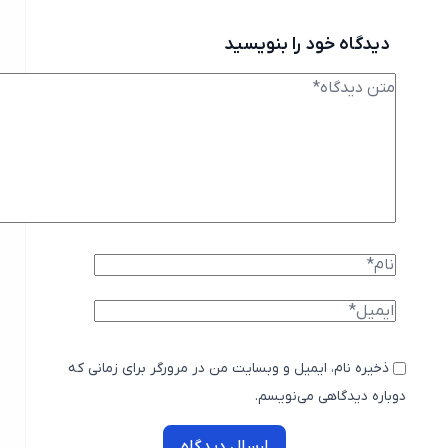
دیدگاه خود را بنویسید
ذخیره نام، ایمیل و وبسایت من در مرورگر برای زمانی که
دوباره دیدگاهی می‌نویسم.
ارسال دیدگاه