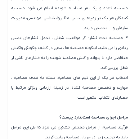
مصاحبه کننده و یک نفر مصاحبه شونده انجام می شود. مصاحبه
کنندگان هر یک در زمینه ای خاص، مثلا روانشناسی، مهندسی، مدیریت
سازمان و … تخصص دارند.
۴- مصاحبه تحت فشار: اگر موقعیت شغلی ، تحمل فشارهای عصبی
زیادی را می طلبد، اینگونه مصاحبه ها ، سعی در کشف چگونکی واکنش
متقاضی دارد تا بتواند واکنش مصاحبه شونده را به فشارهای ناشی از
شغل بررسی کند.
انتخاب هر یک از این تیم های مصاحبه، بسته به هدف مصاحبه ،
مهارت و تخصص مصاحبه کننده، در زمینه ارزیابی ویژگی مرتبط با
معیارهای انتخاب، متغیر است.
مراحل اجرای مصاحبه استاندارد چیست؟
فرآیند مصاحبه، از مراحل مختلفی تشکیل می شود که طی این مراحل
باید به ترتیب زیر، در جریان مصاحبه رعایت گردد: