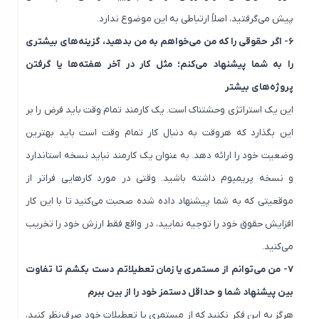
پیش می‌گرفتید، اصلاً ارتباطی به این موضوع ندارد.
۶- اگر حقوقی را که من می‌خواهم به من بدهید، گزینه‌های بیشتری
را به شما پیشنهاد می‌کنم؛ مثل کار در آخر هفته‌ها یا گرفتن
پروژه‌های بیشتر
این یک استراتژی وحشتناک است. یک کارمند تمام وقت باید فرض را بر
این بگذارد که هروقت به دنبال کار تمام وقت است باید بهترین
وضعیت خود را ارائه دهد. به عنوان یک کارمند نباید نسخه استاندارد
و نسخه پریمیوم داشته باشید. وقتی در مورد کارهایی فراتر از
موقعیتی که به شما پیشنهاد داده شده صحبت می‌کنید تا با این کار
افزایش حقوق خود را توجیه نمایید، در واقع فقط ارزش خود را تخریب
می‌کنید.
۷- من می‌توانم از مستمری یا زمان تعطیلاتم دست بکشم تا تفاوت
بین پیشنهاد شما و حداقل دستمز خود را از بین ببرم
هرگز به این فکر نکنید که از مستمری یا تعطیلات خود صرف‌نظر کنید،