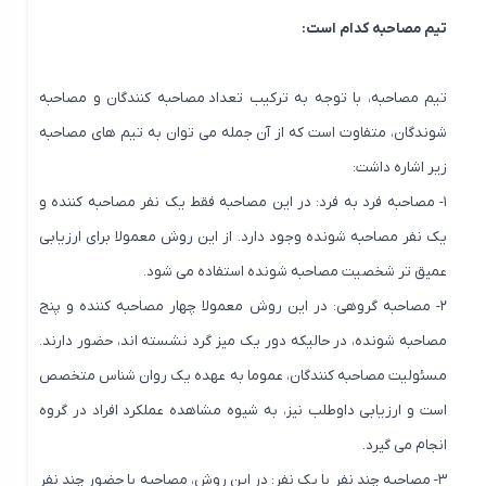
تیم مصاحبه کدام است:
تیم مصاحبه، با توجه به ترکیب تعداد مصاحبه کنندگان و مصاحبه
شوندگان، متفاوت است که از آن جمله می توان به تیم های مصاحبه
زیر اشاره داشت:
۱- مصاحبه فرد به فرد: در این مصاحبه فقط یک نفر مصاحبه کننده و
یک نفر مصاحبه شونده وجود دارد. از این روش معمولا برای ارزیابی
عمیق تر شخصیت مصاحبه شونده استفاده می شود.
۲- مصاحبه گروهی: در این روش معمولا چهار مصاحبه کننده و پنج
مصاحبه شونده، در حالیکه دور یک میز گرد نشسته اند، حضور دارند.
مسئولیت مصاحبه کنندگان، عموما به عهده یک روان شناس متخصص
است و ارزیابی داوطلب نیز، به شیوه مشاهده عملکرد افراد در گروه
انجام می گیرد.
۳- مصاحبه چند نفر با یک نفر: در این روش، مصاحبه با حضور چند نفر