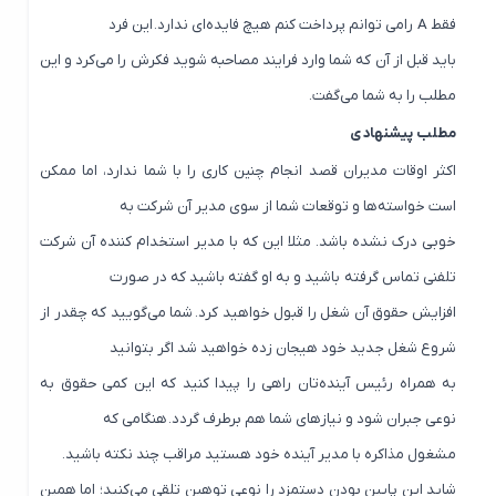
فقط A رامی توانم پرداخت کنم هیچ فایده‌ای ندارد. این فرد
باید قبل از آن که شما وارد فرایند مصاحبه شوید فکرش را می‌کرد و این
مطلب را به شما می‌گفت.
مطلب پیشنهادی
اکثر اوقات مدیران قصد انجام چنین کاری را با شما ندارد، اما ممکن
است خواسته‌ها و توقعات شما از سوی مدیر آن شرکت به
خوبی درک نشده باشد. مثلا این که با مدیر استخدام کننده آن شرکت
تلفنی تماس گرفته باشید و به او گفته باشید که در صورت
افزایش حقوق آن شغل را قبول خواهید کرد. شما می‌گویید که چقدر از
شروع شغل جدید خود هیجان زده خواهید شد اگر بتوانید
به همراه رئیس آینده‌تان راهی را پیدا کنید که این کمی حقوق به
نوعی جبران شود و نیازهای شما هم برطرف گردد. هنگامی که
مشغول مذاکره با مدیر آینده خود هستید مراقب چند نکته باشید.
شاید این پایین بودن دستمزد را نوعی توهین تلقی می‌کنید؛ اما همین