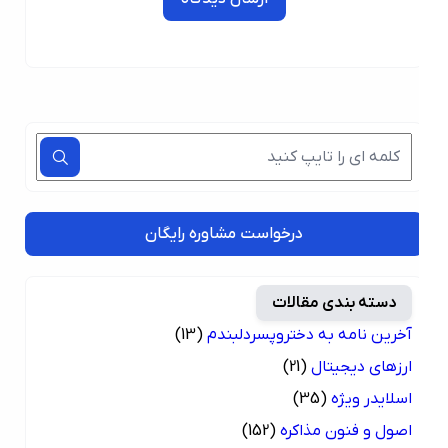
درخواست مشاوره رایگان
دسته بندی مقالات
آخرین نامه به دختروپسردلبندم
(13)
ارزهای دیجیتال
(21)
اسلایدر ویژه
(35)
اصول و فنون مذاکره
(152)