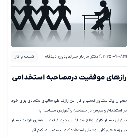
2025-09-08
دکتر مازیار میر
بدون دیدگاه
کسب و کار
رازهای موفقیت درمصاحبه استخدامی
بعنوان یک مشاور کسب و کار این رازها طی سالهای متمادی برای خود
در استخدام و سپس در مصاحبه و آموزش مصاحبه به
دیگران بسیار کارگر واقع شد لذا تصمیم گرفتم از همین قواعد بسیار
در رویه های کاری وشغلی استفاده کنم . تضمین میکنم اگر