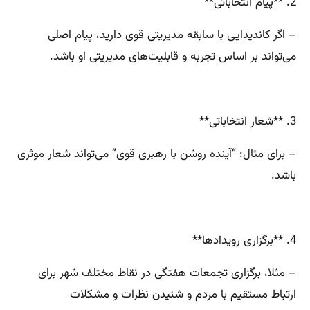
2. **پیام انتخاباتی**
– اگر کاندیدایی با سابقه مدیریتی قوی دارید، پیام اصلی
می‌تواند بر اساس تجربه و قابلیت‌های مدیریتی او باشد.
3. **شعار انتخاباتی**
– برای مثال: “آینده روشن با رهبری قوی” می‌تواند شعار موثری
باشد.
4. **برگزاری رویدادها**
– مثلا، برگزاری تجمعات هفتگی در نقاط مختلف شهر برای
ارتباط مستقیم با مردم و شنیدن نظرات و مشکلات