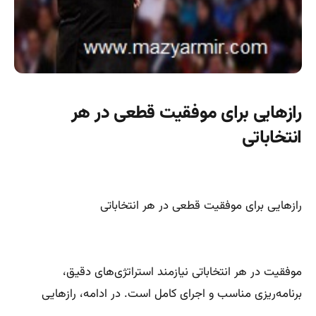
رازهایی برای موفقیت قطعی در هر
انتخاباتی
رازهایی برای موفقیت قطعی در هر انتخاباتی
موفقیت در هر انتخاباتی نیازمند استراتژی‌های دقیق،
برنامه‌ریزی مناسب و اجرای کامل است. در ادامه، رازهایی