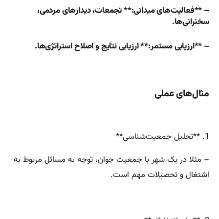
– **فعالیت‌های میدانی:** تجمعات، دیدارهای مردمی،
سخنرانی‌ها.
– **ارزیابی مستمر:** ارزیابی نتایج و اصلاح استراتژی‌ها.
مثال‌های عملی
1. **تحلیل جمعیت‌شناسی**
– مثلا در یک شهر با جمعیت جوان، توجه به مسائل مربوط به
اشتغال و تحصیلات مهم است.