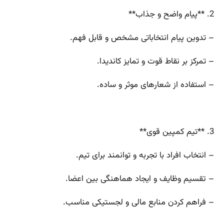
2. **پیام واضح و جذاب**
– تدوین پیام انتخاباتی مشخص و قابل فهم.
– تمرکز بر نقاط قوت و تمایز کاندیدا.
– استفاده از شعارهای موثر و ساده.
3. **تیم کمپین قوی**
– انتخاب افراد با تجربه و توانمند برای تیم.
– تقسیم وظایف و ایجاد هماهنگی بین اعضا.
– فراهم کردن منابع مالی و لجستیکی مناسب.