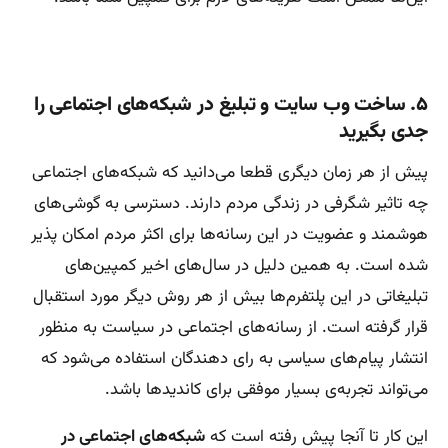
۵. ساخت وب سایت و تبلیغ در شبکه‌های اجتماعی را
جدی بگیرید
پیش از هر زمان دیگری قطعا می‌دانید که شبکه‌های اجتماعی
چه تاثیر شگرفی در زندگی مردم دارند. دسترسی به گوشی‌های
هوشمند و عضویت در این رسانه‌ها برای اکثر مردم امکان پذیر
شده است. به همین دلیل در سال‌های اخیر کمپین‌های
تبلیغاتی در این پلتفرم‌ها بیش از هر روش دیگر مورد استقبال
قرار گرفته است. از رسانه‌های اجتماعی در سیاست به منظور
انتشار پیام‌های سیاسی به رای دهندگان استفاده می‌شود که
می‌تواند تجربه‌ی بسیار موفقی برای کاندیدها باشد.
این کار تا آنجا پیش رفته است که
شبکه‌های اجتماعی در