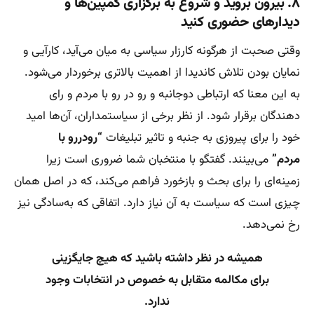
۸. بیرون بروید و شروع به برگزاری کمپین‌ها و
دیدارهای حضوری کنید
وقتی صحبت از هرگونه کارزار سیاسی به میان می‌آید، کارآیی و
نمایان بودن تلاش کاندیدا از اهمیت بالاتری برخوردار می‌شود.
به این معنا که ارتباطی دوجانبه و رو در رو با مردم و رای
دهندگان برقرار شود. از نظر برخی از سیاستمداران، آن‌ها امید
خود را برای پیروزی به جنبه و تاثیر تبلیغات
“رودررو با
مردم”
می‌بینند. گفتگو با منتخبان شما ضروری است زیرا
زمینه‌ای را برای بحث و بازخورد فراهم می‌کند، که در اصل همان
چیزی است که سیاست به آن نیاز دارد. اتفاقی که به‌سادگی نیز
رخ نمی‌دهد.
همیشه در نظر داشته باشید که هیچ جایگزینی
برای مکالمه متقابل به خصوص در انتخابات وجود
ندارد.