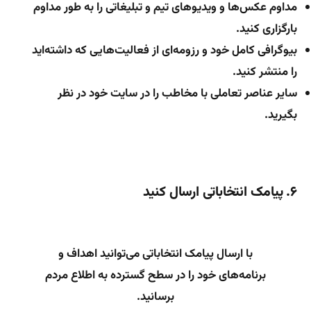
مداوم عکس‌ها و ویدیوهای تیم و تبلیغاتی را به طور مداوم
بارگزاری کنید.
بیوگرافی کامل خود و رزومه‌ای از فعالیت‌هایی که داشته‌اید
را منتشر کنید.
سایر عناصر تعاملی با مخاطب را در سایت خود در نظر
بگیرید.
۶. پیامک انتخاباتی ارسال کنید
با ارسال پیامک انتخاباتی می‌توانید اهداف و
برنامه‌های خود را در سطح گسترده به اطلاع مردم
برسانید.