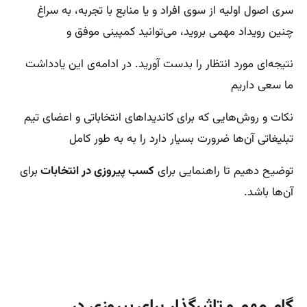
سری اصول اولیه از سوی افراد و یا منابع با تجربه، به سراغ
چنین رویداد مهمی بروید، می‌توانید کمپینی موفق و
نتیجه‌ای مورد انتظار را بدست آورید. در ادامه‌ی این یادداشت
ما سعی داریم
نکات و روش‌هایی که برای کاندیداهای انتخاباتی و اعضای تیم
تبلیغاتی آن‌ها ضرورت بسیار دارد را به به طور کامل
توضیح دهیم تا راهنمایی برای
کسب پیروزی در انتخابات
برای
آن‌ها باشد.
گام مهم و تاثیرگذار برای پیروزی در