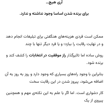
آری هیچ…
برای برنده شدن اساسا وجود نداشته و ندارد.
ممکن است فردی هزینه‌های هنگفتی برای تبلیغات انجام دهد
و در نهایت رقابت را ببازد؛ و یا فرد دیگر تنها با چند
روش ساده اما تاثیرگذار
راز موفقیت
در انتخابات
را کشف کند و
برنده شود.
بنابراین با وجود راه‌های بسیاری که وجود دارد و روز به روز به آن
اضافه می‌شود، پیروز شدن در این رقابت سخت
کار دشواری است. اما اگر با علم به این نکته‌ی مهم و همچنین
پیروی از یک