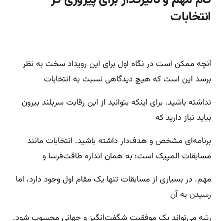
انتخابات
آنچه ممکن است در نگاه اول برای این رویداد سخت به نظر
برسد این است که هیچ دیدگاهی نسبت به انتخابات
نداشته باشید. برای اینکه بتوانید از این رقابت سربلند بیرون
بیاید نیاز دارید که
برنامه‌ای مشخص و هدف‌دار داشته باشید. انتخابات مانند
مسابقات المپیک است؛ به همان اندازه طاقت‌فرسا و
مهم. در بسیاری از مسابقات تنها یک مقام اول وجود دارد، اما
رسیدن به آن
رتبه می‌تواند یک موفقیت شگفت‌انگیز و جهانی محسوب شود.