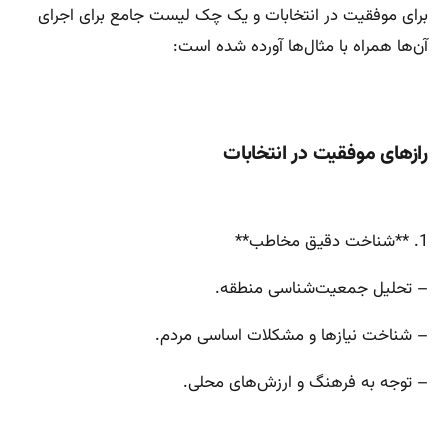
برای موفقیت در انتخابات و یک چک لیست جامع برای اجرای
آن‌ها همراه با مثال‌ها آورده شده است:
رازهای موفقیت در انتخابات
1. **شناخت دقیق مخاطب**
– تحلیل جمعیت‌شناسی منطقه.
– شناخت نیازها و مشکلات اساسی مردم.
– توجه به فرهنگ و ارزش‌های محلی.