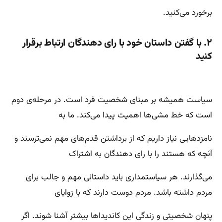
برخورد می‌کنید.
۲. با گفتن داستان خود با رای دهندگان ارتباط برقرار
کنید
سیاست همیشه بر مبنای شخصیت فرد است. در مرحله‌ی دوم
است که خط مشی‌ها اهمیت پیدا می‌کند. ما به
نامزدهایی نیاز داریم که از برداشتن قدم‌های مهم نمی‌ترسند و
آنچه که هستند را با رای دهندگان به اشتراک
می‌گذارند. هر سیاستمداری باید داستانی مهم و جالب برای
مردم داشته باشد. مردم دوست دارند که با زوایای
پنهان شخصیتی و زندگی این کاندیداها بیشتر آشنا شوند. اگر