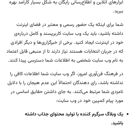
ابزارهای آنلاین و اطلاع‌رسانی رایگان به شکل بسیار کارآمد بهره
ببرید.
شما برای اینکه یک حضور رسمی و معتبر در فضای اینرنت
داشته باشید، باید یک وب سایت کاربرپسند و کامل درباره‌ی
خود در اینترنت ایجاد کنید. برخی از خبرگزاری‌ها و دیگر افرادی
که در جریان انتخابات هستند نیاز دارند تا از منبعی قابل اعتماد
به نام وب سایت شخصی به اطلاعات شما دسترسی پیدا کنند.
در فرهنگ فن‌آوری امروز، اگر وب سایت شما اطلاعات کافی را
نداشته باشد، رای دهندگان احتمالاً این عدم هیجان را با دلایل
نامزدی شما مرتبط می‌کنند. به جای داشتن حقایق اساسی در
مورد پیام کمپین خود در وب سایت:
یک وبلاگ سرگرم کننده با تولید محتوای جذاب داشته
باشید.