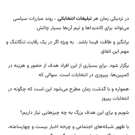
در نزدیکی زمان هر
تبلیغات انتخاباتی
، روند مبارزات سیاسی
می‌تواند برای کاندیداها و تیم آن‌ها بسیار چالش
برانگیز و طاقت فرسا باشد. به ویژه اگر در یک رقابت تنگاتنگ و
مهم این اتفاق
برگزار شود. برای بسیاری از این افراد هدف از حضور و هزینه در
کمپین‌ها، پیروزی در انتخابات است. سوالی که
همواره و با گذشت زمان مطرح می‌شود این است که چگونه در
انتخابات پیروز
شویم و برای این هدف بزرگ به چه چیزهایی نیاز داریم؟
با ظهور شبکه‌های اجتماعی و چرخه اخبار بیست و چهارساعته،