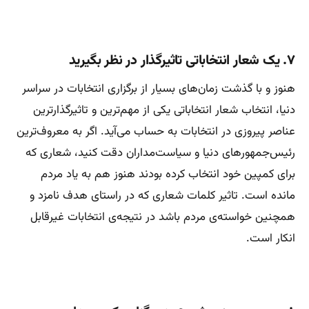
۷. یک شعار انتخاباتی تاثیرگذار در نظر بگیرید
هنوز و با گذشت زمان‌های بسیار از برگزاری انتخابات در سراسر
دنیا، انتخاب شعار انتخاباتی یکی از مهم‌ترین و تاثیرگذارترین
عناصر پیروزی در انتخابات به حساب می‌آید. اگر به معروف‌ترین
رئیس‌جمهورهای دنیا و سیاست‌مداران دقت کنید، شعاری که
برای کمپین خود انتخاب کرده‌ بودند هنوز هم به یاد مردم
مانده است. تاثیر کلمات شعاری که در راستای هدف نامزد و
همچنین خواسته‌ی مردم باشد در نتیجه‌ی انتخابات غیرقابل
انکار است.