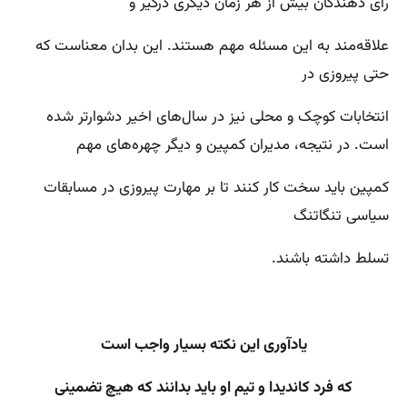
رای دهندگان بیش از هر زمان دیگری درگیر و
علاقه‌مند به این مسئله مهم هستند. این بدان معناست که
حتی پیروزی در
انتخابات کوچک و محلی نیز در سال‌های اخیر دشوارتر شده
است. در نتیجه، مدیران کمپین و دیگر چهره‌های مهم
کمپین باید سخت کار کنند تا بر مهارت پیروزی در مسابقات
سیاسی تنگاتنگ
تسلط داشته باشند.
یادآوری این نکته بسیار واجب است
که فرد کاندیدا
و تیم او باید بدانند که هیچ تضمینی