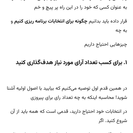
به عنوان کسی که خود را در این راه پر پیچ و خم
قرار داده باید بدانیم
چگونه برای انتخابات برنامه ریزی کنیم
و
به چه
چیزهایی احتیاج داریم
۱. برای کسب تعداد آرای مورد نیاز هدف‌گذاری کنید
در همین قدم اول توصیه می‌کنیم که بیایید با اصول اولیه آشنا
شوید! محاسبه اینکه به چه تعداد رای برای پیروزی
در انتخابات خود احتیاج دارید، قدمی است که همه باید از آن
شروع کنید. اگر