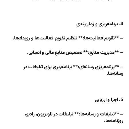
4. برنامه‌ریزی و زمان‌بندی
– **تقویم فعالیت‌ها:** تنظیم تقویم فعالیت‌ها و رویدادها.
– **مدیریت منابع:** تخصیص منابع مالی و انسانی.
– **برنامه‌ریزی رسانه‌ای:** برنامه‌ریزی برای تبلیغات در
رسانه‌ها.
5. اجرا و ارزیابی
– **تبلیغات و رسانه‌ها:** تبلیغات در تلویزیون، رادیو،
روزنامه‌ها.