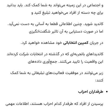
و اجتماعی در این زمینه می‌تواند به شما کمک کند. باید بدانید
برای چه دسته از افراد می‌خواهید تبلیغ کنید و
کاندید شوید. چنین اطلاعاتی قطعا به آسانی به دست نمی‌آید.
اما در صورت دستیابی به آن تاثیر شگفت‌انگیزی
در جریان
کمپین انتخاباتی
خود مشاهده خواهید کرد.
کاندیداهای باتجربه‌ای که در گذشته در انتخابات شرکت کرده‌اند
این واقعیت را تایید می‌کنند. جمع‌آوری داده‌های
زیر می‌توانند در موفقیت فعالیت‌های تبلیغاتی به شما کمک
کنند:
طرفداران
احزاب
پرسیدن از افراد که طرفدار کدام احزاب هستند، اطلاعات مهمی