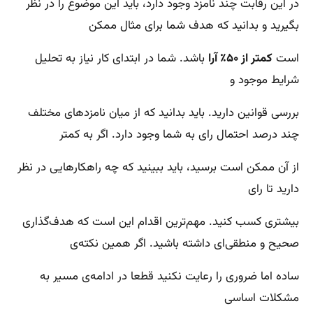
در این رقابت چند نامزد وجود دارد، باید این موضوع را در نظر
بگیرید و بدانید که هدف شما برای مثال ممکن
است
کمتر از ۵۰٪ آرا
باشد. شما در ابتدای کار نیاز به تحلیل
شرایط موجود و
بررسی قوانین دارید. باید بدانید که از میان نامزدهای مختلف
چند درصد احتمال رای به شما وجود دارد. اگر به کمتر
از آن ممکن است برسید، باید ببینید که چه راهکارهایی در نظر
دارید تا رای
بیشتری کسب کنید. مهم‌ترین اقدام این است که هدف‌گذاری
صحیح و منطقی‌ای داشته باشید. اگر همین نکته‌ی
ساده اما ضروری را رعایت نکنید قطعا در ادامه‌ی مسیر به
مشکلات اساسی