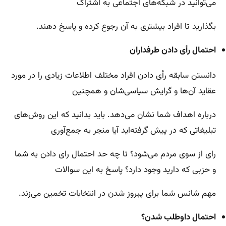
می‌توانید در شبکه‌های اجتماعی به اشتراک
بگذارید تا افراد بیشتری به آن رجوع کرده و پاسخ دهند.
احتمال رأی دادن طرفداران
دانستن سابقه رأی دادن افراد مختلف اطلاعات زیادی را در مورد
عقاید آن‌ها و گرایش سیاسی‌‌شان و همچنین
درباره اهداف شما نشان می‌دهد. باید بدانید که این روش‌های
تبلیغاتی که در پیش گرفته‌اید آیا منجر به جمع‌آوری
رای از سوی مردم می‌شود؟ تا چه حد احتمال رای دادن به شما
و حزبی که دارید وجود دارد؟ پاسخ به این سوالات
مهم شانس شما برای پیروز شدن در انتخابات تخمین می‌زند.
احتمال داوطلب شدن؟