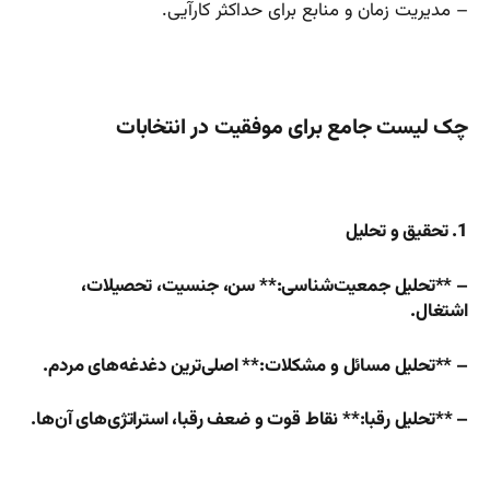
– مدیریت زمان و منابع برای حداکثر کارآیی.
چک لیست جامع برای موفقیت در انتخابات
1. تحقیق و تحلیل
– **تحلیل جمعیت‌شناسی:** سن، جنسیت، تحصیلات،
اشتغال.
– **تحلیل مسائل و مشکلات:** اصلی‌ترین دغدغه‌های مردم.
– **تحلیل رقبا:** نقاط قوت و ضعف رقبا، استراتژی‌های آن‌ها.