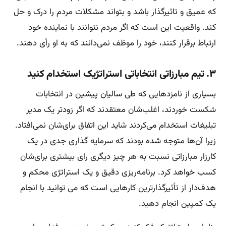
که عمیق و تاثیرگذار باشد و بتواند مشکلات مردم را درک و حل
کند. واقعیت این است که اگر مردم نتوانند با نماینده خود
ارتباط برقرار کنند، خود را موظف نمی‌دانند که به او رأی دهند.
۳. تیم مبارزاتی انتخاباتی استراتژیک استخدام کنید
بسیاری از نامزدهایی که طی سالیان پیشین در انتخابات
شکست خوردند، اغلب‌شان معتقدند که اگر زودتر یک مدیر
تبلیغات استخدام می‌کردند شاید این اتفاق برای‌شان نمی‌افتاد.
زیرا آن‌ها متوجه شده بودند که سرمایه گذاری جدی در یک
کارزار مبارزاتی نسبت به هر چیز دیگری رای بیشتری برای‌شان
کسب خواهد کرد. برنامه‌ریزی دقیق و یک استراتژی محکم و
هدف‌دار از تأثیرگذارترین کارهایی است که می توانید با انجام
یک کمپین انجام دهید.