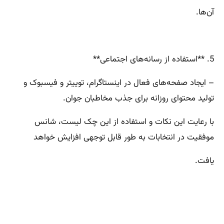
آن‌ها.
5. **استفاده از رسانه‌های اجتماعی**
– ایجاد صفحه‌های فعال در اینستاگرام، توییتر و فیسبوک و
تولید محتوای روزانه برای جذب مخاطبان جوان.
با رعایت این نکات و استفاده از این چک لیست، شانس
موفقیت در انتخابات به طور قابل توجهی افزایش خواهد
یافت.