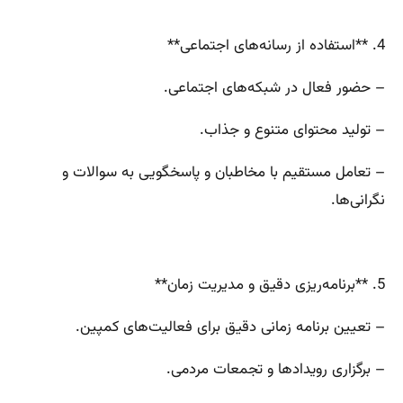
4. **استفاده از رسانه‌های اجتماعی**
– حضور فعال در شبکه‌های اجتماعی.
– تولید محتوای متنوع و جذاب.
– تعامل مستقیم با مخاطبان و پاسخگویی به سوالات و
نگرانی‌ها.
5. **برنامه‌ریزی دقیق و مدیریت زمان**
– تعیین برنامه زمانی دقیق برای فعالیت‌های کمپین.
– برگزاری رویدادها و تجمعات مردمی.