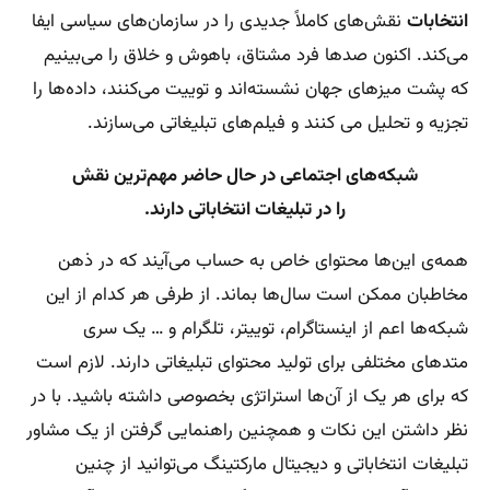
انتخابات
نقش‌های کاملاً جدیدی را در سازمان‌های سیاسی ایفا
می‌کند. اکنون صدها فرد مشتاق، باهوش و خلاق را می‌بینیم
که پشت میزهای جهان نشسته‌اند و توییت می‌کنند، داده‌ها را
تجزیه و تحلیل می کنند و فیلم‌های تبلیغاتی می‌سازند.
شبکه‌های اجتماعی در حال حاضر مهم‌ترین نقش
را در تبلیغات انتخاباتی دارند.
همه‌ی این‌ها محتوای خاص به حساب می‌آیند که در ذهن
مخاطبان ممکن است سال‌ها بماند. از طرفی هر کدام از این
شبکه‌ها اعم از اینستاگرام، توییتر، تلگرام و … یک سری
متدهای مختلفی برای تولید محتوای تبلیغاتی دارند. لازم است
که برای هر یک از آن‌ها استراتژی بخصوصی داشته باشید. با در
نظر داشتن این نکات و همچنین راهنمایی گرفتن از یک مشاور
تبلیغات انتخاباتی و دیجیتال مارکتینگ می‌توانید از چنین