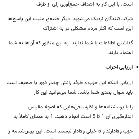
است. با این کار به اهداف جمع‌آوری رای از طرف
شرکت‌کنندگان نزدیک می‌شوید. دیگر جنبه‌ی مثبت این پاسخ‌ها
این است که اکثر مردم مشکلی در به اشتراک
گذاشتن اطلاعات با شما ندارند. به این منظور که آن‌ها به شما
اعتماد دارند.
ارزیابی احزاب
ارزیابی اینکه این حزب و طرفدارانش چقدر قوی یا ضعیف است
باید سوال بعدی شما باشد. شما می‌توانید این کار
را با پرسشنامه‌ها و نظرسنجی‌هایی که اصولا مقیاس
اندازه‌گیری آن 1 تا 5 است انجام دهید. 1 به معنای کاملاً به
حزب وفادارند و 5 خیلی وفادار نیستند است. این پرس‌شنامه را