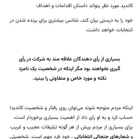
کاندید مورد نظر بتواند داستان اقدامات و اهداف
خود را به درستی بیان کند، شانس بیشتری برای برنده شدن در
انتخابات خواهد داشت.
ب
سیاری از رأی دهندگان علاقه مند به شرکت در رأی
گیری نخواهند بود مگر اینکه در شخصیت یک نامزد
نکته و مورد خاص و متفاوتی را ببنید.
اینکه مردم متوجه شوند می‌توان روی رفتار و شخصیت کاندیدا
حساب کرد و به او رای داد از اهمیت بسیاری برخوردار است.
برای بسیاری از مردم پیش از هر گونه تبلیغات عجیب و غریب
و
شعارهای جنجالی انتخاباتی
، خود فرد مهم است. شخصیتی