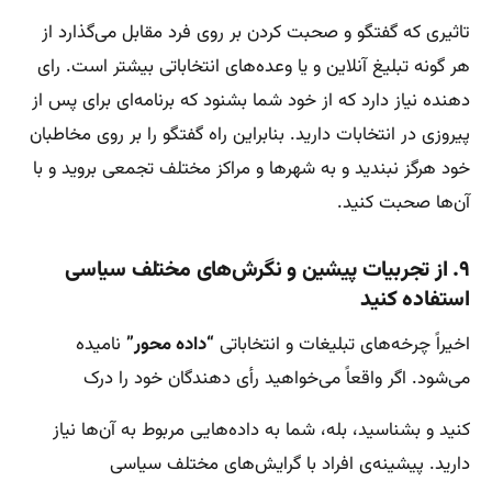
تاثیری که گفتگو و صحبت کردن بر روی فرد مقابل می‌گذارد از
هر گونه تبلیغ آنلاین و یا وعده‌های انتخاباتی بیشتر است. رای
دهنده نیاز دارد که از خود شما بشنود که برنامه‌ای برای پس از
پیروزی در انتخابات دارید. بنابراین راه گفتگو را بر روی مخاطبان
خود هرگز نبندید و به شهر‌ها و مراکز مختلف تجمعی بروید و با
آن‌ها صحبت کنید.
۹. از تجربیات پیشین و نگرش‌های مختلف سیاسی
استفاده کنید
اخیراً چرخه‌های تبلیغات و انتخاباتی
“داده محور”
نامیده
می‌شود. اگر واقعاً می‌خواهید رأی دهندگان خود را درک
کنید و بشناسید، بله، شما به داده‌هایی مربوط به آن‌ها نیاز
دارید. پیشینه‌ی افراد با گرایش‌های مختلف سیاسی