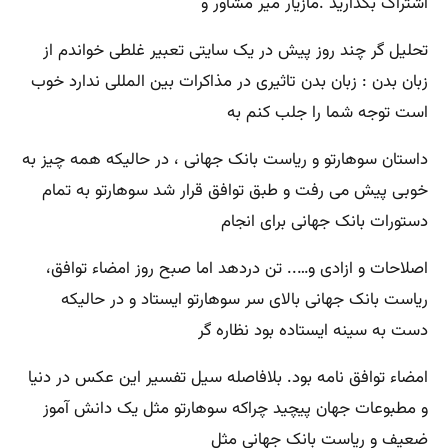
اشتراک بگذارید .مازیار میر مشاور و
تحلیل گر چند روز پیش در یک سایتی تعبیر غلطی خواندم از
زبان بدن : زبان بدن تاثیری در مذاکرات بین المللی ندارد خوب
است توجه شما را جلب کنم به
داستان سوهارتو و ریاست بانک جهانی ، در حالیکه همه چیز به
خوبی پیش می رفت و طبق توافق قرار شد سوهارتو به تمام
دستورات بانک جهانی برای انجام
اصلاحات و ازادی و….. تن دردهد اما صبح روز امضاء توافق،
ریاست بانک جهانی بالای سر سوهارتو ایستاد و در حالیکه
دست به سینه ایستاده بود نظاره گر
امضاء توافق نامه بود. بلافاصله سیل تفسیر این عکس در دنیا
و مطبوعات جهان پیچید چراکه سوهارتو مثل یک دانش آموز
ضعیف و ریاست بانک جهانی مثل