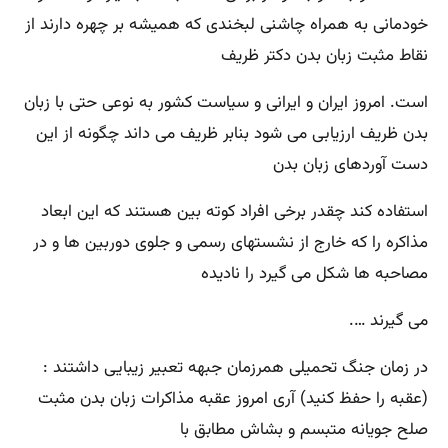
خودمانی به همراه چاشنی لبخندی که همیشه بر چهره دارند از
نقاط مثبت زبان بدن دکتر ظریف
است. امروز ایران و ایرانی و سیاست کشور به نوعی حتی با زبان
بدن ظریف ارزیابی می شود بنابر ظریف می داند چگونه از این
دست آوردهای زبان بدن
استفاده کند چقدر برخی افراد کوته بین هستند که این ابعاد
مذاکره را که خارج از نشستهای رسمی و جلوی دوربین ها و در
مصاحبه ها شکل می گیرد را نادیده
می گیرند ….
در زمان جنگ تحمیلی همرزمان جبهه تعبیر زیبایی داشتند :
(عقبه را حفظ کنید) آری امروز عقبه مذاکرات زبان بدن مثبت
صلح جویانه متبسم و بشاش مطابق با