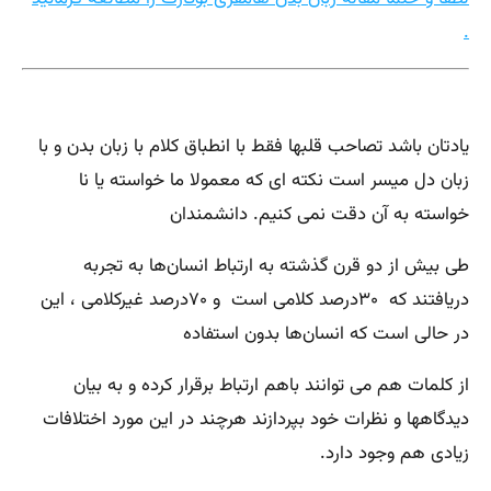
.
یادتان باشد تصاحب قلبها فقط با انطباق کلام با زبان بدن و با
زبان دل میسر است نکته ای که معمولا ما خواسته یا نا
خواسته به آن دقت نمی کنیم. دانشمندان
طی بیش از دو قرن گذشته به ارتباط انسان‌ها به تجربه
دریافتند که ۳۰درصد کلامی است و ۷۰درصد غیرکلامی ، این
در حالی است که انسان‌ها بدون استفاده
از کلمات هم می توانند باهم ارتباط برقرار کرده و به بیان
دیدگاهها و نظرات خود بپردازند هرچند در این مورد اختلافات
زیادی هم وجود دارد.