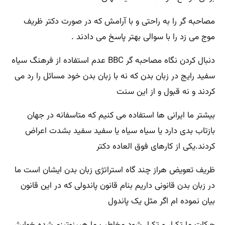
مصاحبه گر را به راحتی و با آرامش که در صورت دکتر ظریف
موج می زد را با سوالی بهتر پاسخ می دادند .
دنبال کردن نگاه مصاحبه گر BBC عدم استفاده از فرهنگ سیاه
سفید رایج در زبان بدن که نه با زبان بدن خود مسائل را رد می
کردند و نه قبول و از این سنت
بیشتر ما ایرانی ها استفاده می کنیم که متاسفانه در جهان
بازتاب بدی دارد یا سیاه سیاه یا سفید سفید بشدت اعراض
کردند.یکی از کارهای فوق العاده دکتر
ظریف تعویض هراز چند گاه استراتژی زبان بدن ایشان است ما
در زبان بدن قانونی داریم بنام قانون پاندولی که در این قانون
بیان نموده ام اگر مثل یک پاندول