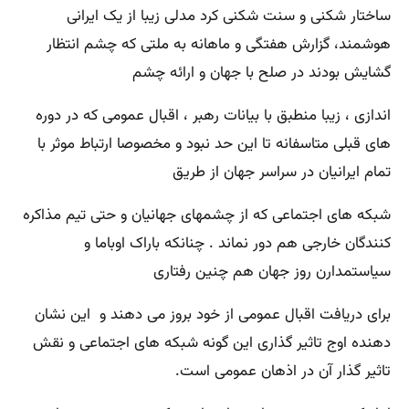
ساختار شکنی و سنت شکنی کرد مدلی زیبا از یک ایرانی
هوشمند، گزارش هفتگی و ماهانه به ملتی که چشم انتظار
گشایش بودند در صلح با جهان و ارائه چشم
اندازی ، زیبا منطبق با بیانات رهبر ، اقبال عمومی که در دوره
های قبلی متاسفانه تا این حد نبود و مخصوصا ارتباط موثر با
تمام ایرانیان در سراسر جهان از طریق
شبکه های اجتماعی که از چشمهای جهانیان و حتی تیم مذاکره
کنندگان خارجی هم دور نماند . چنانکه باراک اوباما و
سیاستمدارن روز جهان هم چنین رفتاری
برای دریافت اقبال عمومی از خود بروز می دهند و این نشان
دهنده اوج تاثیر گذاری این گونه شبکه های اجتماعی و نقش
تاثیر گذار آن در اذهان عمومی است.