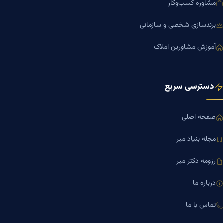
مشاوره کسب‌وکار
برندسازی شخصی و سازمانی
آموزش مشاورین املاک
دسترسی سریع
صفحه اصلی
مجله بنیاد میر
رزومه دکتر میر
درباره ما
تماس با ما