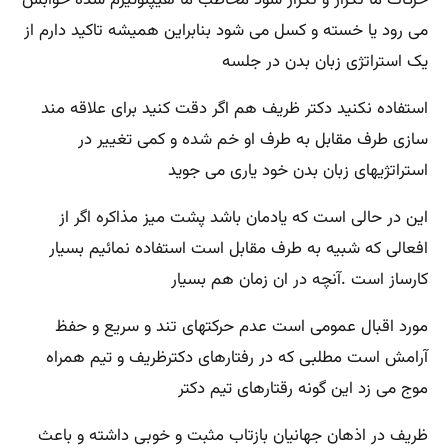
حرکات ما تکرار و تکرار شود مخاطب ما هیپنوتیزم شده خوابش
می رود یا خسته و کسل می شود بنابراین همیشه تاکید دارم از
یک استراتژی زبان بدن در جلسه
استفاده نکنید دکتر ظریف هم اگر دقت کنید برای علاقه مند
سازی طرف مقابل به طرف او خم شده و کمی تغییر در
استراتژیهای زبان بدن خود یاری می جوید
این در حالی است که یادمان باشد پشت میز مذاکره اگر از
افعالی که شبیه به طرف مقابل است استفاده نمائیم بسیار
کارساز است .آنچه در ان زمان هم بسیار
مورد اقبال عمومی است عدم حرکتهای تند و سریع و حفظ
آرامش است مطلبی که در رفتارهای دکترظریف و تیم همراه
موج می زد این گونه رقتارهای تیم دکتر
ظریف در اذهان جهانیان بازتاب مثبت و خوبی داشته و باعث