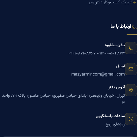
کلینیک کسب‌وکار دکتر میر
ارتباط با ما
تلفن مشاوره
۰۹۱۹-۸۷۱-۸۷۶۷
۰۹۱۲-۰۰۵-۴۸۷۳
ایمیل
mazyarmir.com@gmail.com
آدرس دفتر
تهران، خیابان ولیعصر، ابتدای خیابان مطهری، خیابان منصور، پلاک ۷۹، واحد
۳
ساعات پاسخگویی
روزهای زوج