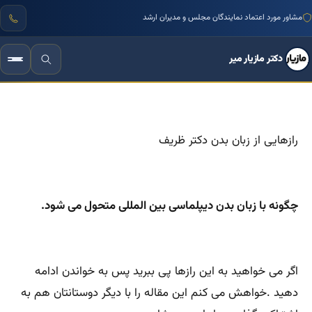
مشاور مورد اعتماد نمایندگان مجلس و مدیران ارشد
دکتر مازیار میر
رازهایی از زبان بدن دکتر ظریف
چگونه با زبان بدن دیپلماسی بین المللی متحول می شود.
اگر می خواهید به این رازها پی ببرید پس به خواندن ادامه
دهید .خواهش می کنم این مقاله را با دیگر دوستانتان هم به