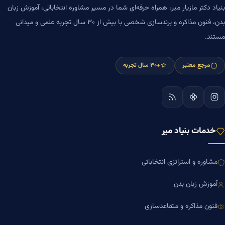
بنیاد دکتر مازیار میر، همراه حرفه‌ای شما در مسیر مشاوره انتخاباتی، آموزش زبان
بدن، فنون مذاکره و برندسازی شخصی با بیش از ۳۰ سال تجربه علمی و میدانی
مستند.
مرجع معتبر
+۳۰ سال تجربه
خدمات بنیاد میر
مشاوره و استراتژی انتخاباتی
آموزش زبان بدن
فنون مذاکره و متقاعدسازی