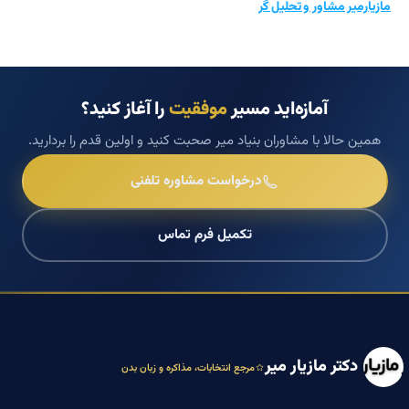
مازیارمیر مشاور و تحلیل گر
آمازه‌اید مسیر
موفقیت
را آغاز کنید؟
همین حالا با مشاوران بنیاد میر صحبت کنید و اولین قدم را بردارید.
درخواست مشاوره تلفنی
تکمیل فرم تماس
دکتر مازیار میر
مرجع انتخابات، مذاکره و زبان بدن