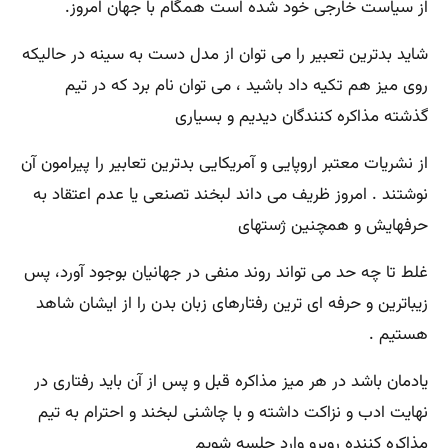
از سیاست خارجی خود شده است همگام با جهان امروز.
شاید بدترین تعبیر را می توان از مدل دست به سینه در حالیکه
روی میز هم تکیه داد باشید ، می توان نام برد که در تیم
گذشته مذاکره کنندگان دیدیم و بسیاری
از نشریات معتبر اروپایی و آمریکایی بدترین تعابیر را پیرامون آن
نوشتند . امروز ظریف می داند لبخند تصنعی یا عدم اعتقاد به
حرفهایش و همچنین ژستهای
غلط تا چه حد می تواند روند منفی در جهانیان بوجود آورد، پس
زیباترین و حرفه ای ترین رفتارهای زبان بدن را از ایشان شاهد
هستیم .
یادمان باشد در هر میز مذاکره قبل و پس از آن باید رفتاری در
نهایت ادب و نزاکت داشته و با چاشنی لبخند و احترام به تیم
مذاکره کننده روبرو وارد جلسه شویم