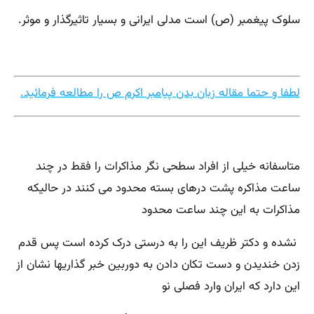
سلوک پیغمبر (ص) است مدلی ایرانی و بسیار تاثیرگذار و موثر.
لطفا و حتما مقاله زبان بدن پیامبر اکرم ص را مطالعه فرمائید.
متاسفانه خیلی از افراد سطحی نگر مذاکرات را فقط در چند
ساعت مذاکره پشت درهای بسته محدود می کنند در حالیکه
مذاکرات به این چند ساعت محدود
نشده و دکتر ظریف این را به درستی درک کرده است پس قدم
زدن خندیدن و دست تکان دادن به دوربین خبر گذاریها نشان از
این دارد که ایران وارد فصلی نو