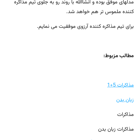
مدلهای موفق بوده و انشاالله با روند رو به جلوی تیم مذاکره
کننده ملموس تر هم خواهد شد.
برای تیم مذاکره کننده آرزوی موفقیت می نمایم.
مطالب مزبوط:
مذاکرات 5+1
زبان بدن
مذاکرات
مذاکرات زبان بدن