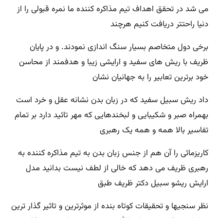
می شد در تحقق اهداف تیم مذاکره کننده ما نمره قبولی را از
دنیا راحتتر دریافت کنیم هرچند
برخی دول متخاصم بسیار سنگ اندازی نمودند. و در پایان
ظریف با ریش های سفید و ارایشی زیبا و هدفمند از محاسن
خود برترین تعابیر را به جهانیان نشان
داد ریش سبیل سفید که در زبان بدن نشانه عقل و خرد است
بهمراه صبر و شکیبایی و لبخندهایی که مهر تائید دارد بر تمام
تفاسیر بالا همه و همه یک رهبری
کاریزمائی را آن هم از جنس زبان بدن به تیم مذاکره کننده به
رهبری ظریف می دهد که خالی از لطف نیست بدانید مدل
ارایش ریشو سبیل دکتر ظریف طبق
نظر سنجیها و تحقیقات کوتاه بنده از موثرترین و تاثیر گذار ترین