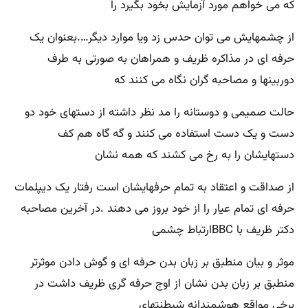
که می خواهم مورد آزمایش بخود بگیرد را
از چشمهایش می توان حدس زد ویا موارد دیگر….بعنوان یک
حرفه ای در مذاکره ظریف و همراهان به صورتی به طرف
دوربینها و مصاحبه گران نگاه می کنند که
حالت صمیمی و دوستانه را مد نظر داشته از دستهای خود دو
دست و یک دست استفاده می کنند و گه گاه هم کف
دستهایشان را به رخ می کشند که همه نشان
از صداقت و اعتقاد به تمام حرفهایشان است رفتار یک دیپلمات
حرفه ای تمام عیار را از خود بروز می دهند .در آخرین مصاحبه
دکتر ظریف با BBCارتباط چشمی
موثر و بیان منطبق بر زبان بدن حرفه ای و گوش دادن موثرتر
منطبق بر زبان بدن نشان از اوج حرفه گری ظریف داشت در
برخی مواقع هوشمندانه شیطنتهای