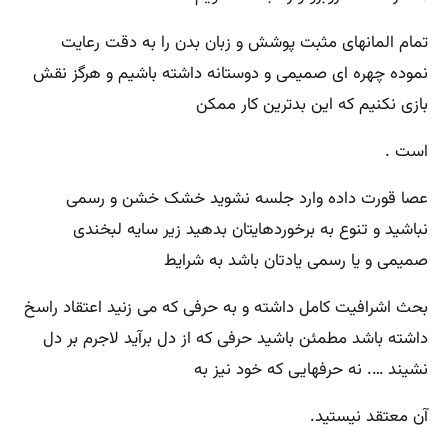
تمام المانهای مثبت پوشش و زبان بدن را به دقت رعایت
نموده چهره ای صمیمی و دوستانه داشته باشیم و هرگز نقش
بازی نکنیم که این بدترین کار ممکن
است .
عصا قورت داده وارد جلسه نشوید خشک خشن و رسمی
نباشید و تنوع به برخوردهایتان بدهید زیر سایه لبخندی
صمیمی و یا رسمی یادتان باشد به شرایط
بحث اشرافیت کامل داشته و به حرفی که می زنید اعتقاد راسخ
داشته باشد مطمئن باشید حرفی که از دل برآید لاجرم بر دل
نشیند …. نه حرفهایی که خود نیز به
آن معتقد نیستید.