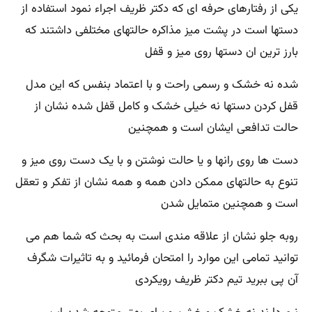
یکی از رفتارهای حرفه ای که دکتر ظریف اجراء نمود استفاده از
دستها است در پشت میز مذاکره حالتهای مختلفی داشتند که
بارز ترین ان دستها روی میز و قفل
شده نه خشک و رسمی راحت و با اعتماد بنفس که این مدل
قفل کردن دستها نه خیلی خشک و کامل قفل شده نشان از
حالت تدافعی ایشان است و همچنین
دست ها روی رانها و یا حالت نوشتن و با یک دست روی میز و
تنوع به حالتهای ممکن دادن همه و همه نشان از تفکر و تعقل
است و همچنین متمایل شدن
روبه جلو نشان از علاقه مندی است به بحث که شما هم می
توانید تمامی این موارد را امتحان فرمائید و به تاثیرات شگرف
آن پی ببرید تیم دکتر ظریف رویکردی