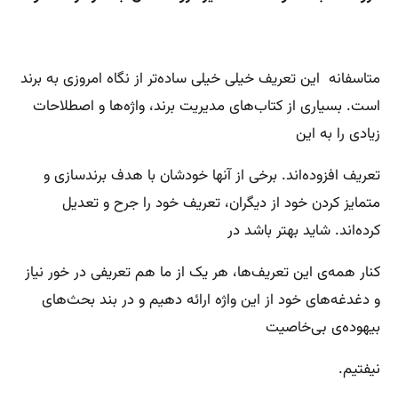
متاسفانه این تعریف خیلی خیلی ساده‌تر از نگاه امروزی به برند
است. بسیاری از کتاب‌های مدیریت برند، واژه‌ها و اصطلاحات
زیادی را به این
تعریف افزوده‌اند. برخی از آنها خودشان با هدف برندسازی و
متمایز کردن خود از دیگران، تعریف خود را جرح و تعدیل
کرده‌اند. شاید بهتر باشد در
کنار همه‌ی این تعریف‌ها، هر یک از ما هم تعریفی در خور نیاز
و دغدغه‌های خود از این واژه ارائه دهیم و در بند بحث‌های
بیهوده‌ی بی‌خاصیت
نیفتیم.