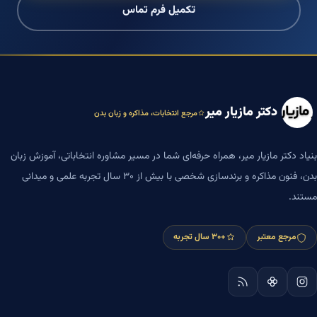
تکمیل فرم تماس
دکتر مازیار میر
مرجع انتخابات، مذاکره و زبان بدن
بنیاد دکتر مازیار میر، همراه حرفه‌ای شما در مسیر مشاوره انتخاباتی، آموزش زبان
بدن، فنون مذاکره و برندسازی شخصی با بیش از ۳۰ سال تجربه علمی و میدانی
مستند.
مرجع معتبر
+۳۰ سال تجربه