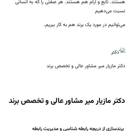
هستند. تابع و آرام هم هستند. هر صفتی را که به انسانی
نسبت می‌دهیم
می‌توانیم در مورد یک برند هم به کار ببریم.
دکتر مازیار میر مشاور عالی و تخصص برند
دکتر مازیار میر مشاور عالی و تخصص برند
برندسازی از دریچه رابطه شناسی و مدیریت رابطه