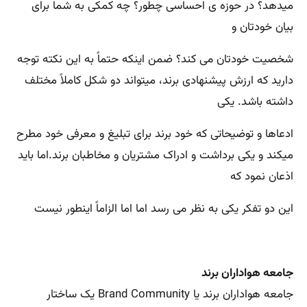
میدهد؟ در حوزه ی احساسی چطور؟ چه کمکی به شما برای
بیان خودتان و
شخصیت خودتان می کند؟ ضمن اینکه حتماً به این نکته توجه
دارید که ارزش پیشنهادی برند، میتواند دو شکل کاملاً مختلف
داشته باشد. یکی
ادعاها و توضیحاتی که خود برند برای تبلیغ و معرفی خود مطرح
میکند و یکی برداشت و ادراک مشتریان و مخاطبان برند.اما باید
اذعان نمود که
این دو تفکر یکی به نظر می رسد اما اما الزاماً اینطور نیست
جامعه هواداران برند
جامعه هواداران برند یا Brand Community یک ساختار