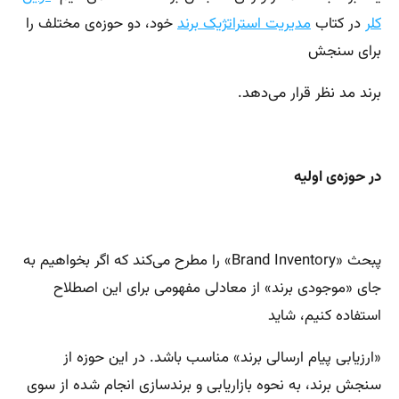
کلر
در کتاب
مدیریت استراتژیک برند
خود، دو حوزه‌ی مختلف را
برای سنجش
برند مد نظر قرار می‌دهد.
در حوزه‌ی اولیه
پبحث «‌Brand Inventory» را مطرح می‌کند که اگر بخواهیم به
جای «موجودی برند» از معادلی مفهومی برای این اصطلاح
استفاده کنیم، شاید
«ارزیابی پیام ارسالی برند» مناسب باشد. در این حوزه از
سنجش برند، به نحوه بازاریابی و برندسازی انجام شده از سوی