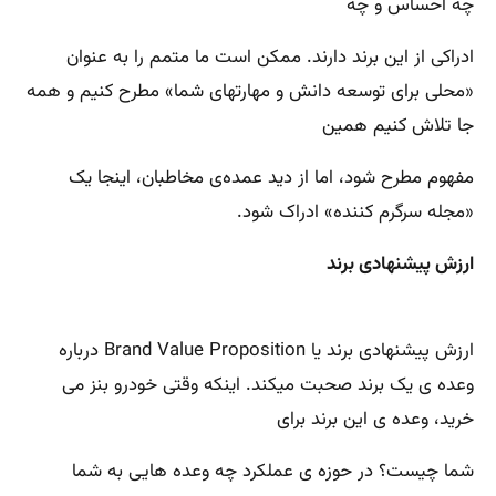
چه احساس و چه
ادراکی از این برند دارند. ممکن است ما متمم را به عنوان
«محلی برای توسعه دانش و مهارتهای شما» مطرح کنیم و همه
جا تلاش کنیم همین
مفهوم مطرح شود، اما از دید عمده‌ی مخاطبان، اینجا یک
«مجله سرگرم کننده» ادراک شود.
ارزش پیشنهادی برند
ارزش پیشنهادی برند یا Brand Value Proposition درباره
وعده ی یک برند صحبت میکند. اینکه وقتی خودرو بنز می
خرید، وعده ی این برند برای
شما چیست؟ در حوزه ی عملکرد چه وعده هایی به شما