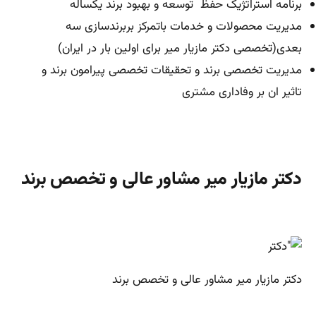
برنامه استراتژیک حفظ توسعه و بهبود برند یکساله
مدیریت محصولات و خدمات باتمرکز بربرندسازی سه
بعدی(تخصصی دکتر مازیار میر برای اولین بار در ایران
)
مدیریت تخصصی برند و تحقیقات تخصصی پیرامون برند و
تاثیر ان بر وفاداری مشتری
دکتر مازیار میر مشاور عالی و تخصص برند
دکتر مازیار میر مشاور عالی و تخصص برند