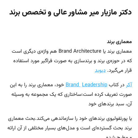
دکتر مازیار میر مشاور عالی و تخصص برند
معماری برند
معماری برند یا Brand Architecture هم واژه‌ی دیگری است
که در حوزه‌ی برند و برندسازی به صورت فراگیر مورد استفاده
قرار می‌گیرد.
دیوید
آکر
در کتاب
Leadership
Brand
خود، معماری برند را به این
صورت تعریف کرده است:ساختاری که یک مجموعه به وسیله
آن، سبد برندهای خود
یا پورتفولیوی برندهای خود را سازماندهی می‌کند.بحث معماری
برند بحث گسترده‌ای است و مدل‌های بسیار مختلفی از آن ارائه
و مطرح شده