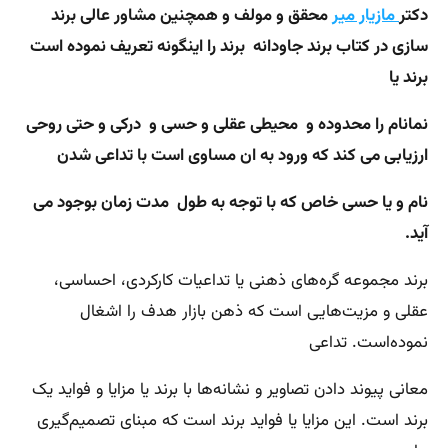
دکتر
مازیار میر
محقق و مولف و همچنین مشاور عالی برند
سازی در کتاب برند جاودانه برند را اینگونه تعریف نموده است
برند یا
نمانام را محدوده و
محیطی عقلی و حسی و
درکی و حتی روحی
ارزیابی می کند که ورود به ان مساوی است با تداعی شدن
نام و یا حسی خاص که با توجه به طول
مدت زمان بوجود می
آید.
برند مجموعه گره‌های ذهنی یا تداعیات کارکردی، احساسی،
عقلی و مزیت‌هایی است که ذهن بازار هدف را اشغال
نموده‌است. تداعی
معانی پیوند دادن تصاویر و نشانه‌ها با برند یا مزایا و فواید یک
برند است. این مزایا یا فواید برند است که مبنای تصمیم‌گیری