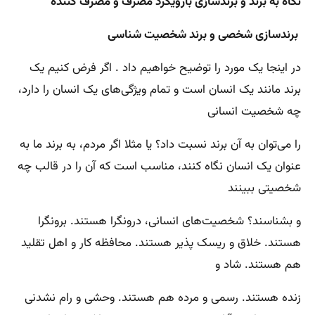
نگاه به برند و برندسازی بارویکرد مصرف و مصرف کننده
برندسازی شخصی و برند شخصیت شناسی
در اینجا یک مورد را توضیح خواهیم داد . اگر فرض کنیم یک
برند مانند یک انسان است و تمام ویژگی‌های یک انسان را دارد،
چه شخصیت انسانی
را می‌توان به آن برند نسبت داد؟ یا مثلا اگر مردم، به برند ما به
عنوان یک انسان نگاه کنند، مناسب است که آن را در قالب چه
شخصیتی ببینند
و بشناسند؟ شخصیت‌های انسانی، درونگرا هستند. برونگرا
هستند. خلاق و ریسک پذیر هستند. محافظه کار و اهل تقلید
هم هستند. شاد و
زنده هستند. رسمی و مرده هم هستند. وحشی و رام نشدنی