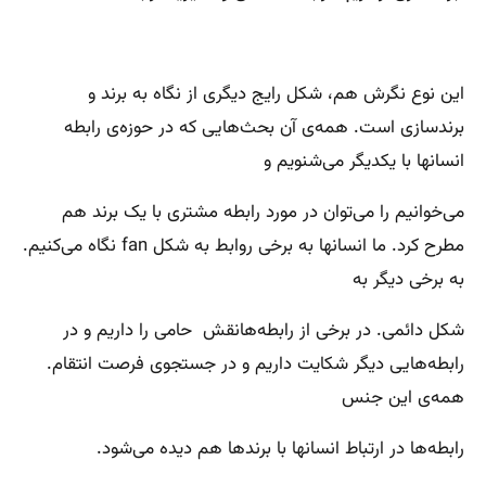
این نوع نگرش هم، شکل رایج دیگری از نگاه به برند و
برندسازی است. همه‌ی آن بحث‌هایی که در حوزه‌ی رابطه
انسانها با یکدیگر می‌شنویم و
می‌خوانیم را می‌توان در مورد رابطه مشتری با یک برند هم
مطرح کرد. ما انسانها به برخی روابط به شکل fan نگاه می‌کنیم.
به برخی دیگر به
شکل دائمی. در برخی از رابطه‌هانقش حامی را داریم و در
رابطه‌هایی دیگر شکایت داریم و در جستجوی فرصت انتقام.
همه‌ی این جنس
رابطه‌ها در ارتباط انسانها با برندها هم دیده می‌شود.