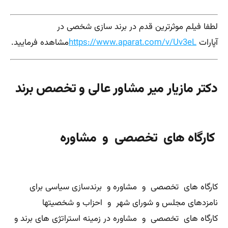
لطفا فیلم موثرترین قدم در برند سازی شخصی در
آپارات
https://www.aparat.com/v/Uv3eL
مشاهده فرمایید.
دکتر مازیار میر مشاور عالی و تخصص برند
کارگاه های تخصصی و مشاوره
کارگاه های تخصصی و مشاوره و برندسازی سیاسی برای
نامزدهای مجلس و شورای شهر و احزاب و شخصیتها
کارگاه های تخصصی و مشاوره در زمینه استراتژی های برند و