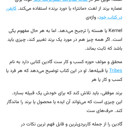
عصاره برند از لغت «مانترا» یا «ورد برند» استفاده می‌کند.
کاپفرر
در کتاب خود
، واژه‌ی
Kernel یا هسته را ترجیح می‌دهد. اما به هر حال مفهوم یکی
است. اگر همه چیز هم در مورد یک برند تغییر کند، چیزی باید
باشد که ثابت بماند.
محقق و مولف حوزه کسب و کار ست گادین کتابی دارد به نام
Tribes
یا قبیله‌ها. او در این کتاب توضیح می‌دهد که هر فرد یا
کسب و کار یا هر
برند موفقی، باید تلاش کند که برای خودش یک قبیله بسازد.
این چیزی است که می‌تواند آن ایده یا محصول یا برند را ماندگار
کند. حرف‌های ست
گادین را از جمله کاربردی‌ترین و قابل فهم ترین نکات در