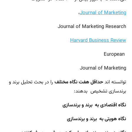
،
Journal of Marketing
Journal of Marketing Research
Harvard Business Review
European
Journal of Marketing
توانسته اند
حداقل هفت نگاه مختلف
را در بحث تحلیل برند و
برندسازی تشخیص بدهند:
نگاه اقتصادی به برند و برندسازی
نگاه هویتی به برند و برندسازی