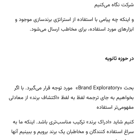
شرکت نگاه می‌کنیم
و اینکه چه پیامی با استفاده از استراتژی برندسازی موجود و
ابزارهای مورد استفاده، برای مخاطب ارسال می‌شود.
در حوزه ثانویه
بحث «Brand Exploratory» مورد توجه قرار می‌گیرد. با اگر
بخواهیم به جای ترجمه لفظ به لفظ «اکتشاف برند» از معادلی
مفهومی‌تر استفاده
کنیم شاید «ادراک برند» ترکیب مناسب‌تری باشد. اینکه ما به
سراغ استفاده کنندگان و مخاطبان یک برند برویم و ببینیم آنها