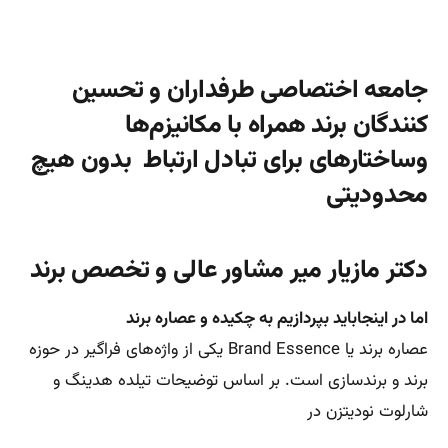
جامعه اختصاصی طرفداران و تحسین
کنندگان برند همراه با مکانیزم‌ها
وساختارهای برای تبادل ارتباط بدون هیچ
محدودیتی
دکتر مازیار میر مشاور عالی و تخصص برند
اما در اینجاباید بپردازیم به چکیده و عصاره برند
عصاره برند یا Brand Essence یکی از واژه‌های فراگیر در حوزه
برند و برندسازی است. بر اساس توضیحات تیلده هدینگ و
شارلوت نودیتزن در