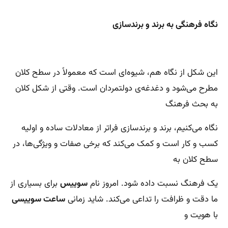
نگاه فرهنگی به برند و برندسازی
این شکل از نگاه هم، شیوه‌ای است که معمولاً در سطح کلان
مطرح می‌شود و دغدغه‌ی دولتمردان است. وقتی از شکل کلان
به بحث فرهنگ
نگاه می‌کنیم،‌ برند و برندسازی فراتر از معادلات ساده و اولیه
کسب و کار است و کمک می‌کند که برخی صفات و ویژگی‌ها، در
سطح کلان به
یک فرهنگ نسبت داده شود. امروز نام
سوییس
برای بسیاری از
ما دقت و ظرافت را تداعی می‌کند. شاید زمانی
ساعت سوییسی
با هویت و