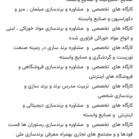
کارگاه های تخصصی و مشاوره و برندسازی مبلمان ، میز و
دکوراسیون و صنایع وابسته
کارگاه های تخصصی و مشاوره و برندسازی مواد خوراکی ، لبنی
و انواع مواد خوراکی فراوری شده
کارگاه های تخصصی و مشاوره برند سازی در زمینه صنعت
توریست و گردشگری و صنایع وابسته
کارگاه های تخصصی و مشاوره و برندسازی فروشگاهی و
فروشگاه های اینترنتی
کارگاه های تخصصی تربیت مدرس برند و برند سازی و
برندسازی شخصی
کارگاه های تخصصی و مشاوره و برندسازی دیجیتالی و
اینترنتی و صنایع وابسته
کارگاه های تخصصی و مشاوره و برندسازی رستوران ها فست
فودها و و مجتمع های تجاری بهمراه معرفی برندسازی ملی