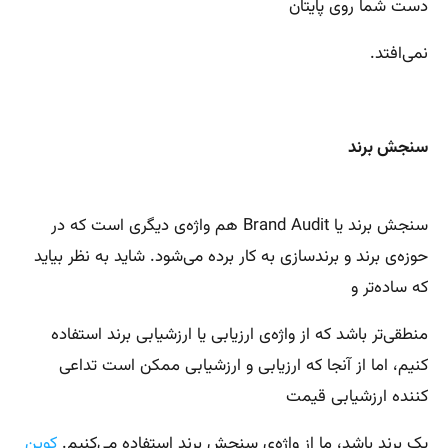
دست شما روی پایتان
نمی‌افتد.
سنجش برند
سنجش برند یا Brand Audit هم واژه‌ی دیگری است که در
حوزه‌ی برند و برندسازی به کار برده می‌شود. شاید به نظر بیاید
که ساده‌تر و
منطقی‌تر باشد که از واژه‌ی ارزیابی یا ارزشیابی برند استفاده
کنیم، اما از آنجا که ارزیابی و ارزشیابی ممکن است تداعی
کننده ارزشیابی قیمت
یک برند باشد، ما از واژه‌ی سنجش برند استفاده می‌کنیم.
کوین