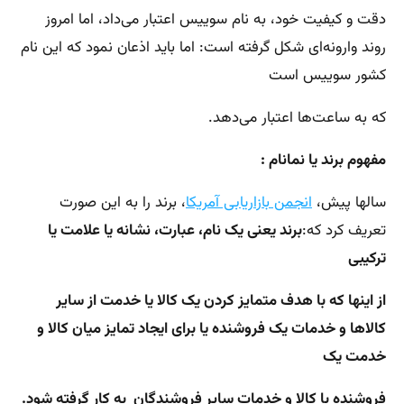
دقت و کیفیت خود، به نام سوییس اعتبار می‌داد، اما امروز
روند وارونه‌ای شکل گرفته است: اما باید اذعان نمود که این نام
کشور سوییس است
که به ساعت‌ها اعتبار می‌دهد.
مفهوم برند یا نمانام :
سالها پیش،
انجمن بازاریابی آمریکا
، برند را به این صورت
تعریف کرد که:
برند یعنی یک نام، عبارت، نشانه یا علامت یا
ترکیبی
از اینها که با هدف
متمایز کردن یک کالا یا خدمت از سایر
کالاها و خدمات یک فروشنده یا برای ایجاد تمایز میان کالا و
خدمت یک
فروشنده با کالا و خدمات سایر فروشندگان
به کار گرفته شود.