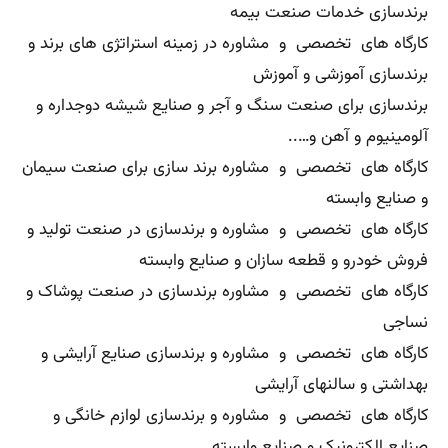
برندسازی خدمات صنعت بیمه
کارگاه های تخصصی و مشاوره در زمینه استراتژی های برند و
برندسازی آموزشی و آموزش
برندسازی برای صنعت سنگ و آجر و صنایع شیشه دوجداره و
آلومینیوم و آهن و…..
کارگاه های تخصصی و مشاوره برند سازی برای صنعت سیمان
و صنایع وابسته
کارگاه های تخصصی و مشاوره و برندسازی در صنعت تولید و
فروش خودرو و قطعه سازان و صنایع وابسته
کارگاه های تخصصی و مشاوره برندسازی در صنعت پوشاک و
نساجی
کارگاه های تخصصی و مشاوره و برندسازی صنایع آرایشی و
بهداشتی و سالنهای آرایشی
کارگاه های تخصصی و مشاوره و برندسازی لوازم خانگی و
صنایع الکترونیک و صنایع وابسته