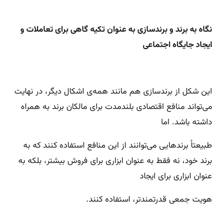
نگاه به برند و برندسازی به عنوان تکیه گاهی برای تعاملات و
ایجاد جایگاه اجتماعی
این شکل از برندسازی هم مانند همه‌ی اشکال دیگر، در نهایت
می‌تواند منافع اقتصادی بلندمدت برای مالکان برند به همراه
داشته باشد. اما
طبیعتاً برندهایی می‌توانند از این منافع استفاده کنند که به
برند خود، نه فقط به عنوان ابزاری برای فروش بیشتر،‌ بلکه به
عنوان ابزاری برای ایجاد
هویت جمعی قدرتمند‌تر، استفاده کنند.