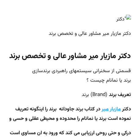
دکتر مازیار میر مشاور عالی و تخصص برند
دکتر مازیار میر مشاور عالی و تخصص برند
قسمتی از سخنرانی سیستمهای راهبردی برندسازی
برند یا نمانام چیست ؟
تعریف برند
(Brand) برند
دکتر
مازیار میر
در کتاب برند جاودانه برند را اینگونه تعریف
نموده است برند یا نمانام را محدوده و محیطی عقلی و حسی و
درکی و حتی روحی ارزیابی
می کند که ورود به ان مساوی است