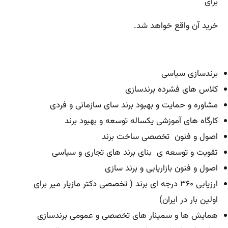
برای
خرید آن واقع خواهد شد.
برندسازی سیاسی
کلاس های فشرده برندسازی
مشاوره و حمایت و بهبود برند سای سازمانی و فردی
کارگاه های آموزشی یکساله توسعه و بهبود برند
اصول و فنون تخصصی ساخت برند
تقویت و توسعه ی بنای برند های تجاری و سیاسی
اصول و فنون بازاریابی و برند سازی
ارزیابی ۳۶۰ درجه ای برند ( تخصصی دکتر مازیار میر برای
اولین بار در ایران
)
همایش ها و سمینار های تخصصی و عمومی برندسازی