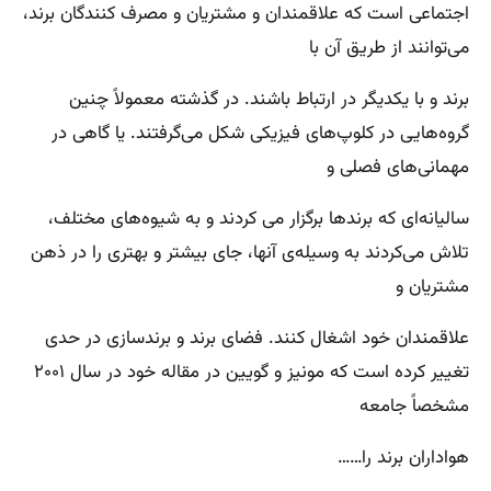
اجتماعی است که علاقمندان و مشتریان و مصرف کنندگان برند،
می‌توانند از طریق آن با
برند و با یکدیگر در ارتباط باشند. در گذشته معمولاً چنین
گروه‌هایی در کلوپ‌های فیزیکی شکل می‌گرفتند. یا گاهی در
مهمانی‌های فصلی و
سالیانه‌ای که برندها برگزار می کردند و به شیوه‌های مختلف،
تلاش می‌کردند به وسیله‌ی آنها، جای بیشتر و بهتری را در ذهن
مشتریان و
علاقمندان خود اشغال کنند. فضای برند و برندسازی در حدی
تغییر کرده است که مونیز و گویین در مقاله خود در سال ۲۰۰۱
مشخصاً جامعه‌
هواداران برند را……