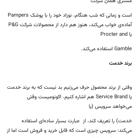
مشتری همان شرکت
است و زمانی که شب هنگام، نوزاد خود را با پوشک Pampers
آماده‌ی خواب می‌کند، هنوز هم دارد از محصولات شرکت P&G
یا Procter and
Gamble استفاده می‌کند.
برند خدمت
وقتی از برند محصول حرف می‌زنیم بد نیست که به برند خدمت
یا Service Brand هم اشاره کنیم. اکونومیست وقتی
می‌خواهد سرویس (یا
خدمت)‌ را تعریف کند،‌ از عبارت بسیار ساده‌ای استفاده
می‌کند: سرویس چیزی است که قابل خرید و فروش است اما از