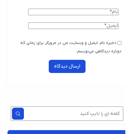
ذخیره نام، ایمیل و وبسایت من در مرورگر برای زمانی که
دوباره دیدگاهی می‌نویسم.
ارسال دیدگاه