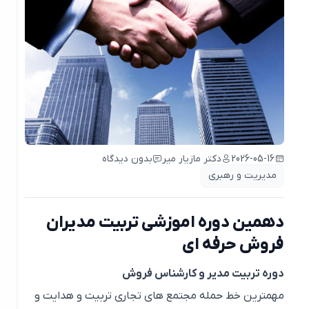
2026-05-16
دکتر مازیار میر
بدون دیدگاه
مدیریت و رهبری
دهمین دوره اموزشی تربیت مدیران
فروش حرفه ای
دوره تربیت مدیر و کارشناس فروش
مهمترین خط حمله مجتمع های تجاری تربیت و هدایت و