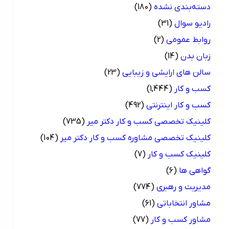
دسته‌بندی نشده
(180)
رادیو سوال
(31)
روابط عمومی
(2)
زبان بدن
(14)
سالن های ارایشی و زیبایی
(23)
کسب و کار
(1,444)
کسب و کار اینترنتی
(492)
کلینیک تخصصی کسب و کار دکتر میر
(735)
کلینیک تخصصی مشاوره کسب و کار دکتر میر
(104)
کلینیک کسب و کار
(7)
گواهی ها
(6)
مدیریت و رهبری
(774)
مشاور انتخاباتی
(61)
مشاور کسب و کار
(77)