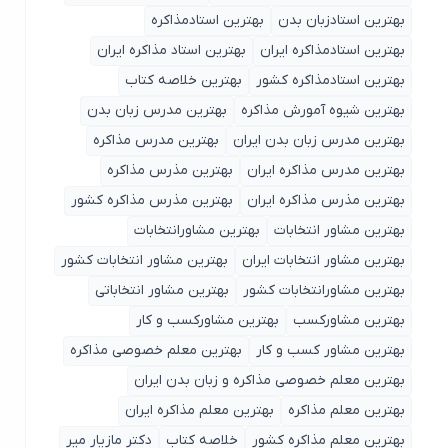
بهترین استادزبان بدن
بهترین استادمذاکره
بهترین استادمذاکره ایران
بهترین استاد مذاکره ایران
بهترین استادمذاکره کشور
بهترین خلاصه کتاب
بهترین شیوه آمورش مذاکره
بهترین مدرس زبان بدن
بهترین مدرس زبان بدن ایران
بهترین مدرس مذاکره
بهترین مدرس مذاکره ایران
بهترین مذرس مذاکره
بهترین مذرس مذاکره ایران
بهترین مذرس مذاکره کشور
بهترین مشاور انتخابات
بهترین مشاورانتخابات
بهترین مشاور انتخابات ایران
بهترین مشاور انتخابات کشور
بهترین مشاورانتخابات کشور
بهترین مشاور انتخاباتی
بهترین مشاورکسب
بهترین مشاورکسب و کار
بهترین مشاور کسب و کار
بهترین معلم خصوصی مذاکره
بهترین معلم خصوصی مذاکره و زبان بدن ایران
بهترین معلم مذاکره
بهترین معلم مذاکره ایران
بهترین معلم مذاکره کشور
خلاصه کتاب
دکتر مازیار میر