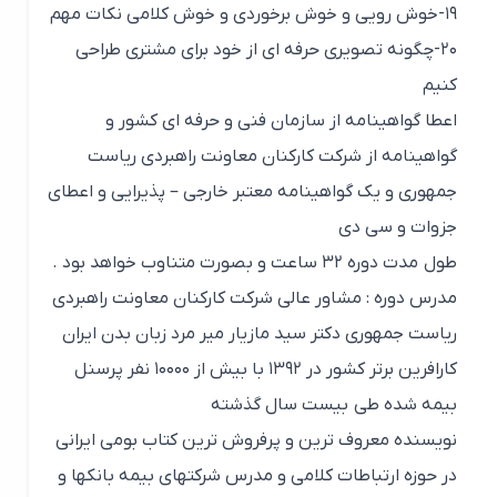
۱۹-خوش رویی و خوش برخوردی و خوش کلامی نکات مهم
۲۰-چگونه تصویری حرفه ای از خود برای مشتری طراحی
کنیم
اعطا گواهینامه از سازمان فنی و حرفه ای کشور و
گواهینامه از شرکت کارکنان معاونت راهبردی ریاست
جمهوری و یک گواهینامه معتبر خارجی – پذیرایی و اعطای
جزوات و سی دی
طول مدت دوره ۳۲ ساعت و بصورت متناوب خواهد بود .
مدرس دوره : مشاور عالی شرکت کارکنان معاونت راهبردی
ریاست جمهوری دکتر سید مازیار میر مرد زبان بدن ایران
کارافرین برتر کشور در ۱۳۹۲ با بیش از ۱۰۰۰۰ نفر پرسنل
بیمه شده طی بیست سال گذشته
نویسنده معروف ترین و پرفروش ترین کتاب بومی ایرانی
در حوزه ارتباطات کلامی و مدرس شرکتهای بیمه بانکها و