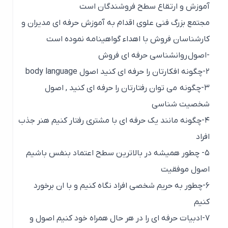
آموزش و ارتقاع سطح فروشندگان است
مجتمع بزرگ فنی علوی اقدام به آموزش حرفه ای مدیران و
کارشناسان فروش با اهداء گواهینامه نموده است
-اصول روانشناسی حرفه ای فروش
۲-چگونه افکارتان را حرفه ای کنید اصول body language
۳-چگونه می توان رفتارتان را حرفه ای کنید , اصول
شخصیت شناسی
۴-چگونه مانند یک حرفه ای با مشتری رفتار کنیم هنر جذب
افراد
۵- چطور همیشه در بالاترین سطح اعتماد بنفس باشیم
اصول موفقیت
۶-چطور به حریم شخصی افراد نگاه کنیم و با ان برخورد
کنیم
۷-ادبیات حرفه ای را در هر حال همراه خود کنیم اصول و