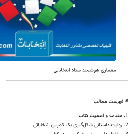
معماری هوشمند ستاد انتخاباتی
# فهرست مطالب
1. مقدمه و اهمیت کتاب
2. روایت داستانی شکل‌گیری یک کمپین انتخاباتی