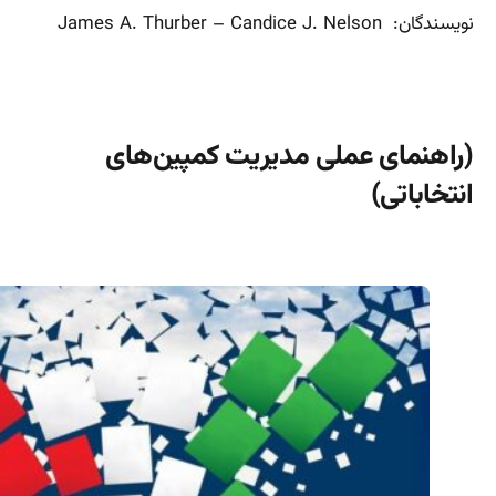
نویسندگان: James A. Thurber – Candice J. Nelson
(راهنمای عملی مدیریت کمپین‌های
انتخاباتی)