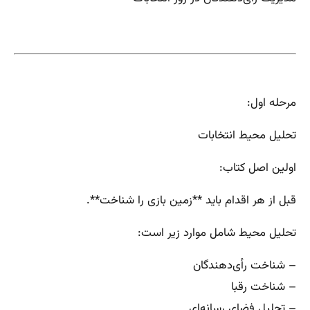
مرحله اول:
تحلیل محیط انتخابات
اولین اصل کتاب:
قبل از هر اقدام باید **زمین بازی را شناخت**.
تحلیل محیط شامل موارد زیر است:
– شناخت رأی‌دهندگان
– شناخت رقبا
– تحلیل فضای رسانه‌ای