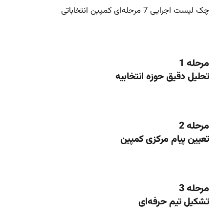
چک لیست اجرایی 7 مرحله‌ای کمپین انتخاباتی
مرحله 1
تحلیل دقیق حوزه انتخابیه
مرحله 2
تعیین پیام مرکزی کمپین
مرحله 3
تشکیل تیم حرفه‌ای