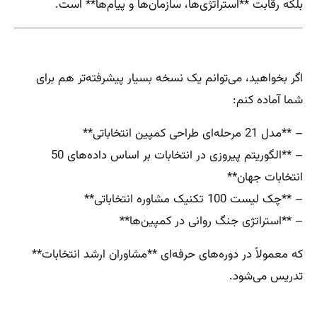
بلکه رقابت **استراتژی‌ها، سازمان‌ها و پیام‌ها** است.
اگر بخواهید، می‌توانم یک نسخه بسیار پیشرفته‌تر هم برای
شما آماده کنم:
– **مدل 21 مرحله‌ای طراحی کمپین انتخاباتی**
– **الگوریتم پیروزی در انتخابات بر اساس داده‌های 50
انتخابات جهان**
– **چک لیست 100 تکنیک مشاوره انتخاباتی**
– **استراتژی جنگ روانی در کمپین‌ها**
که معمولاً در دوره‌های حرفه‌ای **مشاوران ارشد انتخابات**
تدریس می‌شود.