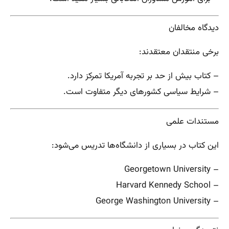
دیدگاه مخالفان
برخی منتقدان معتقدند:
– کتاب بیش از حد بر تجربه آمریکا تمرکز دارد.
– شرایط سیاسی کشورهای دیگر متفاوت است.
مستندات علمی
این کتاب در بسیاری از دانشگاه‌ها تدریس می‌شود:
– Georgetown University
– Harvard Kennedy School
– George Washington University