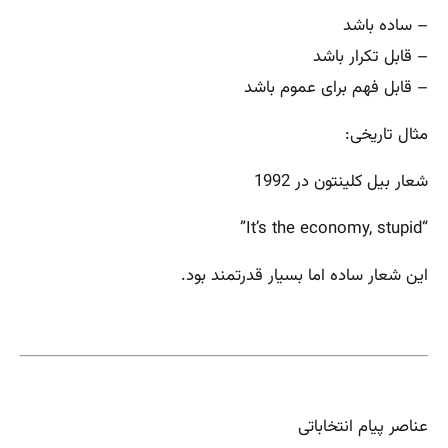
– ساده باشد
– قابل تکرار باشد
– قابل فهم برای عموم باشد
مثال تاریخی:
شعار بیل کلینتون در 1992
“It’s the economy, stupid”
این شعار ساده اما بسیار قدرتمند بود.
عناصر پیام انتخاباتی