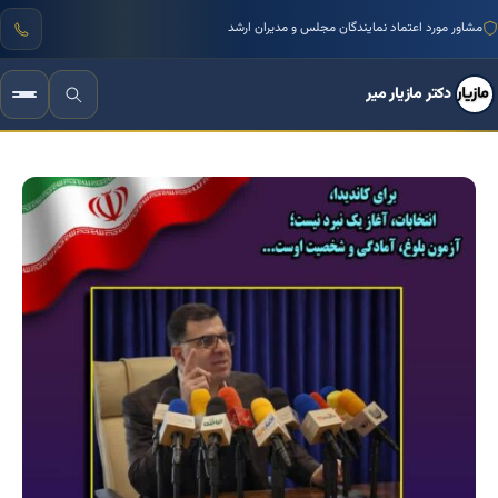
منتور بیش از ۱۰۰۰ کسب‌وکار ایرانی
دکتر مازیار میر