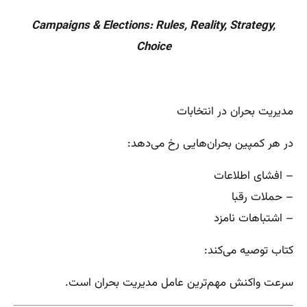
Campaigns & Elections: Rules, Reality, Strategy,
Choice
مدیریت بحران در انتخابات
در هر کمپین بحران‌هایی رخ می‌دهد:
– افشای اطلاعات
– حملات رقبا
– اشتباهات نامزد
کتاب توصیه می‌کند:
سرعت واکنش مهم‌ترین عامل مدیریت بحران است.