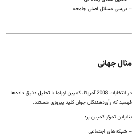
– بررسی مسائل اصلی جامعه
مثال جهانی
در انتخابات 2008 آمریکا، کمپین اوباما با تحلیل دقیق داده‌ها
فهمید که رأی‌دهندگان جوان کلید پیروزی هستند.
بنابراین تمرکز کمپین بر:
– شبکه‌های اجتماعی