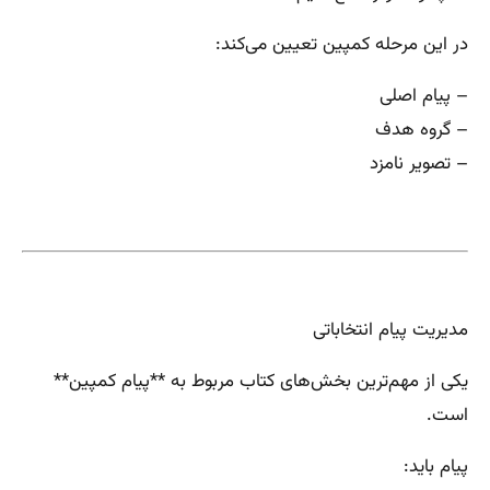
در این مرحله کمپین تعیین می‌کند:
– پیام اصلی
– گروه هدف
– تصویر نامزد
مدیریت پیام انتخاباتی
یکی از مهم‌ترین بخش‌های کتاب مربوط به **پیام کمپین**
است.
پیام باید: