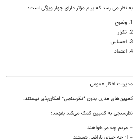
به نظر می رسد که پیام مؤثر دارای چهار ویژگی است:
1. وضوح
2. تکرار
3. احساس
4. اعتماد
مدیریت افکار عمومی
کمپین‌های مدرن بدون *نظرسنجی* امکان‌پذیر نیستند.
نظرسنجی به کمپین کمک می‌کند بفهمد:
– مردم چه می‌خواهند
– از چه چیزی ناراضی هستند