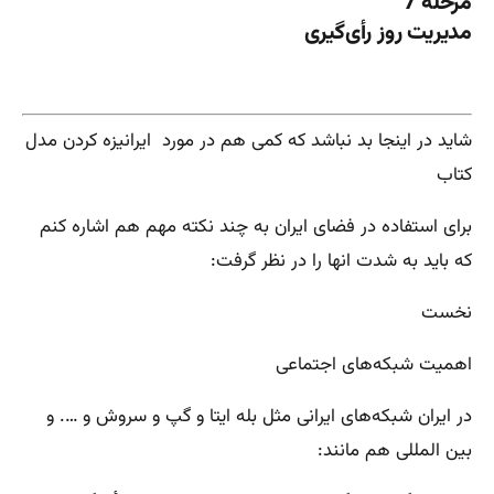
مرحله 7
مدیریت روز رأی‌گیری
شاید در اینجا بد نباشد که کمی هم در مورد ایرانیزه کردن مدل
کتاب
برای استفاده در فضای ایران به چند نکته مهم هم اشاره کنم
که باید به شدت انها را در نظر گرفت:
نخست
اهمیت شبکه‌های اجتماعی
در ایران شبکه‌های ایرانی مثل بله ایتا و گپ و سروش و …. و
بین المللی هم مانند: