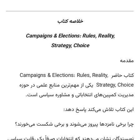
خلاصه کتاب
Campaigns & Elections: Rules, Reality,
Strategy, Choice
مقدمه
کتاب حاضر Campaigns & Elections: Rules, Reality,
Strategy, Choice یکی از مهم‌ترین منابع علمی در حوزه
مدیریت کمپین‌های انتخاباتی و مشاوره سیاسی است.
این کتاب تلاش می‌کند پاسخ دهد:
چرا برخی نامزدها پیروز می‌شوند و برخی شکست می‌خورند؟
نویسندگان نشان می‌دهند که انتخابات صرفاً یک رقابت سیاسی