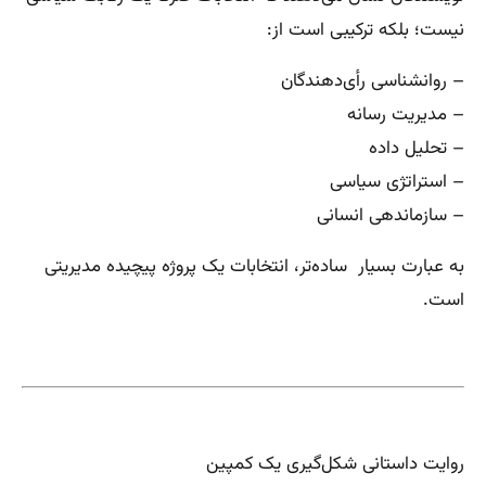
نیست؛ بلکه ترکیبی است از:
– روانشناسی رأی‌دهندگان
– مدیریت رسانه
– تحلیل داده
– استراتژی سیاسی
– سازماندهی انسانی
به عبارت بسیار ساده‌تر، انتخابات یک پروژه پیچیده مدیریتی
است.
روایت داستانی شکل‌گیری یک کمپین