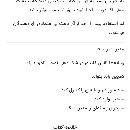
به نظر می رسد که در این کتاب ثابت می کنند که تبلیغات
منفی اگر درست اجرا شود می‌تواند بسیار مؤثر باشد.
اما استفاده بیش از حد از آن باعث بی‌اعتمادی رأی‌دهندگان
می‌شود.
مدیریت رسانه
رسانه‌ها نقش کلیدی در شکل‌دهی تصویر نامزد دارند.
کمپین باید بتواند:
– دستور کار رسانه‌ای را کنترل کند
– خبر تولید کند
– بحران رسانه‌ای را مدیریت کند
خلاصه کتاب