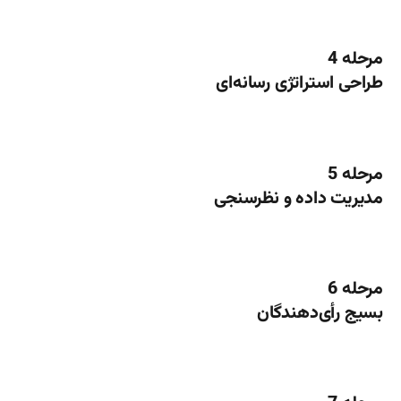
مرحله 4
طراحی استراتژی رسانه‌ای
مرحله 5
مدیریت داده و نظرسنجی
مرحله 6
بسیج رأی‌دهندگان