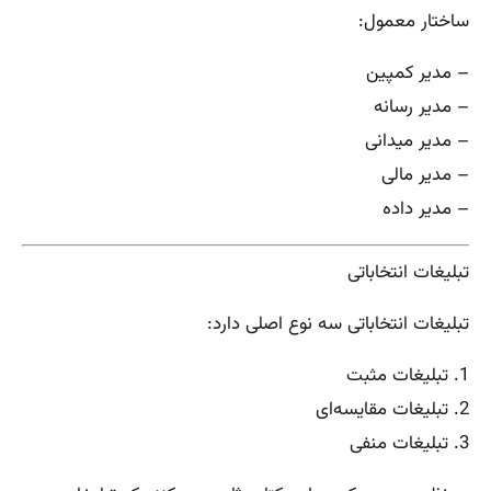
ساختار معمول:
– مدیر کمپین
– مدیر رسانه
– مدیر میدانی
– مدیر مالی
– مدیر داده
تبلیغات انتخاباتی
تبلیغات انتخاباتی سه نوع اصلی دارد:
1. تبلیغات مثبت
2. تبلیغات مقایسه‌ای
3. تبلیغات منفی