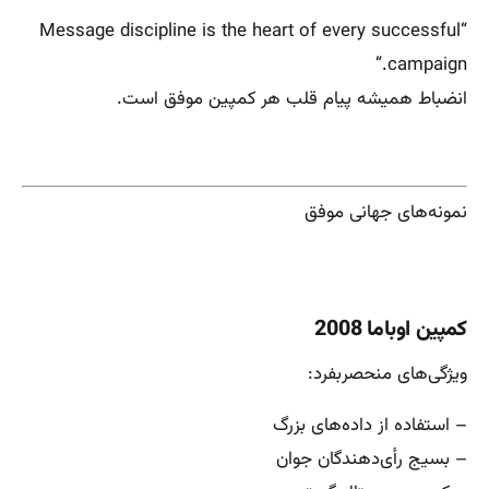
“Message discipline is the heart of every successful
campaign.”
انضباط همیشه پیام قلب هر کمپین موفق است.
نمونه‌های جهانی موفق
کمپین اوباما 2008
ویژگی‌های منحصربفرد:
– استفاده از داده‌های بزرگ
– بسیج رأی‌دهندگان جوان