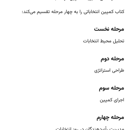
کتاب کمپین انتخاباتی را به چهار مرحله تقسیم می‌کند:
مرحله نخست
تحلیل محیط انتخابات
مرحله دوم
طراحی استراتژی
مرحله سوم
اجرای کمپین
مرحله چهارم
مدیریت رأی‌دهندگان در روز انتخابات