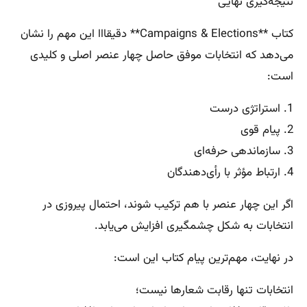
نتیجه‌گیری نهایی
کتاب **Campaigns & Elections** دقیقااا این مهم را نشان
می‌دهد که انتخابات موفق حاصل چهار عنصر اصلی و کلیدی
است:
1. استراتژی درست
2. پیام قوی
3. سازماندهی حرفه‌ای
4. ارتباط مؤثر با رأی‌دهندگان
اگر این چهار عنصر با هم ترکیب شوند، احتمال پیروزی در
انتخابات به شکل چشمگیری افزایش می‌یابد.
در نهایت، مهم‌ترین پیام کتاب این است:
انتخابات تنها رقابت شعارها نیست؛