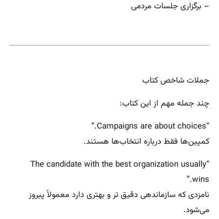
– برگزاری جلسات مردمی
جملات شاخص کتاب
چند جمله مهم از این کتاب:
“Campaigns are about choices.”
کمپین‌ها فقط درباره انتخاب‌ها هستند.
“The candidate with the best organization usually
wins.”
نامزدی که سازماندهی دقیق تر و بهتری دارد معمولاً پیروز
می‌شود.