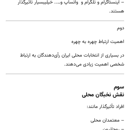
– اینستاگرام و تلگرام و واتساپ و….. خیلیبسیار تأثیرگذار
هستند.
دوم
اهمیت ارتباط چهره به چهره
در بسیاری از انتخابات محلی ایران رأی‌دهندگان به ارتباط
شخصی اهمیت زیادی می‌دهند.
سوم
نقش نخبگان محلی
افراد تأثیرگذار مانند:
– معتمدان محلی
– روحانیون