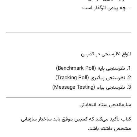
– چه پیامی اثرگذار است
انواع نظرسنجی در کمپین
1. نظرسنجی پایه (Benchmark Poll)
2. نظرسنجی پیگیری (Tracking Poll)
3. نظرسنجی پیام (Message Testing)
سازماندهی ستاد انتخاباتی
کتاب تأکید می‌کند که کمپین موفق باید ساختار سازمانی
مشخص داشته باشد.