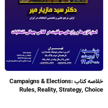
خلاصه کتاب Campaigns & Elections:
Rules, Reality, Strategy, Choice