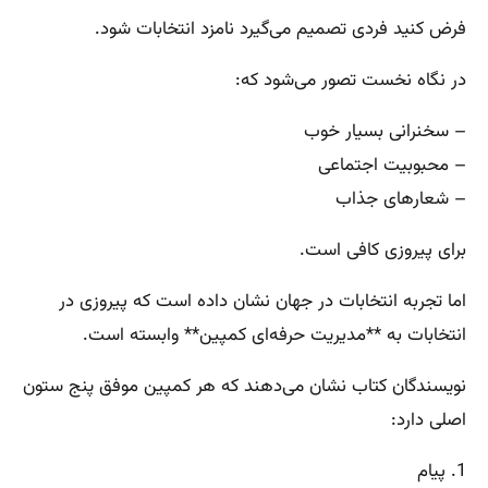
فرض کنید فردی تصمیم می‌گیرد نامزد انتخابات شود.
در نگاه نخست تصور می‌شود که:
– سخنرانی بسیار خوب
– محبوبیت اجتماعی
– شعارهای جذاب
برای پیروزی کافی است.
اما تجربه انتخابات در جهان نشان داده است که پیروزی در
انتخابات به **مدیریت حرفه‌ای کمپین** وابسته است.
نویسندگان کتاب نشان می‌دهند که هر کمپین موفق پنج ستون
اصلی دارد:
1. پیام