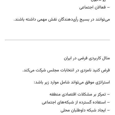
– فعالان اجتماعی
می‌توانند در بسیج رأی‌دهندگان نقش مهمی داشته باشند.
مثال کاربردی فرضی در ایران
فرض کنید نامزدی در انتخابات مجلس شرکت می‌کند.
استراتژی موفق می‌تواند شامل موارد زیر باشد:
– تمرکز بر مشکلات اقتصادی منطقه
– استفاده گسترده از شبکه‌های اجتماعی
– ایجاد شبکه داوطلبان محلی