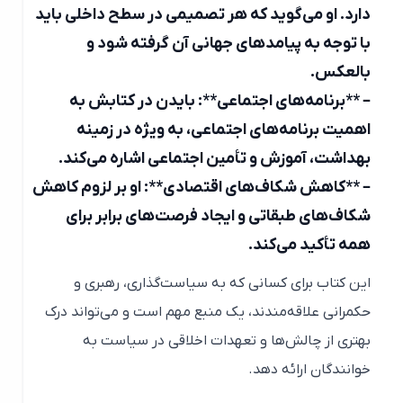
دارد. او می‌گوید که هر تصمیمی در سطح داخلی باید
با توجه به پیامدهای جهانی آن گرفته شود و
بالعکس.
– **برنامه‌های اجتماعی**: بایدن در کتابش به
اهمیت برنامه‌های اجتماعی، به ویژه در زمینه
بهداشت، آموزش و تأمین اجتماعی اشاره می‌کند.
– **کاهش شکاف‌های اقتصادی**: او بر لزوم کاهش
شکاف‌های طبقاتی و ایجاد فرصت‌های برابر برای
همه تأکید می‌کند.
این کتاب برای کسانی که به سیاست‌گذاری، رهبری و
حکمرانی علاقه‌مندند، یک منبع مهم است و می‌تواند درک
بهتری از چالش‌ها و تعهدات اخلاقی در سیاست به
خوانندگان ارائه دهد.