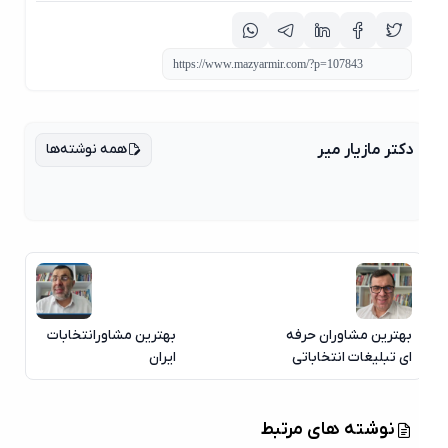
همه نوشته‌ها
دکتر مازیار میر
بهترین مشاوران حرفه
بهترین مشاورانتخابات
ای تبلیغات انتخاباتی
ایران
نوشته های مرتبط