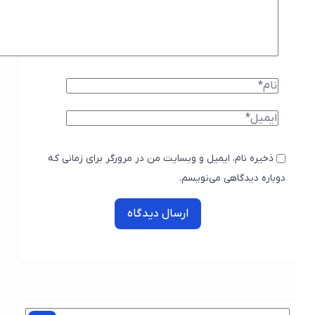
ذخیره نام، ایمیل و وبسایت من در مرورگر برای زمانی که
دوباره دیدگاهی می‌نویسم.
ارسال دیدگاه