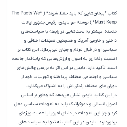
کتاب *پیمان‌هایی که باید حفظ شوند* ( *The Pacts We
Must Keep* ) نوشته جو بایدن، رئیس‌جمهور ایالات
متحده، بیشتر به بحث‌هایی در رابطه با سیاست‌های
داخلی و خارجی آمریکا و همچنین تعهدات اخلاقی و
سیاسی او در قبال مردم و جهان می‌پردازد. این کتاب بر
اهمیت وفاداری به اصول و ارزش‌هایی که پایه‌گذار جامعه
است، تأکید دارد. بایدن در این اثر به بررسی چالش‌های
سیاسی و اجتماعی مختلف پرداخته و تجربیات خود از
دوران‌های مختلف زندگی‌اش را به اشتراک می‌گذارد.
در این کتاب، بایدن نشان می‌دهد که چطور بر اساس
اصول انسانی و دموکراتیک باید به تعهدات سیاسی عمل
کرد و چرا این تعهدات در دنیای امروز از اهمیت ویژه‌ای
برخوردارند. بایدن در این کتاب نه تنها به سیاست‌های