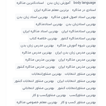
body language
آموزش زبان بدن
استاددکترین مذاکره
استادی در مذاکره
برترین معلم مذاکره ایران
بهترین استاد اصول ‌فنون مذاکره
بهترین استاد زبان بدن
بهترین استادزبان بدن
بهترین استادمذاکره
بهترین استادمذاکره ایران
بهترین استاد مذاکره ایران
بهترین استادمذاکره کشور
بهترین خلاصه کتاب
بهترین شیوه آمورش مذاکره
بهترین مدرس زبان بدن
بهترین مدرس زبان بدن ایران
بهترین مدرس مذاکره
بهترین مدرس مذاکره ایران
بهترین مذرس مذاکره
بهترین مذرس مذاکره ایران
بهترین مذرس مذاکره کشور
بهترین مشاور انتخابات
بهترین مشاورانتخابات
بهترین مشاور انتخابات ایران
بهترین مشاور انتخابات کشور
بهترین مشاورانتخابات کشور
بهترین مشاور انتخاباتی
بهترین مشاورکسب
بهترین مشاورکسب و کار
بهترین مشاور کسب و کار
بهترین معلم خصوصی مذاکره