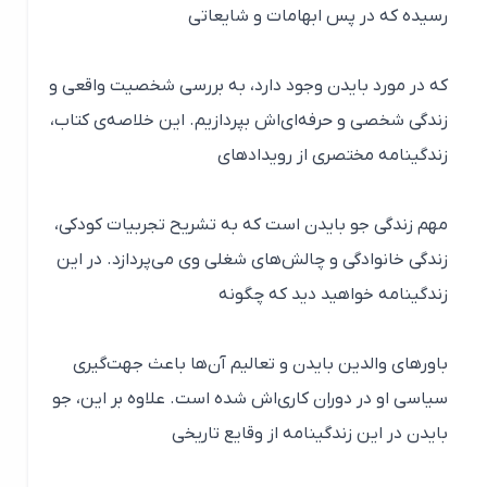
رسیده که در پس ابهامات و شایعاتی
که در مورد بایدن وجود دارد، به بررسی شخصیت واقعی و
زندگی شخصی و حرفه‌ای‌اش بپردازیم. این خلاصه‌ی کتاب،
زندگینامه مختصری از رویدادهای
مهم زندگی جو بایدن است که به تشریح تجربیات کودکی،
زندگی خانوادگی و چالش‌های شغلی وی می‌پردازد. در این
زندگینامه خواهید دید که چگونه
باورهای والدین بایدن و تعالیم آن‌ها باعث جهت‌گیری
سیاسی او در دوران کاری‌اش شده است. علاوه ‌بر این، جو
بایدن در این زندگینامه از وقایع تاریخی