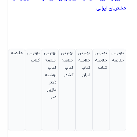
مشتریان ایرانی
بهترین
بهترین
بهترین
بهترین
بهترین
بهترین
خلاصه
خلاصه
خلاصه
خلاصه
خلاصه
خلاصه
خلاصه
کتاب
کتاب
کتاب
کتاب
کتاب
کتاب
ایران
کشور
نوشته
دکتر
مازیار
میر