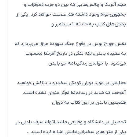
مهم آمریکا و چالش‌هایی که بین دو حزب دموکرات و
جمهوری‌خواه وجود داشته هم صحبت خواهد کرد. یکی از
بخش‌های کتاب به حادثه ۱۱ سپتامبر و
نقش جورج بوش در وقوع جنگ بیهوده عراق می‌پردازد که
به عقیده بایدن، لکه ننگی در تاریخ آمریکا محسوب
می‌شود. با خواندن زندگینامه جو بایدن
حقایقی در مورد دوران کودکی سخت و دردناکش خواهید
آموخت که شاید در رسانه‌ها هرگز عنوان نشده است.
همچنین بایدن در این کتاب به دوران
تحصیل در دانشگاه و وقایعی مانند اتهام سرقت ادبی در
یکی از متن‌های سخنرانی‌هایش اشاره کرده است….