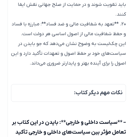
باید تقویت شوند و در حمایت از صلح جهانی نقش ایفا
کنند.
20. **تعهد به شفافیت مالی و ضد فساد**: مبارزه با فساد
و حفظ شفافیت مالی از اصول اساسی هر دولت است.
این چک‌لیست به وضوح نشان می‌دهد که جو بایدن در
سیاست‌های خود بر حفظ اصول و تعهدات تأکید دارد و این
اصول را برای آینده بهتر و پایدارتر ضروری می‌داند.
نکات مهم دیگر کتاب:
– **سیاست داخلی و خارجی**: بایدن در این کتاب بر
تعامل مؤثر بین سیاست‌های داخلی و خارجی تأکید