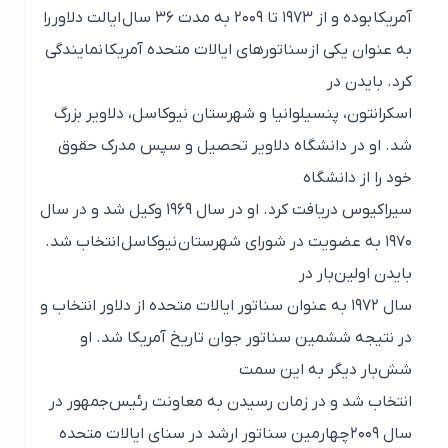
آمریکا بوده و از ۱۹۷۳ تا ۲۰۰۹ به مدت ۳۶ سال ایالت دلاور را
به عنوان یکی از سناتورهای ایالات متحده آمریکا نمایندگی
کرد. بایدن در
اسکرانتون، پنسیلوانیا و شهرستان نیوکاسل، دلاویر بزرگ
شد. او در دانشگاه دلاویر تحصیل و سپس مدرک حقوق
خود را از دانشگاه
سیراکیوس دریافت کرد. او در سال ۱۹۶۹ وکیل شد و در سال
۱۹۷۰ به عضویت در شورای شهرستان نیوکاسل انتخاب شد.
بایدن اولین‌بار در
سال ۱۹۷۲ به عنوان سناتور ایالات متحده از دلاور انتخاب و
در نتیجه ششمین سناتور جوان تاریخ آمریکا شد. او
شش‌بار دیگر به این سمت
انتخاب شد و در زمان رسیدن به معاونت رئیس‌جمهور در
سال ۲۰۰۹ چهارمین سناتور ارشد در سنای ایالات متحده