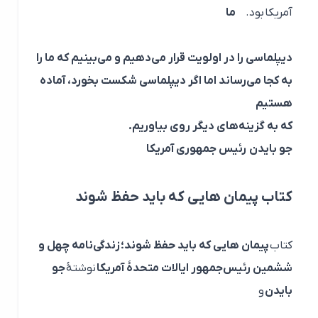
آمریکا بود.
ما
دیپلماسی را در اولویت قرار می‌دهیم و می‌بینیم که ما را
به کجا می‌رساند اما اگر دیپلماسی شکست بخورد، آماده
هستیم
که به گزینه‌های دیگر روی بیاوریم.
جو بایدن
رئیس جمهوری آمریکا
کتاب پیمان هایی که باید حفظ شوند
کتاب
پیمان هایی که باید حفظ شوند؛
زندگی‌نامه چهل و
ششمین رئیس‌جمهور ایالات متحدهٔ آمریکا
نوشتهٔ
جو
بایدن
و