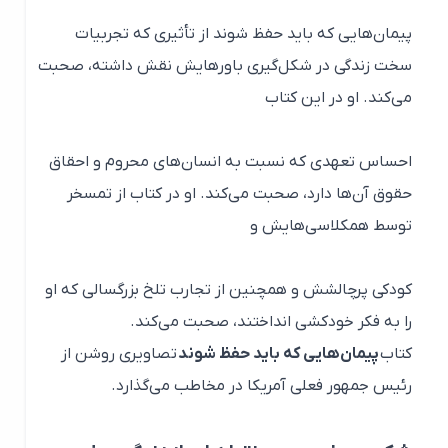
پیمان‌هایی که باید حفظ شوند از تأثیری که تجربیات
سخت زندگی در شکل‌گیری باورهایش نقش داشته، صحبت
می‌کند. او در این کتاب
احساس تعهدی که نسبت به انسان‌های محروم و احقاق
حقوق آن‌ها دارد، صحبت می‌کند. او در کتاب از تمسخر
توسط همکلاسی‌هایش و
کودکی پرچالشش و همچنین از تجارب تلخ بزرگسالی که او
را به فکر خودکشی انداختند، صحبت ‌می‌کند.
کتاب
پیمان‌هایی که باید حفظ شوند
تصاویری روشن از
رئیس جمهور فعلی آمریکا در مخاطب می‌گذارد.