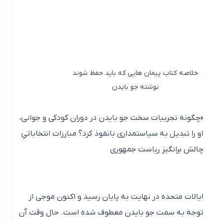
خلاصه کتاب پیمان هایی که باید حفظ شوند
نوشته جو بایدن
«چگونه تجربیات سخت جو بایدن در دوران کودکی و جوانی،
او را تبدیل به سیاستمداری بانفوذ کرد؟ مبارزات انتخاباتیِ
چالش ‌برانگیز ریاست جمهوری
ایالات متحده در نهایت به پایان رسید و اکنون موجی از
توجه به سمت جو بایدن معطوف شده است. حال وقت آن