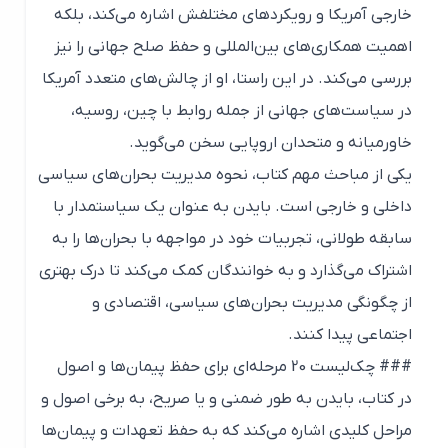
خارجی آمریکا و رویکردهای مختلفش اشاره می‌کند، بلکه
اهمیت همکاری‌های بین‌المللی و حفظ صلح جهانی را نیز
بررسی می‌کند. در این راستا، او از چالش‌های متعدد آمریکا
در سیاست‌های جهانی از جمله روابط با چین، روسیه،
خاورمیانه و متحدان اروپایی سخن می‌گوید.
یکی از مباحث مهم کتاب، نحوه مدیریت بحران‌های سیاسی
داخلی و خارجی است. بایدن به عنوان یک سیاستمدار با
سابقه طولانی، تجربیات خود در مواجهه با بحران‌ها را به
اشتراک می‌گذارد و به خوانندگان کمک می‌کند تا درک بهتری
از چگونگی مدیریت بحران‌های سیاسی، اقتصادی و
اجتماعی پیدا کنند.
### چک‌لیست 20 مرحله‌ای برای حفظ پیمان‌ها و اصول
در کتاب، بایدن به طور ضمنی و یا صریح، به برخی اصول و
مراحل کلیدی اشاره می‌کند که به حفظ تعهدات و پیمان‌ها