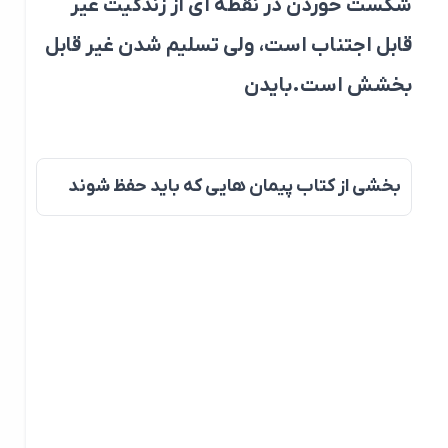
شکست خوردن در نقطه ای از زندگیت غیر
قابل اجتناب است، ولی تسلیم شدن غیر قابل
بخشش است.بایدن
بخشی از کتاب پیمان هایی که باید حفظ شوند