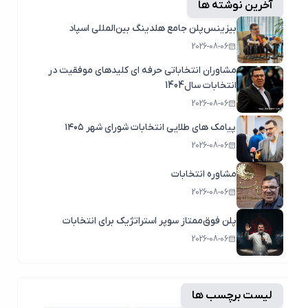
آخرین نوشته ها
بیزینس‌پلن جامع هلدینگ بین‌المللی اسپاد
2026-08-06
مشاوران انتخاباتی حرفه ای کلیدهای موفقیت در
انتخابات سال1404
2026-08-06
پیامک های طلایی انتخابات شورای شهر ۱۴۰۵
2026-08-06
مشاوره انتخابات
2026-08-06
پلن فوق‌ممتاز سوپر استراتژیک برای انتخابات
2026-08-06
لیست برچسب ها