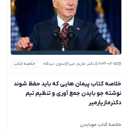
2026-07-15
دکتر مازیار میر
بدون دیدگاه
خلاصه کتاب
خلاصه کتاب پیمان هایی که باید حفظ شوند
نوشته جو بایدن جمع آوری و تنظیم تیم
دکترمازیارمیر
خلاصه کتاب جوبایدن