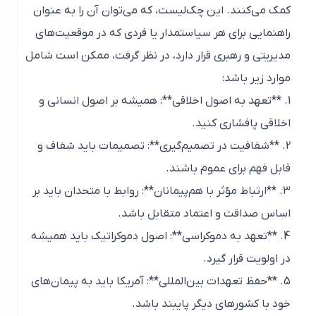
کمک می‌کنند. این چک‌لیست، که می‌توان آن را به عنوان
راهنمایی برای هر سیاستمدار یا فردی که در موقعیت‌های
مدیریتی و رهبری قرار دارد، در نظر گرفت، ممکن است شامل
موارد زیر باشد:
1. **تعهد به اصول اخلاقی**: همیشه بر اصول انسانی و
اخلاقی پافشاری کنید.
2. **شفافیت در تصمیم‌گیری**: تصمیمات باید شفاف و
قابل فهم برای عموم باشند.
3. **ارتباط مؤثر با هم‌پیمانان**: روابط با متحدان باید بر
اساس صداقت و اعتماد متقابل باشد.
4. **تعهد به دموکراسی**: اصول دموکراتیک باید همیشه
در اولویت قرار گیرد.
5. **حفظ تعهدات بین‌المللی**: آمریکا باید به پیمان‌های
خود با کشورهای دیگر پایبند باشد.