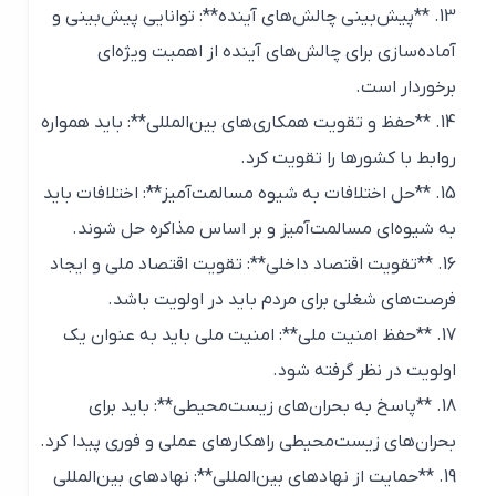
13. **پیش‌بینی چالش‌های آینده**: توانایی پیش‌بینی و
آماده‌سازی برای چالش‌های آینده از اهمیت ویژه‌ای
برخوردار است.
14. **حفظ و تقویت همکاری‌های بین‌المللی**: باید همواره
روابط با کشورها را تقویت کرد.
15. **حل اختلافات به شیوه مسالمت‌آمیز**: اختلافات باید
به شیوه‌ای مسالمت‌آمیز و بر اساس مذاکره حل شوند.
16. **تقویت اقتصاد داخلی**: تقویت اقتصاد ملی و ایجاد
فرصت‌های شغلی برای مردم باید در اولویت باشد.
17. **حفظ امنیت ملی**: امنیت ملی باید به عنوان یک
اولویت در نظر گرفته شود.
18. **پاسخ به بحران‌های زیست‌محیطی**: باید برای
بحران‌های زیست‌محیطی راهکارهای عملی و فوری پیدا کرد.
19. **حمایت از نهادهای بین‌المللی**: نهادهای بین‌المللی