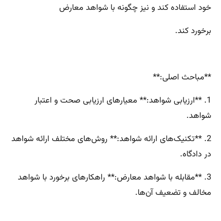
خود استفاده کند و نیز چگونه با شواهد معارض
برخورد کند.
**مباحث اصلی:**
1. **ارزیابی شواهد:** معیارهای ارزیابی صحت و اعتبار
شواهد.
2. **تکنیک‌های ارائه شواهد:** روش‌های مختلف ارائه شواهد
در دادگاه.
3. **مقابله با شواهد معارض:** راهکارهای برخورد با شواهد
مخالف و تضعیف آن‌ها.