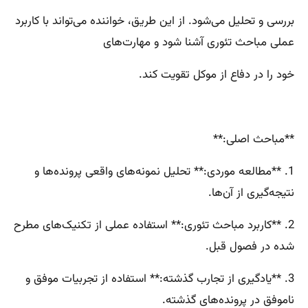
بررسی و تحلیل می‌شود. از این طریق، خواننده می‌تواند با کاربرد
عملی مباحث تئوری آشنا شود و مهارت‌های
خود را در دفاع از موکل تقویت کند.
**مباحث اصلی:**
1. **مطالعه موردی:** تحلیل نمونه‌های واقعی پرونده‌ها و
نتیجه‌گیری از آن‌ها.
2. **کاربرد مباحث تئوری:** استفاده عملی از تکنیک‌های مطرح
شده در فصول قبل.
3. **یادگیری از تجارب گذشته:** استفاده از تجربیات موفق و
ناموفق در پرونده‌های گذشته.