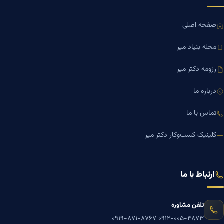
صفحه اصلی
مجله بنیاد میر
رزومه دکتر میر
درباره ما
تماس با ما
کلینیک کسب‌وکار دکتر میر
ارتباط با ما
تلفن مشاوره
۰۹۱۹-۸۷۱-۸۷۶۷
۰۹۱۲-۰۰۵-۴۸۷۳