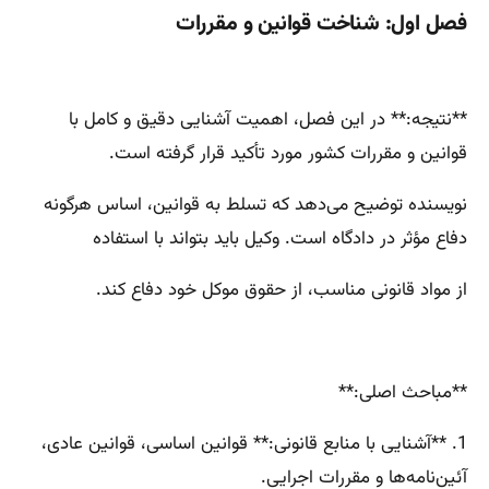
فصل اول: شناخت قوانین و مقررات
**نتیجه:** در این فصل، اهمیت آشنایی دقیق و کامل با
قوانین و مقررات کشور مورد تأکید قرار گرفته است.
نویسنده توضیح می‌دهد که تسلط به قوانین، اساس هرگونه
دفاع مؤثر در دادگاه است. وکیل باید بتواند با استفاده
از مواد قانونی مناسب، از حقوق موکل خود دفاع کند.
**مباحث اصلی:**
1. **آشنایی با منابع قانونی:** قوانین اساسی، قوانین عادی،
آئین‌نامه‌ها و مقررات اجرایی.