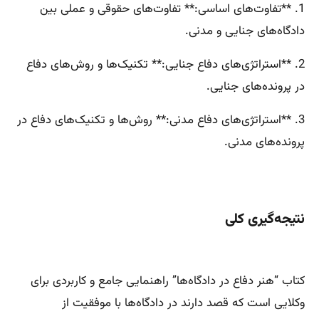
1. **تفاوت‌های اساسی:** تفاوت‌های حقوقی و عملی بین
دادگاه‌های جنایی و مدنی.
2. **استراتژی‌های دفاع جنایی:** تکنیک‌ها و روش‌های دفاع
در پرونده‌های جنایی.
3. **استراتژی‌های دفاع مدنی:** روش‌ها و تکنیک‌های دفاع در
پرونده‌های مدنی.
نتیجه‌گیری کلی
کتاب “هنر دفاع در دادگاه‌ها” راهنمایی جامع و کاربردی برای
وکلایی است که قصد دارند در دادگاه‌ها با موفقیت از