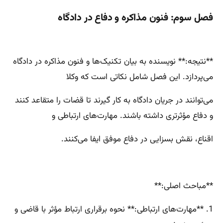
فصل سوم: فنون مذاکره و دفاع در دادگاه
**نتیجه:** نویسنده به بیان تکنیک‌ها و فنون مذاکره در دادگاه
می‌پردازد. این فصل شامل نکاتی است که وکلا
می‌توانند در جریان دادگاه به کار گیرند تا قضات را متقاعد کنند
و دفاع مؤثرتری داشته باشند. مهارت‌های ارتباطی و
اقناع، نقش بسزایی در دفاع موفق ایفا می‌کنند.
**مباحث اصلی:**
1. **مهارت‌های ارتباطی:** نحوه برقراری ارتباط مؤثر با قاضی و