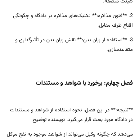
هیئت منصفه.
2. **فنون مذاکره:** تکنیک‌های مذاکره در دادگاه و چگونگی
اقناع طرف مقابل.
3. **استفاده از زبان بدن:** نقش زبان بدن در تأثیرگذاری و
متقاعدسازی.
فصل چهارم: برخورد با شواهد و مستندات
**نتیجه:** در این فصل، نحوه استفاده از شواهد و مستندات
در دادگاه مورد بحث قرار می‌گیرد. نویسنده توضیح
می‌دهد که چگونه وکیل می‌تواند از شواهد موجود به نفع موکل