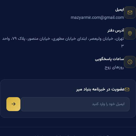
ایمیل
mazyarmir.com@gmail.com
آدرس دفتر
تهران، خیابان ولیعصر، ابتدای خیابان مطهری، خیابان منصور، پلاک ۷۹، واحد
۳
ساعات پاسخگویی
روزهای زوج
عضویت در خبرنامه بنیاد میر