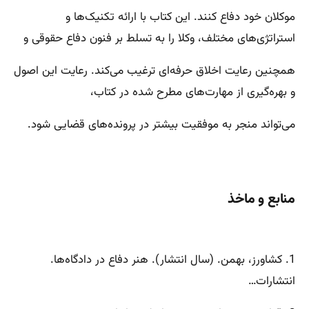
موکلان خود دفاع کنند. این کتاب با ارائه تکنیک‌ها و
استراتژی‌های مختلف، وکلا را به تسلط بر فنون دفاع حقوقی و
همچنین رعایت اخلاق حرفه‌ای ترغیب می‌کند. رعایت این اصول
و بهره‌گیری از مهارت‌های مطرح شده در کتاب،
می‌تواند منجر به موفقیت بیشتر در پرونده‌های قضایی شود.
منابع و ماخذ
1. کشاورز، بهمن. (سال انتشار). هنر دفاع در دادگاه‌ها.
انتشارات…