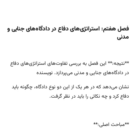
فصل هفتم: استراتژی‌های دفاع در دادگاه‌های جنایی و
مدنی
**نتیجه:** این فصل به بررسی تفاوت‌های استراتژی‌های دفاع
در دادگاه‌های جنایی و مدنی می‌پردازد. نویسنده
نشان می‌دهد که در هر یک از این دو نوع دادگاه، چگونه باید
دفاع کرد و چه نکاتی را باید در نظر گرفت.
**مباحث اصلی:**