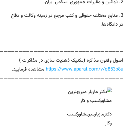
2. قوانین و مقررات جمهوری اسلامی ایران.
3. منابع مختلف حقوقی و کتب مرجع در زمینه وکالت و دفاع
در دادگاه‌ها.
—————————————————————————————————-
اصول وفنون مذاکره (تکنیک ذهنیت سازی در مذاکرات )
https://www.aparat.com/v/q853p8u
مشاهده فرمایید.
—————————————————————————————————
دکترمازیارمیرمشاورکسب
وکار