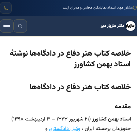
مشاور مورد اعتماد نمایندگان مجلس و مدیران ارشد
دکتر مازیار میر
خلاصه کتاب هنر دفاع در دادگاه‌ها نوشتهٔ
استاد بهمن کشاورز
خلاصه کتاب هنر دفاع در دادگاه‌ها
مقدمه
استاد بهمن کشاورز
(۲۱ شهریور ۱۳۲۳ – ۳ اردیبهشت ۱۳۹۸)
حقوق‌دان برحسته ایران ،
وکیل دادگستری
و