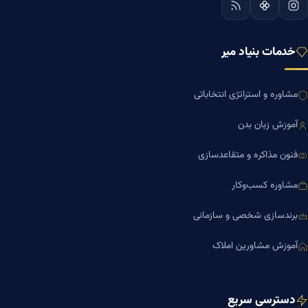
خدمات بنیاد میر
مشاوره و استراتژی انتخاباتی
آموزش زبان بدن
فنون مذاکره و متقاعدسازی
مشاوره کسب‌وکار
برندسازی شخصی و سازمانی
آموزش مشاورین املاک
دسترسی سریع