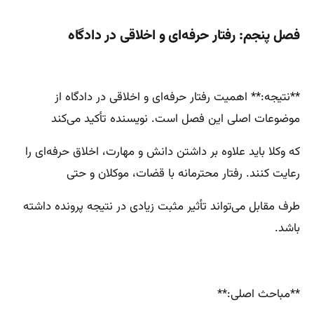
فصل پنجم: رفتار حرفه‌ای و اخلاقی در دادگاه
**نتیجه:** اهمیت رفتار حرفه‌ای و اخلاقی در دادگاه از
موضوعات اصلی این فصل است. نویسنده تأکید می‌کند
که وکلا باید علاوه بر داشتن دانش و مهارت، اخلاق حرفه‌ای را
رعایت کنند. رفتار محترمانه با قضات، موکلان و حتی
طرف مقابل می‌تواند تأثیر مثبت زیادی در نتیجه پرونده داشته
باشد.
**مباحث اصلی:**