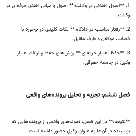
1. **اصول اخلاقی در وکالت:** اصول و مبانی اخلاق حرفه‌ای در
وکالت.
2. **رفتار مناسب در دادگاه:** نکات کلیدی در برخورد با
قضات، موکلان و طرف مقابل.
3. **حفظ اعتبار حرفه‌ای:** روش‌های حفظ و ارتقاء اعتبار
وکیل در جامعه حقوقی.
فصل ششم: تجزیه و تحلیل پرونده‌های واقعی
**نتیجه:** در این فصل، نمونه‌های واقعی از پرونده‌هایی که
نویسنده در آن‌ها به عنوان وکیل حضور داشته است،