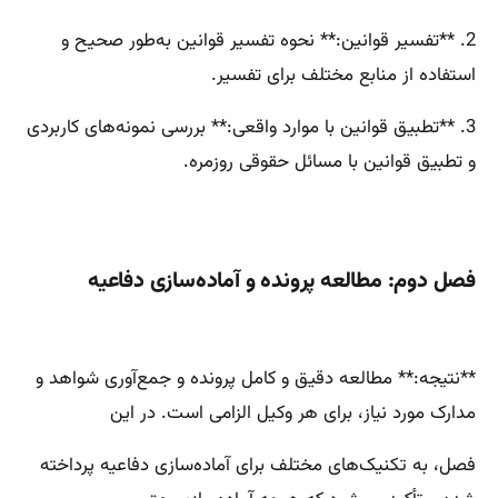
2. **تفسیر قوانین:** نحوه تفسیر قوانین به‌طور صحیح و
استفاده از منابع مختلف برای تفسیر.
3. **تطبیق قوانین با موارد واقعی:** بررسی نمونه‌های کاربردی
و تطبیق قوانین با مسائل حقوقی روزمره.
فصل دوم: مطالعه پرونده و آماده‌سازی دفاعیه
**نتیجه:** مطالعه دقیق و کامل پرونده و جمع‌آوری شواهد و
مدارک مورد نیاز، برای هر وکیل الزامی است. در این
فصل، به تکنیک‌های مختلف برای آماده‌سازی دفاعیه پرداخته