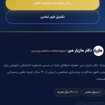
درخواست مشاوره تلفنی
تکمیل فرم تماس
دکتر مازیار میر
مرجع انتخابات، مذاکره و زبان بدن
بنیاد دکتر مازیار میر، همراه حرفه‌ای شما در مسیر مشاوره انتخاباتی، آموزش زبان
بدن، فنون مذاکره و برندسازی شخصی با بیش از ۳۰ سال تجربه علمی و میدانی
مستند.
مرجع معتبر
+۳۰ سال تجربه