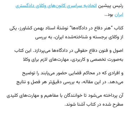
رئیس پیشین
اتحادیه سراسری کانون‌های وکلای دادگستری
ایران
بود..
کتاب “هنر دفاع در دادگاه‌ها” نوشتهٔ استاد بهمن کشاورز، یکی
از وکلای برجسته و شناخته‌شده ایران، به بررسی
اصول و فنون دفاع حقوقی در دادگاه‌ها می‌پردازد. این کتاب
به‌صورت تخصصی و کاربردی، مهارت‌های لازم برای وکلا
و افرادی که در محاکم قضایی حضور می‌یابند را توضیح
می‌دهد. در این مقاله، به بررسی دقیق‌تر هر فصل و نتایج
آن پرداخته می‌شود تا خوانندگان با مفاهیم و مهارت‌های کلیدی
مطرح شده در کتاب آشنا شوند.