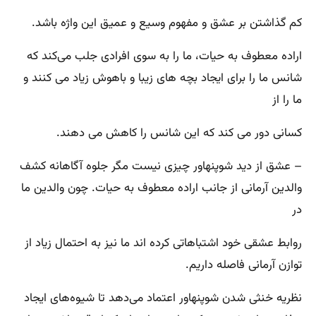
کم گذاشتن بر عشق و مفهوم وسیع و عمیق این واژه باشد.
اراده معطوف به حیات، ما را به سوی افرادی جلب می‌کند که
شانس ما را برای ایجاد بچه ‌های زیبا و باهوش زیاد می ‌کنند و
ما را از
کسانی دور می ‌کند که این شانس را کاهش می ‌دهند.
– عشق از دید شوپنهاور چیزی نیست مگر جلوه آگاهانه کشف
والدین آرمانی از جانب اراده معطوف به حیات. چون والدین ما
در
روابط عشقی خود اشتباهاتی کرده‌ اند ما نیز به احتمال زیاد از
توازن آرمانی فاصله داریم‌.
نظریه خنثی شدن شوپنهاور اعتماد می‌دهد تا شیوه‌های ایجاد