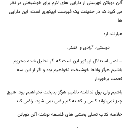
آلن دوباتن فهرستی از دارایی ‌های لازم برای خوشبختی در نظر
می ‌گیرد که در حقیقت یک فهرست اپیکوری است‌، این دارایی
‌ها
عبارتند از:
دوستی‌، آزادی و تفکر.
– اصل استدلال اپیکور این است که اگر تحلیل شده محروم
باشیم هرگز واقعا خوشبخت نخواهیم بود و اگر از این سه
نعمت برخوردار
باشیم ولی پول نداشته باشیم هرگز بدبخت نخواهیم بود. هیچ‌
چیز نمی‌تواند کسی را که به کم راضی نمی ‌شود، راضی کند.
خلاصه کتاب تسلی بخشی های فلسفه نوشته آلن دوباتن