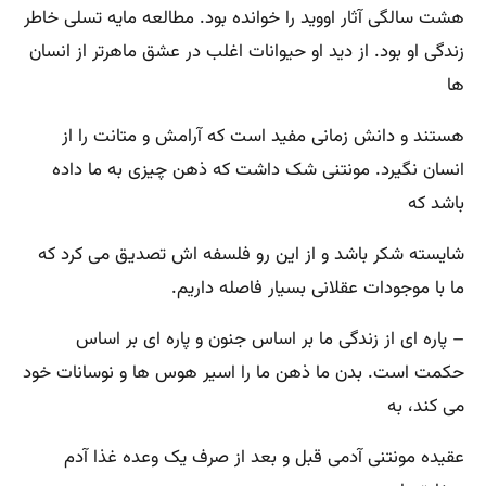
هشت سالگی آثار اووید را خوانده بود. مطالعه مایه تسلی ‌خاطر
زندگی او بود. از دید او حیوانات اغلب در عشق ماهرتر از انسان
‌ها
هستند و دانش زمانی مفید است که آرامش و متانت را از
انسان نگیرد. مونتنی شک داشت که ذهن چیزی به ما داده
باشد که
شایسته شکر باشد و از این‌ رو فلسفه ‌اش تصدیق می ‌کرد که
ما با موجودات عقلانی بسیار فاصله داریم‌.
– پاره‌ ای از زندگی ما بر اساس جنون و پاره‌ ای بر اساس
حکمت است‌. بدن ما ذهن ما را اسیر هوس ‌ها و نوسانات خود
می ‌کند، به
عقیده مونتنی آدمی قبل و بعد از صرف یک وعده غذا آدم