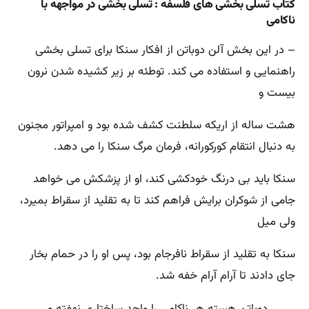
کتاب تسلی بخشی های فلسفه : تسلی بخشی در مواجهه با
ناکامی
– در این بخش آلن دوباتن از افکار سنکا برای تسلی ‌بخشی
راهنمایی و استفاده می‌ کند. توطئه بر زیر کشیده شدن نرون
بیست و
هشت ساله از اریکه سلطنت کشف شده بود و امپراتور مجنون
به دنبال انتقام کورکورانه، فرمان مرگ سنکا را می ‌دهد.
سنکا باید بی ‌درنگ خودکشی کند، او از پزشکش می ‌خواهد
جامی از شوکران برایش فراهم کند تا به تقلید از سقراط بمیرد،
ولی میل
سنکا به تقلید از سقراط نافرجام بود، پس او را در حمام بخار
جای دادند تا آرام آرام خفه شد.