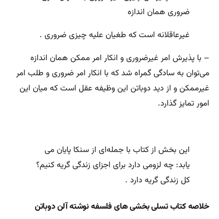
ضروری همان اندازه
غیرعاقلانه است که طغیان علیه چیزی ضروری ‌.
– با پذیرش امر غیرضروری و انکار امر ممکن همان اندازه
می‌توان به سادگی گمراه شد که با انکار امر ضروری و طلب امر
غیرممکن و از دید دوباتن این وظیفه عقل است که میان این
امور تمایز گذارد.
این بخش از کتاب با جمله‌ای از سنکا پایان می
‌یابد: چه لزومی دارد برای اجزای زندگی گریه کنیم‌؟
کل زندگی گریه دارد .
خلاصه کتاب تسلی بخشی های فلسفه نوشته آلن دوباتن