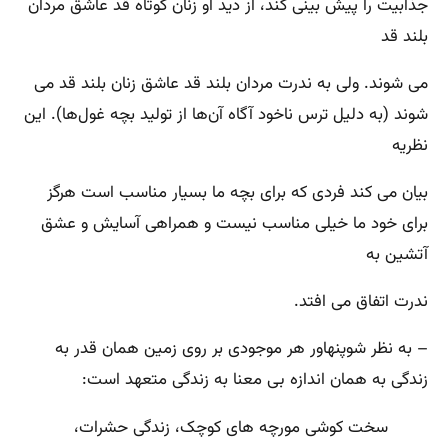
جذابیت را پیش ‌بینی کند، از دید او زنان کوتاه قد عاشق مردان
بلند قد
می ‌شوند. ولی به ندرت مردان بلند قد عاشق زنان بلند قد می
‌شوند (به دلیل ترس ناخود آگاه آن‌ها از تولید بچه غول‌ها). این
نظریه
بیان می ‌کند فردی که برای بچه ما بسیار مناسب است هرگز
برای خود ما خیلی مناسب نیست و همراهی آسایش و عشق
آتشین به
ندرت اتفاق می‌ افتد.
– به نظر شوپنهاور هر موجودی بر روی زمین همان قدر به
زندگی به همان اندازه بی‌ معنا به زندگی متعهد است‌:
سخت کوشی مورچه‌ های کوچک‌، زندگی حشرات‌،