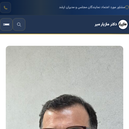
منتور بیش از ۱۰۰۰ کسب‌وکار ایرانی
دکتر مازیار میر