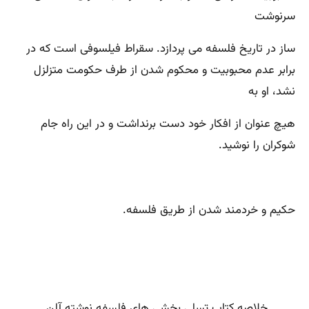
سرنوشت ‌
ساز در تاریخ فلسفه می ‌پردازد. سقراط فیلسوفی است که در
برابر عدم محبوبیت و محکوم شدن از طرف حکومت متزلزل
نشد، او به
هیچ عنوان از افکار خود دست برنداشت و در این راه جام
شوکران را نوشید.
حکیم و خردمند شدن از طریق فلسفه.
خلاصه کتاب تسلی بخشی های فلسفه نوشته آلن