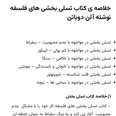
خلاصه ی کتاب تسلی بخشی های فلسفه
نوشته آلن دوباتن
تسلی بخشی در مواجهه با عدم محبوبیت – سقراط
تسلی بخشی در مواجهه با کم پولی – اپیکور
تسلی بخشی در مواجهه با ناکامی – سنکا
تسلی بخشی در مواجهه با ناتوانی و نابسندگی – مونتنی
تسلی بخشی قلب شکسته – شوپنهاور
تسلی بخشی در مواجهه با سختی ها – نیچه
۱).خلاصه کتاب تسلی بخش
– کتاب تسلی ‌بخشی‌ های فلسفه کار خود را با مشکل عدم
محبوبیت‌ آغاز می‌ کند و به مرگ سقراط به عنوان لحظه ‌ای