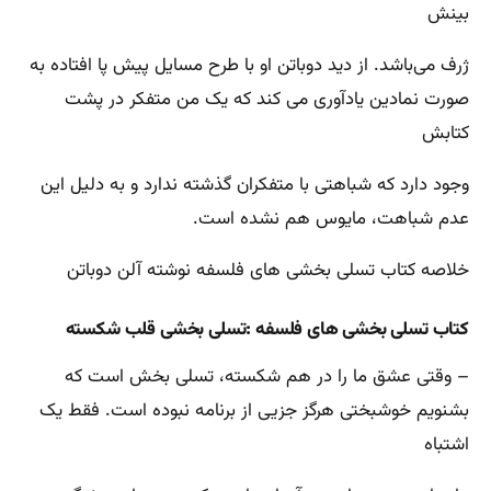
بینش
ژرف می‌باشد. از دید دوباتن او با طرح مسایل پیش پا افتاده به
صورت نمادین یادآوری می‌ کند که یک من متفکر در پشت
کتابش
وجود دارد که شباهتی با متفکران گذشته ندارد و به دلیل این
عدم شباهت، مایوس هم نشده است‌.
خلاصه کتاب تسلی بخشی های فلسفه نوشته آلن دوباتن
کتاب تسلی بخشی های فلسفه :تسلی بخشی قلب شکسته
– وقتی عشق ما را در هم شکسته، تسلی بخش است که
بشنویم خوشبختی هرگز جزیی از برنامه نبوده است. فقط یک
اشتباه