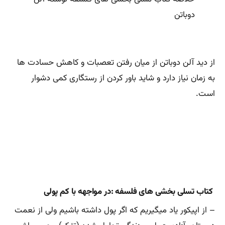
دوباتن
از دید آلن دوباتن از میان رفتن تعصبات و کاهش حسادت ‌ها
به زمان نیاز دارد و شاید باور کردن از رستگاری کمی دشوار
است‌.
کتاب تسلی بخشی های فلسفه :در مواجهه با کم پولی
– از اپیکور یاد میگیریم که اگر پول داشته باشیم ولی از نعمت