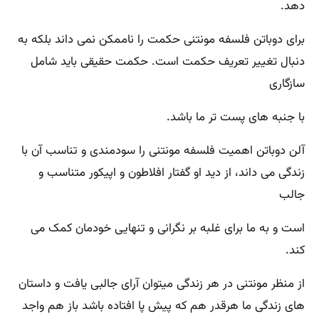
دهد.
برای دوباتن فلسفه مونتنی حکمت را ناممکن نمی ‌داند بلکه به
دنبال تغییر تعریف حکمت است‌. حکمت حقیقی باید شامل
سازگاری
با جنبه ‌های پست‌ تر ما باشد.
آلن دوباتن اهمیت فلسفه مونتنی را سودمندی و تناسب آن با
زندگی می‌ داند، از دید او گفتار افلاطون و اپیکور متناسب و
جالب
است و به ما برای غلبه بر نگرانی و تنهایی خودمان کمک می
‌کند.
از منظر مونتنی در هر زندگی‌ میتوان آرای جالبی یافت و داستان‌
های زندگی ما هرقدر هم که پیش پا افتاده باشد باز هم واجد