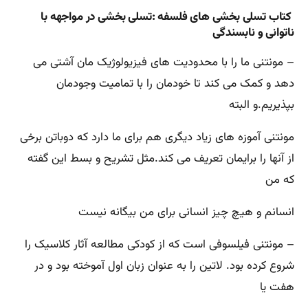
کتاب تسلی بخشی های فلسفه :تسلی بخشی در مواجهه با
ناتوانی و نابسندگی
– مونتنی ما را با محدودیت های فیزیولوژیک مان آشتی می
دهد و کمک می کند تا خودمان را با تمامیت وجودمان
بپذیریم.و البته
مونتنی آموزه های زیاد دیگری هم برای ما دارد که دوباتن برخی
از آنها را برایمان تعریف می کند.مثل تشریح و بسط این گفته
که من
انسانم و هیچ چیز انسانی برای من بیگانه نیست
– مونتنی فیلسوفی است که از کودکی مطالعه آثار کلاسیک را
شروع کرده بود. لاتین را به عنوان زبان اول آموخته بود و در
هفت یا