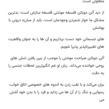
متفاوتی است‌.
از دید آلن دوباتن فلسفه مونتنی فلسفه سازش است‌: بدترین
مشکل ما خوار شمردن وجودمان است‌، باید از مبارزه درونی با
پوشش‌
های جسمانی خود دست برداریم و آن ‌ها را به عنوان واقعیت
‌های تغییرناپذیر پذیرا شویم‌.
آلن دوباتن صراحت مونتنی را موجب از بین رفتن تنش ‌های
روحی خواننده می‌داند. زبان او غم‌ انگیزترین لحظات جنسی را
به دقت
بیان می‌کند و با نقب زدن به اندوه ‌های خصوصی اتاق خواب‌،
رسوایی و ننگ را از آن ‌ها می‌ زداید و فرد را با بدن خود آشتی
می ‌