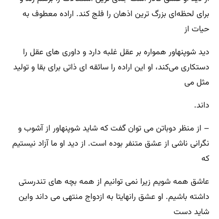
برای لحظه‌ای بزرگ ‌ترین اذهان را فلج کند. اراده معطوف به
حیات از
دید شوپنهاور همواره بر عقل غلبه دارد و داوری ‌های عقل را
دستکاری می‌کند، او این اراده را سائقه ‌ای ذاتی برای بقا و تولید
مثل می‌
داند.
– از منظر دوباتن می ‌توان گفت که شاید شوپنهاور از آشوب و
نگرانی ناشی از عشق متنفر بوده است‌. از دید او ما آزاد نیستیم
که
عاشق همه شویم زیرا نمی ‌توانیم از همه بچه ‌های تندرستی
داشته باشیم‌. او عشق رانهایتا به ازدواج منتهی می داند واین
شاید دست