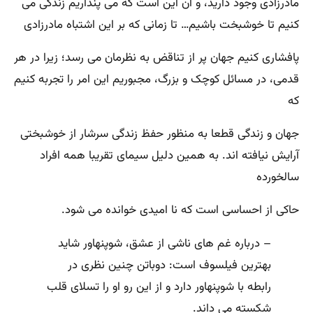
مادرزادی وجود دارید، و آن این است که می پنداریم زندگی می
کنیم تا خوشبخت باشیم… تا زمانی که بر این اشتباه مادرزادی
پافشاری کنیم جهان پر از تناقض به نظرمان می رسد؛ زیرا در هر
قدمی، در مسائل کوچک و بزرگ، مجبوریم این امر را تجربه کنیم
که
جهان و زندگی قطعا به منظور حفظ زندگی سرشار از خوشبختی
آرایش نیافته اند. به همین دلیل سیمای تقریبا همه افراد
سالخورده
حاکی از احساسی است که نا امیدی خوانده می شود.
– درباره غم‌ های ناشی از عشق‌، شوپنهاور شاید
بهترین فیلسوف است‌: دوباتن چنین نظری در
رابطه با شوپنهاور دارد و از این‌ رو او را تسلای قلب
شکسته می ‌داند.