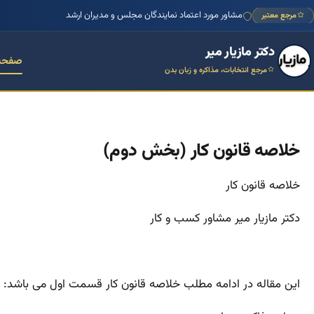
مشاور مورد اعتماد نمایندگان مجلس و مدیران ارشد
مرجع معتبر
دکتر مازیار میر
صفحه
مرجع انتخابات، مذاکره و زبان بدن
خلاصه قانون کار (بخش دوم)
خلاصه قانون کار
دکتر مازیار میر مشاور کسب و کار
این مقاله در ادامه مطلب خلاصه قانون کار قسمت اول می باشد: