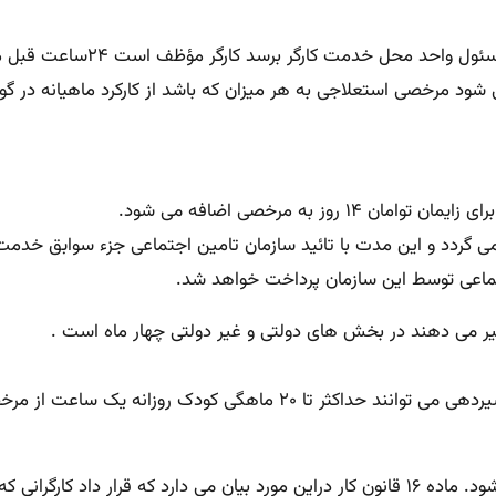
مرخصی های استعلاجی پس از تا
ی شود مرخصی استعلاجی به هر میزان که باشد از کارکرد ماهیانه در 
مرخصی بدون حقوق به درخواست کارگر و توافق کار فرما صادر می شود. ماده ۱۶ قانون کار دراین م