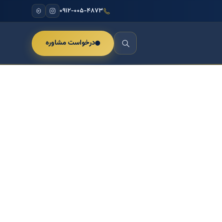
۰۹۱۲-۰۰۵-۴۸۷۳
درخواست مشاوره