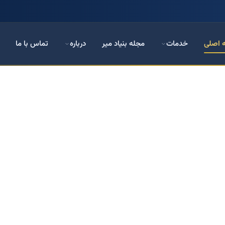
 اصلی
خدمات
مجله بنیاد میر
درباره
تماس با ما