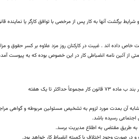
ت خاص داده اند . غیبت در کارکنان روز مزد علاوه بر کسر حقوق و مز
ی از آئین نامه انضباطی کار در این خصوص بوده که به پیوست آمد
 حداکثر تا یک هفته
ابه آن بمدت مورد لزوم به تشخیص مسئولین مربوطه و گواهی مراجع
 اجتماعی رسیده باشد.