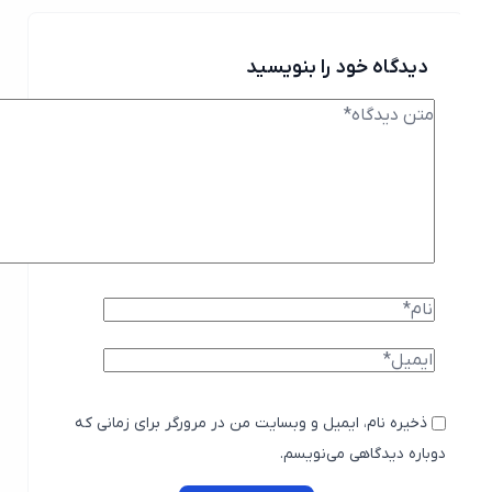
دیدگاه خود را بنویسید
ذخیره نام، ایمیل و وبسایت من در مرورگر برای زمانی که
دوباره دیدگاهی می‌نویسم.