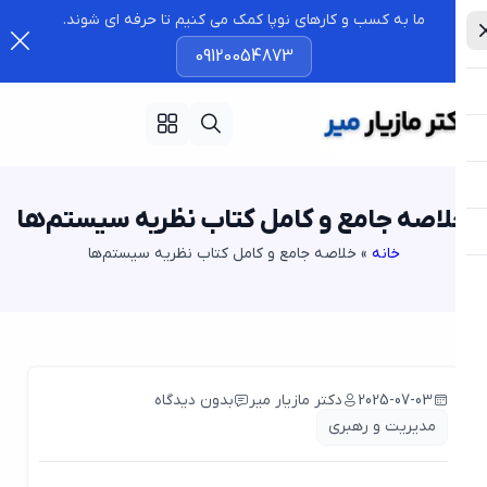
ما به کسب و کارهای نوپا کمک می کنیم تا حرفه ای شوند.
09120054873
اصه جامع و کامل کتاب نظریه سیستم‌ها
خانه
»
خلاصه جامع و کامل کتاب نظریه سیستم‌ها
2025-07-03
دکتر مازیار میر
بدون دیدگاه
مدیریت و رهبری