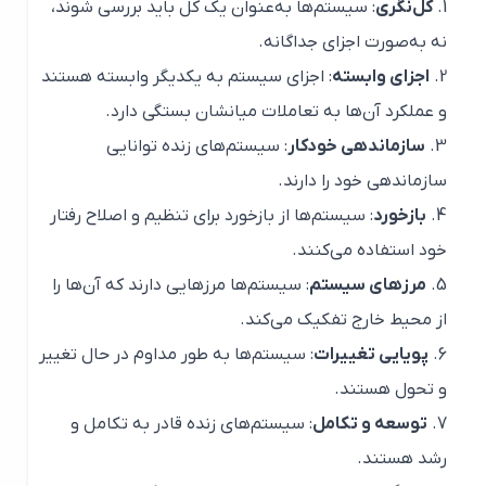
کل‌نگری
: سیستم‌ها به‌عنوان یک کل باید بررسی شوند،
نه به‌صورت اجزای جداگانه.
اجزای وابسته
: اجزای سیستم به یکدیگر وابسته هستند
و عملکرد آن‌ها به تعاملات میانشان بستگی دارد.
سازماندهی خودکار
: سیستم‌های زنده توانایی
سازماندهی خود را دارند.
بازخورد
: سیستم‌ها از بازخورد برای تنظیم و اصلاح رفتار
خود استفاده می‌کنند.
مرزهای سیستم
: سیستم‌ها مرزهایی دارند که آن‌ها را
از محیط خارج تفکیک می‌کند.
پویایی تغییرات
: سیستم‌ها به طور مداوم در حال تغییر
و تحول هستند.
توسعه و تکامل
: سیستم‌های زنده قادر به تکامل و
رشد هستند.