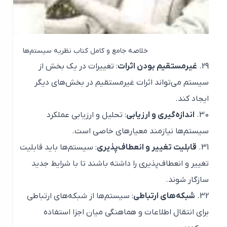
خلاصه جامع و کامل کتاب نظریه سیستم‌ها
غیرمستقیم بودن اثرات
: تغییرات در یک بخش از
سیستم می‌تواند اثرات غیرمستقیم در بخش‌های دیگر
ایجاد کند.
اندازه‌گیری و ارزیابی
: تحلیل و ارزیابی عملکرد
سیستم‌ها نیازمند معیارهای خاصی است.
قابلیت تغییر و انعطاف‌پذیری
: سیستم‌ها باید قابلیت
تغییر و انعطاف‌پذیری را داشته باشند تا با شرایط جدید
سازگار شوند.
شبکه‌های ارتباطی
: سیستم‌ها از شبکه‌های ارتباطی
برای انتقال اطلاعات و هماهنگی میان اجزا استفاده