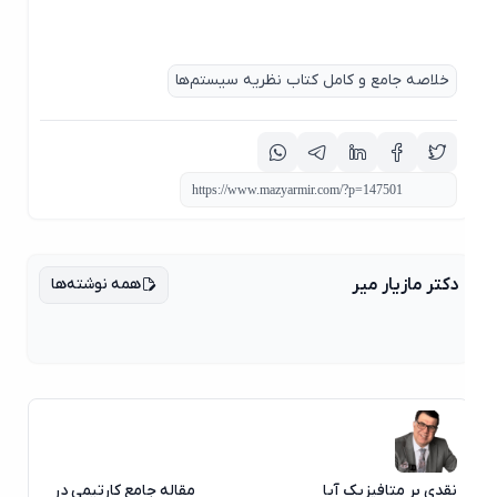
خلاصه جامع و کامل کتاب نظریه سیستم‌ها
همه نوشته‌ها
دکتر مازیار میر
نقدی بر متافیزیک آیا
مقاله جامع کارتیمی در