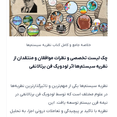
خلاصه جامع و کامل کتاب نظریه سیستم‌ها
چک لیست تخصصی و نظرات موافقان و منتقدان از
نظریه سیستم‌ها اثر لودویگ فن برتالانفی
نظریه سیستم‌ها یکی از مهم‌ترین و تاثیرگذارترین نظریه‌ها
در علوم مختلف است که توسط لودویگ فن برتالانفی در
نیمه قرن بیستم توسعه یافت. این
نظریه با تاکید بر پیچیدگی و تعاملات درونی اجزا، به تحلیل