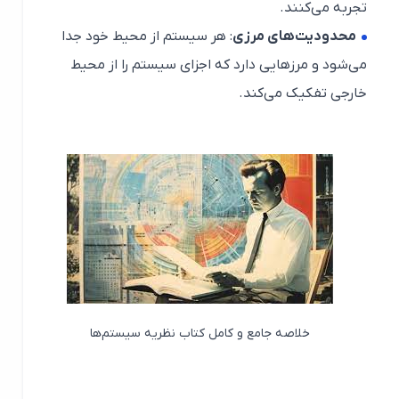
تجربه می‌کنند.
محدودیت‌های مرزی
: هر سیستم از محیط خود جدا
می‌شود و مرزهایی دارد که اجزای سیستم را از محیط
خارجی تفکیک می‌کند.
خلاصه جامع و کامل کتاب نظریه سیستم‌ها