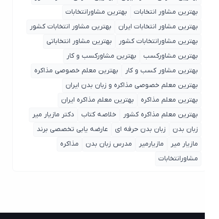
بهترین مشاور انتخابات
بهترین مشاورانتخابات
بهترین مشاور انتخابات ایران
بهترین مشاور انتخابات کشور
بهترین مشاورانتخابات کشور
بهترین مشاور انتخاباتی
بهترین مشاورکسب
بهترین مشاورکسب و کار
بهترین مشاور کسب و کار
بهترین معلم خصوصی مذاکره
بهترین معلم خصوصی مذاکره و زبان بدن ایران
بهترین معلم مذاکره
بهترین معلم مذاکره ایران
بهترین معلم مذاکره کشور
خلاصه کتاب
دکتر مازیار میر
زبان بدن
زبان بدن حرفه ای
عارضه یابی تخصصی برند
مازیار میر
مازیارمیر
مدرس زبان بدن
مذاکره
مشاورانتخابات