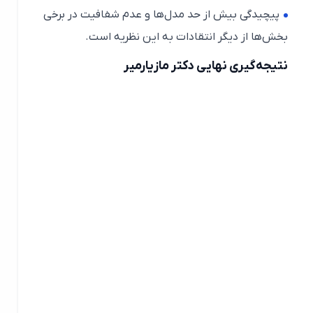
پیچیدگی بیش از حد مدل‌ها و عدم شفافیت در برخی
بخش‌ها از دیگر انتقادات به این نظریه است.
نتیجه‌گیری نهایی دکتر مازیارمیر