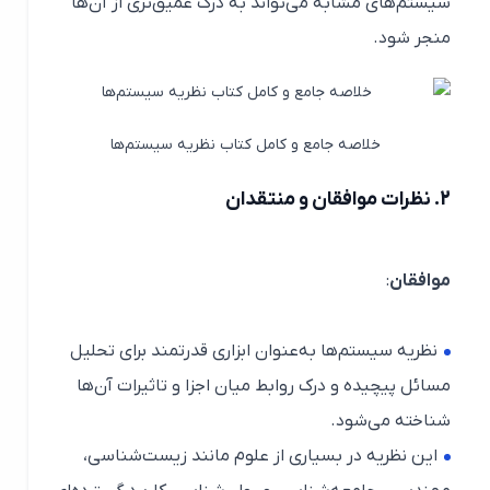
سیستم‌های مشابه می‌تواند به درک عمیق‌تری از آن‌ها
منجر شود.
خلاصه جامع و کامل کتاب نظریه سیستم‌ها
2.
نظرات موافقان و منتقدان
موافقان
:
نظریه سیستم‌ها به‌عنوان ابزاری قدرتمند برای تحلیل
مسائل پیچیده و درک روابط میان اجزا و تاثیرات آن‌ها
شناخته می‌شود.
این نظریه در بسیاری از علوم مانند زیست‌شناسی،