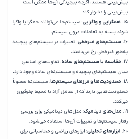
پیش‌بینی هستند، اگرچه پیچیدگی آن‌ها ممکن است
پیش‌بینی را دشوار کند.
همگرایی و واگرایی
: سیستم‌ها می‌توانند همگرا یا واگرا
شوند بسته به تعاملات درون سیستم.
سیستم‌های غیرخطی
: تغییرات در سیستم‌های پیچیده
به‌طور غیرخطی رخ می‌دهند.
مقایسه با سیستم‌های ساده
: تفاوت‌های اساسی
میان سیستم‌های پیچیده و سیستم‌های ساده وجود دارد.
محدودیت‌ها و مرزهای سیستم‌ها
: سیستم‌ها معمولاً
محدودیت‌هایی دارند که از تعامل آزاد با محیط جلوگیری
می‌کند.
مدل‌های دینامیک
: مدل‌های دینامیکی برای بررسی
رفتار سیستم‌ها و تغییرات آن‌ها استفاده می‌شود.
ابزارهای تحلیلی
: ابزارهای ریاضی و محاسباتی برای