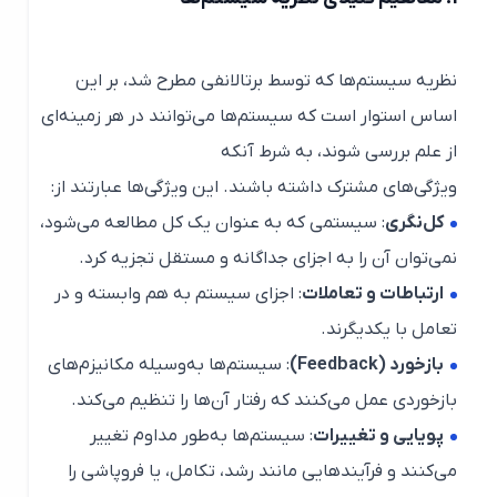
نظریه سیستم‌ها که توسط برتالانفی مطرح شد، بر این
اساس استوار است که سیستم‌ها می‌توانند در هر زمینه‌ای
از علم بررسی شوند، به شرط آنکه
ویژگی‌های مشترک داشته باشند. این ویژگی‌ها عبارتند از:
کل‌نگری
: سیستمی که به عنوان یک کل مطالعه می‌شود،
نمی‌توان آن را به اجزای جداگانه و مستقل تجزیه کرد.
ارتباطات و تعاملات
: اجزای سیستم به هم وابسته و در
تعامل با یکدیگرند.
بازخورد (Feedback)
: سیستم‌ها به‌وسیله مکانیزم‌های
بازخوردی عمل می‌کنند که رفتار آن‌ها را تنظیم می‌کند.
پویایی و تغییرات
: سیستم‌ها به‌طور مداوم تغییر
می‌کنند و فرآیندهایی مانند رشد، تکامل، یا فروپاشی را