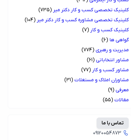
کسب و کار اینترنتی
(492)
کلینیک تخصصی کسب و کار دکتر میر
(735)
کلینیک تخصصی مشاوره کسب و کار دکتر میر
(104)
کلینیک کسب و کار
(7)
گواهی ها
(6)
مدیریت و رهبری
(774)
مشاور انتخاباتی
(61)
مشاور کسب و کار
(77)
مشاوران املاک و مستغلات
(31)
معرفی
(9)
مقالات
(55)
تماس با ما
09120054873