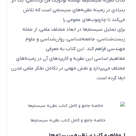
کتاب
نظریه سیستم‌ها
نوشته لودویگ فن برتالانفی، یک اثر
بنیادی در زمینه نظریه‌های سیستمی است که تلاش
می‌کند تا چارچوب‌های عمومی را
برای تحلیل سیستم‌ها در ابعاد مختلف علمی، از جمله
زیست‌شناسی، جامعه‌شناسی، روان‌شناسی و علوم
مهندسی فراهم کند. این کتاب به معرفی
مفاهیم اساسی این نظریه و کاربردهای آن در زمینه‌های
مختلف می‌پردازد و نقش مهمی در تکامل تفکر علمی مدرن
ایفا کرده است.
خلاصه جامع و کامل کتاب نظریه سیستم‌ها
1.
مفاهیم کلیدی نظریه سیستم‌ها