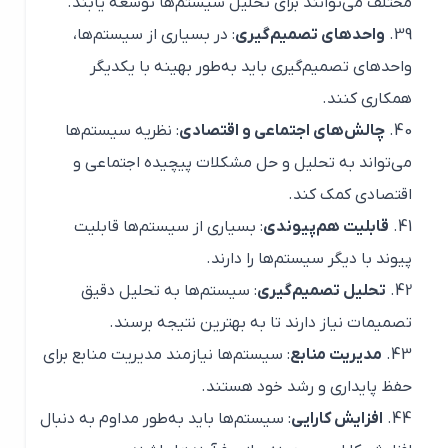
مختلف می‌توانند برای تحلیل سیستم‌ها توسعه یابند.
واحدهای تصمیم‌گیری
: در بسیاری از سیستم‌ها،
واحدهای تصمیم‌گیری باید به‌طور بهینه با یکدیگر
همکاری کنند.
چالش‌های اجتماعی و اقتصادی
: نظریه سیستم‌ها
می‌تواند به تحلیل و حل مشکلات پیچیده اجتماعی و
اقتصادی کمک کند.
قابلیت هم‌پیوندی
: بسیاری از سیستم‌ها قابلیت
پیوند با دیگر سیستم‌ها را دارند.
تحلیل تصمیم‌گیری
: سیستم‌ها به تحلیل دقیق
تصمیمات نیاز دارند تا به بهترین نتیجه برسند.
مدیریت منابع
: سیستم‌ها نیازمند مدیریت منابع برای
حفظ پایداری و رشد خود هستند.
افزایش کارایی
: سیستم‌ها باید به‌طور مداوم به دنبال