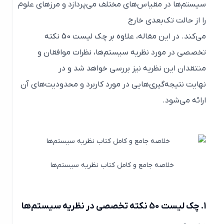
سیستم‌ها در مقیاس‌های مختلف می‌پردازد و مرزهای علوم
را از حالت تک‌بعدی خارج
می‌کند. در این مقاله، علاوه بر چک لیست 50 نکته
تخصصی در مورد نظریه سیستم‌ها، نظرات موافقان و
منتقدان این نظریه نیز بررسی خواهد شد و در
نهایت نتیجه‌گیری‌هایی در مورد کاربرد و محدودیت‌های آن
ارائه می‌شود.
خلاصه جامع و کامل کتاب نظریه سیستم‌ها
1.
چک لیست 50 نکته تخصصی در نظریه سیستم‌ها