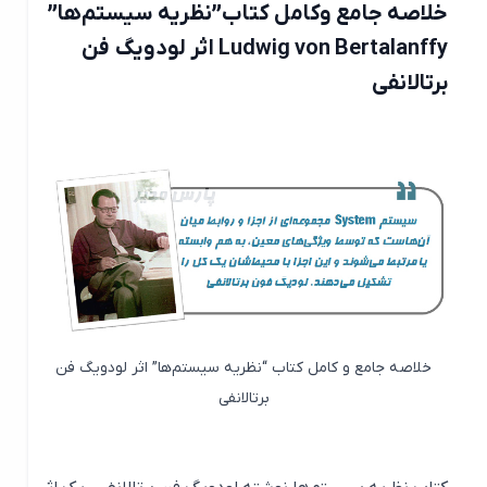
خلاصه جامع وکامل کتاب”نظریه سیستم‌ها”
Ludwig von Bertalanffy اثر لودویگ فن
برتالانفی
خلاصه جامع و کامل کتاب “نظریه سیستم‌ها” اثر لودویگ فن
برتالانفی