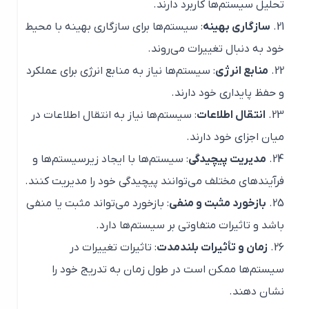
تحلیل سیستم‌ها کاربرد دارند.
سازگاری بهینه
: سیستم‌ها برای سازگاری بهینه با محیط
خود به دنبال تغییرات می‌روند.
منابع انرژی
: سیستم‌ها نیاز به منابع انرژی برای عملکرد
و حفظ پایداری خود دارند.
انتقال اطلاعات
: سیستم‌ها نیاز به انتقال اطلاعات در
میان اجزای خود دارند.
مدیریت پیچیدگی
: سیستم‌ها با ایجاد زیرسیستم‌ها و
فرآیندهای مختلف می‌توانند پیچیدگی خود را مدیریت کنند.
بازخورد مثبت و منفی
: بازخورد می‌تواند مثبت یا منفی
باشد و تاثیرات متفاوتی بر سیستم‌ها دارد.
زمان و تأثیرات بلندمدت
: تاثیرات تغییرات در
سیستم‌ها ممکن است در طول زمان به تدریج خود را
نشان دهند.