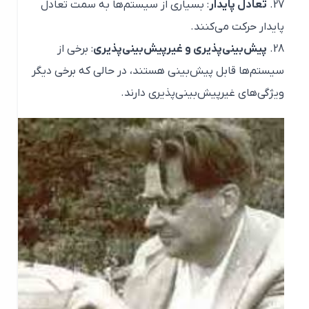
تعادل پایدار
: بسیاری از سیستم‌ها به سمت تعادل
پایدار حرکت می‌کنند.
پیش‌بینی‌پذیری و غیرپیش‌بینی‌پذیری
: برخی از
سیستم‌ها قابل پیش‌بینی هستند، در حالی که برخی دیگر
ویژگی‌های غیرپیش‌بینی‌پذیری دارند.