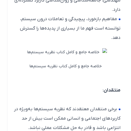
مهندسی، جامعه‌شناسی و روان‌شناسی کاربرد گسترده‌ای
دارد.
مفاهیم بازخورد، پیچیدگی و تعاملات درون سیستم،
توانسته است فهم ما از بسیاری از پدیده‌ها را گسترش
دهد.
خلاصه جامع و کامل کتاب نظریه سیستم‌ها
منتقدان
:
برخی منتقدان معتقدند که نظریه سیستم‌ها به‌ویژه در
کاربردهای اجتماعی و انسانی ممکن است بیش از حد
انتزاعی باشد و قادر به حل مشکلات عملی نباشد.