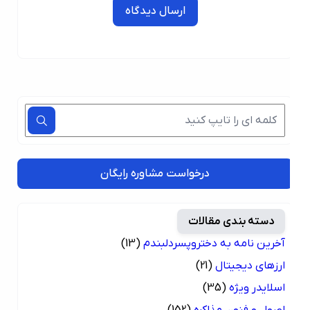
ارسال دیدگاه
درخواست مشاوره رایگان
دسته بندی مقالات
آخرین نامه به دختروپسردلبندم
(13)
ارزهای دیجیتال
(21)
اسلایدر ویژه
(35)