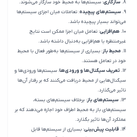
سازگاری
: سیستم‌ها به محیط خود سازگار می‌شوند.
سیستم‌های پیچیده
: تعاملات میان اجزای سیستم‌ها
می‌تواند بسیار پیچیده باشد.
هم‌افزایی
: تعامل میان اجزا ممکن است نتایج
غیرمنتظره یا هم‌افزایی به‌دنبال داشته باشد.
محیط باز
: بسیاری از سیستم‌ها به‌طور فعال با محیط
خود در تعامل هستند.
تعریف سیگنال‌ها و ورودی‌ها
: سیستم‌ها ورودی‌ها و
سیگنال‌هایی از محیط دریافت می‌کنند که بر رفتار آن‌ها
تاثیر می‌گذارد.
سیستم‌های باز
: برخلاف سیستم‌های بسته،
سیستم‌های باز به محیط اطراف خود اجازه می‌دهند که بر
عملکرد آن‌ها تاثیر بگذارد.
قابلیت پیش‌بینی
: بسیاری از سیستم‌ها قابل