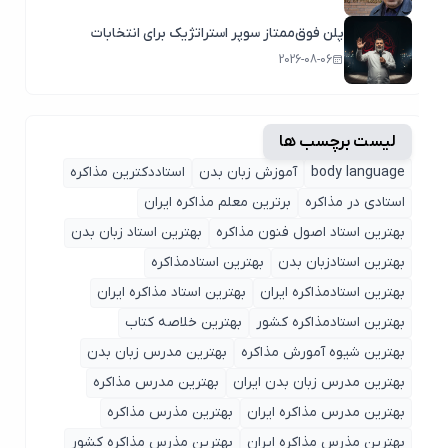
پلن فوق‌ممتاز سوپر استراتژیک برای انتخابات
2026-08-06
لیست برچسب ها
body language
آموزش زبان بدن
استاددکترین مذاکره
استادی در مذاکره
برترین معلم مذاکره ایران
بهترین استاد اصول ‌فنون مذاکره
بهترین استاد زبان بدن
بهترین استادزبان بدن
بهترین استادمذاکره
بهترین استادمذاکره ایران
بهترین استاد مذاکره ایران
بهترین استادمذاکره کشور
بهترین خلاصه کتاب
بهترین شیوه آمورش مذاکره
بهترین مدرس زبان بدن
بهترین مدرس زبان بدن ایران
بهترین مدرس مذاکره
بهترین مدرس مذاکره ایران
بهترین مذرس مذاکره
بهترین مذرس مذاکره ایران
بهترین مذرس مذاکره کشور