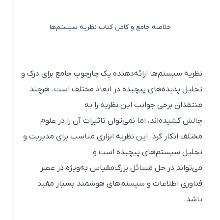
خلاصه جامع و کامل کتاب نظریه سیستم‌ها
نظریه سیستم‌ها ارائه‌دهنده یک چارچوب جامع برای درک و
تحلیل پدیده‌های پیچیده در ابعاد مختلف است. هرچند
منتقدان برخی جوانب این نظریه را به
چالش کشیده‌اند، اما نمی‌توان تاثیرات آن را در علوم
مختلف انکار کرد. این نظریه ابزاری مناسب برای مدیریت و
تحلیل سیستم‌های پیچیده است و
می‌تواند در حل مسائل بزرگ‌مقیاس به‌ویژه در عصر
فناوری اطلاعات و سیستم‌های هوشمند بسیار مفید
باشد.