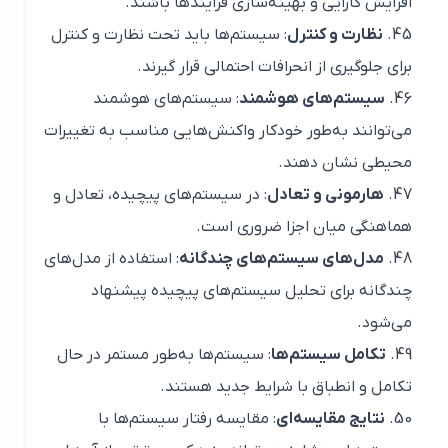
افزایش کارایی و بهینه‌سازی فرآیندها باشند.
نظارت و کنترل
: سیستم‌ها باید تحت نظارت و کنترل
برای جلوگیری از انحرافات احتمالی قرار گیرند.
سیستم‌های هوشمند
: سیستم‌های هوشمند
می‌توانند به‌طور خودکار واکنش‌هایی مناسب به تغییرات
محیطی نشان دهند.
هارمونی و تعادل
: در سیستم‌های پیچیده، تعادل و
هماهنگی میان اجزا ضروری است.
مدل‌های سیستم‌های چندگانه
: استفاده از مدل‌های
چندگانه برای تحلیل سیستم‌های پیچیده پیشنهاد
می‌شود.
تکامل سیستم‌ها
: سیستم‌ها به‌طور مستمر در حال
تکامل و انطباق با شرایط جدید هستند.
نتایج مقایسه‌ای
: مقایسه رفتار سیستم‌ها با