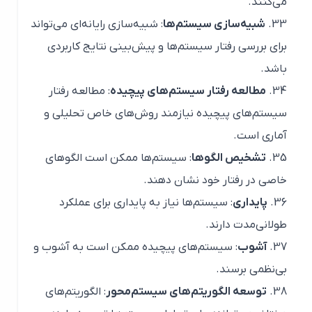
می‌کنند.
شبیه‌سازی سیستم‌ها
: شبیه‌سازی رایانه‌ای می‌تواند
برای بررسی رفتار سیستم‌ها و پیش‌بینی نتایج کاربردی
باشد.
مطالعه رفتار سیستم‌های پیچیده
: مطالعه رفتار
سیستم‌های پیچیده نیازمند روش‌های خاص تحلیلی و
آماری است.
تشخیص الگوها
: سیستم‌ها ممکن است الگوهای
خاصی در رفتار خود نشان دهند.
پایداری
: سیستم‌ها نیاز به پایداری برای عملکرد
طولانی‌مدت دارند.
آشوب
: سیستم‌های پیچیده ممکن است به آشوب و
بی‌نظمی برسند.
توسعه الگوریتم‌های سیستم‌محور
: الگوریتم‌های