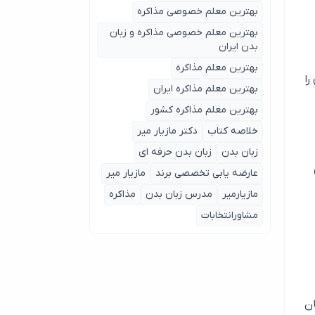
بهترین معلم خصوصی مذاکره
بهترین معلم خصوصی مذاکره و زبان
بدن ایران
بهترین معلم مذاکره
را
بهترین معلم مذاکره ایران
بهترین معلم مذاکره کشور
خلاصه کتاب
دکتر مازیار میر
زبان بدن
زبان بدن حرفه ای
عارضه یابی تخصصی برند
مازیار میر
مازیارمیر
مدرس زبان بدن
مذاکره
مشاورانتخابات
ان