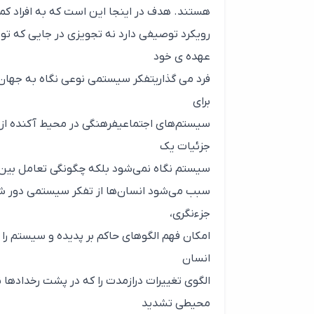
هستند. هدف در اینجا این است که به افراد کم
رویکرد توصیفی دارد نه تجویزی در جایی که ت
عهده ی خود
فرد می گذاریتفکر سیستمی نوعی نگاه به جهان
برای
سیستم‌های اجتماعیفرهنگی در محیط آکنده از آش
جزئیات یک
سیستم نگاه نمی‌شود بلکه چگونگی تعامل بین ا
سبب می‌شود انسان‌ها از تفکر سیستمی دور شو
جزء‌نگری،
امکان فهم الگوهای حاکم بر پدیده و سیستم را از
انسان
الگوی تغییرات درازمدت را که در پشت رخدادها 
محیطی تشدید