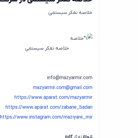
خلاصه تفکر سیستمی
خلاصه تفکر سیستمی
info@mazyarmir.com
mazyarmir.com@gmail.com
https://www.aparat.com/mazyarmir
https://www.aparat.com/zabane_badan
https://www.instagram.com/maziyare_mir
انواع
تفکر
pdf