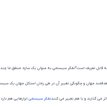
ونه قابل تعریف است؟تفکر سیستمی به عنوان یک سازه، منطق ما چند
فمند جهان و چگونگی تغییر آن در طی زمان استکل جهان یک سیست
ثر می گذارند و با هم تغییر می کنند
تفکر سیستمی
ابزارهایی هم دارد 