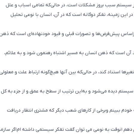
از سیستم سبب بروز مشکلات است، در حالی‌که تمامی اسباب و علل
 این زمینه، تفکر دوگانه است که در آن، انسان با نوعی تحلیل
راساس پیش‌فرض‌ها و تصورات قبلی و قیود خودنهاده‌ای است که ذهن 
د آن است که ذهن انسان به مسیر اشتباه رهنمون شود و به علائم،
رها استناد کند، در حالی‌که بین آنها هیچ‌گونه ارتباط علت و معلولی
سیستم دیده می‌شود و به‌این ترتیب از سطح به عمق و از جزء به کل
خودم ببینم وبرخی از کارهای شعب دیگر که مشتری انتظار دریافت
 دهم انوقت به نوعی می توان گفت تفکر سیستمی داشته ام اگر سازم