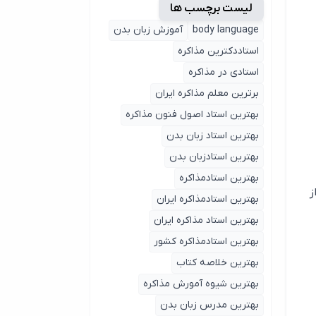
لیست برچسب ها
body language
آموزش زبان بدن
استاددکترین مذاکره
استادی در مذاکره
برترین معلم مذاکره ایران
بهترین استاد اصول ‌فنون مذاکره
بهترین استاد زبان بدن
بهترین استادزبان بدن
بهترین استادمذاکره
ز
بهترین استادمذاکره ایران
بهترین استاد مذاکره ایران
بهترین استادمذاکره کشور
بهترین خلاصه کتاب
بهترین شیوه آمورش مذاکره
بهترین مدرس زبان بدن