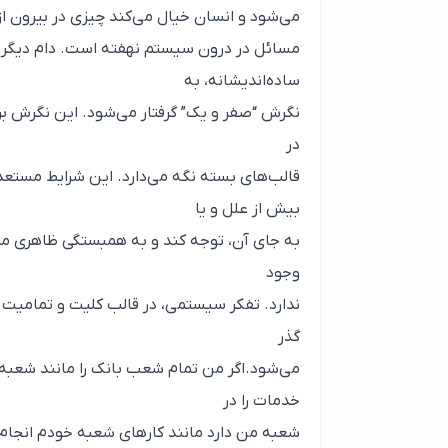
می‌‌شود و انسان خیال می‌کند چیزی در بیرون 
مسائل در درون سیستم نهفته است. دام دیگر در
ساده‌اندیشانه، به
نگرش “صفر و یک” گرفتار می‌شود. این نگرش ب
در
قالب‌های بسته نگه می‌دارد. این شرایط مستع
بیش از علل و یا
به جای آن، توجه کند و به همبستگی ظاهری متغی
وجود
ندارد. تفکر سیستمی، در قالب کلیت و تمامیت 
گذر
می‌شود.اگر من تمام شعب بانک را مانند شعبه 
خدمات را در
شعبه من دارد مانند کارهای شعبه خودم انجام