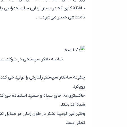
حافظهٔ کاری که در بستربازداری سلسله‌مراتبی پا
نامتناهی منجر می‌شود…..
خلاصه تفکر سیستمی در شرکت شه
چگونه ساختار سیستم رفتارش را تولید می کند و
رویکرد
خاکستری به جای سیاه و سفید استفاده می کنی
شده اند .مثلا
وقتی می گوییم تفکر در طول زمان در مقابل تفک
تفکر ایستا