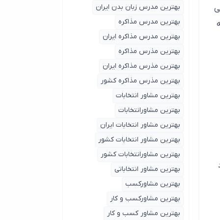
بهترین مدرس زبان بدن ایران
ی
بهترین مدرس مذاکره
بهترین مدرس مذاکره ایران
بهترین مذرس مذاکره
بهترین مذرس مذاکره ایران
بهترین مذرس مذاکره کشور
بهترین مشاور انتخابات
بهترین مشاورانتخابات
بهترین مشاور انتخابات ایران
بهترین مشاور انتخابات کشور
بهترین مشاورانتخابات کشور
بهترین مشاور انتخاباتی
بهترین مشاورکسب
بهترین مشاورکسب و کار
بهترین مشاور کسب و کار