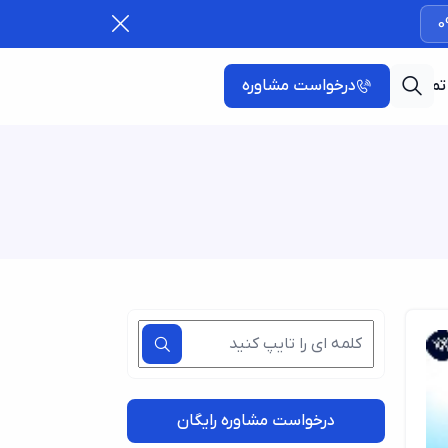
0
تماس با ما
درخواست مشاوره
درخواست مشاوره رایگان