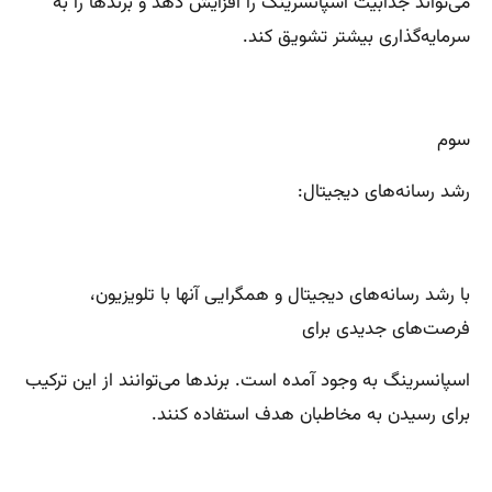
می‌تواند جذابیت اسپانسرینگ را افزایش دهد و برندها را به
سرمایه‌گذاری بیشتر تشویق کند.
سوم
رشد رسانه‌های دیجیتال:
با رشد رسانه‌های دیجیتال و همگرایی آنها با تلویزیون،
فرصت‌های جدیدی برای
اسپانسرینگ به وجود آمده است. برندها می‌توانند از این ترکیب
برای رسیدن به مخاطبان هدف استفاده کنند.