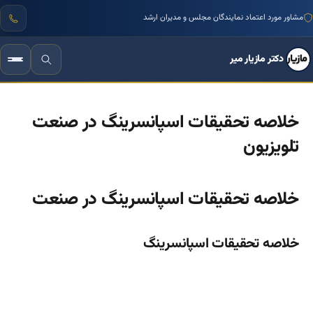
مشاور مورد اعتماد نمایندگان مجلس و مدیران ارشد
دکتر مازیار میر
خلاصه تحقیقات اسپانسرینگ در صنعت
تلویزیون
خلاصه تحقیقات اسپانسرینگ در صنعت
خلاصه تحقیقات اسپانسرینگ