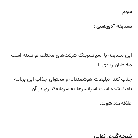
سوم
مسابقه “دورهمی :
این مسابقه با اسپانسرینگ شرکت‌های مختلف توانسته است
مخاطبان زیادی را
جذب کند. تبلیغات هوشمندانه و محتوای جذاب این برنامه
باعث شده است اسپانسرها به سرمایه‌گذاری در آن
علاقه‌مند شوند.
نتیجه‌گیری نهایی