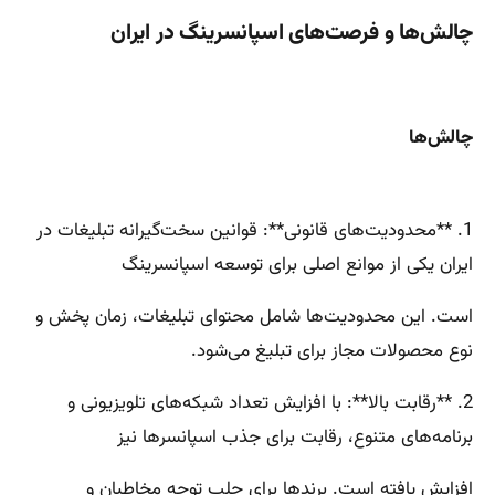
چالش‌ها و فرصت‌های اسپانسرینگ در ایران
چالش‌ها
1. **محدودیت‌های قانونی**: قوانین سخت‌گیرانه تبلیغات در
ایران یکی از موانع اصلی برای توسعه اسپانسرینگ
است. این محدودیت‌ها شامل محتوای تبلیغات، زمان پخش و
نوع محصولات مجاز برای تبلیغ می‌شود.
2. **رقابت بالا**: با افزایش تعداد شبکه‌های تلویزیونی و
برنامه‌های متنوع، رقابت برای جذب اسپانسرها نیز
افزایش یافته است. برندها برای جلب توجه مخاطبان و