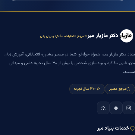
دکتر مازیار میر
مرجع انتخابات، مذاکره و زبان بدن
بنیاد دکتر مازیار میر، همراه حرفه‌ای شما در مسیر مشاوره انتخاباتی، آموزش زبان
بدن، فنون مذاکره و برندسازی شخصی با بیش از ۳۰ سال تجربه علمی و میدانی
مستند.
مرجع معتبر
+۳۰ سال تجربه
خدمات بنیاد میر