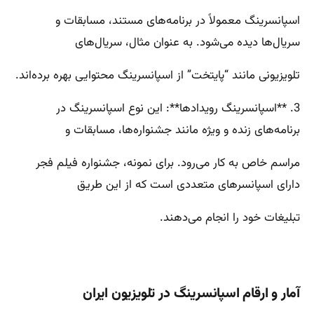
اسپانسرینگ معمولاً در برنامه‌های مستند، مسابقات و
سریال‌ها دیده می‌شود. به عنوان مثال، سریال‌های
تلویزیونی مانند “پایتخت” از اسپانسرینگ محتوایی بهره برده‌اند.
3. **اسپانسرینگ رویدادها**: این نوع اسپانسرینگ در
برنامه‌های زنده و ویژه مانند جشنواره‌ها، مسابقات و
مراسم خاص به کار می‌رود. برای نمونه، جشنواره فیلم فجر
دارای اسپانسرهای متعددی است که از این طریق
تبلیغات خود را انجام می‌دهند.
آمار و ارقام اسپانسرینگ در تلویزیون ایران