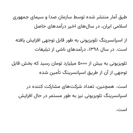
طبق آمار منتشر شده توسط سازمان صدا و سیمای جمهوری
اسلامی ایران، در سال‌های اخیر درآمدهای حاصل
از اسپانسرینگ تلویزیونی به طور قابل توجهی افزایش یافته
است. در سال ۱۳۹۸، درآمدهای ناشی از تبلیغات
تلویزیونی به بیش از ۵۰۰۰ میلیارد تومان رسید که بخش قابل
توجهی از آن از طریق اسپانسرینگ تأمین شده
است. همچنین، تعداد شرکت‌های مشارکت کننده در
اسپانسرینگ تلویزیونی نیز به طور مستمر در حال افزایش
است.