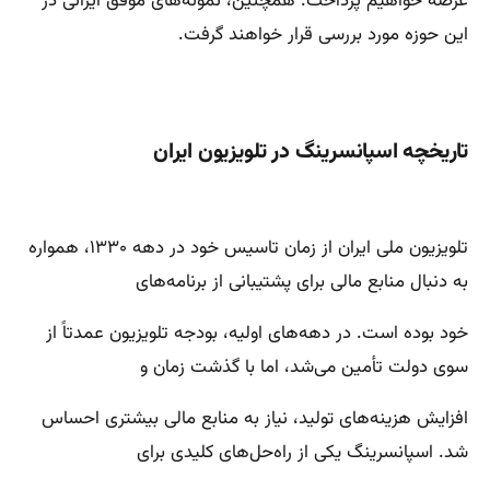
عرصه خواهیم پرداخت. همچنین، نمونه‌های موفق ایرانی در
این حوزه مورد بررسی قرار خواهند گرفت.
تاریخچه اسپانسرینگ در تلویزیون ایران
تلویزیون ملی ایران از زمان تاسیس خود در دهه ۱۳۳۰، همواره
به دنبال منابع مالی برای پشتیبانی از برنامه‌های
خود بوده است. در دهه‌های اولیه، بودجه تلویزیون عمدتاً از
سوی دولت تأمین می‌شد، اما با گذشت زمان و
افزایش هزینه‌های تولید، نیاز به منابع مالی بیشتری احساس
شد. اسپانسرینگ یکی از راه‌حل‌های کلیدی برای