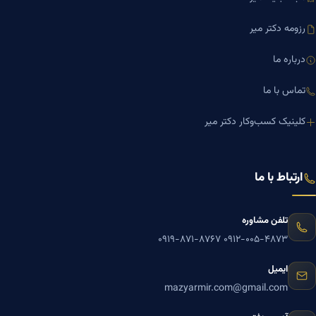
رزومه دکتر میر
درباره ما
تماس با ما
کلینیک کسب‌وکار دکتر میر
ارتباط با ما
تلفن مشاوره
۰۹۱۹-۸۷۱-۸۷۶۷
۰۹۱۲-۰۰۵-۴۸۷۳
ایمیل
mazyarmir.com@gmail.com