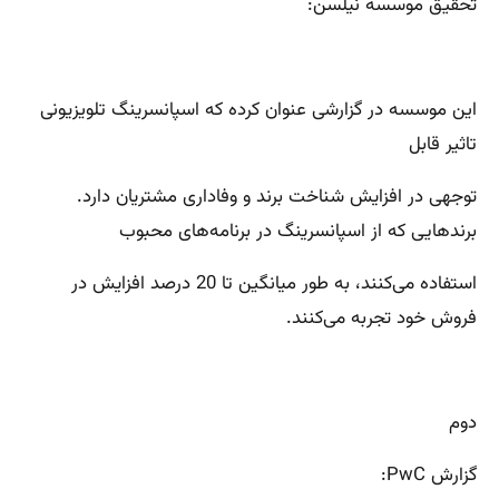
تحقیق موسسه نیلسن:
این موسسه در گزارشی عنوان کرده که اسپانسرینگ تلویزیونی
تاثیر قابل
توجهی در افزایش شناخت برند و وفاداری مشتریان دارد.
برندهایی که از اسپانسرینگ در برنامه‌های محبوب
استفاده می‌کنند، به طور میانگین تا 20 درصد افزایش در
فروش خود تجربه می‌کنند.
دوم
گزارش PwC: