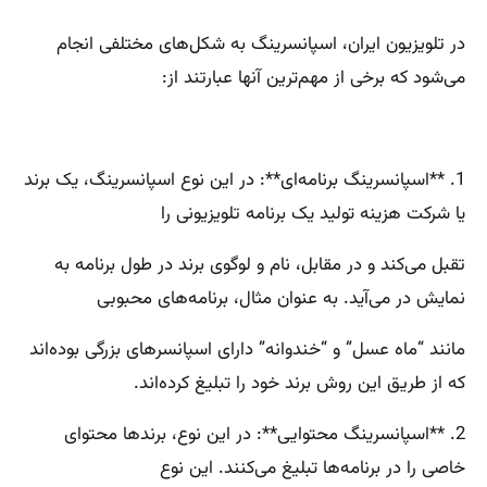
در تلویزیون ایران، اسپانسرینگ به شکل‌های مختلفی انجام
می‌شود که برخی از مهم‌ترین آنها عبارتند از:
1. **اسپانسرینگ برنامه‌ای**: در این نوع اسپانسرینگ، یک برند
یا شرکت هزینه تولید یک برنامه تلویزیونی را
تقبل می‌کند و در مقابل، نام و لوگوی برند در طول برنامه به
نمایش در می‌آید. به عنوان مثال، برنامه‌های محبوبی
مانند “ماه عسل” و “خندوانه” دارای اسپانسرهای بزرگی بوده‌اند
که از طریق این روش برند خود را تبلیغ کرده‌اند.
2. **اسپانسرینگ محتوایی**: در این نوع، برندها محتوای
خاصی را در برنامه‌ها تبلیغ می‌کنند. این نوع