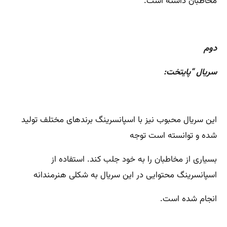
مخاطبان داشته است.
دوم
سریال “پایتخت:
این سریال محبوب نیز با اسپانسرینگ برندهای مختلف تولید
شده و توانسته است توجه
بسیاری از مخاطبان را به خود جلب کند. استفاده از
اسپانسرینگ محتوایی در این سریال به شکلی هنرمندانه
انجام شده است.