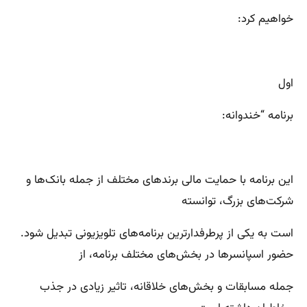
خواهیم کرد:
اول
برنامه “خندوانه:
این برنامه با حمایت مالی برندهای مختلف از جمله بانک‌ها و
شرکت‌های بزرگ، توانسته
است به یکی از پرطرفدارترین برنامه‌های تلویزیونی تبدیل شود.
حضور اسپانسرها در بخش‌های مختلف برنامه، از
جمله مسابقات و بخش‌های خلاقانه، تاثیر زیادی در جذب