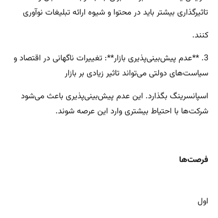
تاثیرگذاری بیشتر باید در محتوا و شیوه ارائه تبلیغات نوآوری
کنند.
3. **عدم پیش‌بینی‌پذیری بازار**: تغییرات ناگهانی در اقتصاد و
سیاست‌های دولتی می‌تواند تاثیر زیادی بر بازار
اسپانسرینگ بگذارد. این عدم پیش‌بینی‌پذیری باعث می‌شود
شرکت‌ها با احتیاط بیشتری وارد این عرصه شوند.
فرصت‌ها
اول