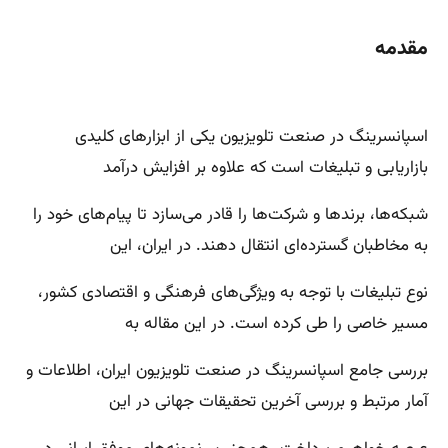
مقدمه
اسپانسرینگ در صنعت تلویزیون یکی از ابزارهای کلیدی
بازاریابی و تبلیغات است که علاوه بر افزایش درآمد
شبکه‌ها، برندها و شرکت‌ها را قادر می‌سازد تا پیام‌های خود را
به مخاطبان گسترده‌ای انتقال دهند. در ایران، این
نوع تبلیغات با توجه به ویژگی‌های فرهنگی و اقتصادی کشور،
مسیر خاصی را طی کرده است. در این مقاله به
بررسی جامع اسپانسرینگ در صنعت تلویزیون ایران، اطلاعات و
آمار مرتبط و بررسی آخرین تحقیقات جهانی در این