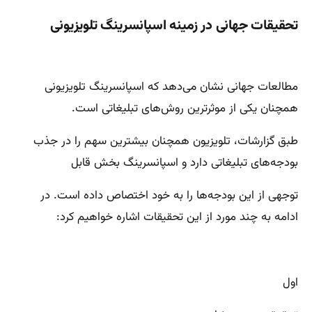
تحقیقات جهانی در زمینه اسپانسرینگ تلویزیونی
مطالعات جهانی نشان می‌دهد که اسپانسرینگ تلویزیونی
همچنان یکی از موثرترین روش‌های تبلیغاتی است.
طبق گزارشات، تلویزیون همچنان بیشترین سهم را در جذب
بودجه‌های تبلیغاتی دارد و اسپانسرینگ بخش قابل
توجهی از این بودجه‌ها را به خود اختصاص داده است. در
ادامه به چند مورد از این تحقیقات اشاره خواهیم کرد:
اول