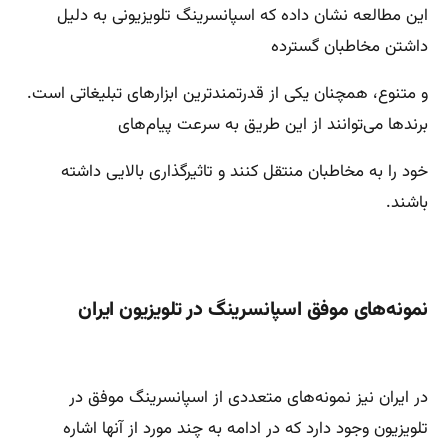
این مطالعه نشان داده که اسپانسرینگ تلویزیونی به دلیل
داشتن مخاطبان گسترده
و متنوع، همچنان یکی از قدرتمندترین ابزارهای تبلیغاتی است.
برندها می‌توانند از این طریق به سرعت پیام‌های
خود را به مخاطبان منتقل کنند و تاثیرگذاری بالایی داشته
باشند.
نمونه‌های موفق اسپانسرینگ در تلویزیون ایران
در ایران نیز نمونه‌های متعددی از اسپانسرینگ موفق در
تلویزیون وجود دارد که در ادامه به چند مورد از آنها اشاره