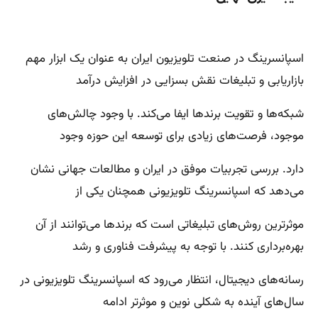
اسپانسرینگ در صنعت تلویزیون ایران به عنوان یک ابزار مهم
بازاریابی و تبلیغات نقش بسزایی در افزایش درآمد
شبکه‌ها و تقویت برندها ایفا می‌کند. با وجود چالش‌های
موجود، فرصت‌های زیادی برای توسعه این حوزه وجود
دارد. بررسی تجربیات موفق در ایران و مطالعات جهانی نشان
می‌دهد که اسپانسرینگ تلویزیونی همچنان یکی از
موثرترین روش‌های تبلیغاتی است که برندها می‌توانند از آن
بهره‌برداری کنند. با توجه به پیشرفت فناوری و رشد
رسانه‌های دیجیتال، انتظار می‌رود که اسپانسرینگ تلویزیونی در
سال‌های آینده به شکلی نوین و موثرتر ادامه