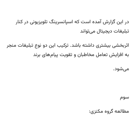
در این گزارش آمده است که اسپانسرینگ تلویزیونی در کنار
تبلیغات دیجیتال می‌تواند
اثربخشی بیشتری داشته باشد. ترکیب این دو نوع تبلیغات منجر
به افزایش تعامل مخاطبان و تقویت پیام‌های برند
می‌شود.
سوم
مطالعه گروه مکنزی: