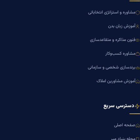
مشاوره و استراتژی انتخاباتی
آموزش زبان بدن
فنون مذاکره و متقاعدسازی
مشاوره کسب‌وکار
برندسازی شخصی و سازمانی
آموزش مشاورین املاک
دسترسی سریع
صفحه اصلی
مجله بنیاد میر