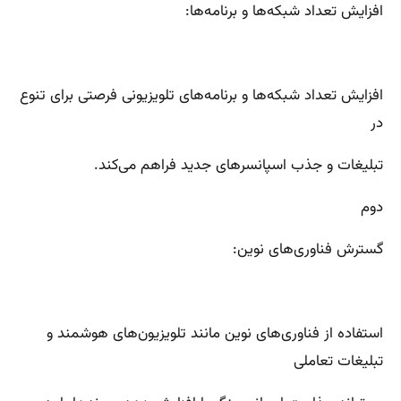
افزایش تعداد شبکه‌ها و برنامه‌ها:
افزایش تعداد شبکه‌ها و برنامه‌های تلویزیونی فرصتی برای تنوع
در
تبلیغات و جذب اسپانسرهای جدید فراهم می‌کند.
دوم
گسترش فناوری‌های نوین:
استفاده از فناوری‌های نوین مانند تلویزیون‌های هوشمند و
تبلیغات تعاملی