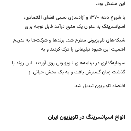
این مشکل بود.
با شروع دهه ۱۳۷۰ و آزادسازی نسبی فضای اقتصادی،
اسپانسرینگ به عنوان یک منبع درآمد قابل توجه برای
شبکه‌های تلویزیونی مطرح شد. برندها و شرکت‌ها به تدریج
اهمیت این شیوه تبلیغاتی را درک کردند و به
سرمایه‌گذاری در برنامه‌های تلویزیونی روی آوردند. این روند با
گذشت زمان گسترش یافت و به یک بخش حیاتی از
اقتصاد تلویزیون تبدیل شد.
انواع اسپانسرینگ در تلویزیون ایران