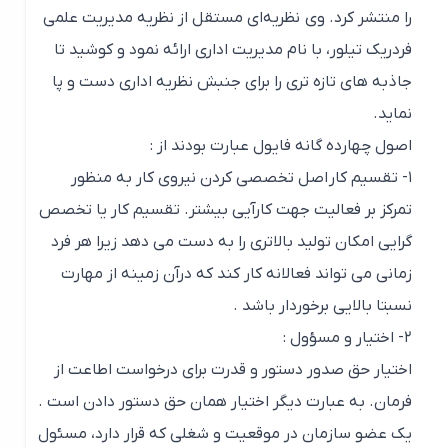
را منتشر کرد. وی نظریه‌ای مستقل از نظریه مدیریت علمی
فردریک تیلور، با نام مدیریت اداری ارائه نمود و ‌کوشید تا
جاذبه های تازه تری را برای جنبش نظریه اداری دست و پا
نماید.
اصول چهارده گانه فایول عبارت بودند از :
۱- تقسیم کار
اصل تخصصی کردن نیروی کار به منظور
تمرکز بر فعالیت جهت کارآیی بیشتر. تقسیم کار یا تخصص
گرایی امکان تولید بالاتری را به دست می دهد زیرا هر فرد
زمانی می تواند فعالانه کار کند که درآن زمینه از مهارت
نسبتا بالایی برخوردار باشد .
۲- اختیار و مسؤول
:
اختیار حق صدور دستور و قدرت برای درخواست اطاعت از
فرمان. به عبارت دیگر اختیار همان حق دستور دادن است .
یک عضو سازمان در موقعیت و شغلی که قرار دارد، مسئول