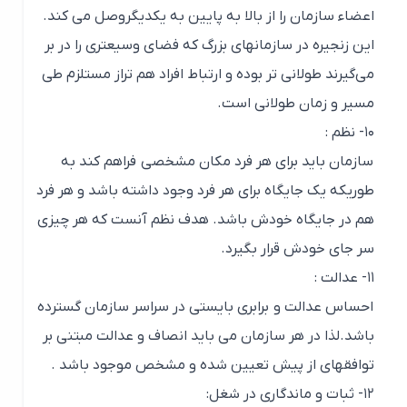
اعضاء سازمان را از بالا به پایین به یکدیگروصل می کند.
این زنجیره در سازمانهای بزرگ که فضای وسیعتری را در بر
می‌گیرند طولانی تر بوده و ارتباط افراد هم تراز مستلزم طی
مسیر و زمان طولانی است.
۱۰- نظم :
سازمان باید برای هر فرد مکان مشخصی فراهم کند به
طوریکه یک جایگاه برای هر فرد وجود داشته باشد و هر فرد
هم در جایگاه خودش باشد. هدف نظم آنست که هر چیزی
سر جای خودش قرار بگیرد.
۱۱- عدالت :
احساس عدالت و برابری بایستی در سراسر سازمان گسترده
باشد.لذا در هر سازمان می باید انصاف و عدالت مبتنی بر
توافقهای از پیش تعیین شده و مشخص موجود باشد .
۱۲- ثبات و ماندگاری در شغل: