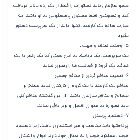
عضو سازمان باید دستورات را فقط از یک رده بالاتر دریافت
کند و همچنین فقط مسئول پاسخگویی به او باشد. به
عبارت ساده یک کارمند، تنها، باید از یک سرپرست دستور
بگیرد.
۵- وحدت هدف و جهت :
یک سرپرست، یک برنامه، به این معنی که یک رهبر با یک
هدف، یک گروه از فعالیت ها را رهبری نماید.
۶- تبعیت منافع فردی از منافع جمعی :
منافع یک کارمند یا یک گروه از کارکنان نباید مقدم بر
مصالح و منافع سازمان باشد . از این گذشته منافع کلی
باید همواره به عنوان افضل و برتر باقی بماند.
۷- دستمزد پرسنل :
پرداختها باید مناسب و غیر استثماری باشد، زیرا دستمزد
خوب ، عملکرد خوب را به دنبال خود دارد. انواع و اشکال