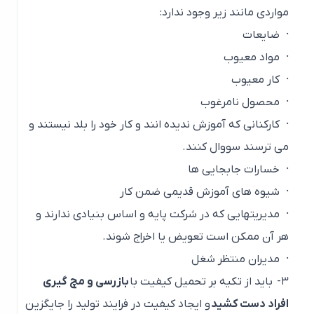
مواردی مانند زیر وجود ندارد:
·
ضایعات
·
مواد معیوب
·
کار معیوب
·
محصول نامرغوب
·
کارکنانی که آموزش ندیده انند و کار خود را بلد نیستند و
می ترسند سووال کنند.
·
خسارات جابجایی ها
·
شیوه های آموزش قدیمی ضمن کار
·
مدیریتهایی که در شرکت پایه و اساس بنیادی ندارند و
هر آن ممکن است تعویض یا اخراج شوند.
·
مدیران منتظر شغل
۳-
باید از تکیه بر تحمیل کیفیت با
بازرسی و مچ گیری
افراد دست کشید
و ایجاد کیفیت در فرایند تولید را جایگزین