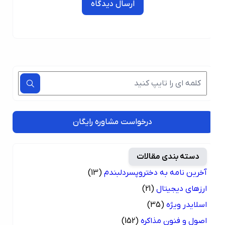
ارسال دیدگاه
درخواست مشاوره رایگان
دسته بندی مقالات
آخرین نامه به دختروپسردلبندم
(13)
ارزهای دیجیتال
(21)
اسلایدر ویژه
(35)
اصول و فنون مذاکره
(152)