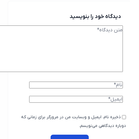
دیدگاه خود را بنویسید
ذخیره نام، ایمیل و وبسایت من در مرورگر برای زمانی که
دوباره دیدگاهی می‌نویسم.