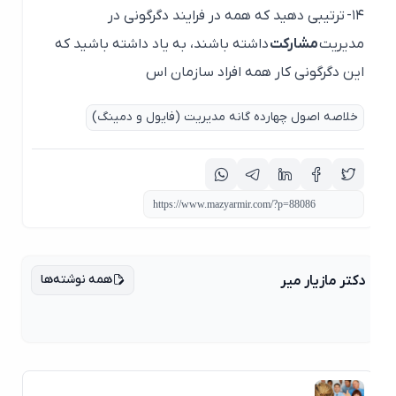
۱۴-
ترتیبی دهید که همه در فرایند دگرگونی در
مدیریت
مشارکت
داشته باشند، به یاد داشته باشید که
این دگرگونی کار همه افراد سازمان اس
خلاصه اصول چهارده گانه مدیریت (فایول و دمینگ)
همه نوشته‌ها
دکتر مازیار میر