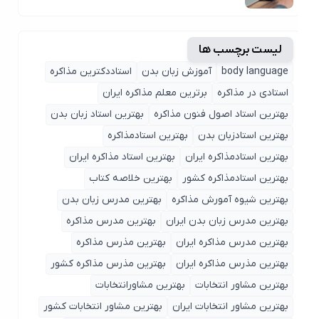
لیست برچسب ها
body language
آموزش زبان بدن
استاددکترین مذاکره
استادی در مذاکره
برترین معلم مذاکره ایران
بهترین استاد اصول ‌فنون مذاکره
بهترین استاد زبان بدن
بهترین استادزبان بدن
بهترین استادمذاکره
بهترین استادمذاکره ایران
بهترین استاد مذاکره ایران
بهترین استادمذاکره کشور
بهترین خلاصه کتاب
بهترین شیوه آمورش مذاکره
بهترین مدرس زبان بدن
بهترین مدرس زبان بدن ایران
بهترین مدرس مذاکره
بهترین مدرس مذاکره ایران
بهترین مذرس مذاکره
بهترین مذرس مذاکره ایران
بهترین مذرس مذاکره کشور
بهترین مشاور انتخابات
بهترین مشاورانتخابات
بهترین مشاور انتخابات ایران
بهترین مشاور انتخابات کشور