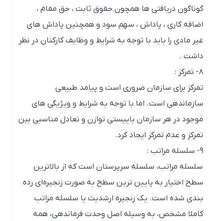
گوناگون دریافتی ها همچون حقوق ثابت ، حق مقام ،
اضافه کاری ، پاداش ، سهم سود و همچنین پاداش های
غیر مادی را باید با توجه به شرایط و وظایف کارکنان در نظر
داشت .
۸- تمرکز :
تمرکز برای سازمان ضروری است و پیامد طبیعی
سازماندهی است. اما با توجه به شرایط و ویژیگی های
موجود در هر سازمان باییستی توازن و تعادل مناسبی بین
تمرکز و عدم تمرکز ایجاد کرد.
۹- سلسله مراتب :
سلسله مراتب، سلسله سرپرستان است که از بالاترین
سطح اختیار به پایین ترین سطح به صورت زنجیره‌ای رده
بندی شده است. یک زنجیره ارشدیت یا سلسله مراتب
کاملا مشخص، به وسیله اصل وحدت فرماندهی، همه