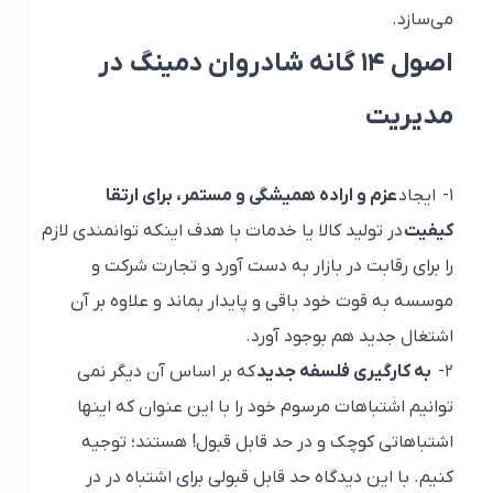
می‌سازد.
اصول ۱۴ گانه شادروان دمینگ در
مدیریت
۱-
ایجاد
عزم و اراده همیشگی و مستمر، برای ارتقا
کیفیت
در تولید کالا یا خدمات با هدف اینکه توانمندی لازم
را برای رقابت در بازار به دست آورد و تجارت شرکت و
موسسه به قوت خود باقی و پایدار بماند و علاوه بر آن
اشتغال جدید هم بوجود آورد.
۲-
به کارگیری فلسفه جدید
که بر اساس آن دیگر نمی
توانیم اشتباهات مرسوم خود را با این عنوان که اینها
اشتباهاتی کوچک و در حد قابل قبول! هستند؛ توجیه
کنیم. با این دیدگاه حد قابل قبولی برای اشتباه در در