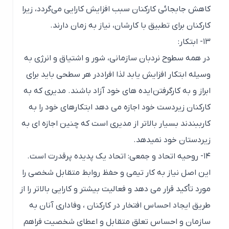
کاهش جابجائی کارکنان سبب افزایش کارایی می‌گردد، زیرا
کارکنان برای تطبیق با کارشان، نیاز به زمان دارند.
۱۳- ابتکار:
در همه سطوح نردبان سازمانی، شور و اشتیاق و انرژی به
وسیله ابتکار افزایش یابد لذا افراددر هر سطحی باید برای
ابراز و به کارگرفتن ایده های خود آزاد باشند. مدیری که به
کارکنان زیردست خود اجازه می دهد ابتکارهای خود را به
کارببندند بسیار بالاتر از مدیری است که چنین اجازه ای به
زیردستان خود نمیدهد
.
۱۴- روحیه اتحاد و جمعی
: اتحاد یک پدیده پرقدرت است.
این اصل نیاز به کار تیمی و حفظ روابط متقابل شخصی را
مورد تأکید قرار می دهد و فعالیت بیشتر و کارایی بالاتر را از
طریق ایجاد احساس افتخار در کارکنان ، وفاداری آنان به
سازمان و احساس تعلق متقابل و اعطای شخصیت فراهم