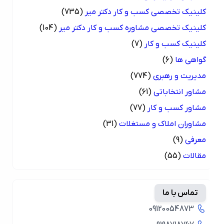
کلینیک تخصصی کسب و کار دکتر میر
(735)
کلینیک تخصصی مشاوره کسب و کار دکتر میر
(104)
کلینیک کسب و کار
(7)
گواهی ها
(6)
مدیریت و رهبری
(774)
مشاور انتخاباتی
(61)
مشاور کسب و کار
(77)
مشاوران املاک و مستغلات
(31)
معرفی
(9)
مقالات
(55)
تماس با ما
09120054873