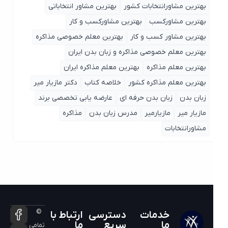
بهترین مشاورانتخابات کشور
بهترین مشاور انتخاباتی
بهترین مشاورکسب
بهترین مشاورکسب و کار
بهترین مشاور کسب و کار
بهترین معلم خصوصی مذاکره
بهترین معلم خصوصی مذاکره و زبان بدن ایران
بهترین معلم مذاکره
بهترین معلم مذاکره ایران
بهترین معلم مذاکره کشور
خلاصه کتاب
دکتر مازیار میر
زبان بدن
زبان بدن حرفه ای
عارضه یابی تخصصی برند
مازیار میر
مازیارمیر
مدرس زبان بدن
مذاکره
مشاورانتخابات
©
خدمات
دسترسی
ارتباط با
ما
سریع
ما
تمامی