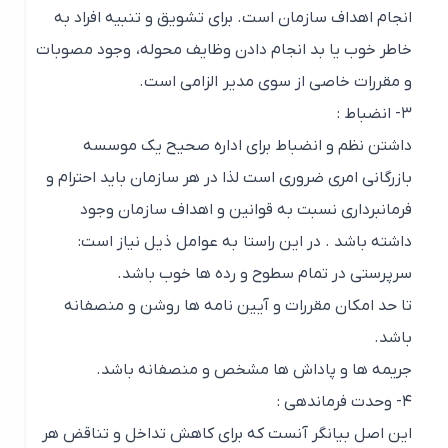
انجام اهداف سازمان است. برای تشویق و تنبیه افراد به
خاطر خوب یا بد انجام دادن وظایف محوله، وجود مصوبات
و مقررات خاصی از سوی مدیر الزامی است.
۳- انضباط
:
داشتن نظم و انضباط برای اداره صحیح یک موسسه
بازرگانی امری ضروری است لذا در هر سازمان باید احترام و
فرمانبرداری نسبت به قوانین و اهداف سازمان وجود
داشته باشد . در این راستا به عوامل ذیل نیاز است:
سرپرستی در تمام سطوح و رده ها خوب باشد.
تا حد امکان مقررات و آیین نامه ها روشن و منصفانه
باشد.
جریمه ها و پاداش ها مشخص و منصفانه باشد.
۴- وحدت فرماندهی :
این اصل بیانگر آنست که برای کاهش تداخل و تناقض هر