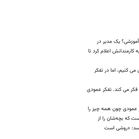
آموزشی؟ یک مدیر در
کارمندانش اعلام کرد تا
می کنیم، اما در تفکر
 فکر می کند. تفکر عمودی
ر عمودی چون همه چیز را
ت که بچه‌شان را از
ویسد: «روشی است