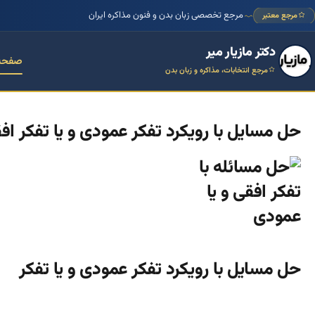
مرجع تخصصی زبان بدن و فنون مذاکره ایران
مرجع معتبر
دکتر مازیار میر
صفحه
مرجع انتخابات، مذاکره و زبان بدن
حل مسایل با رویکرد تفکر عمودی و یا تفکر اف
حل مسایل با رویکرد تفکر عمودی و یا تفکر