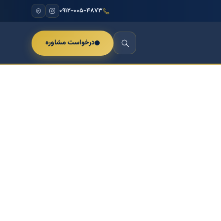
۰۹۱۲-۰۰۵-۴۸۷۳
درخواست مشاوره