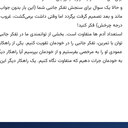
و حالا یک سوال برای سنجش تفکر جانبی شما (این بار بدون جواب
ماند و بعد تصمیم گرفت برگردد اما وقتی داشت برمی‌گشت، غروب ج
درجه چرخش) فکر کنید!
استعداد آدم ها متفاوت است. بخشی از توانمندی ما در تفکر جانب
توان با تمرین، تفکر جانبی را در خودمان تقویت کنیم. یکی از راه
عمودی او را به مرخصی بفرستیم و از خودمان بپرسیم آیا راهکار دی
به خودمان جرات دهیم که متفاوت نگاه کنیم. یک راهکار دیگر این ا