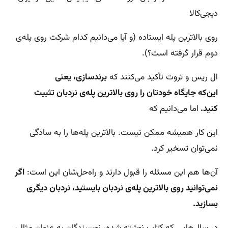
دیجی‌کالا
روی بالاترین پله ایستاده (و آیا می‌دانیم کدام شرکت روی پله‌ی
دوم قرار گرفته است؟).
ال ریس و تروت تأکید می‌کنند که
برندسازی، یعنی
این‌که جایگاه خودتان را روی بالاترین پله‌ی نردبان تثبیت
کنید.
اما می‌دانیم که
این کار همیشه ممکن نیست. بالاترین پله‌ها را به سادگی
نمی‌توان تسخیر کرد.
آن‌ها هم این مسئله را قبول دارند و راه‌حل‌شان این است:
اگر
نمی‌توانید روی بالاترین پله‌ی نردبان بایستید، نردبان دیگری
بسازید.