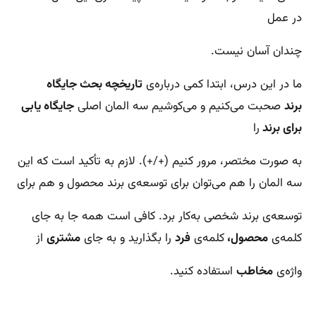
در عمل
چندان آسان نیست.
ما در این درس، ابتدا کمی درباره‌ی
تاریخچه بحث جایگاه
برند
صحبت می‌کنیم و می‌کوشیم سه المان اصلی
جایگاه یابی
برای برند
را
به صورت مختصر، مرور کنیم (+/+). لازم به تأکید است که این
سه المان را هم می‌توان برای توسعه‌ی برند محصول و هم برای
توسعه‌‌ی برند شخصی به‌کار برد. کافی است همه جا به جای
کلمه‌ی
محصول،
کلمه‌ی
فرد
را بگذارید و به جای
مشتری
از
واژه‌ی
مخاطب
استفاده کنید.