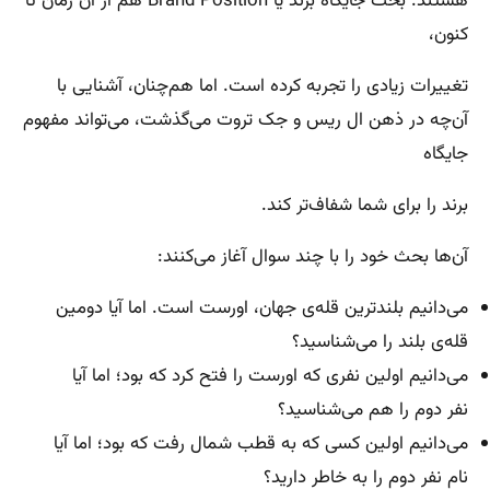
هستند. بحث جایگاه برند یا Brand Position هم از آن زمان تا
کنون،
تغییرات زیادی را تجربه کرده است. اما هم‌چنان، آشنایی با
آن‌چه در ذهن ال ریس و جک تروت می‌گذشت، می‌تواند مفهوم
جایگاه
برند را برای شما شفاف‌تر کند.
آن‌ها بحث خود را با چند سوال آغاز می‌کنند:
می‌دانیم بلندترین قله‌ی جهان، اورست است. اما آیا دومین
قله‌ی بلند را می‌شناسید؟
می‌دانیم اولین نفری که اورست را فتح کرد که بود؛ اما آیا
نفر دوم را هم می‌شناسید؟
می‌دانیم اولین کسی که به قطب شمال رفت که بود؛ اما آیا
نام نفر دوم را به خاطر دارید؟