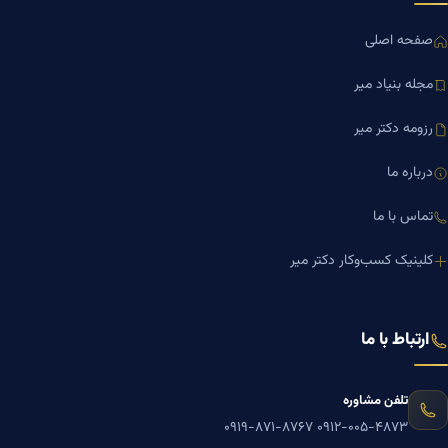
صفحه اصلی
مجله بنیاد میر
رزومه دکتر میر
درباره ما
تماس با ما
کلینیک کسب‌وکار دکتر میر
ارتباط با ما
تلفن مشاوره
۰۹۱۹-۸۷۱-۸۷۶۷
۰۹۱۲-۰۰۵-۴۸۷۳