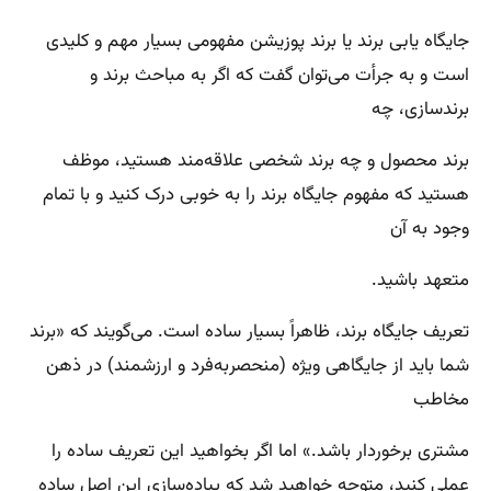
جایگاه یابی برند یا برند پوزیشن مفهومی بسیار مهم و کلیدی
است و به جرأت می‌توان گفت که اگر به مباحث برند و
برندسازی، چه
برند محصول و چه برند شخصی علاقه‌مند هستید، موظف
هستید که مفهوم جایگاه برند را به خوبی درک کنید و با تمام
وجود به آن
متعهد باشید.
تعریف جایگاه برند، ظاهراً بسیار ساده است. می‌گویند که «برند
شما باید از جایگاهی ویژه‌ (منحصربه‌فرد و ارزشمند) در ذهن
مخاطب
مشتری برخوردار باشد.» اما اگر بخواهید این تعریف ساده را
عملی کنید، متوجه خواهید شد که پیاده‌سازی این اصل ساده