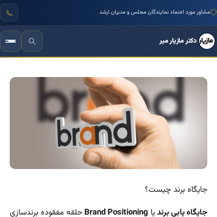
مشاور مورد اعتماد نمایندگان مجلس و مدیران ارشد
دکتر مازیار میر
جایگاه برند چیست؟
جایگاه یابی برند
یا
‌Brand Positioning
حلقه مفقوده برندسازی