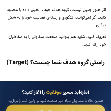
اگر هنوز چنین نیست، گروه هدف خود را تغییر داده یا محدود
کنید. اگر نمی‌توانید، کتگوری و رسته‌ی فعالیت خود را به شکل
دیگری
تعریف کنید. شاید هم بتوانید منفعت متفاوتی را به مخاطبان
خود ارائه کنید.
راستی گروه هدف شما چیست؟ (Target)
آمازه‌اید مسیر
موفقیت
را آغاز کنید؟
همین حالا با مشاوران بنیاد میر صحبت کنید و اولین قدم را بردارید.