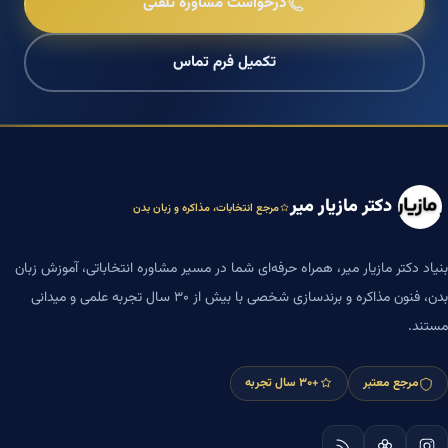
درخواست مشاوره تلفنی
تکمیل فرم تماس
دکتر مازیار میر
مرجع انتخابات، مذاکره و زبان بدن
بنیاد دکتر مازیار میر، همراه حرفه‌ای شما در مسیر مشاوره انتخاباتی، آموزش زبان
بدن، فنون مذاکره و برندسازی شخصی با بیش از ۳۰ سال تجربه علمی و میدانی
مستند.
مرجع معتبر
+۳۰ سال تجربه