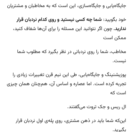
جایگاه‌یابی و جایگاه‌سازی، این است که به مخاطبان و مشتریان
خود بگویید:
شما چه کسی نیستید و روی کدام نردبان قرار
ندارید.
چون اگر نتوانید این مسئله را برای آن‌ها شفاف کنید،
ممکن است
مخاطب، شما را روی نردبانی در نظر بگیرد که مطلوب شما
نیست.
پوزیشنینگ و جایگاه‌یابی، طی این نیم قرن تغییرات زیادی را
تجربه کرده است. اما عصاره و اساس آن، هم‌چنان همان چیزی
است که
ال ریس و جک تروت می‌گفتند.
این‌که شما باید در ذهن مشتری، روی پله‌ی اول نردبان قرار
بگیرید.