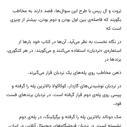
تروت و ال ریس با طرح این سوال‌ها، قصد دارند به مخاطب
بگویند که فاصله‌ی بین اول بودن و دوم بودن، بیشتر از چیزی
است که
در نگاه نخست به نظر می‌آید. آن‌ها در کتاب خود بارها از
استعاره‌ی «نردبان» استفاده می‌کنند و می‌گویند: در هر کتگوری،
برندها در
ذهن مخاطب روی پله‌های یک نردبان قرار می‌گیرند.
در نردبان نوشیدنی‌های گازدار، کوکاکولا بالاترین پله را گرفته و
پپسی روی پله‌ی دوم قرار گرفته است. در نردبان برندهای فست
فود،
مک دونالد بالاترین پله را گرفته و برگرکینگ، در پله‌ی دوم
نشسته است. در نردبان فروشگاه‌های دیجیتال آنلاین در ایران،