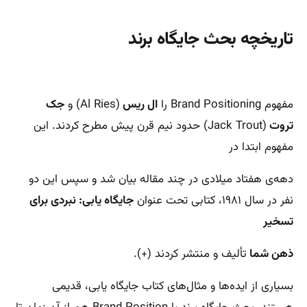
تاریخچه بحث جایگاه برند
مفهوم Brand Positioning را
ال ریس
(Al Ries) و
جک
تروت
(Jack Trout) حدود نیم قرن پیش مطرح کردند. این
مفهوم ابتدا در
دهه‌ی هفتاد میلادی در چند مقاله بیان شد و سپس این دو
نفر در سال ۱۹۸۱، کتابی تحت عنوان
جایگاه یابی: نبردی برای
تسخیر
ذهن شما
تألیف و منتشر کردند (+).
بسیاری از ایده‌ها و مثال‌های کتاب جایگاه یابی، قدیمی