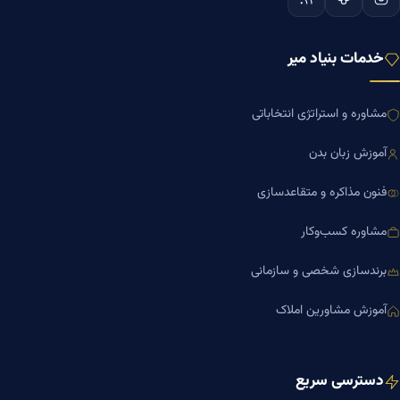
خدمات بنیاد میر
مشاوره و استراتژی انتخاباتی
آموزش زبان بدن
فنون مذاکره و متقاعدسازی
مشاوره کسب‌وکار
برندسازی شخصی و سازمانی
آموزش مشاورین املاک
دسترسی سریع