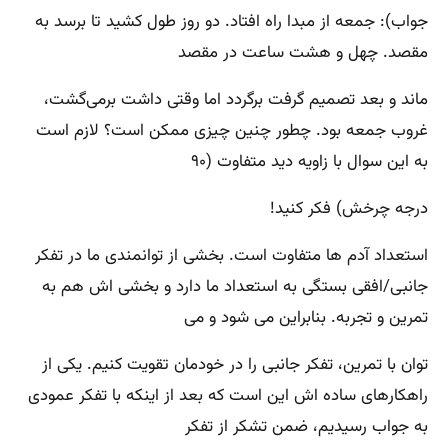
جواب): جمعه از مبدا راه افتاد. دو روز طول کشید تا برسد به
مقصد. چهل و هشت ساعت در مقصد
ماند و بعد تصمیم گرفت برگردد اما وقتی داشت برمی‌گشت،
غروب جمعه بود. چطور چنین چیزی ممکن است؟ لازم است
به این سوال با زاویه دید متفاوت (۹۰
درجه چرخش) فکر کنید!
استعداد آدم ها متفاوت است. بخشی از توانمندی ما در تفکر
جانبی/افقی بستگی به استعداد ما دارد و بخشی اش هم به
تمرین و تجربه. بنابراین می شود و می
توان با تمرین، تفکر جانبی را در خودمان تقویت کنیم. یکی از
راهکارهای ساده اش این است که بعد از اینکه با تفکر عمودی
به جواب رسیدیم، ضمن تشکر از تفکر