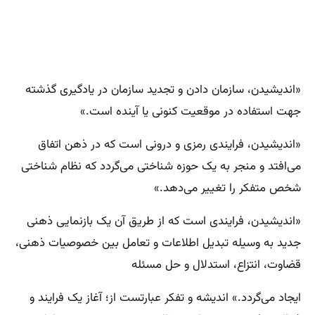
«اندیشیدن، سازمان دادن و تجدید سازمان در یادگیری گذشته
جهت استفاده در موقعیت کنونی یا آینده است.»
«اندیشیدن، فرایندی رمزی و درونی است که در ذهن اتفاق
می‌افتد و منجر به یک حوزه شناختی می‌گردد که نظام شناختی
شخص متفکر را تغییر می‌دهد.»
«اندیشیدن، فرایندی است که از طریق آن یک بازنمایی ذهنی
جدید به وسیله تبدیل اطلاعات و تعامل بین خصوصیات ذهنی،
قضاوت، انتزاع، استدلال و حل مسئله
ایجاد می‌گردد.» اندیشه و تفکر عبارتست از؛ آغاز یک فرایند و