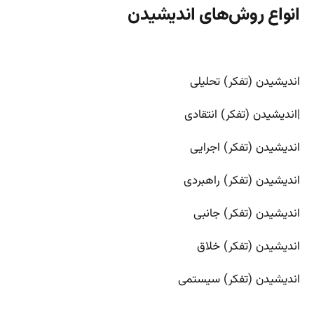
انواع روش‌های اندیشیدن
اندیشیدن (تفکر) تحلیلی
|اندیشیدن (تفکر) انتقادی
اندیشیدن (تفکر) اجرایی
اندیشیدن (تفکر) راهبردی
اندیشیدن (تفکر) جانبی
اندیشیدن (تفکر) خلاق
اندیشیدن (تفکر) سیستمی