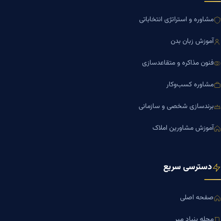
مشاوره و استراتژی انتخاباتی
آموزش زبان بدن
فنون مذاکره و متقاعدسازی
مشاوره کسب‌وکار
برندسازی شخصی و سازمانی
آموزش مشاورین املاک
دسترسی سریع
صفحه اصلی
مجله بنیاد میر