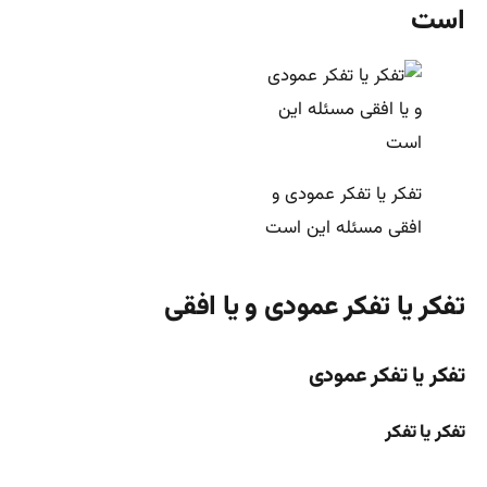
است
تفکر یا تفکر عمودی و
افقی مسئله این است
تفکر یا تفکر عمودی و یا افقی
تفکر یا تفکر عمودی
تفکر یا تفکر