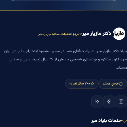
دکتر مازیار میر
مرجع انتخابات، مذاکره و زبان بدن
بنیاد دکتر مازیار میر، همراه حرفه‌ای شما در مسیر مشاوره انتخاباتی، آموزش زبان
بدن، فنون مذاکره و برندسازی شخصی با بیش از ۳۰ سال تجربه علمی و میدانی
مستند.
مرجع معتبر
+۳۰ سال تجربه
خدمات بنیاد میر