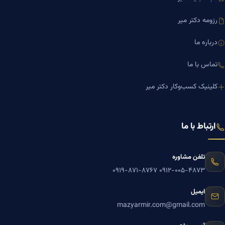
رزومه دکتر میر
درباره ما
تماس با ما
کلینیک کسب‌وکار دکتر میر
ارتباط با ما
تلفن مشاوره
۰۹۱۹-۸۷۱-۸۷۶۷
۰۹۱۲-۰۰۵-۴۸۷۳
ایمیل
mazyarmir.com@gmail.com