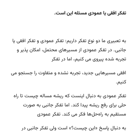
تفکر افقی یا عمودی مسئله این است.
به تعبیری ما دو نوع تفکر داریم: تفکر عمودی و تفکر افقی یا
جانبی. در تفکر عمودی از مسیرهای محتمل، امکان پذیر و
تجربه شده پیروی می کنیم، اما در تفکر
افقی مسیرهایی جدید، تجربه نشده و متفاوت را جستجو می
کنیم.
تفکر عمودی به دنبال اینست که ریشه مساله چیست تا راه
حلی برای رفع ریشه پیدا کند. اما تفکر جانبی به صورت
مستقیم به راه‌حل‌ها فکر می کند. تفکر عمودی
به دنبال پاسخ «این چیست؟» است ولی تفکر جانبی در