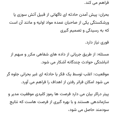
فراهم می کند.
بحران: پیش آمدن حادثه ای ناگهانی از قبیل آتش سوزی یا
ورشکستگی یکی از صاحبان عمده مواد اولیه و مانند آن است
که به رسیدگی و تصمیم گیری
فوری نیاز دارد.
مسئله: از طریق جریانی از داده های شفاهی مکرر و مبهم از
انباشتگی حوادث چندگانه آشکار می شود.
موقعیت: اغلب توسط یک فکر یا حادثه ای غیر بحرانی جلوه گر
می شود امکان فراتر رفتن از اهداف را فراهم می آورد.
پیتر دراکر بیان می دارد فرصت ها رموز کلیدی موفقیت مدیر و
سازماندهی هستند و با بهره گیری از فرصت هاست که نتایج
سودمند حاصل می شود،