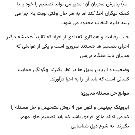
ب) پذیرش مجریان آن؛ مدیر می تواند تصمیم را خود یا با
کمک دیگران اخذ کند اما به هر حال وقتی نوبت به اجرا می
رسد دایره انتخاب محدود می شود.
جلب رضایت و همکاری تعدادی از افراد که تقریباً همیشه درگیر
اجرای تصمیم ها هستند ضروری است و یکی از عواملی که
مدیران باید هنگام بررسی
وضعیت و ارزیابی بدیل ها در نظر بگیرند چگونگی حمایت
کسانی است که باید آن را به اجرا درآورند.
موانع حل مسئله مدیری:
ایروینگ جینیس و لئون من 4 روش تشخیص و حل مسئله را
که می تواند مانع افرادی باشد که باید تصمیم های مهمی
بگیرند، به شرح ذیل شناسایی