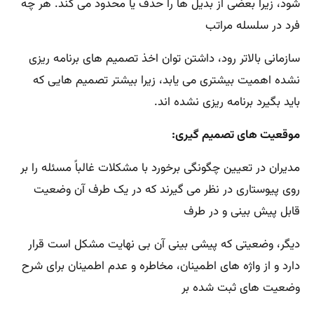
شود، زیرا بعضی از بدیل ها را حذف یا محدود می کند. هر چه
فرد در سلسله مراتب
سازمانی بالاتر رود، داشتن توان اخذ تصمیم های برنامه ریزی
نشده اهمیت بیشتری می یابد، زیرا بیشتر تصمیم هایی که
باید بگیرد برنامه ریزی نشده اند.
موقعیت های تصمیم گیری:
مدیران در تعیین چگونگی برخورد با مشکلات غالباً مسئله را بر
روی پیوستاری در نظر می گیرند که در یک طرف آن وضعیت
قابل پیش بینی و در طرف
دیگر، وضعیتی که پیشی بینی آن بی نهایت مشکل است قرار
دارد و از واژه های اطمینان، مخاطره و عدم اطمینان برای شرح
وضعیت های ثبت شده بر