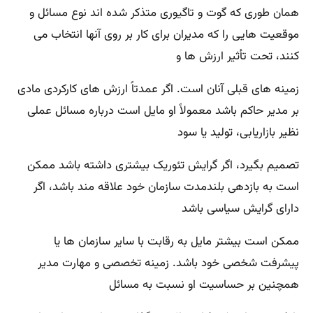
همان طوری که گوت و تاگیوری متذکر شده اند نوع مسائل و
موقعیت هایی را که مدیران برای کار بر روی آنها انتخاب می
کنند، تحت تأثیر ارزش ها و
زمینه های قبلی آنان است. اگر عمدتاً ارزش های کارکردی مادی
بر مدیر حاکم باشد معمولاً او مایل است درباره مسائل عملی
نظیر بازاریابی، تولید یا سود
تصمیم بگیرد، اگر گرایش تئوریک بیشتری داشته باشد ممکن
است به بازدهی بلندمدت سازمان خود علاقه مند باشد، اگر
دارای گرایش سیاسی باشد
ممکن است بیشتر مایل به رقابت با سایر سازمان ها یا
پیشرفت شخصی خود باشد. زمینه تخصصی و مهارت مدیر
همچنین بر حساسیت او نسبت به مسائل