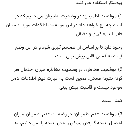
پیوستار استفاده می کنند.
1) موقعیت اطمینان: در وضعیت اطمینان می دانیم که در
آینده چه رخ خواهد داد در این موقعیت اطلاعات مورد اطمینان
قابل اندازه گیری و دقیقی
وجود دارد تا بر اساس آن تصمیم گیری شود و در این وضع
آینده به آسانی قابل پیش بینی است.
2) موقعیت مخاطره: در وضعیت مخاطره میزان احتمال هر
گونه نتیجه ممکن، معین است به عبارت دیکر اطلاعات کامل
موجود نیست و قابلیت پیش بینی
کمتر است.
3) موقعیت عدم اطمینان: در وضعیت عدم اطمینان میزان
احتمال نتیجه گیرفتن ممکن و حتی نتیجه را نمی دانیم، به