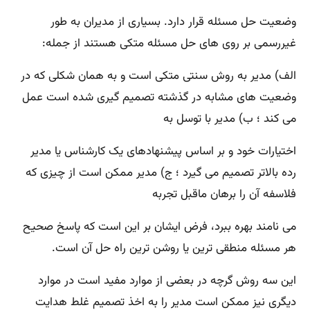
وضعیت حل مسئله قرار دارد. بسیاری از مدیران به طور
غیررسمی بر روی های حل مسئله متکی هستند از جمله:
الف) مدیر به روش سنتی متکی است و به همان شکلی که در
وضعیت های مشابه در گذشته تصمیم گیری شده است عمل
می کند ؛ ب) مدیر با توسل به
اختیارات خود و بر اساس پیشنهادهای یک کارشناس یا مدیر
رده بالاتر تصمیم می گیرد ؛ ج) مدیر ممکن است از چیزی که
فلاسفه آن را برهان ماقبل تجربه
می نامند بهره ببرد، فرض ایشان بر این است که پاسخ صحیح
هر مسئله منطقی ترین یا روشن ترین راه حل آن است.
این سه روش گرچه در بعضی از موارد مفید است در موارد
دیگری نیز ممکن است مدیر را به اخذ تصمیم غلط هدایت