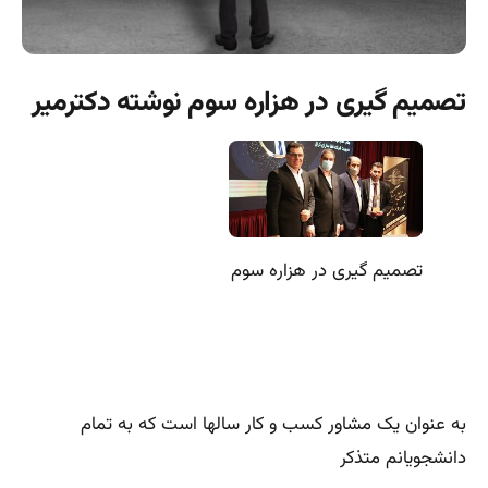
تصمیم گیری در هزاره سوم نوشته دکترمیر
تصمیم گیری در هزاره سوم
به عنوان یک مشاور کسب و کار سالها است که به تمام
دانشجویانم متذکر