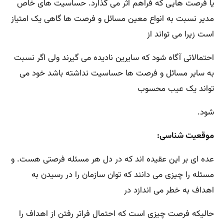
یا فرصت هایی که فراهم اثر می گذارد. حساسیت های خاص
مدیر نسبت به انواع معین مسائل و فرصت ها گاهی یک امتیاز
است زیرا می تواند از
احتمالاتی آگاه شود که سایرین نادیده می گیرند ولی اگر نسبت
به سایر مسائل و فرصت ها حساسیت نداشته باشد خود می
تواند یک عیب محسوب
شود.
موقعیت شناسی:
عده ای بر این عقیده اند که در دل هر مسئله فرصتی هست. و
مسئله را چیزی می دانند که توان سازمان را در رسیدن به
اهداف به خطر می اندازد در
حالیکه فرصت چیزی است که احتمال فراتر رفتن از اهداف را