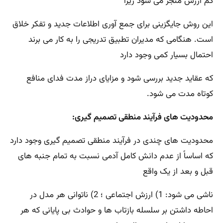
کم ارزش منجر می شود زیرا
این روش جایگزینی برای جمع آوری اطلاعات جدید و تفکر خلاق
است. هنگامی که مدیران تطبیق تدریجی را به کار می برند
احتمال بسیار کمی وجود دارد
که عقاید جدید بررسی شود و مزایای دراز مدت فدای منافع
کوتاه مدت می شود.
محدودیت های فرآیند منطقی تصمیم گیری:
محدودیت های چندی در فرآیند منطقی تصمیم گیری وجود دارد
که اساساً از عدم دانش کامل آدمی نسبت به تمام جنبه های
قبل و بعد از یک واقع
ناشی می شود: 1) ارزش اجتماعی ؛ 2) ناتوانی هر مدل در
احاطه داشتن بر سلسله بازتاب ها و حوادث بی پایانی که هر