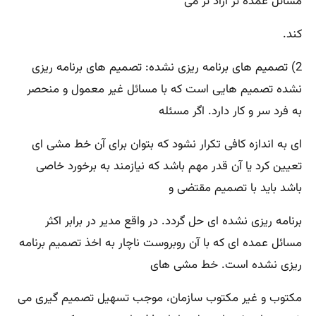
مسائل عمده تر آزاد تر می
کند.
2) تصمیم های برنامه ریزی نشده: تصمیم های برنامه ریزی
نشده تصمیم هایی است که با مسائل غیر معمول و منحصر
به فرد سر و کار دارد. اگر مسئله
ای به اندازه کافی تکرار نشود که بتوان برای آن خط مشی ای
تعیین کرد یا آن قدر مهم باشد که نیازمند به برخورد خاصی
باشد باید با تصمیم مقتضی و
برنامه ریزی نشده ای حل گردد. در واقع مدیر در برابر اکثر
مسائل عمده ای که با آن روبروست ناچار به اخذ تصمیم برنامه
ریزی نشده است. خط مشی های
مکتوب و غیر مکتوب سازمان، موجب تسهیل تصمیم گیری می