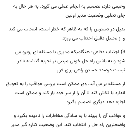
وخیمی دارد، تصمیم به انجام عملی می گیرد. به هر حال به
جای تحلیل وضعیت مدیر اولین
بدیل در دسترس را که به ظاهر که خطر است، انتخاب می کند
و از تحلیل دقیق اجتناب می ورزد.
3) اجتناب دفاعی: هنگامیکه مدیری با مسئله ای روبرو می
شود و به یافتن راه حل خوبی مبتنی بر تجربه گذشته قادر
نیست درصدد جستن راهی برای فرار
از مسئله بر می آید. وی ممکن است بررسی عواقب را به تعویق
اندازد یا تلاش کند تا آن را از سر خود باز کند و ممکن است
اجازه دهد دیگری تصمیم بگیرد
و عواقب آن را ببیند یا به سادگی مخاطرات را نادیده بگیرد و
واضحترین راه حل را انتخاب کند. این وضعیت کناره گیر مدیر