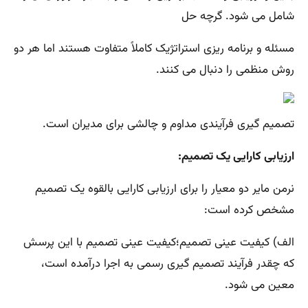
شامل می شود. گرچه حل
مسئله و برنامه ریزی استراتژیک کاملاً متفاوت هستند اما هر دو
روش منظمی را دنبال می کنند.
تصمیم گیری فرآیندی مداوم و چالشی برای مدیران است.
ارزیابی کارایی یک تصمیم:
نرمن مایر دو معیار را برای ارزیابی کارایی بالقوه یک تصمیم
مشخص کرده است:
الف) کیفیت عینی تصمیم؛کیفیت عینی تصمیم با این پرسش
که چقدر فرآیند تصمیم گیری رسمی به اجرا درآمده است،
معین می شود.