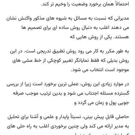
احتمالاً همان برخورد وضعیت را وخیم تر کند.
مدیرانی که نسبت به مسائل به شیوه های مذکور واکنش نشان
می دهند اغلب به دنبال روش ساده ای برای تصمیم ها
هستند. یکی از روش هایی که
به طور مکرر به کار می رود روش تطبیق تدریجی است. در این
روش بدیلی که فقط نمایانگر تغییر کوچکی از خط مشی های
موجود است انتخاب می شود.
در موارد زیادی این روش، عملی ترین برخورد است زیرا از بررسی
گسترده مسئله اجتناب می شود و بدین ترتیب موجب صرفه
جویی پول و زمان می گردد و
حاصلی قابل پیش بینی، نسبتاً پایدار و علمی و آشنا برای تحلیل
به مدیر ارائه می کند ولی چنین برخوردی اغلب به راه حلی های