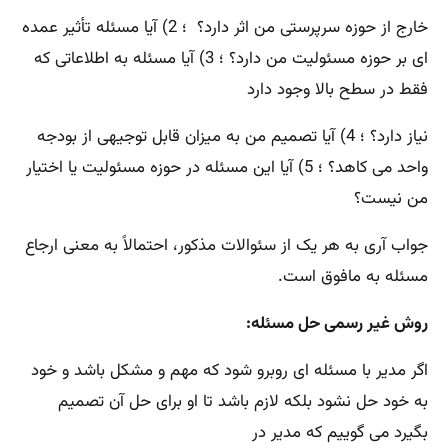
خارج از حوزه سرپرستی من اثر دارد؟ ؛ 2) آیا مسئله تأثیر عمده
ای بر حوزه مسئولیت من دارد؟ ؛ 3) آیا مسئله به اطلاعاتی که
فقط در سطح بالا وجود دارد
نیاز دارد؟ ؛ 4) آیا تصمیم من به میزان قابل توجیهی از بودجه
واحد می کاهد؟ ؛ 5) آیا این مسئله در حوزه مسئولیت یا اختیار
من نیست؟
جواب آری به هر یک از سئوالات مذکور، احتمالاً به معنی ارجاع
مسئله به مافوق است.
روش غیر رسمی حل مسئله:
اگر مدیر با مسئله ای روبرو شود که مهم و مشکل باشد و خود
به خود حل نشود بلکه لازم باشد تا او برای حل آن تصمیم
بگیرد می گوییم که مدیر در