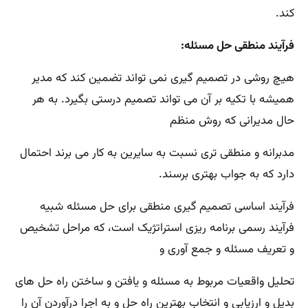
کند.
فرآیند منطقی حل مسئله:
هیچ روشی در تصمیم گیری نمی تواند تضمین کند که مدیر
همیشه با تکیه بر آن می تواند تصمیم درستی بگیرد. به هر
حال مدیرانی که روش منظم
مدبرانه و منطقی تری نسبت به سایرین به کار می برند احتمال
دارد که به جواب بهتری برسند.
فرآیند اساسی تصمیم گیری منطقی برای حل مسئله شبیه
فرآیند رسمی برنامه ریزی استراتژیک است، که مراحل تشخیص
و تعریف مسئله و جمع آوری و
تحلیل واقعیات مربوط به مسئله و یافتن و ساختن راه حل های
بدیل و ارزیابی و انتخاب بهترین راه حل و به اجرا درآوردن آن را