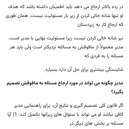
در رده بالاتر ارجاع می دهد باید اطمینان داشته باشد که هدف
او تنها شانه خالی کردن از زیر بار مسئولیت نیست، همان طوری
که ارجاع کار به زیردستان
نیز شانه خالی کردن نیست زیرا مسئولیت نهایی با مدیر است.
مدیر معمولاً از مافوقش به مسائله نزدیکتر است ولی باید هر
مسئله را به فردی که
شایستگی بیشتری برای حل آن دارد بسپارد.
مدیر چگونه می تواند در مورد ارجاع مسئله به مافوقش تصمیم
بگیرد؟
اگر قانون کلی تصمیم گیری و نتایج آن، برای راهنمایی مدیر
کافی نباشد او می تواند با سئوال های زیرآنها تکمیل کند: 1) آیا
مسئله بر بخش های دیگر در