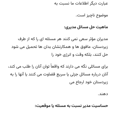
عبارت دیگر اطلاعات ما نسبت به
موضوع ناچیز است.
ماهیت حل مسائل مدیری:
مدیران مؤثر سعی نمی کنند هر مسئله ای را که از طرف
زیردستان، مافوق ها و همکارنشان بدان ها تحمیل می شود
حل کنند، بلکه وقت و انرژی خود را
برای مسائلی نگه می دارند که واقعاً توان آنان را طلب می کند،
آنان درباره مسائل جزئی یا سریع قضاوت می کنند یا آنها را به
زیردستان خود ارجاع می
دهند.
حساسیت مدیر نسبت به مسئله یا موقعیت: