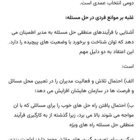
دومی انتخاب عمدی است.
غلبه بر موانع فردی در حل مسئله:
آشنایی با فرآیندهای منطقی حل مسئله به مدیر اطمینان می
دهد که توان شناخت و برخورد با وضعیت های پیچیده را دارد.
این اعتقاد به دو دلیل مهم
است:
الف) احتمال تلاش و فعالیت مدیران را در تعیین محل مسائل
و فرصت ها در سازمان هایشان افزایش می دهد؛
ب) احتمال یافتن راه حل های خوب را برای مسائلی که با ان
مواجه می شوند بالا می برد، زیرا گذشته از به کارگیری فرآیند
منطقی حل مسئله راه های ویژه
دیگیری برای تصمیم گیری های مؤثرتر وجود دارد: اولویت بندی