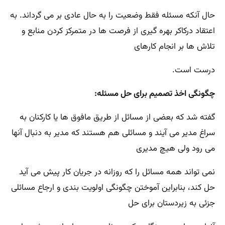
حال آنکه مسئله فقط وضعیت را به حال عادی بر می گرداند. به
اعتقاد درکاکر بهره گیری از فرصت ها در متمرکز کردن منابع و
تلاش ها بر انجام کارهای
درست است.
چگونگی اخذ تصمیم برای حل مسئله:
گفته شد که بعضی از مسائل از طریق مافوق ها یا کارکنان به
سراغ مدیر می آیند و مسائلی هم هستند که مدیر به دنبال آنها
می رود ولی هیچ مدیری
نمی تواند همه مسائل را که روزانه در جریان کار پیش می آید
حل کند، بنابراین آموختن چگونگی اولویت بندی و ارجاع مسائلی
جزئی به زیردستان برای حل