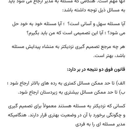
آنها مهم است. هنگامی که مسئله به مدیر ارجاع می شود باید
به مسائل ذیل توجه داشته باشد:
آیا مسئله سهل و آسانی است؟ ؛ آیا مسئله خود به خود حل
می شود؟ ؛ آیا این تصمیمی است که من باید بگیرم؟
هر چه مرجع تصمیم گیری نزدیکتر به منشاء پیدایش مسئله
باشد، بهتر است.
قانون فوق دو نتیجه در بر دارد:
الف) تا حد ممکن مسائل کمتری به رده های بالاتر ارجاع شود ؛
ب) تا حد ممکن مسائل بیشتری به زیردستان ارجاع شود.
کسانی که نزدیکتر به مسئله هستند معمولاً برای تصمیم گیری
و چگونگی برخورد با آن در وضعیت بهتری قرار دارند. هنگامیکه
مدیر مسئله ای را به فردی