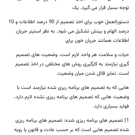
توجه بسیار قرار می گیرد. یک
دستورالعمل خوب برای اخذ تصمیم از 90 درصد اطلاعات و 10
درصد الهام و بینش تشکیل می شود. به نظر استینر جریان
اطلاعات همانند جریان خون برای
حیات و سلامت هر واحد لازم است. وضعیت های تصمیم
گیری نیازمند به کارگیری روش های مختلفی در اخذ تصمیم
است. تمایز قائل شدن میان وضعیت
هایی که به تصمیم های برنامه ریزی شده نیازمند است با
وضعیت هایی که تصمیم های برنامه ریزی نشده لازم دارد،
فواید بسیاری دارد.
1) تصمیم های برنامه ریزی شده: تصمیم های برنامه ریزی
شده تصمیم هایی است که بر حسب عادت و قانون یا رویه