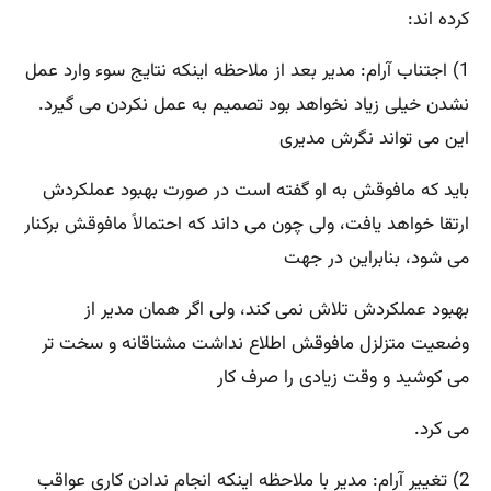
کرده اند:
1) اجتناب آرام: مدیر بعد از ملاحظه اینکه نتایج سوء وارد عمل
نشدن خیلی زیاد نخواهد بود تصمیم به عمل نکردن می گیرد.
این می تواند نگرش مدیری
باید که مافوقش به او گفته است در صورت بهبود عملکردش
ارتقا خواهد یافت، ولی چون می داند که احتمالاً مافوقش برکنار
می شود، بنابراین در جهت
بهبود عملکردش تلاش نمی کند، ولی اگر همان مدیر از
وضعیت متزلزل مافوقش اطلاع نداشت مشتاقانه و سخت تر
می کوشید و وقت زیادی را صرف کار
می کرد.
2) تغییر آرام: مدیر با ملاحظه اینکه انجام ندادن کاری عواقب