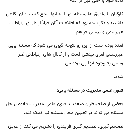
داده شود یا حتی قبل از آنکه
کارکنان یا مافوق ها مسئله ای را به آنها ارجاع کنند، از آن آگاهی
داشتند و ذکر شده بود که اطلاعات آنان قبلاً از طریق ارتباطات
غیررسمی و بینشی فراهم
آمده بوده است از این رو نتیجه گیری می شود که مسئله یابی
غیررسمی امری بینشی است و از کانال های ارتباطاتی غیر
رسمی به وجود آنها پی برده می
شود.
فنون علمی مدیریت در مسئله یابی:
بعضی از صاحبنظران متعقدند فنون علمی مدیریت علاوه بر حل
مسئله می تواند در تعیین محل مسئله نیز کمک کند.
تصمیم گیری: تصمیم گیری فرآیندی را تشریح می کند از طریق