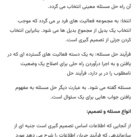
آن راه حل مسئله معینی انتخاب می گردد.
انتخا: به مجموعه فعالیت های فرد بر می گردد که موجب
انتخاب یک بدیل از مجموع بدیل ها می شود. بنابراین انتخاب
کردن جزئی از تصمیم گیری است.
فرآیند حل مسئله: به یک دسته فعالیت های گسترده ای که در
یافتن و به اجرا درآوردن راه حلی برای اصلاح یک وضعیت
نامطلوب را در بر دارد، فرآیند حل
مسئله گفته می شود. به عبارت دیگر حل مسئله به مفهوم
یافتن جواب هایی برای یک سئوال است.
انواع مسئله و تصمیم:
از آنجایی که اطلاعات اساس تصمیم گیری است جنبه ای از
سازماندهی که فرآیند جریان اطلاعات را شرح می دهد مورد