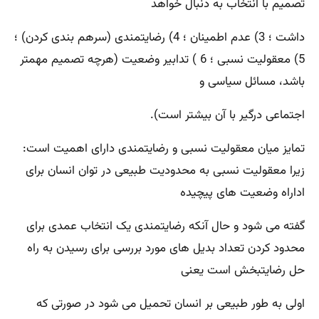
تصمیم با انتخاب به دنبال خواهد
داشت ؛ 3) عدم اطمینان ؛ 4) رضایتمندی (سرهم بندی کردن) ؛
5) معقولیت نسبی ؛ 6 ) تدابیر وضعیت (هرچه تصمیم مهمتر
باشد، مسائل سیاسی و
اجتماعی درگیر با آن بیشتر است).
تمایز میان معقولیت نسبی و رضایتمندی دارای اهمیت است:
زیرا معقولیت نسبی به محدودیت طبیعی در توان انسان برای
اداراه وضعیت های پیچیده
گفته می شود و حال آنکه رضایتمندی یک انتخاب عمدی برای
محدود کردن تعداد بدیل های مورد بررسی برای رسیدن به راه
حل رضایتبخش است یعنی
اولی به طور طبیعی بر انسان تحمیل می شود در صورتی که