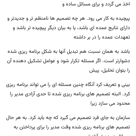
اخذ می گردد و برای مسائل ساده و
پیچیده به کار می رود. هر چه تصمیم ها نامنظم تر و جدیدتر و
دارای نتایج عمده ای باشد، یا به بیان دیگر پیچیده تر باشد و
تعهدات عمده را در بر داشته
باشد به همان نسبت هم تبدیل آنها به شکل برنامه ریزی شده
دشوارتر است. اگر مسئله تکرار شود و عوامل تشکیل دهنده آن
را بتوان تحلیل، پیش
بینی و تعریف کرد آنگاه چنین مسئله ای را می تواند برنامه ریزی
کرد. البته تصمیم های برنامه ریزی شده تا حدی آزادی مدیر را
محدود می سازد زیرا
سازمان به جای فرد تصمیم می گیرد که چه باید کرد. به هر حال
تصمیم های برنامه ریزی شده وقت مدیر را برای پرداختن به