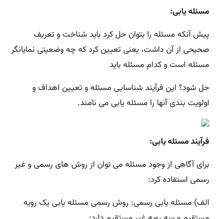
مسئله یابی:
پیش آنکه مسئله را بتوان حل کرد باید شناخت و تعریف
صحیحی از آن داشت، یعنی تعیین کرد که چه وضعیتی نمایانگر
مسئله است و کدام مسئله باید
حل شود؟ این فرآیند شناسایی مسئله و تعیین اهداف و
اولویت بندی آنها را مسئله یابی می نامند.
فرآیند مسئله یابی:
برای آگاهی از وجود مسئله می توان از روش های رسمی و غیر
رسمی استفاده کرد:
الف) مسئله یابی رسمی: روش رسمی مسئله یابی یک رویه
مستقیم و سه رویه غیر مستقیم دارد: