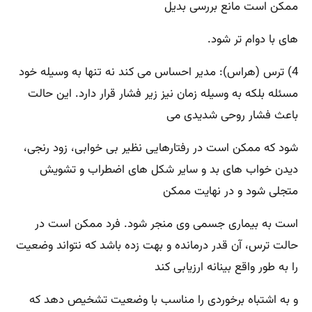
ممکن است مانع بررسی بدیل
های با دوام تر شود.
4) ترس (هراس): مدیر احساس می کند نه تنها به وسیله خود
مسئله بلکه به وسیله زمان نیز زیر فشار قرار دارد. این حالت
باعث فشار روحی شدیدی می
شود که ممکن است در رفتارهایی نظیر بی خوابی، زود رنجی،
دیدن خواب های بد و سایر شکل های اضطراب و تشویش
متجلی شود و در نهایت ممکن
است به بیماری جسمی وی منجر شود. فرد ممکن است در
حالت ترس، آن قدر درمانده و بهت زده باشد که نتواند وضعیت
را به طور واقع بینانه ارزیابی کند
و به اشتباه برخوردی را مناسب با وضعیت تشخیص دهد که