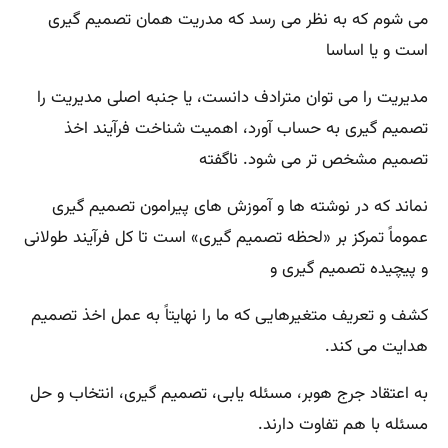
می شوم که
به نظر می رسد که مدریت همان تصمیم گیری
است و یا اساسا
مدیریت را می توان مترادف دانست، یا جنبه اصلی مدیریت را
تصمیم گیری به حساب آورد، اهمیت شناخت فرآیند اخذ
تصمیم مشخص تر می شود. ناگفته
نماند که در نوشته ها و آموزش های پیرامون تصمیم گیری
عموماً تمرکز بر «لحظه تصمیم گیری» است تا کل فرآیند طولانی
و پیچیده تصمیم گیری و
کشف و تعریف متغیرهایی که ما را نهایتاً به عمل اخذ تصمیم
هدایت می کند.
به اعتقاد جرج هوبر، مسئله یابی، تصمیم گیری، انتخاب و حل
مسئله با هم تفاوت دارند.