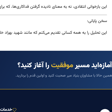
این بازخوانی انتقادی، نه به معنای نادیده گرفتن فداکاری‌ها، که ب
سخن پایانی:
این تحلیل را به همه کسانی تقدیم می‌کنم که مانند شهید بهزاد خاد
آمازه‌اید مسیر
موفقیت
را آغاز کنید؟
همین حالا با مشاوران بنیاد میر صحبت کنید و اولین قدم را بردارید.
خدمات ب