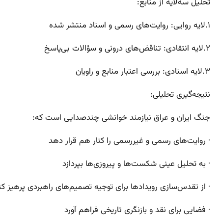
تحلیل سه‌لایه از منابع:
۱.لایه روایی: روایت‌های رسمی و اسناد منتشر شده
۲.لایه انتقادی: تناقض‌های درونی و سؤالات بی‌پاسخ
۳.لایه اسنادی: بررسی اعتبار منابع و راویان
نتیجه‌گیری تحلیلی:
جنگ ایران و عراق نیازمند خوانشی چندصدایی است که:
· روایت‌های رسمی و غیررسمی را کنار هم قرار دهد
· به تحلیل عینی شکست‌ها و پیروزی‌ها بپردازد
· از تقدس‌سازی رویدادها برای توجیه تصمیم‌های راهبردی پرهیز کن
· فضایی برای نقد و بازنگری تاریخی فراهم آورد