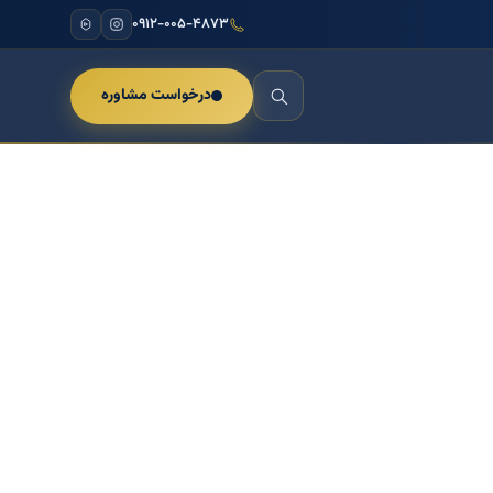
۰۹۱۲-۰۰۵-۴۸۷۳
درخواست مشاوره