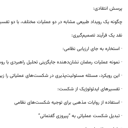
پرسش انتقادی:
چگونه یک رویداد طبیعی مشابه در دو عملیات مختلف، با دو تفسی
نقد یک فرآیند تصمیم‌گیری:
· استخاره به جای ارزیابی نظامی:
· نمونه عملیات رمضان نشان‌دهنده جایگزینی تحلیل راهبردی با
· این رویکرد، مسئله مسئولیت‌پذیری در شکست‌های عملیاتی را زیر
· تفسیرهای ایدئولوژیک از شکست:
· استفاده از روایات مذهبی برای توجیه شکست‌های نظامی
· تبدیل شکست عملیاتی به “پیروزی گفتمانی”