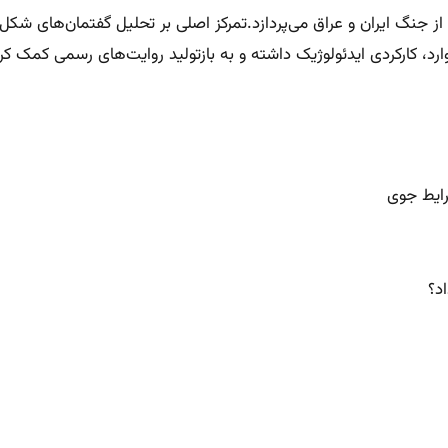
ل از جنگ ایران و عراق می‌پردازد.تمرکز اصلی بر تحلیل گفتمان‌های 
د، کارکردی ایدئولوژیک داشته و به بازتولید روایت‌های رسمی کمک کرده
رایط جوی
د؟