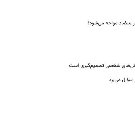
ر متضاد مواجه می‌شود؟
 روش‌های شخصی تصمیم‌گیری است
 سؤال می‌برد