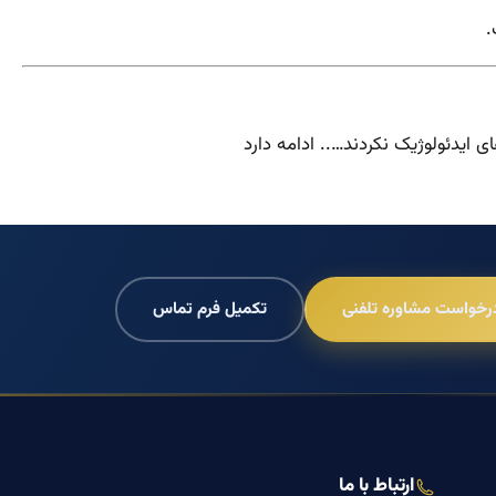
.
 ایدئولوژیک نکردند….. ادامه دارد
رخواست مشاوره تلفنی
تکمیل فرم تماس
ارتباط با ما