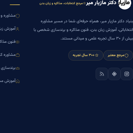
دکتر مازیار میر
مرجع انتخابات، مذاکره و زبان بدن
مشاوره و ا
بنیاد دکتر مازیار میر، همراه حرفه‌ای شما در مسیر مشاوره
آموزش زبا
انتخاباتی، آموزش زبان بدن، فنون مذاکره و برندسازی شخصی با
بیش از ۳۰ سال تجربه علمی و میدانی مستند.
فنون مذاک
مشاوره کس
مرجع معتبر
+۳۰ سال تجربه
برندسازی
آموزش مش