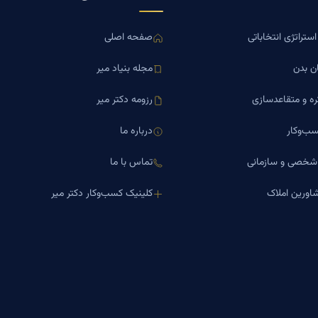
ستراتژی انتخاباتی
صفحه اصلی
ن بدن
مجله بنیاد میر
ره و متقاعدسازی
رزومه دکتر میر
ب‌وکار
درباره ما
 شخصی و سازمانی
تماس با ما
اورین املاک
کلینیک کسب‌وکار دکتر میر