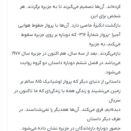
کرده‌اند. آن‌ها تصمیم می‌گیرند تا به جزیره برگردند. هر
شخص برای این
بازگشت انگیزهٔ خاصی دارد. آن‌ها با پرواز خطوط هوایی
آجیرا -پرواز شمارهٔ ۳۱۶- که دوباره بر روی جزیره سقوط
می‌کند، به جزیره
بازمی‌گردند. بعد از سه سال، هم اکنون در جزیره سال ۱۹۷۷
می‌باشد.در فصل ششم دوباره داستان دو گروه روایت
می‌شود.
داستانی از دنیای دیگر که پرواز اوشیانیک ۸۱۵ سالم بر
زمین می‌نشیند و زندگی همه با زندگی‌ای که ما تاکنون در
سریال
دیده‌ایم، فرق می‌کند. آن‌ها همدیگر را نمی‌شناسند. در
طرف دیگر داستان
حضور دوباره بازماندگان در جزیره نشان داده می‌شود.