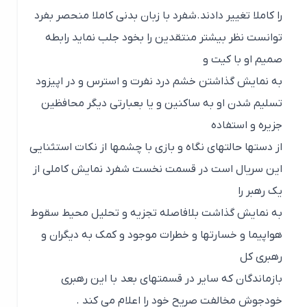
را کاملا تغییر دادند.شفرد با زبان بدنی کاملا منحصر بفرد
توانست نظر بیشتر منتقدین را بخود جلب نماید رابطه
صمیم او با کیت و
به نمایش گذاشتن خشم درد نفرت و استرس و در اپیزود
تسلیم شدن او به ساکنین و یا بعبارتی دیگر محافظین
جزیره و استفاده
از دستها حالتهای نگاه و بازی با چشمها از نکات استثنایی
این سریال است در قسمت نخست شفرد نمایش کاملی از
یک رهبر را
به نمایش گذاشت بلافاصله تجزیه و تحلیل محیط سقوط
هواپیما و خسارتها و خطرات موجود و کمک به دیگران و
رهبری کل
بازماندگان که سایر در قسمتهای بعد با این رهبری
خودجوش مخالفت صریح خود را اعلام می کند .