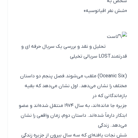
شخص به
«شش نفر اقیانوسیه»
تحلیل و نقد و بررسی یک سریال حرفه ای و
قدرتمندLOST سریالی تخیلی
(Oceanic Six) ملقب می‌شوند.فصل پنجم دو داستان
مختلف را نشان می‌دهد. اول نشان می‌دهد که بقیه
بازماندگانی که در
جزیره جا مانده‌اند، به سال ۱۹۷۴ منتقل شده‌اند و عضو
ابتکار دارماً شده‌اند. داستان دوم، زمان واقعی را نشان
می‌دهد. زندگی
شش نجات یافته‌ای که سه سال بیرون از جزیره زندگی