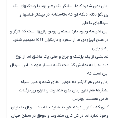
زبان بدن شفرد کاملا بیانگر یک رهبر بود با ویژگیهای یک
برونگرا نکته دیگه ای که متاسفانه در بیشتر فیلمها و
سریالهای داخلی
این نقیصه وجود دارد تصنعی بودن بازیها است که هرگز و
در هیچ اپیزودی ما از شفرد و بازیگران lost ندیدیم شفرد
به زیبایی
نمایشی از یک پزشک و جراح و حتی یک عاشق اما از نوع
دیوانه را به نمایش گذاشت نگته بسیار مهم در این سریال
این است که
زبان بدن هر کارکتر به خوبی ایفائ شده و حتی سیاه
لشگرها هم داری زبان بدن متفاوت و دارای ریزجزئیات
خاص هستند بهترین
کاری که تاکنون دیدم هرچند شاید جذابیت سریال تا پایان
وجود ندارد اما در کل کاری متفاوت و موفق در سطح جهان