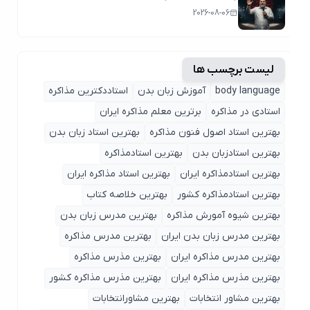
2026-08-06
لیست برچسب ها
body language
آموزش زبان بدن
استاددکترین مذاکره
استادی در مذاکره
برترین معلم مذاکره ایران
بهترین استاد اصول ‌فنون مذاکره
بهترین استاد زبان بدن
بهترین استادزبان بدن
بهترین استادمذاکره
بهترین استادمذاکره ایران
بهترین استاد مذاکره ایران
بهترین استادمذاکره کشور
بهترین خلاصه کتاب
بهترین شیوه آمورش مذاکره
بهترین مدرس زبان بدن
بهترین مدرس زبان بدن ایران
بهترین مدرس مذاکره
بهترین مدرس مذاکره ایران
بهترین مذرس مذاکره
بهترین مذرس مذاکره ایران
بهترین مذرس مذاکره کشور
بهترین مشاور انتخابات
بهترین مشاورانتخابات