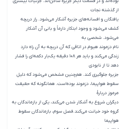
بوده‌اند و در قسمت دیگر جزیره ساکن‌اند. جزئیات بیشتری
از گذشته نجات
یافتگان و افسانه‌های جزیره آشکار می‌شود. راز دریچه
کشف می‌شود و وجود ابتکار دارماً و بانی آن آشکار
می‌شود. شخصی به
نام دزموند هیوم در اتاقی که آن دریچه به آن راه دارد
زندگی می‌کند و باید هر ۱۰۸ دقیقه یک‌بار دکمه‌ای را فشار
دهد تا از نابودی
جزیره جلوگیری کند. هم‌چنین مشخص می‌شود که دلیل
سقوط هواپیما، دزموند بوده‌است. همانگونه که حقیقت
مرموز دربارهٔ
دیگران شروع به آشکار شدن می‌کند، یکی از بازماندگان به
گروه خود خیانت می‌کند.فصل سوم، بازماندگان سقوط
هواپیما