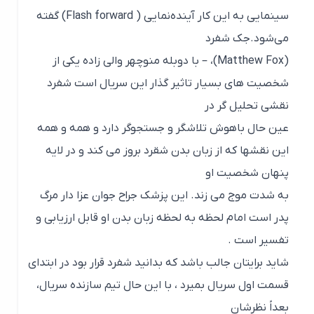
سینمایی به این کار آینده‌نمایی ( Flash forward) گفته
می‌شود.جک شفرد
(Matthew Fox)، – با دوبله منوچهر والی زاده یکی از
شخصیت های بسیار تاثیر گذار این سریال است شفرد
نقشی تحلیل گر در
عین حال باهوش تلاشگر و جستجوگر دارد و همه و همه
این نقشها که از زبان بدن شقرد بروز می کند و در لایه
پنهان شخصیت او
به شدت موج می زند. این پزشک جراح جوان عزا دار مرگ
پدر است امام لحظه به لحظه زبان بدن او قابل ارزیابی و
تفسیر است .
شاید برایتان جالب باشد که بدانید شفرد قرار بود در ابتدای
قسمت اول سریال بمیرد ، با این حال تیم سازنده سریال،
بعداً نظرشان