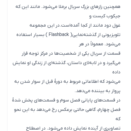
همچنین رازهای بزرگ سریال برملا می‌شود. مانند این که
جیکوب کیست و
غول دود مانند از کجا آمده‌است.در این مجموعه
تلویزیونی از گذشته‌نمایی( Flashback ) بسیار استفاده
می‌شود. معمولاً در هر
قسمت از سریال یکی از شخصیت‌ها در مرکز توجه قرار
می‌گیرد و در لابه‌لای داستان، گذشته‌ای از زندگی او نمایش
داده
می‌شود که اطلاعاتی مربوط به دورهٔ قبل از سوار شدن به
پرواز به بیننده می‌دهد.
در قسمت‌های پایانی فصل سوم و قسمت‌های پخش شدهٔ
فصل چهارم، گاهی حالتی برعکس رخ می‌دهد به این نحو
که
تصاویری از آینده نمایش داده می‌شود. در اصطلاح