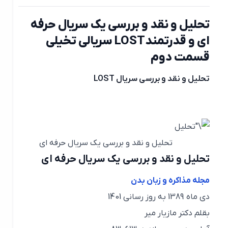
تحلیل و نقد و بررسی یک سریال حرفه
ای و قدرتمندLOST سریالی تخیلی
قسمت دوم
تحلیل و نقد و بررسی سریال LOST
تحلیل و نقد و بررسی یک سریال حرفه ای
تحلیل و نقد و بررسی یک سریال حرفه ای
مجله مذاکره و زبان بدن
دی ماه 1389 به روز رسانی 1401
بقلم دکتر مازیار میر