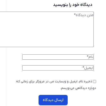
دیدگاه خود را بنویسید
ذخیره نام، ایمیل و وبسایت من در مرورگر برای زمانی که
دوباره دیدگاهی می‌نویسم.
ارسال دیدگاه