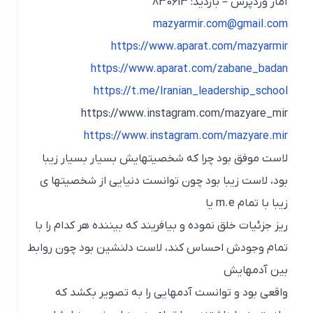
آمار وردپرس – بازدید: 830613
mazyarmir.com@gmail.com
https://www.aparat.com/mazyarmir
https://www.aparat.com/zabane_badan
https://t.me/Iranian_leadership_school
https://www.instagram.com/mazyare_mir
https://www.instagram.com/mazyare.mir
لاست موفق بود چرا که شخصیتهایش بسیار بسیار زیبا
بود، لاست زیبا بود چون توانست دنیایی از شخصیتها ی
زیبا با تمام m.e یا
ریز جزئیات خلق نموده و بیافریند که بیننده هر کدام را با
تمام وجودش احساس کند، لاست دلنشین بود چون روابط
بین آدمهایش
واقعی بود و توانست آدمهایی را به تصویر بکشد که