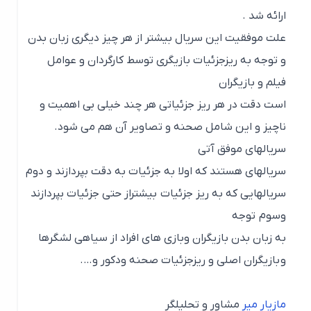
ارائه شد .
علت موفقیت این سریال بیشتر از هر چیز دیگری زبان بدن
و توجه به ریزجزئیات بازیگری توسط کارگردان و عوامل
فیلم و بازیگران
است دقت در هر ریز جزئیاتی هر چند خیلی بی اهمیت و
ناچیز و این شامل صحنه و تصاویر آن هم می شود.
سریالهای موفق آتی
سریالهای هستند که اولا به جزئیات به دقت بپردازند و دوم
سریالهایی که به ریز جزئیات بیشتراز حتی جزئیات بپردازند
وسوم توجه
به زبان بدن بازیگران وبازی های افراد از سیاهی لشگرها
و بازیگران اصلی و ریزجزئیات صحنه ودکور و….
مازیار میر
مشاور و تحلیلگر