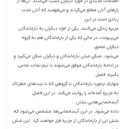
اطلاعات جدیدی در مورد دیگران کسب می‌کنند. آن‌ها از
رازهای آنان مطلع می‌گردند و می‌فهمند که آنان مدت
زیادی است در این
جزیره زندگی می‌کنند. یکی از افراد دیگران به بازماندگان
می‌پیوندد، در حالی که یکی از بازماندگان هم به گروه
دیگران ملحق
می‌شود. جنگی میان بازماندگان و دیگران شکل می‌گیرد و
در ادامه بازماندگان موفق می‌شوند با تیم نجات تماس
بگیرند.فصل
چهارم، برخورد بازماندگان با گروهی که با نیت‌های خطرناک
به جزیره آمده‌اند را روایت می‌کند. در این فصل
آینده‌نمایی‌هایی نشان
داده می‌شود. در این آینده‌نمایی‌ها، مشخص می‌شود که
شش تن از بازماندگان از جزیره فرار خواهند کرد. این شش