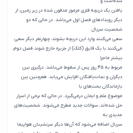
شده‌است و
یافتن یک دریچه فلزی مرموز مدفون شده در زیر زمین، از
دیگر رویدادهای فصل اول می‌باشد. در حالی که دو
شخصیت سریال
سعی می‌کنند وارد این دریچه بشوند، چهارنفر دیگر سعی
می‌کنند با یک قایق (کلک) از جزیره خارج شوند.فصل دوم،
بیشتر ماجرا
مربوط به ۴۵ روز پس از سقوط می‌باشد. درگیری بین
دیگران و نجات‌یافتگان افزایش می‌یابد. هم‌چنین بین
بازماندگان بحث‌های با
موضوع علم و ایمان درمی‌گیرد. در حالی که برخی از اسرار
حل شده‌اند، سوالات جدید مطرح می‌شوند. شخصیت‌های
جدیدی به
سریال اضافه می‌شود که آن‌ها دیگر سرنشینان هواپیما