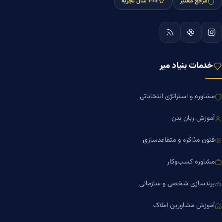
مرجع معتبر
+۳۰ سال تجربه
خدمات بنیاد میر
مشاوره و استراتژی انتخاباتی
آموزش زبان بدن
فنون مذاکره و متقاعدسازی
مشاوره کسب‌وکار
برندسازی شخصی و سازمانی
آموزش مشاورین املاک