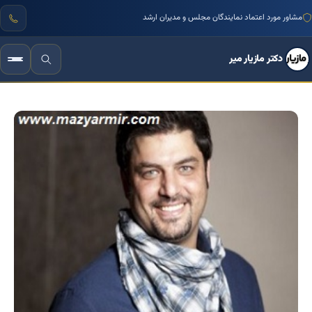
مشاور مورد اعتماد نمایندگان مجلس و مدیران ارشد
دکتر مازیار میر