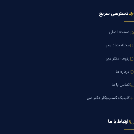
دسترسی سریع
صفحه اصلی
مجله بنیاد میر
رزومه دکتر میر
درباره ما
تماس با ما
کلینیک کسب‌وکار دکتر میر
ارتباط با ما