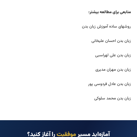
منابعی برای مطالعه بیشتر:
روشهای ساده آموزش زبان بدن
زبان بدن احسان علیخانی
زبان بدن علی لهراسبی
زبان بدن مهران مدیری
زبان بدن عادل فردوسی پور
زبان بدن محمد سلوکی
آمازه‌اید مسیر
موفقیت
را آغاز کنید؟