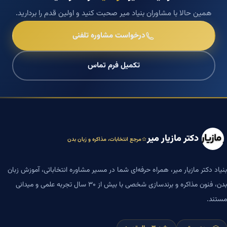
همین حالا با مشاوران بنیاد میر صحبت کنید و اولین قدم را بردارید.
درخواست مشاوره تلفنی
تکمیل فرم تماس
دکتر مازیار میر
مرجع انتخابات، مذاکره و زبان بدن
بنیاد دکتر مازیار میر، همراه حرفه‌ای شما در مسیر مشاوره انتخاباتی، آموزش زبان
بدن، فنون مذاکره و برندسازی شخصی با بیش از ۳۰ سال تجربه علمی و میدانی
مستند.