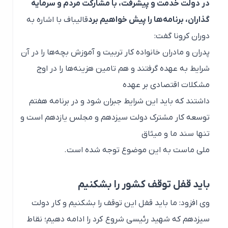
در دولت خدمت و پیشرفت، با مشارکت مردم و سرمایه
گذاران، برنامه‌ها را پیش خواهیم برد
قالیباف با اشاره به
دوران کرونا گفت:
پدران و مادران خانواده کار تربیت و آموزش بچه‌‎ها را در آن
شرایط به عهده گرفتند و هم تامین هزینه‌ها را در اوج
مشکلات اقتصادی بر عهده
داشتند که باید این شرایط جبران شود و در برنامه هفتم
توسعه کار مشترک دولت سیزدهم و مجلس یازدهم است و
تنها سند ما و میثاق
ملی ماست به این موضوع توجه شده است.
باید قفل توقف کشور را بشکنیم
وی افزود: ما باید قفل این توقف را بشکنیم و کار دولت
سیزدهم که شهید رئیسی شروع کرد را ادامه دهیم؛ نقاط