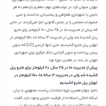
تهران عنوان کرد: در دولت‌های نهم، دهم و یازدهم به هر
دلیلی با شهرداری همراهی و پشتیبانی نداشتند و حتی
مصوبات مجلس را در بخش قانونی اجرا نمی‌کردند، در حالی
که پیش از مدیریت ما در ۲۵ سال، ۷۰ کیلومتر برای مترو
ریل کشیده شد ولی در مدیریت ۱۲ ساله ما، ۱۵۰ کیلومتر در
تهران ریل مترو کشیدیم، حتی تنها ال‌سی (LC) که بدون
پیش پرداخت و بدون گارانتی بانک مرکزی برای شهرداری
تهران باز شد، در همین دوره بود.
پیش از مدیریت ما در ۲۵ سال، ۷۰ کیلومتر برای مترو ریل
کشیده شد ولی در مدیریت ۱۲ ساله ما، ۱۵۰ کیلومتر در
تهران ریل مترو کشیدیم
نامزد چهاردهمین دوره انتخابات ریاست جمهوری با بیان
اینکه امکان استفاده از ظرفیت خارجی وجود دارد، گفت:
بین ۱۸ تا ۲۲ میلیارد دلار ظرفیت‌ گفت‌وگو و ارتباط با