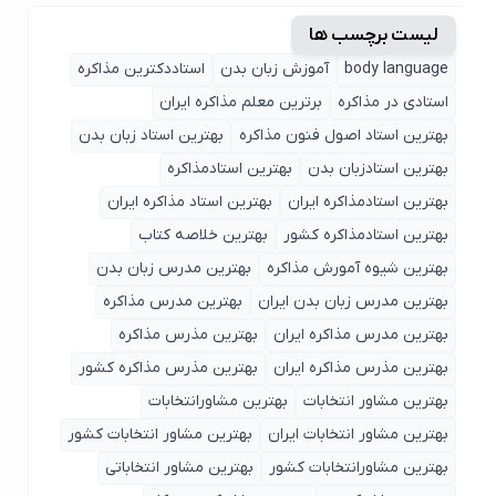
لیست برچسب ها
body language
آموزش زبان بدن
استاددکترین مذاکره
استادی در مذاکره
برترین معلم مذاکره ایران
بهترین استاد اصول ‌فنون مذاکره
بهترین استاد زبان بدن
بهترین استادزبان بدن
بهترین استادمذاکره
بهترین استادمذاکره ایران
بهترین استاد مذاکره ایران
بهترین استادمذاکره کشور
بهترین خلاصه کتاب
بهترین شیوه آمورش مذاکره
بهترین مدرس زبان بدن
بهترین مدرس زبان بدن ایران
بهترین مدرس مذاکره
بهترین مدرس مذاکره ایران
بهترین مذرس مذاکره
بهترین مذرس مذاکره ایران
بهترین مذرس مذاکره کشور
بهترین مشاور انتخابات
بهترین مشاورانتخابات
بهترین مشاور انتخابات ایران
بهترین مشاور انتخابات کشور
بهترین مشاورانتخابات کشور
بهترین مشاور انتخاباتی