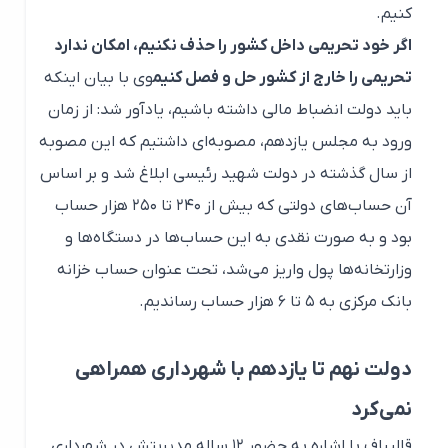
کنیم.
اگر خود تحریمی داخل کشور را حذف نکنیم، امکان ندارد
تحریمی را خارج از کشور حل و فصل کنیم
وی با بیان اینکه
باید دولت انضباط مالی داشته باشیم، یادآور شد: از زمان
ورود به مجلس یازدهم، مصوبه‌ای داشتیم که این مصوبه
از سال گذشته در دولت شهید رئیسی ابلاغ شد و بر اساس
آن حساب‌های دولتی که بیش از ۲۴۰ تا ۲۵۰ هزار حساب
بود و به صورت نقدی به این حساب‌ها در دستگاه‌ها و
وزارتخانه‌ها پول واریز می‌شد، تحت عنوان حساب خزانه
بانک مرکزی به ۵ تا ۶ هزار حساب رساندیم.
دولت نهم تا یازدهم با شهرداری همراهی
نمی‌کرد
قالیباف با اشاره به حضور ۱۲ ساله مدیریتش در شهرداری