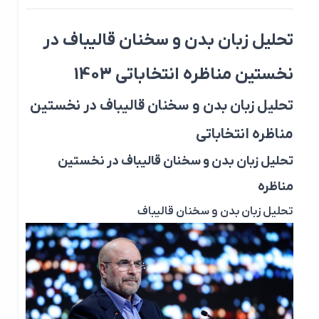
تحلیل زبان بدن و سخنان قالیباف در
نخستین مناظره انتخاباتی 1403
تحلیل زبان بدن و سخنان قالیباف در نخستین
مناظره انتخاباتی
تحلیل زبان بدن و سخنان قالیباف در نخستین
مناظره
تحلیل زبان بدن و سخنان قالیباف