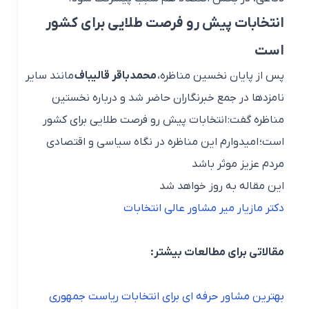
انتخابات پیش رو فرصت طلایی برای کشور
است
پس از پایان نخسین مناظره،
محمدباقر قالیباف
مانند سایر
نامزدها در جمع خبرنگاران حاضر شد و درباره نخستین
مناظره گفت: انتخابات پیش رو فرصت طلایی برای کشور
است؛ امیدوارم این مناظره در نگاه سیاسی و اقتصادی
مردم عزیز موثر باشد
این مقاله به روز خواهد شد
دکتر مازیار میر مشاور عالی انتخابات
مقالاتی برای مطالعات بیشتر:
بهترین مشاور حرفه ای برای انتخابات ریاست جمهوری