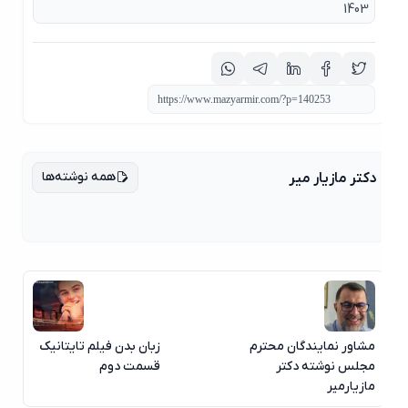
1403
همه نوشته‌ها
دکتر مازیار میر
مشاور نمایندگان محترم
زبان بدن فیلم تایتانیک
مجلس نوشته دکتر
قسمت دوم
مازیارمیر