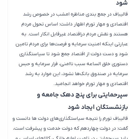
شود
قالیباف در جمع بندی مناظره امشب در خصوص رشد
اقتصادی و مهار تورم اظهار داشت: اساس تحول مردم
هستند و نقش مردم دراقتصاد غیرقابل انکار است. به
عبارتی اینکه امنیت سرمایه و فرصت‌ها برای مردم تامین
شود و دست دولت از اقتصاد جمع شود تا سیاستگذاری
دستوری خلق الساعه سبب ناامنی، فرار سرمایه و حبس
سرمایه در صندوق بانک‌ها نشود، این موارد به رشد
اقتصادی و مهار تورم خواهد انجامید.
سپرحمایتی برای پنج دهک جامعه و
بازنشستگان ایجاد شود
قالیباف تورم را نتیجه سیاستگذاری‌های دولت ها دانست و
گفت: در دولت چهاردهم که دولت خدمت و پیشرفت است،
باید سپرحمایتی در تامین لوازم خانگی، کالاهای اساسی و