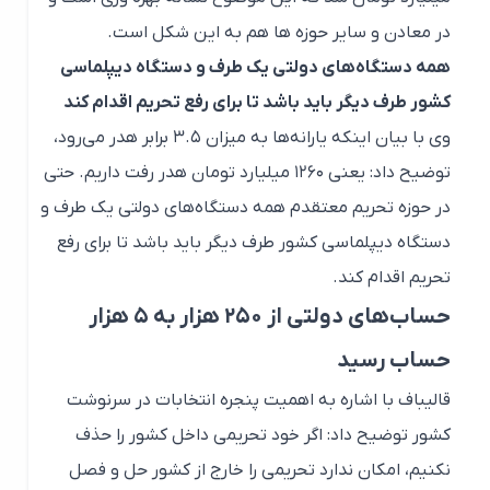
در معادن و سایر حوزه ها هم به این شکل است.
همه دستگاه‌های دولتی یک طرف و دستگاه دیپلماسی
کشور طرف دیگر باید باشد تا برای رفع تحریم اقدام کند
وی با بیان اینکه یارانه‌ها به میزان ۳.۵ برابر هدر می‌رود،
توضیح داد: یعنی ۱۲۶۰ میلیارد تومان هدر رفت داریم. حتی
در حوزه تحریم معتقدم همه دستگاه‌های دولتی یک طرف و
دستگاه دیپلماسی کشور طرف دیگر باید باشد تا برای رفع
تحریم اقدام کند.
حساب‌های دولتی از ۲۵۰ هزار به ۵ هزار
حساب رسید
قالیباف با اشاره به اهمیت پنجره انتخابات در سرنوشت
کشور توضیح داد: اگر خود تحریمی داخل کشور را حذف
نکنیم، امکان ندارد تحریمی را خارج از کشور حل و فصل