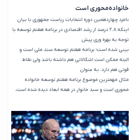
خانواده‌محوری است
نامزد چهاردهمین دوره انتخابات ریاست جمهوری با بیان
اینکه ۲.۸ درصد از رشد اقتصادی در برنامه هفتم توسعه با
توجه به بهره وری پیش
بینی شده است؛ برنامه هفتم توسعه سند ملی است و
البته ممکن است اشکالاتی هم داشته باشد ولی نقاط
قوتی هم دارد. به عنوان
مثال مهمترین موضوع برنامه هفتم توسعه خانواده
محوری است و سبد خانوار در همه ابعاد دیده شده است.