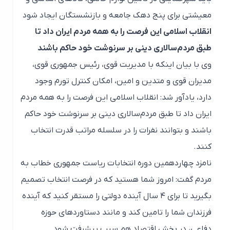
معیشتی برای پنج دهک جامعه و بازنشستگان ایجاد شود
انقلاب اسلامی این فرصت را به همه مردم ایران داد تا
طبق مردم‌سالاری دینی بر سرنوشت خود حاکم باشند
وی با بیان اینکه با مدیریت قوی، رئیس جمهوری قوی،
مدیران قوی و متدین و امین، امکان کنترل تورم وجود
دارد، یادآور شد: انقلاب اسلامی این فرصت را به همه مردم
ایران داد تا طبق مردم‌سالاری دینی بر سرنوشت خود حاکم
باشند و بتوانند نفرات را در سلسله مراتب قدرت انتخاب
کنند.
نامزد چهاردهمین دوره انتخابات ریاست جمهوری خطاب به
مردم گفت: امروز شما هستید که در فرصت انتخاب تصمیم
بگیرید تا برای ۴ سال آینده دولتی را مستقر کنید که آینده
فرزندان شما را تامین کند و مانند دستاوردهای حوزه
دفاعی، در بخش اقتصاد هم سبب پیشرفت شود.