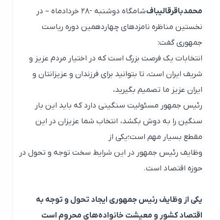
محمدباقرقالیباف
شامگاه دوشنبه -۲۸ خردادماه – در
نخستین مناظره نامزدهای چهاردهمین دوره ریاست
جمهوری گفت:
انتخابات یک فرصت بزرگ است که در اختیار مردم عزیز و
شریف ایران است، تا بتوانید برای فرزندان و عزیزانتان و
ایران عزیز ما تصمیم بگیرید،
رئیس جمهور مسئولیت سنگینی دارد که باید این بار
سنگین را به دوش بکشد، انتخاب شما عزیزان در این
مقطع بسیار مهم است؛یکی از
وظایف رئیس جمهور در این شرایط سخت توجه و تحول در
حوزه اقتصاد است.
یکی از وظایف رئیس جمهوری ایجاد تحول و توجه به
اقتصاد کشور و معیشت خانواده‌های محروم است