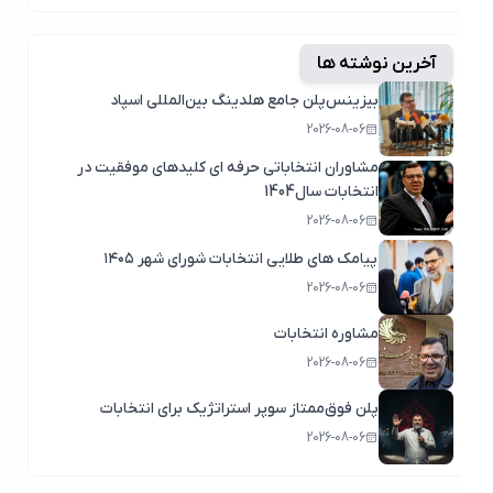
آخرین نوشته ها
بیزینس‌پلن جامع هلدینگ بین‌المللی اسپاد
2026-08-06
مشاوران انتخاباتی حرفه ای کلیدهای موفقیت در
انتخابات سال1404
2026-08-06
پیامک های طلایی انتخابات شورای شهر ۱۴۰۵
2026-08-06
مشاوره انتخابات
2026-08-06
پلن فوق‌ممتاز سوپر استراتژیک برای انتخابات
2026-08-06