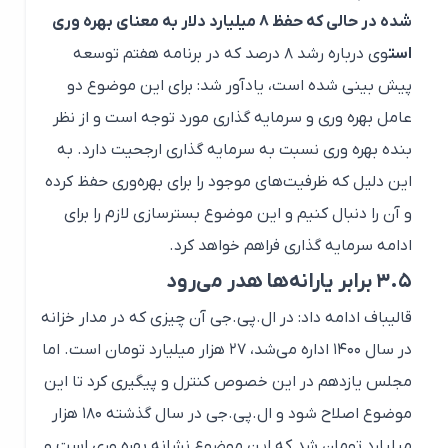
شده در حالی که حفظ ۸ میلیارد دلار به معنای بهره وری
است
وی درباره رشد ۸ درصد که در برنامه هفتم توسعه
پیش بینی شده است، یادآور شد: برای این موضوع دو
عامل بهره وری و سرمایه گذاری مورد توجه است و از نظر
بنده بهره وری نسبت به سرمایه گذاری ارجحیت دارد. به
این دلیل که ظرفیت‌های موجود را برای بهره‌وری حفظ کرده
و آن را دنبال کنیم و این موضوع بسترسازی لازم را برای
ادامه سرمایه گذاری فراهم خواهد کرد.
۳.۵ برابر یارانه‌ها هدر می‌رود
قالیباف ادامه داد: در ال.پی.جی آن چیزی که در مدار خزانه
در سال ۱۴۰۰ اداره می‌شد، ۲۷ هزار میلیارد تومان است. اما
مجلس یازدهم در این خصوص کنترل و پیگیری کرد تا این
موضوع اصلاح شود و ال.پی.جی در سال گذشته ۱۸۰ هزار
میلیارد تومان شد که این موضوع نشانه بهره وری است و