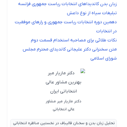
زبان بدن کاندیداهای انتخابات ریاست جمهوری فرانسه
تبلیغات سیاه از نوع داعش
دهمین دوره انتخابات ریاست جمهوری و رازهای موفقیت
در انتخابات
نکات طلائی برای مصاحبه استخدام قسمت دوم
متن سخنرانی دکتر علیجانی کاندیدای محترم مجلس
شورای اسلامی
دکتر مازیار میر مشاور
عالی انتخاباتی
تحلیل زبان بدن و سخنان قالیباف در نخستین مناظره انتخاباتی