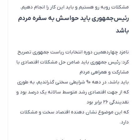
مشکلات روبه رو هستیم و باید این کار را انجام دهیم.
رئیس‌جمهوری باید حواسش به سفره مردم
باشد
نامزد چهاردهمین دوره انتخابات ریاست جمهوری تصریح
کرد: رئیس جمهوری باید ضامن حل مشکلات اقتصادی با
مشارکت و همراهی مردم
باید باشد، در دهه ۹۰ شرایطی سختی گذراندیم، به طوری
که از جهت اقتصادی رشد متوسط سالانه یک درصد بود و
نقدیندگی ۲۶ برابر بود
که این موضوع نشان دهنده اقتصاد سخت و مشکلات
دارد.