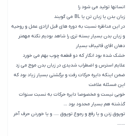
انسانها تولید می شود را
زبان بدن یا زبان تن یا BL می گویند
در این مناظره نسبت به دوره های قبل ازادی عمل و روحیه
و زبان بدن بسیار بسته تری را شاهد بودیم نکته مهمتر
دهان اقای قالیباف بسیار
خشک شده بود انگار که دو قطعه چوب بهم می خورد
علایم استرس و اضطراب شدیدی در زبان بدن موج می زد
ضمن اینکه دایره حرکات رفت و برگشتی بسیار زیاد بود که
این مسئله علامت
خوبی نیست و مخصوصا دایره حرکات به نسبت سنوات
گذشته هم بسیار محدود بود …
توپوق زدن و یا رفع و رجوع توپوق …. و یا خوردن حرف آخر
……