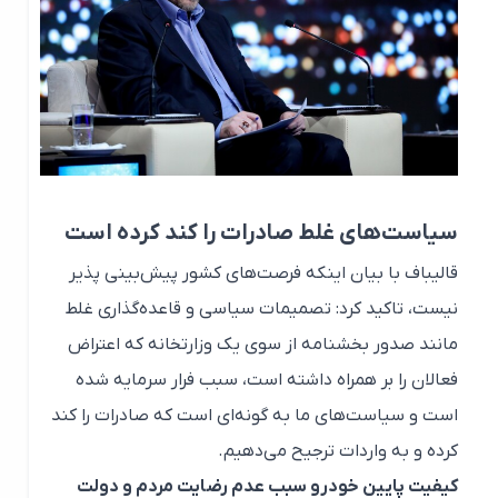
سیاست‌های غلط صادرات را کند کرده است
قالیباف با بیان اینکه فرصت‌های کشور پیش‌بینی پذیر
نیست، تاکید کرد: تصمیمات سیاسی و قاعده‌گذاری غلط
مانند صدور بخشنامه از سوی یک وزارتخانه که اعتراض
فعالان را بر همراه داشته است، سبب فرار سرمایه شده
است و سیاست‌های ما به گونه‌ای است که صادرات را کند
کرده و به واردات ترجیح می‌دهیم.
کیفیت پایین خودرو سبب عدم رضایت مردم و دولت