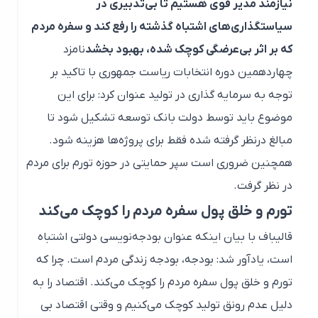
نیازمند مدیر قوی هستیم تا بی‌تدبیری در
سیاستگذاری‌های اشتباه گذشته را رفع کند و سفره مردم
که بر اثر بی‌عرضگی کوچک شده، بهبود بخشد
نامزد
چهاردهمین دوره انتخابات ریاست جمهوری با تاکید بر
توجه به سرمایه گذاری در تولید عنوان کرد: برای این
موضوع باید توسط دولت بانک توسعه تشکیل شود تا
مبالغ درنظر گرفته شده فقط برای پروژه‌ها هزینه شود.
همچنین ضروری است سپر حمایتی در حوزه تورم برای مردم
در نظر گرفت.
تورم و خلق پول سفره مردم را کوچک می‌کند
قالیباف با بیان اینکه عنوان بودجه‌نویسی دولتی اشتباه
است، یادآور شد: بودجه، بودجه زندگی مردم است. چرا که
تورم و خلق پول سفره مردم را کوچک می‌کند. اقتصاد را به
دلیل عدم رونق تولید کوچک می‌کنیم و وقتی اقتصاد بی