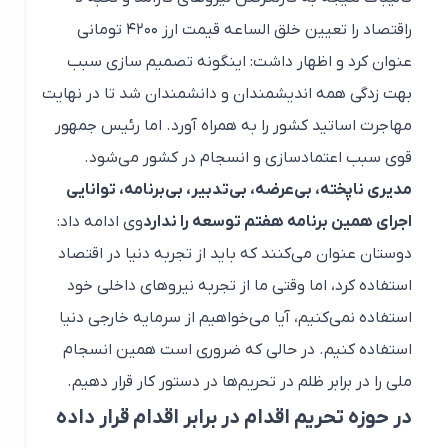
راقتصاد را تعیین خلق الساعه قیمت ارز ۴۲۰۰ تومانی
عنوان کرد و اظهار داشت: اینگونه تصمیم سازی سبب
بهت زدگی همه اندیشمندان و دانشمندان شد تا در نهایت
مهاجرت اساتید کشور را به همراه آورد. اما رئیس جمهور
قوی سبب اعتمادسازی و انسجام در کشور می‌شود.
مدیری ناپخته، بی‌عرضه، بی‌تدبیر، بی‌برنامه، توانایی
اجرای همین برنامه هفتم توسعه را ندارد
وی ادامه داد:
دوستان عنوان می‌کنند که باید از تجربه دنیا در اقتصاد
استفاده کرد، اما وقتی ما از تجربه نیروهای داخلی خود
استفاده نمی‌کنیم، آیا می‌خواهیم از سرمایه خارجی دنیا
استفاده کنیم. در حالی که ضروری است همین انسجام
ملی را در برابر ظلم در تحریم‌ها در دستور کار قرار دهیم.
در حوزه تحریم اقدام در برابر اقدام قرار داده