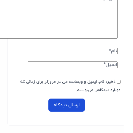
ذخیره نام، ایمیل و وبسایت من در مرورگر برای زمانی که
دوباره دیدگاهی می‌نویسم.
ارسال دیدگاه