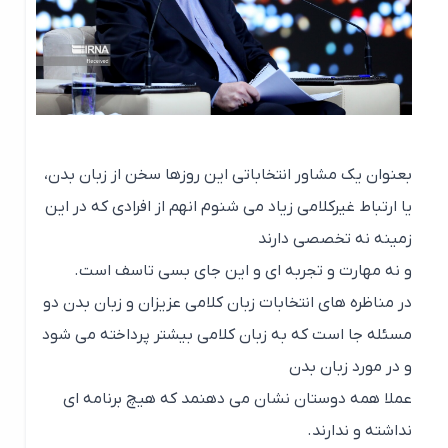
بعنوان یک مشاور انتخاباتی این روزها سخن از زبان بدن،
یا ارتباط غیرکلامی زیاد می شنوم انهم از افرادی که در این
زمینه نه تخصصی دارند
و نه مهارت و تجربه ای و این جای بسی تاسف است.
در مناظره های انتخابات زبان کلامی عزیزان و زبان بدن دو
مسئله جا است که به زبان کلامی بیشتر پرداخته می شود
و در مورد زبان بدن
عملا همه دوستان نشان می دهنمد که هیچ برنامه ای
نداشته و ندارند.