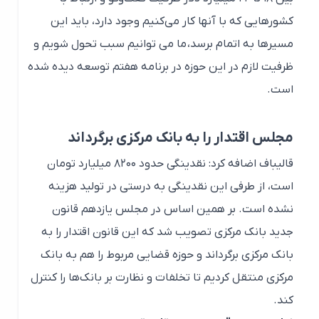
کشورهایی که با آنها کار می‌کنیم وجود دارد، باید این
مسیرها به اتمام برسد، ما می توانیم سبب تحول شویم و
ظرفیت لازم در این حوزه در برنامه هفتم توسعه دیده شده
است.
مجلس اقتدار را به بانک مرکزی برگرداند
قالیباف اضافه کرد: نقدینگی حدود ۸۲۰۰ میلیارد تومان
است، از طرفی این نقدینگی به درستی در تولید هزینه
نشده است. بر همین اساس در مجلس یازدهم قانون
جدید بانک مرکزی تصویب شد که این قانون اقتدار را به
بانک مرکزی برگرداند و حوزه قضایی مربوط را هم به بانک
مرکزی منتقل کردیم تا تخلفات و نظارت بر بانک‌ها را کنترل
کند.