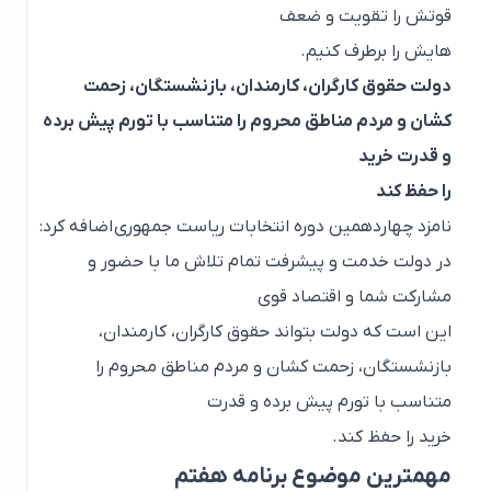
قوتش را تقویت و ضعف
هایش را برطرف کنیم.
دولت حقوق کارگران، کارمندان، بازنشستگان، زحمت
کشان و مردم مناطق محروم را متناسب با تورم پیش برده
و قدرت خرید
را حفظ کند
نامزد چهاردهمین دوره انتخابات ریاست جمهوری اضافه کرد:
در دولت خدمت و پیشرفت تمام تلاش ما با حضور و
مشارکت شما و اقتصاد قوی
این است که دولت بتواند حقوق کارگران، کارمندان،
بازنشستگان، زحمت کشان و مردم مناطق محروم را
متناسب با تورم پیش برده و قدرت
خرید را حفظ کند.
مهمترین موضوع برنامه هفتم