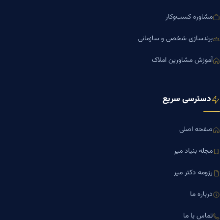
مشاوره کسب‌وکار
برندسازی شخصی و سازمانی
آموزش مشاورین املاک
دسترسی سریع
صفحه اصلی
مجله بنیاد میر
رزومه دکتر میر
درباره ما
تماس با ما