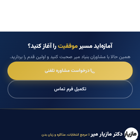
آمازه‌اید مسیر
موفقیت
را آغاز کنید؟
همین حالا با مشاوران بنیاد میر صحبت کنید و اولین قدم را بردارید.
درخواست مشاوره تلفنی
تکمیل فرم تماس
دکتر مازیار میر
مرجع انتخابات، مذاکره و زبان بدن