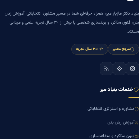
بنیاد دکتر مازیار میر، همراه حرفه‌ای شما در مسیر مشاوره انتخاباتی، آموزش زبان
بدن، فنون مذاکره و برندسازی شخصی با بیش از ۳۰ سال تجربه علمی و میدانی
مستند.
مرجع معتبر
+۳۰ سال تجربه
خدمات بنیاد میر
مشاوره و استراتژی انتخاباتی
آموزش زبان بدن
فنون مذاکره و متقاعدسازی