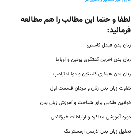
لطفا و حتما این مطالب را هم مطالعه
فرمائید:
زبان بدن فیدل کاسترو
زبان بدن آخرین گفتگوی پوتین و اوباما
زبان بدن هیلاری کلینتون و دونالدترامپ
تفاوت زبان بدن زنان و مردان قسمت اول
قوانین طلایی برای شناخت و آموزش زبان بدن
دوره آموزشی مذاکره و ارتباطات غیرکلامی
تحلیل زبان بدن لارنس آرمسترانگ