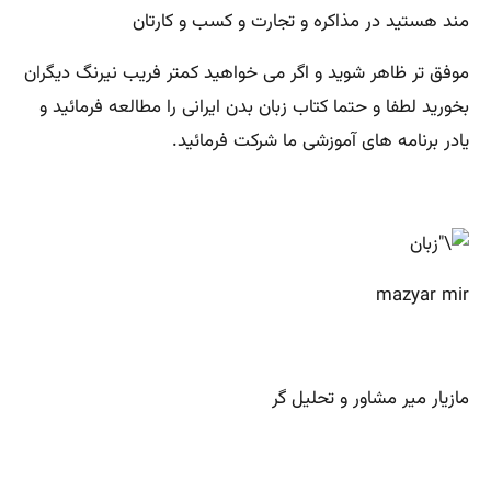
مند هستید در مذاکره و تجارت و کسب و کارتان
موفق تر ظاهر شوید و اگر می خواهید کمتر فریب نیرنگ دیگران
بخورید لطفا و حتما کتاب زبان بدن ایرانی را مطالعه فرمائید و
یادر برنامه های آموزشی ما شرکت فرمائید.
mazyar mir
مازیار میر مشاور و تحلیل گر