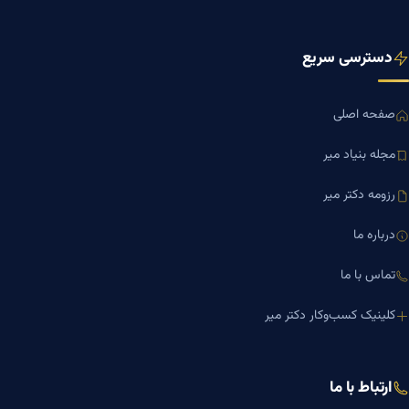
دسترسی سریع
صفحه اصلی
مجله بنیاد میر
رزومه دکتر میر
درباره ما
تماس با ما
کلینیک کسب‌وکار دکتر میر
ارتباط با ما