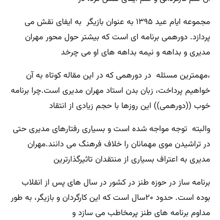
مجموعه ایام عید ۱۳۹۵ به عنوان بازیگر به ایفای نقش می
پردازد. دورهمی برنامه ای است که بیشتر حول محور مهران
مدیری و بداهه و نیمه بداهه های او می چرخد
،مهمترین مسئله در دورهمی که در این مقاله کوتاه به آن
خواهیم پرداخت، زبان بدن استاد مهران مدیری است.چرا برنامه
خوب ((دورهمی)) این روزها با حجم زیادی از انتقاد
والبته توجه مواجه شده است و بسیاری رفتارهای مدیری حتی
در تراشیدن موی مهمانان را خلاف فرهنگ می دانند.مهران
مدیری به اعتراف بسیاری از منتقدان تاثیرگذارترین
برنامه ساز در حوزه طنز در کشور در سال های پس از انقلاب
بوده است. حدود ۲۰سال است که این کارگردان و بازیگر، به طور
مداوم برنامه های طنز پرمخاطب می سازد و