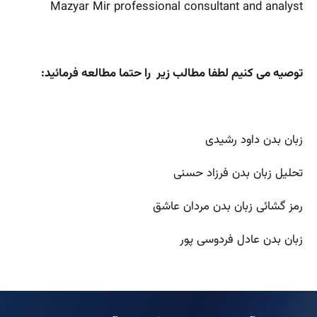
Mazyar Mir professional consultant and analyst
توصیه می کنیم لطفا مطالب زیر را حتما مطالعه فرمائید:
زبان بدن داود رشیدی
تحلیل زبان بدن فرزاد حسنی
رمز گشائی زبان بدن مردان عاشق
زبان بدن عادل فردوسی پور