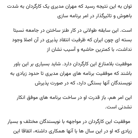
توان به این نتیجه رسید که مهران مدیری یک کارگردان به شدت
باهوش و تاثیرگذار در امر برنامه سازی
است. این سابقه طولانی در کار طنز ساختن در جامعه نسبتا
بسته ای چون ایران که ظرفیت انتقاد پذیری در آن اصلا وجود
نداشت، با کمترین حاشیه و آسیب نشان از
موفقیت بلامنازع این کارگردان دارد. شاید بسیاری بر این باور
باشند که موفقیت برنامه های مهران مدیری تا حدود زیادی به
نویسندگان آنها بستگی دارد، که در صورت پذیرش
این امر هم، باز قدرت او در ساخت برنامه های موفق انکار
نشدنی است.
موفقیت این کارگردان در مواجهه با نویسندگان مختلف و بسیار
زیادی که او در این سال ها با آنها همکاری داشته، اتفاقا این