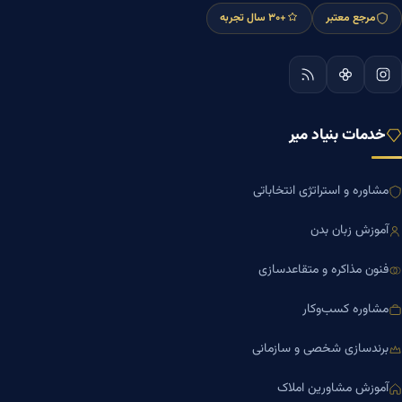
مرجع معتبر
+۳۰ سال تجربه
خدمات بنیاد میر
مشاوره و استراتژی انتخاباتی
آموزش زبان بدن
فنون مذاکره و متقاعدسازی
مشاوره کسب‌وکار
برندسازی شخصی و سازمانی
آموزش مشاورین املاک