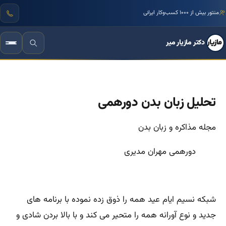
منتور بیش از ۱۰۰۰ کسب‌وکار ایرانی
دکتر مازیار میر
تحلیل زبان بدن دورهمی
مجله مذاکره و زبان بدن
دورهمی مهران مدیری
شبکه نسیم ایام عید همه را ذوق زده نموده با برنامه های
جدید و نوع آورانه همه را متحیر می کند و با بالا بردن شادی و