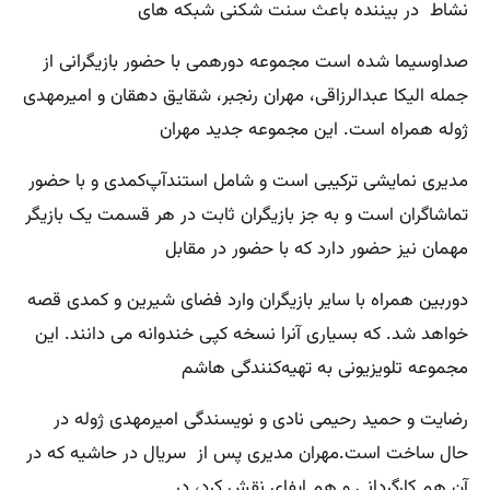
نشاط در بیننده باعث سنت شکنی شبکه های
صداوسیما شده است مجموعه دورهمی با حضور بازیگرانی از
جمله الیکا عبدالرزاقی، مهران رنجبر، شقایق دهقان و امیرمهدی
ژوله همراه است. این مجموعه جدید مهران
مدیری نمایشی ترکیبی است و شامل استندآپ‌کمدی و با حضور
تماشاگران است و به جز بازیگران ثابت در هر قسمت یک بازیگر
مهمان نیز حضور دارد که با حضور در مقابل
دوربین همراه با سایر بازیگران وارد فضای شیرین و کمدی قصه
خواهد شد. که بسیاری آنرا نسخه کپی خندوانه می دانند. این
مجموعه تلویزیونی به تهیه‌کنندگی هاشم
رضایت و حمید رحیمی نادی و نویسندگی امیرمهدی ژوله در
حال ساخت است.مهران مدیری پس از سریال در حاشیه که در
آن هم کارگردانی و هم ایفای نقش کرد، در