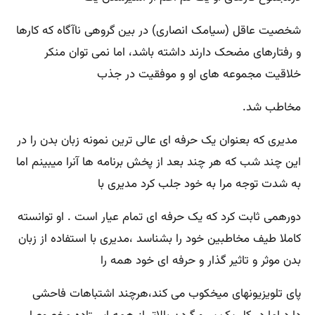
شخصیت عاقل (سیامک انصاری) در بین گروهی ناآگاه که کارها
و رفتارهای مضحک دارند داشته باشد، اما نمی توان منکر
خلاقیت مجموعه های او و موفقیت در جذب
مخاطب شد.
مدیری که بعنوان یک حرفه ای عالی ترین نمونه زبان بدن را در
این چند شب که هر چند بعد از پخش برنامه ها آنرا میبینم اما
به شدت توجه مرا به خود جلب کرد مدیری با
دورهمی ثابت کرد که یک حرفه ای تمام عیار است . او توانسته
کاملا طیف مخاطبین خود را بشناسد ،مدیری با استفاده از زبان
بدن موثر و تاثیر گذار و حرفه ای خود همه را
پای تلویزیونهای میخکوب می کند،هرچند اشتباهات فاحشی