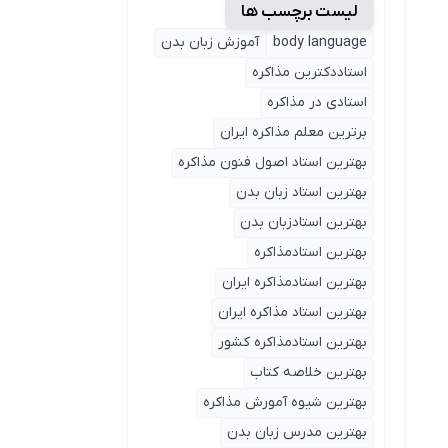
لیست برچسب ها
body language
آموزش زبان بدن
استاددکترین مذاکره
استادی در مذاکره
برترین معلم مذاکره ایران
بهترین استاد اصول ‌فنون مذاکره
بهترین استاد زبان بدن
بهترین استادزبان بدن
بهترین استادمذاکره
بهترین استادمذاکره ایران
بهترین استاد مذاکره ایران
بهترین استادمذاکره کشور
بهترین خلاصه کتاب
بهترین شیوه آمورش مذاکره
بهترین مدرس زبان بدن