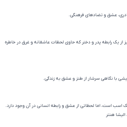
مادری، عشق و تضادهای فرهنگی.
ز از یک رابطه پدر و دختر که حاوی لحظات عاشقانه و غرق در خاطره
تریشی با نگاهی سرشار از طنز و عشق به زندگی.
 اسب است، اما لحظاتی از عشق و رابطه انسانی در آن وجود دارد.