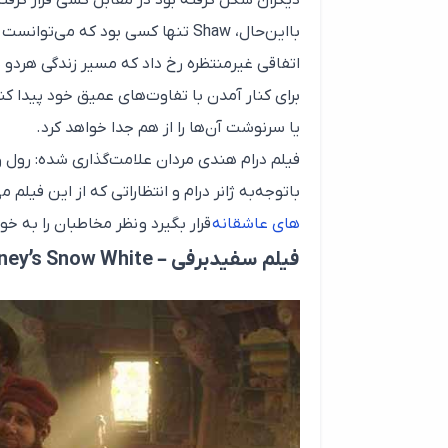
اتفاقی غیرمنتظره رخ داد که مسیر زندگی هردو 
برای کنار آمدن با تفاوت‌های عمیق خود پیدا کنن
یا سرنوشت آن‌ها را از هم جدا خواهد کرد.
باتوجه‌به ژانر درام و انتظاراتی که از این فیلم م
های عاشقانه
قرار بگیرد و نظر مخاطبان را به خ
فیلم سفیدبرفی – Disney’s Snow White