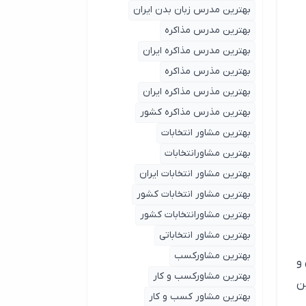
بهترین مدرس زبان بدن ایران
بهترین مدرس مذاکره
بهترین مدرس مذاکره ایران
بهترین مذرس مذاکره
بهترین مذرس مذاکره ایران
بهترین مذرس مذاکره کشور
بهترین مشاور انتخابات
بهترین مشاورانتخابات
بهترین مشاور انتخابات ایران
بهترین مشاور انتخابات کشور
بهترین مشاورانتخابات کشور
بهترین مشاور انتخاباتی
بهترین مشاورکسب
و
بهترین مشاورکسب و کار
ن
بهترین مشاور کسب و کار