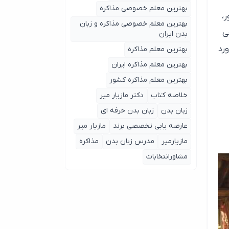
بهترین معلم خصوصی مذاکره
رشور،
بهترین معلم خصوصی مذاکره و زبان
ی
بدن ایران
ورد
بهترین معلم مذاکره
بهترین معلم مذاکره ایران
بهترین معلم مذاکره کشور
خلاصه کتاب
دکتر مازیار میر
زبان بدن
زبان بدن حرفه ای
عارضه یابی تخصصی برند
مازیار میر
مازیارمیر
مدرس زبان بدن
مذاکره
مشاورانتخابات