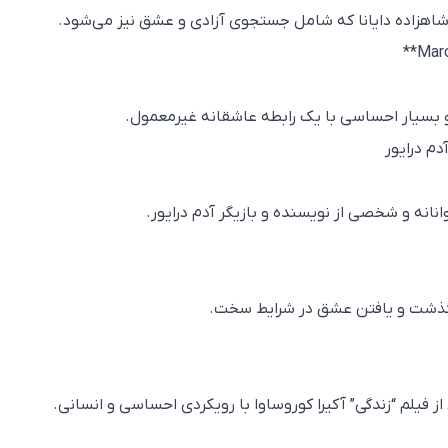
شاهزاده دایانا که شامل جستجوی آزادی و عشق نیز می‌شود.
 بسیار احساسی با یک رابطه عاشقانه غیرمعمول.
انه و شخصی از نویسنده و بازیگر آدم درایور.
، گذشت و یافتن عشق در شرایط سخت.
 فیلم “زندگی” آکیرا کوروساوا با رویکردی احساسی و انسانی.