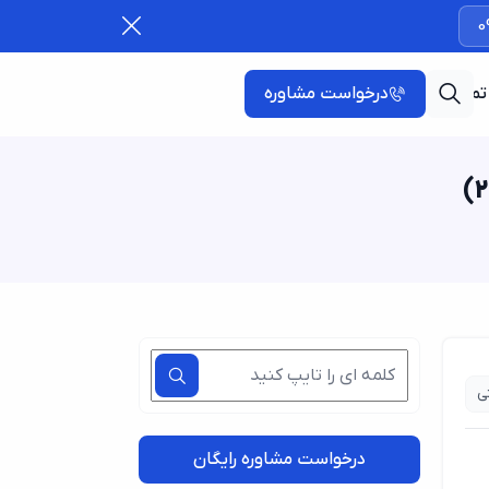
0
تماس با ما
درخواست مشاوره
ی
درخواست مشاوره رایگان