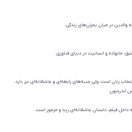
 والدین در میان بحران‌های زندگی.
ق، خانواده و انسانیت در دنیای فناوری.
تخاب زنان است، ولی جنبه‌های رابطه‌ای و عاشقانه‌ای نیز دارد.
 داخل فیلم، داستان عاشقانه‌ای زیبا و مرموز است.