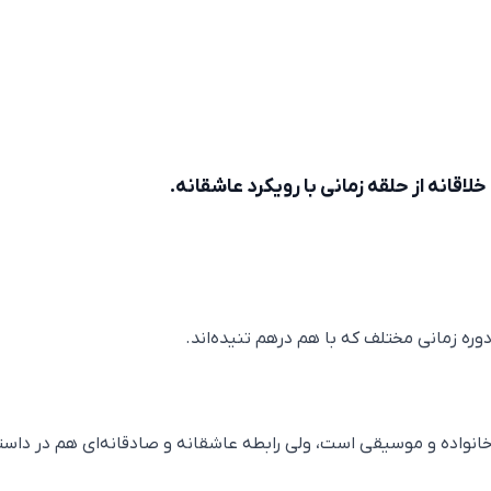
لاقانه از حلقه زمانی با رویکرد عاشقانه.
وره زمانی مختلف که با هم درهم تنیده‌اند.
نواده و موسیقی است، ولی رابطه عاشقانه و صادقانه‌ای هم در داست