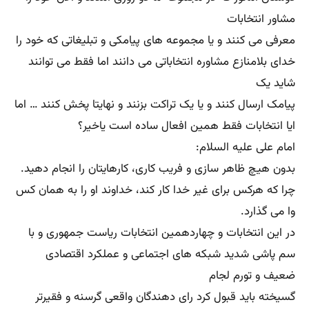
مشاور انتخابات
معرفی می کنند و یا مجموعه های پیامکی و تبلیغاتی که خود را
خدای بلامنازع مشاوره انتخاباتی می دانند اما فقط می توانند
شاید یک
پیامک ارسال کنند و یا یک تراکت بزنند و نهایتا پخش کنند … اما
ایا انتخابات فقط همین افعال ساده است یاخیر؟
امام علی علیه السلام:
بدون هیچ ظاهر سازی و فریب کاری، کارهایتان را انجام دهید.
چرا که هرکس برای غیر خدا کار کند، خداوند او را به همان کس
وا می گذارد.
در این انتخابات و چهاردهمین انتخابات ریاست جمهوری و با
سم پاشی شدید شبکه های اجتماعی و عملکرد اقتصادی
ضعیف و تورم لجام
گسیخته باید قبول کرد رای دهندگان واقعی گرسنه و فقیرتر