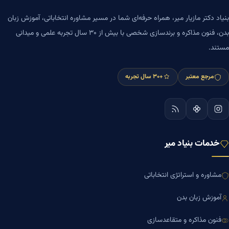
بنیاد دکتر مازیار میر، همراه حرفه‌ای شما در مسیر مشاوره انتخاباتی، آموزش زبان
بدن، فنون مذاکره و برندسازی شخصی با بیش از ۳۰ سال تجربه علمی و میدانی
مستند.
مرجع معتبر
+۳۰ سال تجربه
خدمات بنیاد میر
مشاوره و استراتژی انتخاباتی
آموزش زبان بدن
فنون مذاکره و متقاعدسازی