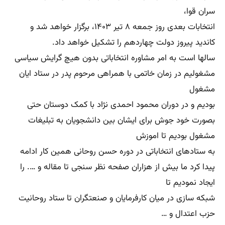
سران قوا،
انتخابات بعدی روز جمعه ۸ تیر ۱۴۰۳، برگزار خواهد شد و
کاندید پیروز دولت چهاردهم را تشکیل خواهد داد.
سالها است به امر مشاوره انتخاباتی بدون هیچ گرایش سیاسی
مشغولیم در زمان خاتمی با همراهی مرحوم پدر در ستاد ایان
مشغول
بودیم و در دوران محمود احمدی نژاد با کمک دوستان حتی
بصورت خود جوش برای ایشان بین دانشجویان به تبلیغات
مشغول بودیم تا اموزش
به ستادهای انتخاباتی در دوره حسن روحانی همین کار ادامه
پیدا کرد ما بیش از هزاران صفحه نظر سنجی تا مقاله و …. را
ایجاد نمودیم تا
شبکه سازی در میان کارفرمایان و صنعتگران تا ستاد روحانیت
حزب اعتدال و …