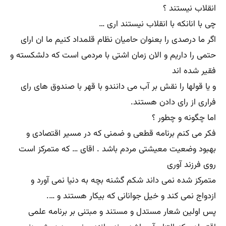
انقلاب نیستند ؟
چی با انانکه با انقلاب نیستند اری …
اگر ما درصدی را بعنوان حامیان نظام قلمداد کنیم ما ان ارای
حتمی را داریم و الان زمان اشتی با مردمی است که دلشکسته و
فقیر شده اند
و یا قولها را نقش بر آب می دانندو با قهر با صندوق های رای
فراری از رای دادن هستند.
اما چگونه و چطور ؟
فکر می کنم برنامه قطعی و ضمنی که در مسیر اقتصادی و
بهبود وضعیت معیشتی مردم باشد . اقای … که متمرکز است
روی فرزند آوری
متمرکز شده نمی داند شکم گشنه بچه به دنیا نمی آورد و
ازدواج نمی کند و خیل جوانانی که بیکار هستند و ….
پس اولین شعار مستدل و مستند و مبتنی بر برنامه علمی