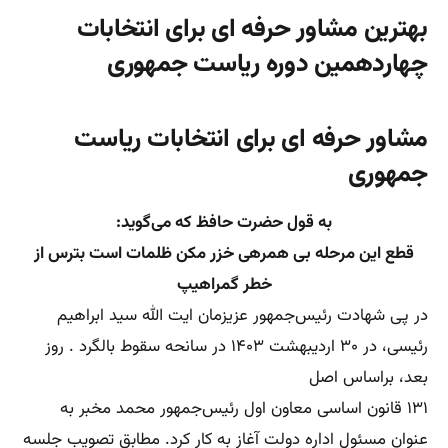
بهترین مشاور حرفه ای برای انتخابات
چهاردهمین دوره ریاست جمهوری
مشاور حرفه ای برای انتخابات ریاست
جمهوری
به قول حضرت حافظ که می‌گوید:
قطع این مرحله بی همرهی خزر مکن ظلمات است بترس از
خطر گمراهیپ
در پی شهادت رئیس‌جمهور عزیزمان ایت الله سید ابراهیم
رئیسی، در ۳۰ اردیبهشت ۱۴۰۳ در سانحه سقوط بالگرد . روز
بعد، براساس اصل
۱۳۱ قانون اساسی معاون اول رئیس‌جمهور محمد مخبر به
عنوان مسئول اداره دولت آغاز به کار کرد. مطابق تصویب جلسه