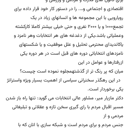
برای کانون های قدرت و مردمی و ورزشی و
اقتصادی و اجتماعی و…. را در دستور کار خود قرار داده برای
رویارویی با این مجموعه ها و انسانهای زیاد در یک
تجمع۱۰۰۰ و یا ۲۰۰۰ نفری و حتی خیلی بیشتر کاملا کارکشته
وعملیاتی باشد،یکی از دغدغه های هر انتخابات وهر نامزد و
یاکاندیدای محترمی تحلیل و علل موفقیت و یا شکستهای
نامزدهای انتخاباتی دوره های قبل است در هر دوره یکی
ازرفتارها و عوامل در این
میان که پر رنگ تر از گذشتهمجلوه نموده است چیست؟
در این رهگذر سخنرانی سیاسی از اهمیت بسیار ویژه واستراتژ
یکی برخوردار است.
دکتر مازیار میر، مشاور عالی انتخابات می گوید: تنها راه باز شدن
مسیر اقبال مردم با رای گیری سخن تازه و عقلانی و تبلیغاتی
مردمی و از
جنس مردم و برای مردم است و شبکه سازی با انان که با