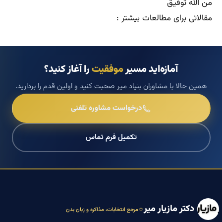
من الله توفیق
مقالاتی برای مطالعات بیشتر :
آمازه‌اید مسیر
موفقیت
را آغاز کنید؟
همین حالا با مشاوران بنیاد میر صحبت کنید و اولین قدم را بردارید.
درخواست مشاوره تلفنی
تکمیل فرم تماس
دکتر مازیار میر
مرجع انتخابات، مذاکره و زبان بدن