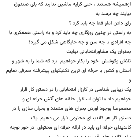
ازهمیشه هستند ، حتی کرایه ماشین ندارند که پای صندوق
بیایند چه برسد به
رای دادن اماواقعا چه باید کرد ؟
به راستی در چنین روزگاری چه باید کرد و به راستی همفکری با
چه افرادی با چه سن و چه جایگاهی شکل می گیرد؟
بعنوان یک مشاورانتخاباتی نهایت
تلاش وکوشش خود را بکار خواهیم برد که شما را به شهر و
استان و کشور با حرفه ای ترین تکنیکهای پیشرفته معرفی نمایم
و
یک زیبایی شناسی در کارزار انتخاباتی را در دستور کار قرار
خواهیم داد ما توان استقرار حلقه های آتش حرفه ای و
مخصوصا بوجود اوردن بحران های متعدد و بحران سازی را در
دستور کار هر کاندیدای محترمی قرار می دهیم ،یک
کاندیدای حرفه ای باید در ارائه حرفه ای محتوای در خور توجه