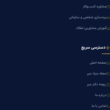
مشاوره کسب‌وکار
برندسازی شخصی و سازمانی
آموزش مشاورین املاک
دسترسی سریع
صفحه اصلی
مجله بنیاد میر
رزومه دکتر میر
درباره ما
تماس با ما