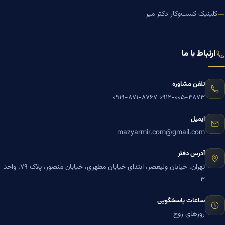
کلینیک کسب‌وکار دکتر میر
ارتباط با ما
تلفن مشاوره
۰۹۱۹-۸۷۱-۸۷۶۷
۰۹۱۲-۰۰۵-۴۸۷۳
ایمیل
mazyarmir.com@gmail.com
آدرس دفتر
تهران، خیابان ولیعصر، ابتدای خیابان مطهری، خیابان منصور، پلاک ۷۹، واحد
۳
ساعات پاسخگویی
روزهای زوج