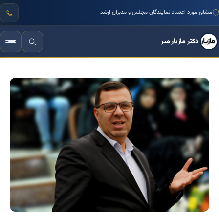
مشاور مورد اعتماد نمایندگان مجلس و مدیران ارشد
دکتر مازیار میر