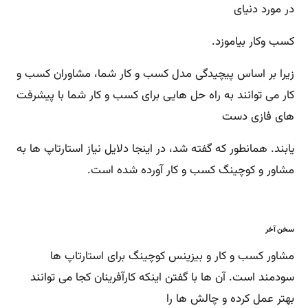
در مورد دنیای
کسب وکار بیاموزد.
زیرا بر اساس پیچیدگی مدل کسب و کار شما، مشاوران کسب و
کار می توانند به راه حل هایی برای کسب و کار شما با پیشرفت
های فازی دست
یابند. همانطور که گفته شد، در اینجا دلایل نیاز استارتاپ ها به
مشاور و کوچینگ کسب و کار آورده شده است.
سخن آخر
مشاور کسب و کار و بیزینس کوچینگ برای استارتاپ ها
سودمند است. آن ها با گفتن اینکه کارآفرینان کجا می توانند
بهتر عمل کرده و چالش ها را