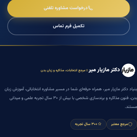
درخواست مشاوره تلفنی
تکمیل فرم تماس
دکتر مازیار میر
مرجع انتخابات، مذاکره و زبان بدن
بنیاد دکتر مازیار میر، همراه حرفه‌ای شما در مسیر مشاوره انتخاباتی، آموزش زبان
بدن، فنون مذاکره و برندسازی شخصی با بیش از ۳۰ سال تجربه علمی و میدانی
مستند.
مرجع معتبر
+۳۰ سال تجربه