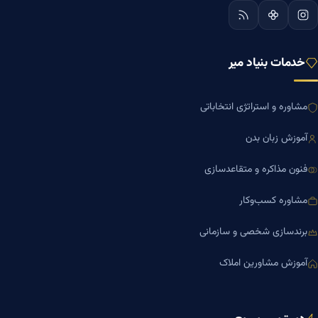
خدمات بنیاد میر
مشاوره و استراتژی انتخاباتی
آموزش زبان بدن
فنون مذاکره و متقاعدسازی
مشاوره کسب‌وکار
برندسازی شخصی و سازمانی
آموزش مشاورین املاک