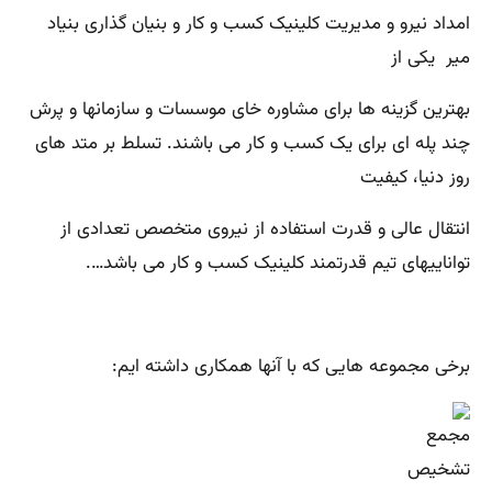
امداد نیرو و مدیریت کلینیک کسب و کار و بنیان گذاری بنیاد
میر یکی از
بهترین گزینه ها برای مشاوره خای موسسات و سازمانها و پرش
چند پله ای برای یک کسب و کار می باشند. تسلط بر متد های
روز دنیا، کیفیت
انتقال عالی و قدرت استفاده از نیروی متخصص تعدادی از
تواناییهای تیم قدرتمند کلینیک کسب و کار می باشد….
برخی مجموعه هایی که با آنها همکاری داشته ایم: