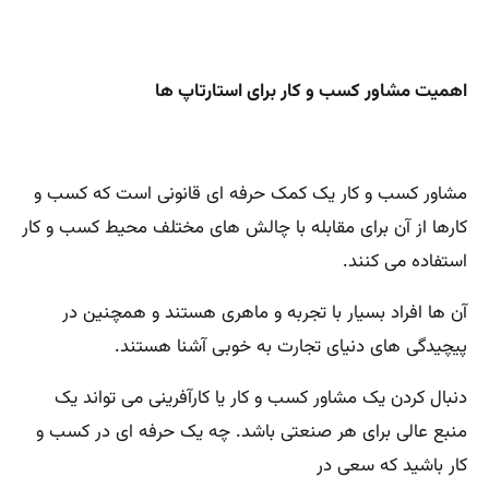
اهمیت مشاور کسب و کار برای استارتاپ ها
مشاور کسب و کار یک کمک حرفه ای قانونی است که کسب و
کارها از آن برای مقابله با چالش های مختلف محیط کسب و کار
استفاده می کنند.
آن ها افراد بسیار با تجربه و ماهری هستند و همچنین در
پیچیدگی های دنیای تجارت به خوبی آشنا هستند.
دنبال کردن یک مشاور کسب و کار یا کارآفرینی می تواند یک
منبع عالی برای هر صنعتی باشد. چه یک حرفه ای در کسب و
کار باشید که سعی در