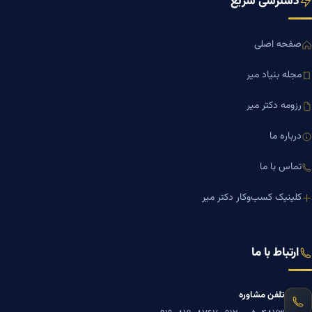
دسترسی سریع
صفحه اصلی
مجله بنیاد میر
رزومه دکتر میر
درباره ما
تماس با ما
کلینیک کسب‌وکار دکتر میر
ارتباط با ما
تلفن مشاوره