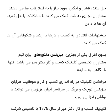
حل کنند، فشار و انگیزه مورد نیاز را به استارتاپ ها می دهند.
مشاوران تجاری به شما کمک می کنند تا مشکلات را حل کنید.
آن ها با دادن
پیشنهادات انتقادی به کسب و کارها به رشد و شکوفایی آن ها
کمک می کنند.
بدون اغراق یکی از بهترین
بیزینس منتورهای
ایران تیم
مشاوران تخصصی کلینیک کسب و کار دکتر میر می باشد. تنها
با نگاهی به سابقه
درخشان کلینیک در راه اندازی کسب و کار و موفقیت هزاران
بیزینس کوچک و بزرگ در سرتاسر ایران عزیزمان می توانید به
توانایی آنها پی ببرید.
کلینیک کسب و کار دکتر میر از سال 1376 با تاسیس شرکت