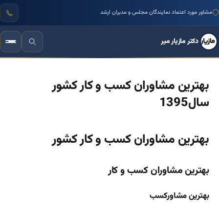
مشاور مورد اعتماد نمایندگان مجلس و مدیران ارشد
دکتر مازیار میر
بهترین مشاوران کسب و کار کشور
سال1395
بهترین مشاوران کسب و کار کشور
بهترین مشاوران کسب و کار
بهترین مشاورکسب