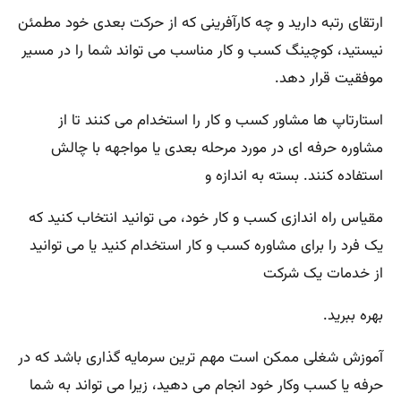
ارتقای رتبه دارید و چه کارآفرینی که از حرکت بعدی خود مطمئن
نیستید، کوچینگ کسب و کار مناسب می تواند شما را در مسیر
موفقیت قرار دهد.
استارتاپ ها مشاور کسب و کار را استخدام می کنند تا از
مشاوره حرفه ای در مورد مرحله بعدی یا مواجهه با چالش
استفاده کنند. بسته به اندازه و
مقیاس راه اندازی کسب و کار خود، می توانید انتخاب کنید که
یک فرد را برای مشاوره کسب و کار استخدام کنید یا می توانید
از خدمات یک شرکت
بهره ببرید.
آموزش شغلی ممکن است مهم ترین سرمایه گذاری باشد که در
حرفه یا کسب وکار خود انجام می دهید، زیرا می تواند به شما