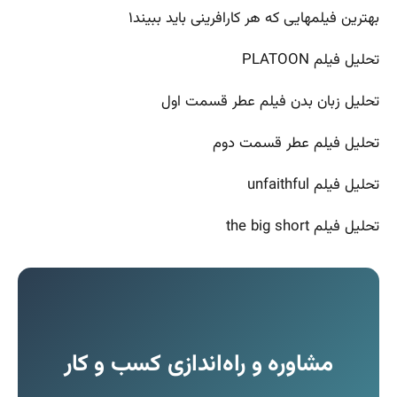
بهترین فیلمهایی که هر کارافرینی باید ببیند۱
تحلیل فیلم PLATOON
تحلیل زبان بدن فیلم عطر قسمت اول
تحلیل فیلم عطر قسمت دوم
تحلیل فیلم unfaithful
تحلیل فیلم the big short
مشاوره و راه‌‏اندازی کسب و کار