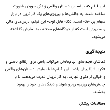
این فیلم که بر اساس داستان واقعی زندگی جوردن بلفورت
ساخته شده، به چالش‌ها و پیروزی‌های یک کارآفرین در بازار
سهام پرداخته است. نکته قابل توجه این فیلم، درس‌های مالی
و مدیریتی است که از دیدگاه‌های مختلف به نمایش گذاشته
می‌شود.
نتیجه‌گیری
تماشای فیلم‌های الهام‌بخش می‌تواند راهی برای ارتقای ذهنی و
فکری کارآفرینان باشد. این فیلم‌ها با نمایش داستان‌های واقعی
و خیالی از دنیای تجارت، به کارآفرینان قدرت می‌دهند تا با
چالش‌های روزمره روبرو شوند و دیدگاه‌های خود را بهبود
بخشند.
مطالعات بیشتر: