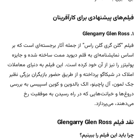
فیلم‌های پیشنهادی برای کارآفرینان
۱. Glengarry Glen Ross
فیلم “گلن گری گلن راس” از جمله آثار برجسته‌ای است که بر
اساس نمایشنامه‌ای به قلم دیوید ممت ساخته شده و جایزه
پولیتزر را نیز از آن خود کرده است. این فیلم به دنیای معاملات
املاک در شیکاگو پرداخته و از طریق حضور بازیگران بزرگی نظیر
جک لمون، آل پاچینو، الک بالدوین و کوین اسپیسی به بررسی
دروغ‌ها و خیانت‌هایی که در راه رسیدن به موفقیت رخ
می‌دهند، می‌پردازد.
نقد فیلم Glengarry Glen Ross
چرا باید این فیلم را ببینیم؟