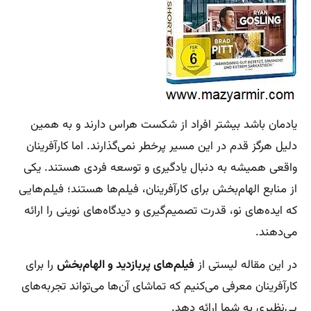
یادمان باشد بیشتر افراد از شکست هراس دارند و به همین
دلیل هرگز قدم در این مسیر پرخطر نمی‌گذارند. اما کارآفرینان
واقعی همیشه به دنبال یادگیری و توسعه فردی هستند. یکی
از منابع الهام‌بخش برای کارآفرینان، فیلم‌ها هستند؛ فیلم‌هایی
که ایده‌های نو، قدرت تصمیم‌گیری و دیدگاه‌های نوینی را ارائه
می‌دهند.
در این مقاله لیستی از
فیلم‌های پربازدید و الهام‌بخش
را برای
کارآفرینان معرفی می‌کنیم که تماشای آن‌ها می‌تواند تجربه‌های
بی‌نظیری به شما ارائه دهد.