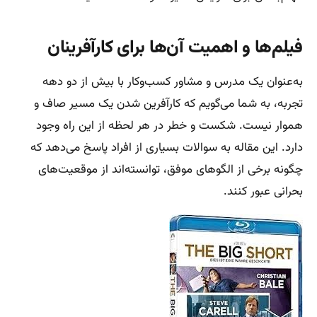
فیلم‌ها و اهمیت آن‌ها برای کارآفرینان
به‌عنوان یک مدرس و مشاور کسب‌وکار با بیش از دو دهه
تجربه، به شما می‌گویم که کارآفرین شدن یک مسیر صاف و
هموار نیست. شکست و خطر در هر لحظه از این راه وجود
دارد. این مقاله به سوالات بسیاری از افراد پاسخ می‌دهد که
چگونه برخی از الگوهای موفق، توانسته‌اند از موقعیت‌های
بحرانی عبور کنند.