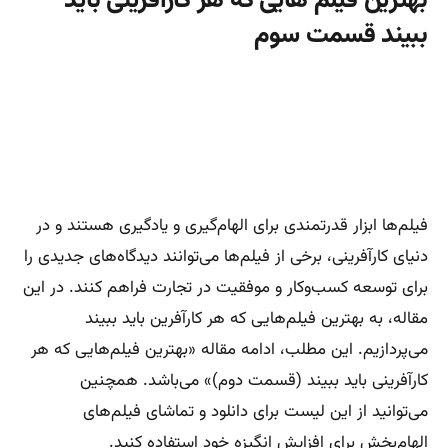
بهترین فیلم هایی که هر کارافرینی باید
ببیند قسمت سوم
فیلم‌ها ابزار قدرتمندی برای الهام‌گیری و یادگیری هستند و در
دنیای کارآفرینی، برخی از فیلم‌ها می‌توانند دیدگاه‌های جدیدی را
برای توسعه کسب‌وکار و موفقیت در تجارت فراهم کنند. در این
مقاله، به بهترین فیلم‌هایی که هر کارآفرین باید ببیند
می‌پردازیم. این مطلب، ادامه مقاله «بهترین فیلم‌هایی که هر
کارآفرینی باید ببیند (قسمت دوم)» می‌باشد. همچنین
می‌توانید از این لیست برای دانلود و تماشای فیلم‌های
الهام‌بخش برای افزایش انگیزه خود استفاده کنید.