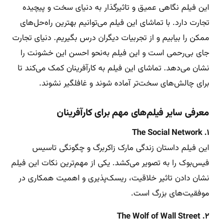
این فیلم نگاهی عمیق و تاثیرگذار به دنیای سخت و پیچیده
تجارت دارد. با تماشای این فیلم می‌توانیم بهترین راه‌حل‌های
ممکن را بیابیم و از تجربیات دیگران درس بگیریم. دنیای تجارت
جای بی‌رحمی است و این فیلم به‌نحو احسن این خشونت را
نشان می‌دهد. تماشای این فیلم به کارآفرینان کمک می‌کند تا
برای چالش‌های سخت‌تر آماده شوند و غافلگیر نشوند.
معرفی سایر فیلم‌های مهم برای کارآفرینان
۱. The Social Network
این فیلم داستان زندگی مارک زاکربرگ و چگونگی تاسیس
فیس‌بوک را به تصویر می‌کشد. یکی از مهم‌ترین نکات این فیلم
نشان دادن تاثیر خلاقیت، ریسک‌پذیری و اهمیت همکاری در
موفقیت‌های بزرگ است.
۲. The Wolf of Wall Street