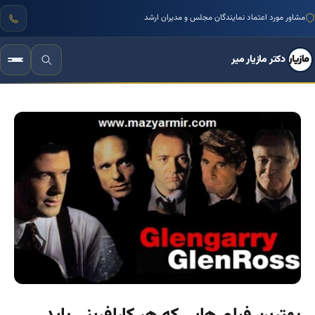
مشاور مورد اعتماد نمایندگان مجلس و مدیران ارشد
دکتر مازیار میر