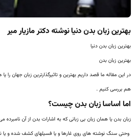
بهترین زبان بدن دنیا نوشته دکتر مازیار میر
بهترین زبان بدن دنیا
بهترین زبان بدن
در این مقاله ما قصد داریم بهترین و تاثیرگذارترین زبان جهان را یا
هم بررسی کنیم .
اما اساسا زبان بدن چیست؟
زبان بدن یا همان زبان بی زبانی که به
اشارات بدن از آن نامبرده می
وحتی سنگ نوشته های روی غارها و یا فسیلهای کشف شده و یا نو