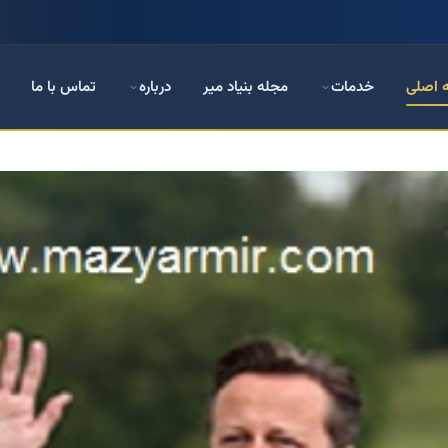
 اصلی
خدمات
مجله بنیاد میر
درباره
تماس با ما