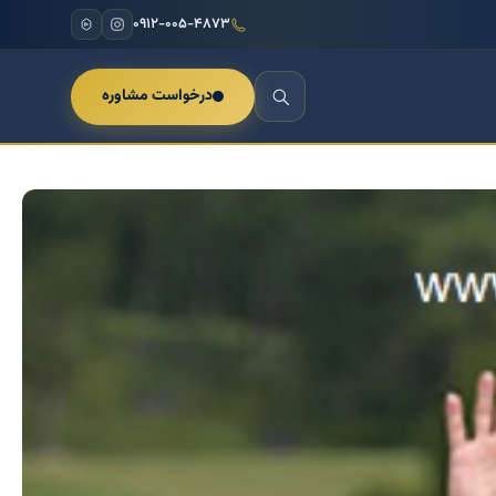
۰۹۱۲-۰۰۵-۴۸۷۳
درخواست مشاوره