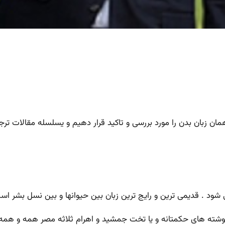
 همان زبان بدن را مورد بررسی و تاکید قرار دهیم و یسلسله مقالات ترج
 شود .
قدیمی ترین و رایج ترین زبان بین حیوانها و بین نسل بشر اس
شته های حکمتانه و یا تخت جمشید و اهرام ثلاثه مصر همه و همه 