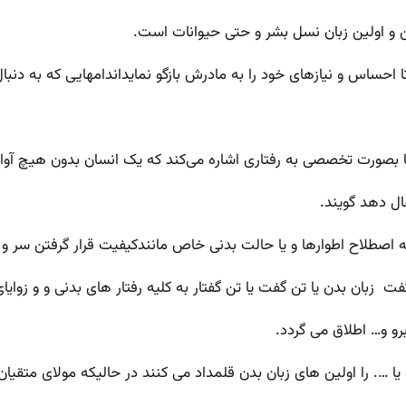
ین و اولین زبان نسل بشر و حتی حیوانات است.
ا احساس و نیازهای خود را به مادرش بازگو نمایداندامهایی که به دنبا
یا بصورت تخصصی به رفتاری اشاره می‌کند که یک انسان بدون هیچ آوا 
ال دهد گویند.
ا و به اصطلاح اطوارها و یا حالت بدنی خاص مانندکیفیت قرار گرفتن سر 
فت زبان بدن یا تن گفت یا تن گفتار به کلیه رفتار های بدنی و و زوایا
 و… اطلاق می گردد.
 یا …. را اولین های زبان بدن قلمداد می کنند در حالیکه مولای متقی