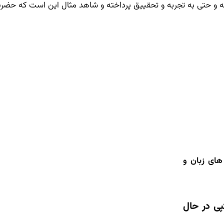
 و حتی به تجربه و تحقییق پرداخته و شاهد مثال این است که حضر
اى زبان و
پی در حال