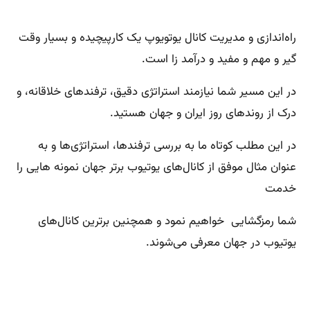
راه‌اندازی و مدیریت کانال یوتویوپ یک کارپیچیده و بسیار وقت
گیر و مهم و مفید و درآمد زا است.
در این مسیر شما نیازمند استراتژی دقیق، ترفندهای خلاقانه، و
درک از روندهای روز ایران و جهان هستید.
در این مطلب کوتاه ما به بررسی ترفندها، استراتژی‌ها و به
عنوان مثال موفق از کانال‌های یوتیوب برتر جهان نمونه هایی را
خدمت
شما رمزگشایی خواهیم نمود و همچنین برترین کانال‌های
یوتیوب در جهان معرفی می‌شوند.