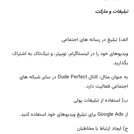
تبلیغات و مارکت
الف) تبلیغ در رسانه های اجتماعی
ویدیوهای خود را در اینستاگرام، توییتر، و تیک‌تاک به اشتراک
بگذارید.
به عنوان مثال: کانال Dude Perfect در سایر شبکه های
اجتماعی فعالیت دارد.
ب) استفاده از تبلیغات پولی
از Google Ads برای تبلیغ ویدیوهای خود استفاده کنید.
ج) ایجاد ارتباط با مخاطبان