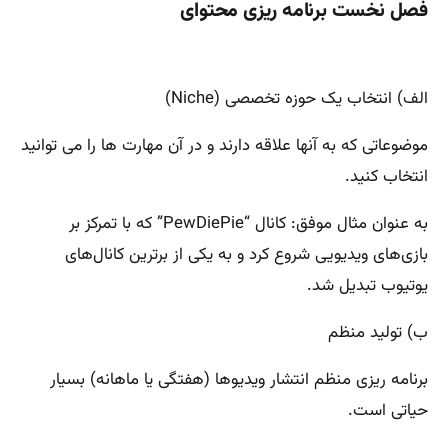
فصل نخست برنامه ریزی محتوای
الف) انتخاب یک حوزه تخصصی (Niche)
موضوعاتی که به آنها علاقه دارند و در آن مهارت ها را می توانید
انتخاب کنید.
به عنوان مثال موفق: کانال “PewDiePie” که با تمرکز بر
بازی‌های ویدیویی شروع کرد و به یکی از برترین کانال‌های
یوتیوب تبدیل شد.
ب) تولید منظم
برنامه ریزی منظم انتشار ویدیوها (هفتگی یا ماهانه) بسیار
حیاتی است.