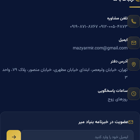
تلفن مشاوره
۰۹۱۹-۸۷۱-۸۷۶۷
۰۹۱۲-۰۰۵-۴۸۷۳
ایمیل
mazyarmir.com@gmail.com
آدرس دفتر
تهران، خیابان ولیعصر، ابتدای خیابان مطهری، خیابان منصور، پلاک ۷۹، واحد
۳
ساعات پاسخگویی
روزهای زوج
عضویت در خبرنامه بنیاد میر