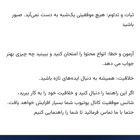
ثبات و تداوم: هیچ موفقیتی یک‌شبه به دست نمی‌آید. صبور
باشید
آزمون و خطا: انواع محتوا را امتحان کنید و ببینید چه چیزی بهتر
جواب می دهد.
خلاقیت: همیشه به دنبال ایده‌های تازه باشید.
اگر این راهنما را دنبال کنید و خلاقیت خود را به کار ببرید،
شانس موفقیت کانال یوتیوب شما بسیار افزایش خواهد یافت.
حتما با ما تماس فرمائید تا شما را راهنمایی کنیم