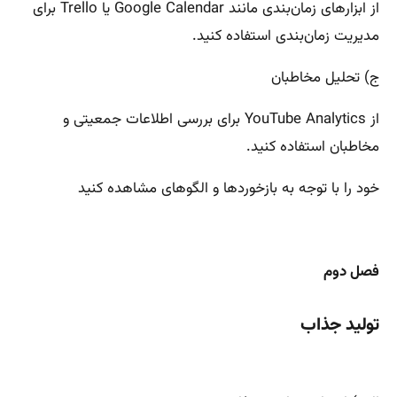
از ابزارهای زمان‌بندی مانند Google Calendar یا Trello برای
مدیریت زمان‌بندی استفاده کنید.
ج) تحلیل مخاطبان
از YouTube Analytics برای بررسی اطلاعات جمعیتی و
مخاطبان استفاده کنید.
خود را با توجه به بازخوردها و الگوهای مشاهده کنید
فصل دوم
تولید جذاب