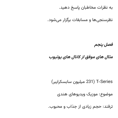
به نظرات مخاطبان پاسخ دهید.
نظرسنجی‌ها و مسابقات برگزار می‌شود.
فصل پنجم
مثال های موفق از کانال های یوتیوب
T-Series (231 میلیون سابسکرایبر)
موضوع: موزیک ویدیوهای هندی
ترفند: حجم زیادی از جذاب و محبوب.