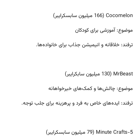
Cocomelon (166 میلیون سابسکرایبر)
موضوع: آموزشی برای کودکان
ترفند: خلاقانه و انیمیشن جذاب برای خانواده‌ها.
MrBeast (130 میلیون سابکرایبر)
موضوع: چالش‌ها و کمک‌های خیرخواهانه
ترفند: ایده‌های خاص به فرد و پرهزینه برای جلب توجه.
5-Minute Crafts (79 میلیون سابسکرایبر)