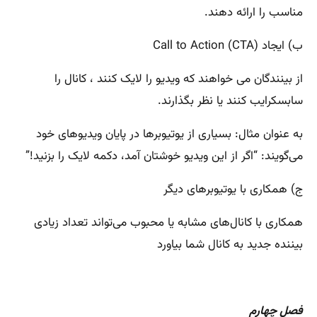
مناسب را ارائه دهند.
ب) ایجاد Call to Action (CTA)
از بینندگان می خواهند که ویدیو را لایک کنند ، کانال را
سابسکرایب کنند یا نظر بگذارند.
به عنوان مثال: بسیاری از یوتیوبرها در پایان ویدیوهای خود
می‌گویند: “اگر از این ویدیو خوشتان آمد، دکمه لایک را بزنید!”
ج) همکاری با یوتیوبرهای دیگر
همکاری با کانال‌های مشابه یا محبوب می‌تواند تعداد زیادی
بیننده جدید به کانال شما بیاورد
فصل چهارم