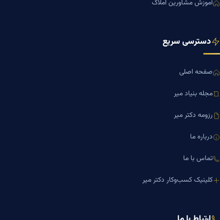
آموزش مشاورین املاک
دسترسی سریع
صفحه اصلی
مجله بنیاد میر
رزومه دکتر میر
درباره ما
تماس با ما
کلینیک کسب‌وکار دکتر میر
ارتباط با ما