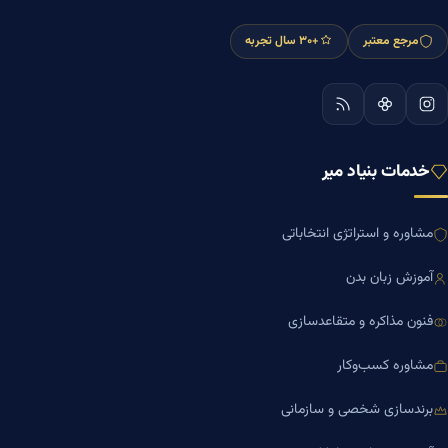
مرجع معتبر
+۳۰ سال تجربه
خدمات بنیاد میر
مشاوره و استراتژی انتخاباتی
آموزش زبان بدن
فنون مذاکره و متقاعدسازی
مشاوره کسب‌وکار
برندسازی شخصی و سازمانی