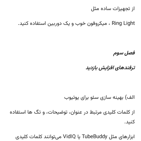
از تجهیزات ساده مثل
Ring Light ، میکروفون خوب و یک دوربین استفاده کنید.
فصل سوم
ترفندهای افزایش بازدید
الف) بهینه سازی سئو برای یوتیوب
از کلمات کلیدی مرتبط در عنوان، توضیحات، و تگ ها استفاده
کنید.
ابزارهای مثل TubeBuddy یا VidIQ می‌توانند کلمات کلیدی