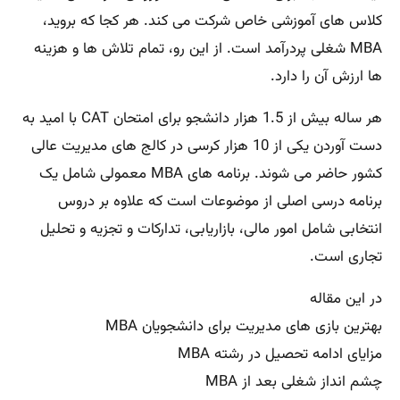
کلاس های آموزشی خاص شرکت می کند. هر کجا که بروید،
MBA شغلی پردرآمد است. از این رو، تمام تلاش ها و هزینه
ها ارزش آن را دارد.
هر ساله بیش از 1.5 هزار دانشجو برای امتحان CAT با امید به
دست آوردن یکی از 10 هزار کرسی در کالج های مدیریت عالی
کشور حاضر می شوند. برنامه های MBA معمولی شامل یک
برنامه درسی اصلی از موضوعات است که علاوه بر دروس
انتخابی شامل امور مالی، بازاریابی، تدارکات و تجزیه و تحلیل
تجاری است.
در این مقاله
بهترین بازی های مدیریت برای دانشجویان MBA
مزایای ادامه تحصیل در رشته MBA
چشم انداز شغلی بعد از MBA