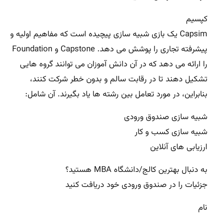
کپسیم
Capsim یک بازی شبیه سازی پیچیده است که مفاهیم اولیه و
پیشرفته تجاری را پوشش می دهد. Capstone و Foundation
را ارائه می دهد که در آن دانش آموزان می توانند گروه هایی
تشکیل دهند تا در رقابت سالم و بدون خطر شرکت کنند،
بنابراین، در مورد تعامل بین رشته ها یاد بگیرند. آن شامل:
شبیه سازی صندوق ورودی
شبیه سازی کسب و کار
ارزیابی های آنلاین
به دنبال بهترین کالج/دانشگاه MBA هستید؟
جزئیات را در صندوق ورودی خود دریافت کنید
نام