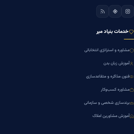
خدمات بنیاد میر
مشاوره و استراتژی انتخاباتی
آموزش زبان بدن
فنون مذاکره و متقاعدسازی
مشاوره کسب‌وکار
برندسازی شخصی و سازمانی
آموزش مشاورین املاک