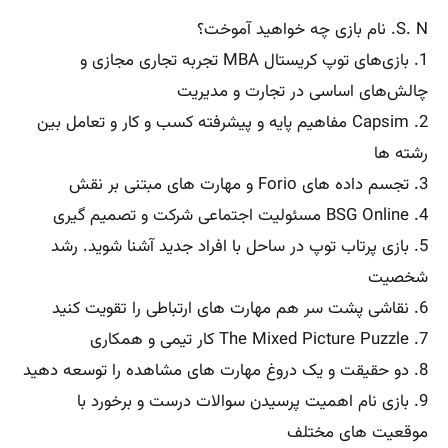
S. N. نام بازی چه خواهید آموخت؟
1. بازی‌های توپ کریستال MBA تجربه تجاری مجازی و
چالش‌های اساسی در تجارت و مدیریت
2. Capsim مفاهیم پایه و پیشرفته کسب و کار و تعامل بین
رشته ها
3. تجسم داده های Forio و مهارت های مبتنی بر نقش
4. BSG Online مسئولیت اجتماعی شرکت و تصمیم گیری
5. بازی پرتاب توپ در ساحل با افراد جدید آشنا شوید. رشد
شخصیت
6. نقاشی پشت سر هم مهارت های ارتباطی را تقویت کنید
7. The Mixed Picture Puzzle کار تیمی و همکاری
8. دو حقیقت و یک دروغ مهارت های مشاهده را توسعه دهید
9. بازی نام اهمیت پرسیدن سوالات درست و برخورد با
موقعیت های مختلف