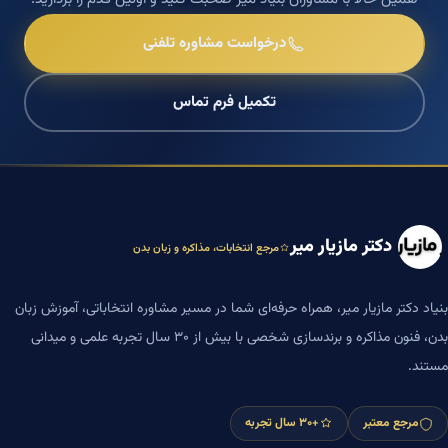
درخواست مشاوره تلفنی
تکمیل فرم تماس
دکتر مازیار میر
مرجع انتخابات، مذاکره و زبان بدن
بنیاد دکتر مازیار میر، همراه حرفه‌ای شما در مسیر مشاوره انتخاباتی، آموزش زبان
بدن، فنون مذاکره و برندسازی شخصی با بیش از ۳۰ سال تجربه علمی و میدانی
مستند.
مرجع معتبر
+۳۰ سال تجربه