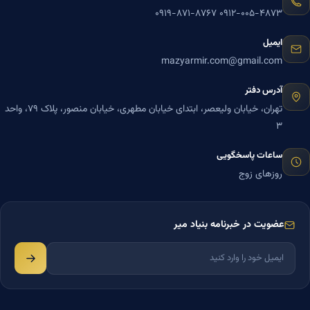
۰۹۱۹-۸۷۱-۸۷۶۷
۰۹۱۲-۰۰۵-۴۸۷۳
ایمیل
mazyarmir.com@gmail.com
آدرس دفتر
تهران، خیابان ولیعصر، ابتدای خیابان مطهری، خیابان منصور، پلاک ۷۹، واحد
۳
ساعات پاسخگویی
روزهای زوج
عضویت در خبرنامه بنیاد میر