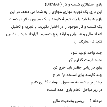
بازی استراتژی کسب و کار (BizMAP)
این بازی یک تجربه تجاری مجازی را به شما می دهد. در این
بازی شما باید با یک تیم 4 کارمند و یک میلیون دلار در دست
یک کسب و کار موجود را در اختیار بگیرید. با تجزیه و تحلیل
اعداد مالی و عملیاتی و ارائه پنج تصمیم، قرارداد خود را تکمیل
کنید که عبارتند از:
چند واحد تولید شود
نحوه قیمت گذاری آن
برای بازاریابی چقدر باید خرج کرد
چند کارمند برای استخدام/اخراج
چقدر برای توسعه محصول سرمایه گذاری کنیم
در زیر مراحل انجام بازی آمده است:
مرحله 1 – بررسی وضعیت مالی