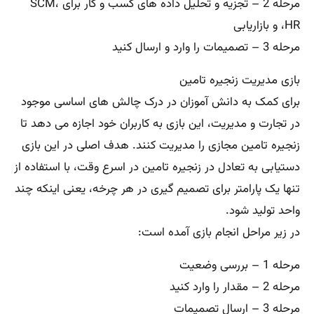
مرحله 2 – تجزیه و تحلیل داده های کسب و کار برای SCM،
HR، و بازاریابی
مرحله 3 – تصمیمات را وارد و ارسال کنید
بازی مدیریت زنجیره تامین
برای کمک به دانش آموزان در درک چالش های اساسی موجود
در تجارت و مدیریت، این بازی به کاربران خود اجازه می دهد تا
زنجیره تامین مجازی را مدیریت کنند. هدف اصلی در این بازی
دستیابی به تعادل در زنجیره تامین در اسرع وقت، با استفاده از
تنها یک پارامتر برای تصمیم گیری در هر چرخه، یعنی اینکه چند
واحد تولید شود.
در زیر مراحل انجام بازی آمده است:
مرحله 1 – بررسی وضعیت
مرحله 2 – مقدار را وارد کنید
مرحله 3 – ارسال تصمیمات