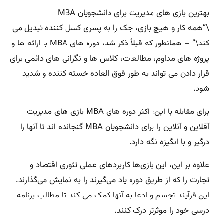
بهترین بازی های مدیریت برای دانشجویان MBA
\”همه کار و هیچ بازی، جک را به پسری کسل کننده تبدیل می
کند\” – همانطور که قبلاً ذکر شد، دوره های MBA با ارائه ها و
پروژه های مداوم، مطالعات، کلاس ها و نگرانی های دائمی برای
قرار دادن می تواند به طور فوق العاده خسته کننده و شدید
شود.
برای مقابله با این، اکثر دوره های MBA بازی های مدیریت
آفلاین و آنلاین را برای دانشجویان MBA گنجانده اند تا آنها را
درگیر و با انگیزه نگه دارد.
علاوه بر این، این بازی‌ها کاربردهای عملی تئوری اقتصاد و
تجارت را که از طریق دوره یاد می‌گیرند را به نمایش می‌گذارند.
این فرآیند تجسم و ادعا به آنها کمک می کند تا مطالب برنامه
درسی خود را موثرتر درک کنند.