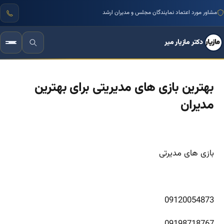
مشاور مورد اعتماد نمایندگان مجلس و مدیران ارشد
دکتر مازیار میر
بهترین بازی های مدیریتی برای بهترین
مدیران
بازی های مدیرتی
09120054873